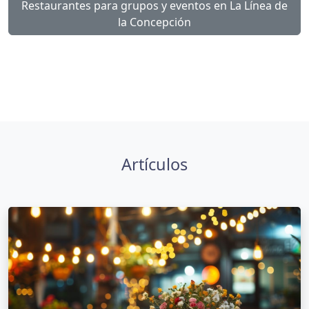
Restaurantes para grupos y eventos en La Línea de
la Concepción
Artículos