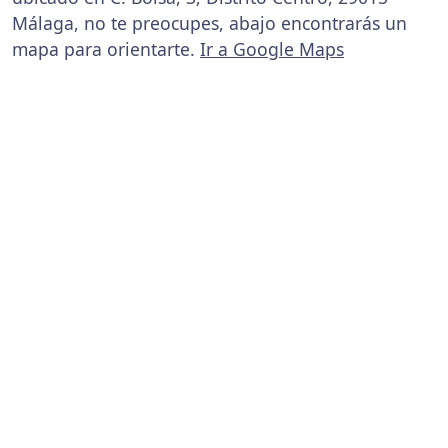
Málaga, no te preocupes, abajo encontrarás un
mapa para orientarte.
Ir a Google Maps