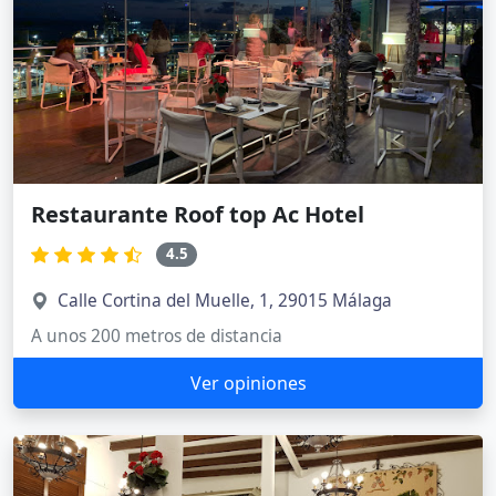
Restaurante Roof top Ac Hotel
4.5
Calle Cortina del Muelle, 1, 29015 Málaga
A unos 200 metros de distancia
Ver opiniones