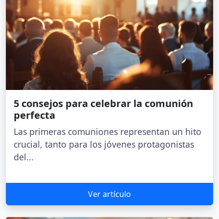
5 consejos para celebrar la comunión
perfecta
Las primeras comuniones representan un hito
crucial, tanto para los jóvenes protagonistas
del...
Ver artículo