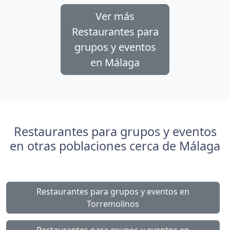
Ver más
Restaurantes para
grupos y eventos
en Málaga
Restaurantes para grupos y eventos
en otras poblaciones cerca de Málaga
Restaurantes para grupos y eventos en
Torremolinos
Restaurantes para grupos y eventos en