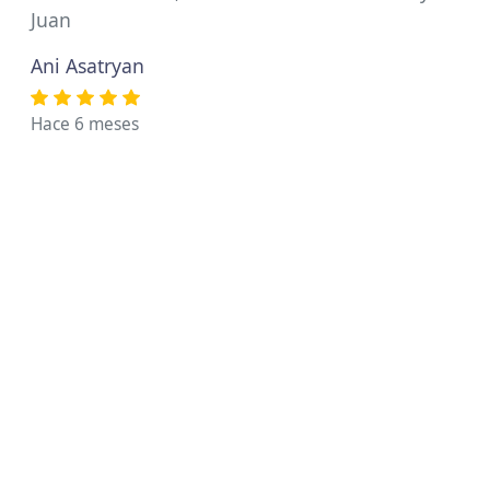
Juan
Ani Asatryan
Hace 6 meses