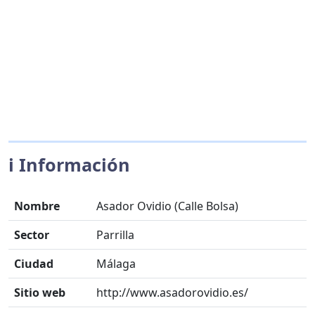
ℹ️ Información
Nombre
Asador Ovidio (Calle Bolsa)
Sector
Parrilla
Ciudad
Málaga
Sitio web
http://www.asadorovidio.es/