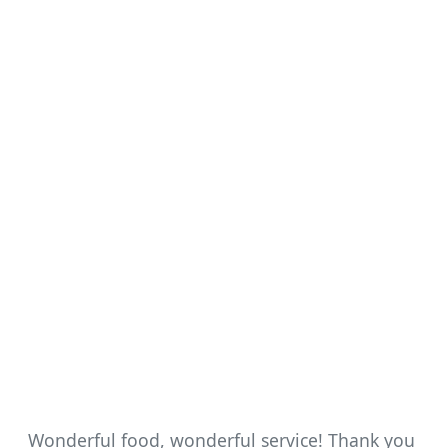
Wonderful food, wonderful service! Thank you