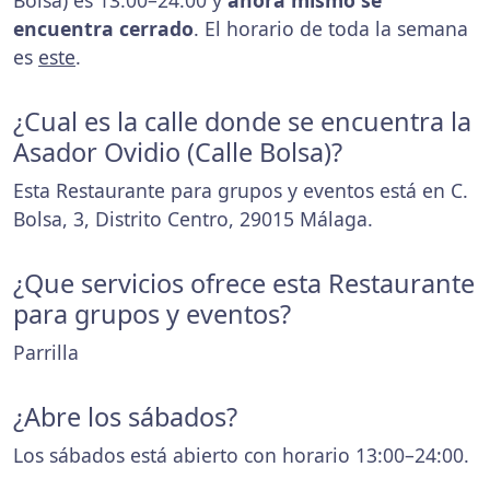
Bolsa) es 13:00–24:00 y
ahora mismo se
encuentra cerrado
. El horario de toda la semana
es
este
.
¿Cual es la calle donde se encuentra la
Asador Ovidio (Calle Bolsa)?
Esta Restaurante para grupos y eventos está en C.
Bolsa, 3, Distrito Centro, 29015 Málaga.
¿Que servicios ofrece esta Restaurante
para grupos y eventos?
Parrilla
¿Abre los sábados?
Los sábados está abierto con horario 13:00–24:00.