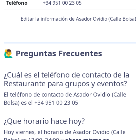
Teléfono
+34 951 00 23 05
Editar la información de Asador Ovidio (Calle Bolsa)
🙋‍♂️ Preguntas Frecuentes
¿Cuál es el teléfono de contacto de la
Restaurante para grupos y eventos?
El teléfono de contacto de Asador Ovidio (Calle
Bolsa) es el
+34 951 00 23 05
¿Que horario hace hoy?
Hoy viernes, el horario de Asador Ovidio (Calle