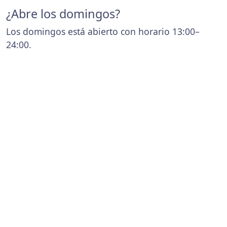
¿Abre los domingos?
Los domingos está abierto con horario 13:00–
24:00.