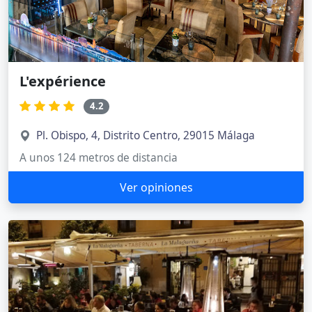
L'expérience
4.2
Pl. Obispo, 4, Distrito Centro, 29015 Málaga
A unos 124 metros de distancia
Ver opiniones