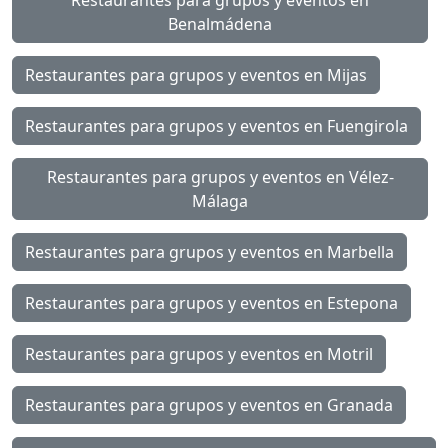
Benalmádena
Restaurantes para grupos y eventos en Mijas
Restaurantes para grupos y eventos en Fuengirola
Restaurantes para grupos y eventos en Vélez-
Málaga
Restaurantes para grupos y eventos en Marbella
Restaurantes para grupos y eventos en Estepona
Restaurantes para grupos y eventos en Motril
Restaurantes para grupos y eventos en Granada