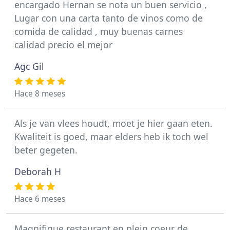
encargado Hernan se nota un buen servicio ,
Lugar con una carta tanto de vinos como de
comida de calidad , muy buenas carnes
calidad precio el mejor
Agc Gil
Hace 8 meses
Als je van vlees houdt, moet je hier gaan eten.
Kwaliteit is goed, maar elders heb ik toch wel
beter gegeten.
Deborah H
Hace 6 meses
Magnifique restaurant en plein coeur de