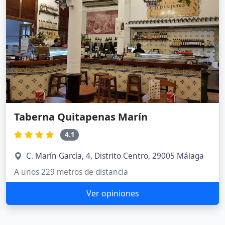
Taberna Quitapenas Marín
4.1
C. Marín García, 4, Distrito Centro, 29005 Málaga
A unos 229 metros de distancia
Ver opiniones