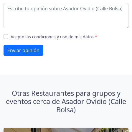
Acepto las condiciones y uso de mis datos
*
Enviar opinión
Otras Restaurantes para grupos y
eventos cerca de Asador Ovidio (Calle
Bolsa)