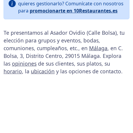
quieres gestionarlo? Comunícate con nosotros
para
promocionarte en 10Restaurantes.es
Te presentamos al Asador Ovidio (Calle Bolsa), tu
elección para grupos y eventos, bodas,
comuniones, cumpleaños, etc., en
Málaga
, en C.
Bolsa, 3, Distrito Centro, 29015 Málaga. Explora
las
opiniones
de sus clientes, sus platos, su
horario
, la
ubicación
y las opciones de contacto.