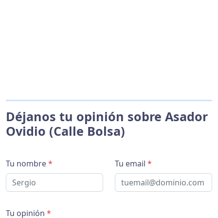
Déjanos tu opinión sobre Asador
Ovidio (Calle Bolsa)
Tu nombre
*
Tu email
*
Tu opinión
*