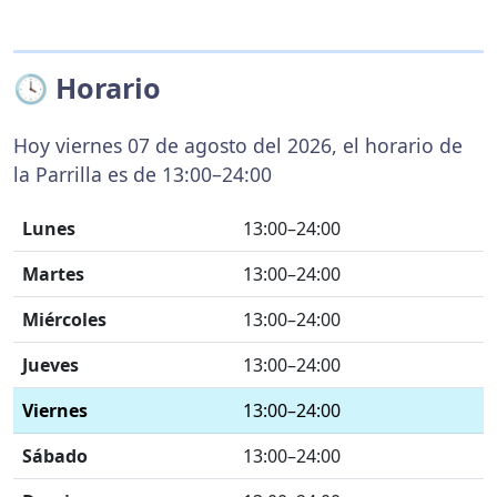
🕓 Horario
Hoy viernes 07 de agosto del 2026, el horario de
la Parrilla es de 13:00–24:00
Lunes
13:00–24:00
Martes
13:00–24:00
Miércoles
13:00–24:00
Jueves
13:00–24:00
Viernes
13:00–24:00
Sábado
13:00–24:00