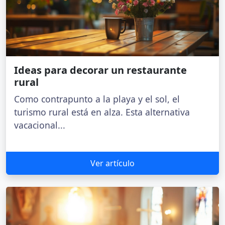
Ideas para decorar un restaurante
rural
Como contrapunto a la playa y el sol, el
turismo rural está en alza. Esta alternativa
vacacional...
Ver artículo