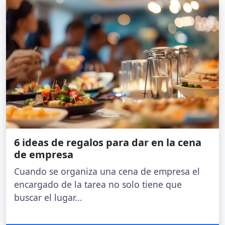
6 ideas de regalos para dar en la cena
de empresa
Cuando se organiza una cena de empresa el
encargado de la tarea no solo tiene que
buscar el lugar...