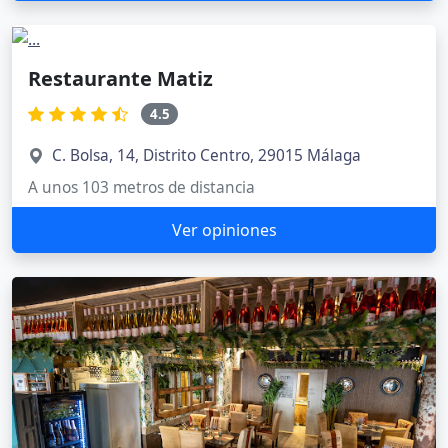
Restaurante Matiz
4.5
C. Bolsa, 14, Distrito Centro, 29015 Málaga
A unos 103 metros de distancia
Ver opiniones