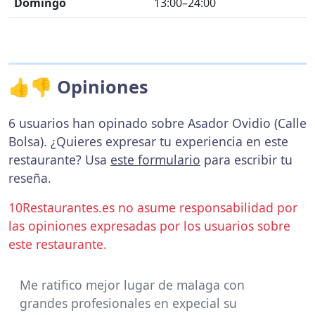
Domingo
13:00–24:00
👍👎 Opiniones
6 usuarios han opinado sobre Asador Ovidio (Calle
Bolsa). ¿Quieres expresar tu experiencia en este
restaurante? Usa
este formulario
para escribir tu
reseña.
10Restaurantes.es no asume responsabilidad por
las opiniones expresadas por los usuarios sobre
este restaurante.
Me ratifico mejor lugar de malaga con
grandes profesionales en expecial su