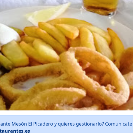
rante Mesón El Picadero y quieres gestionarlo? Comunícate
taurantes.es