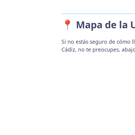
📍 Mapa de la 
Si no estás seguro de cómo l
Cádiz, no te preocupes, abaj