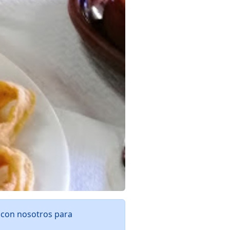
 con nosotros para