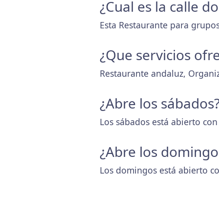
¿Cual es la calle 
Esta Restaurante para grupos
¿Que servicios ofr
Restaurante andaluz, Organi
¿Abre los sábados
Los sábados está abierto con
¿Abre los domingo
Los domingos está abierto co