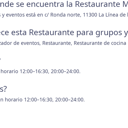
donde se encuentra la Restaurante 
 y eventos está en c/ Ronda norte, 11300 La Línea de 
ece esta Restaurante para grupos 
zador de eventos, Restaurante, Restaurante de cocin
?
 horario 12:00–16:30, 20:00–24:00.
s?
n horario 12:00–16:30, 20:00–24:00.