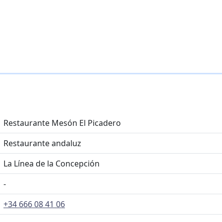
Restaurante Mesón El Picadero
Restaurante andaluz
La Línea de la Concepción
-
+34 666 08 41 06