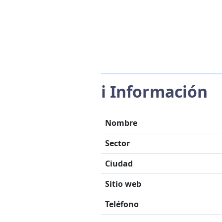
ℹ️ Información
Nombre
Sector
Ciudad
Sitio web
Teléfono