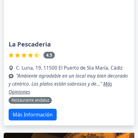
La Pescaderia
4.5
C. Luna, 19, 11500 El Puerto de Sta María, Cádiz
"Ambiente agradable en un local muy bien decorado
y céntrico. Los platos están sabrosos y de..."
Más
Opiniones
Restaurante andaluz
Más Información