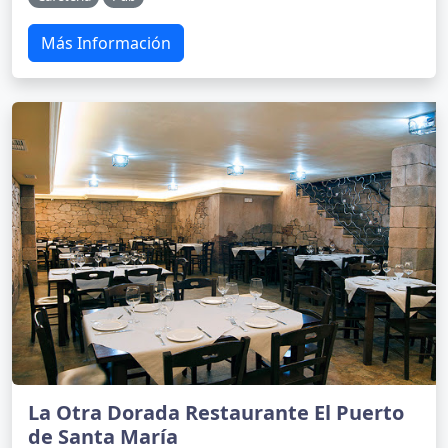
Más Información
La Otra Dorada Restaurante El Puerto
de Santa María