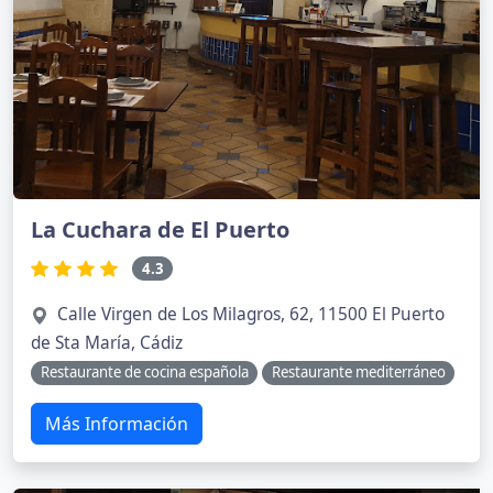
La Cuchara de El Puerto
4.3
Calle Virgen de Los Milagros, 62, 11500 El Puerto
de Sta María, Cádiz
Restaurante de cocina española
Restaurante mediterráneo
Más Información