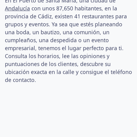
En El Puerto de Santa María, una ciudad de
Andalucía
con unos 87,650 habitantes, en la
provincia de Cádiz, existen 41 restaurantes para
grupos y eventos. Ya sea que estés planeando
una boda, un bautizo, una comunión, un
cumpleaños, una despedida o un evento
empresarial, tenemos el lugar perfecto para ti.
Consulta los horarios, lee las opiniones y
puntuaciones de los clientes, descubre su
ubicación exacta en la calle y consigue el teléfono
de contacto.