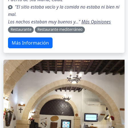
"El sitio estaba vacío y la comida no estaba ni bien ni
mal.
Los nachos estaban muy buenos y..."
Más Opiniones
Restaurante
Restaurante mediterráneo
Más Información