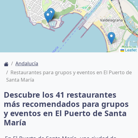
Leaflet
Andalucía
Restaurantes para grupos y eventos en El Puerto de
Santa María
Descubre los 41 restaurantes
más recomendados para grupos
y eventos en El Puerto de Santa
María