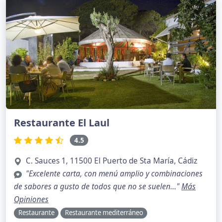
Restaurante El Laul
4.5
C. Sauces 1, 11500 El Puerto de Sta María, Cádiz
"Excelente carta, con menú amplio y combinaciones
de sabores a gusto de todos que no se suelen..."
Más
Opiniones
Restaurante
Restaurante mediterráneo