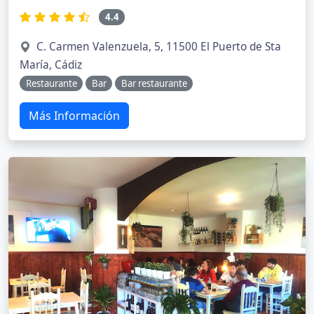
4.4
C. Carmen Valenzuela, 5, 11500 El Puerto de Sta
María, Cádiz
Restaurante
Bar
Bar restaurante
Más Información