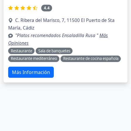
4.4
C. Ribera del Marisco, 7, 11500 El Puerto de Sta
María, Cádiz
"Platos recomendados Ensaladilla Rusa "
Más
Opiniones
Restaurante
Sala de banquetes
Restaurante mediterráneo
Restaurante de cocina española
Más Información