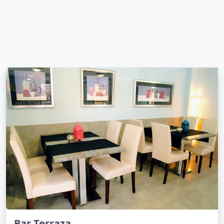
Bar Terraza