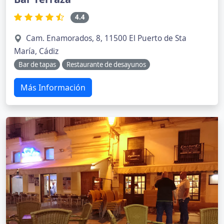
4.4
Cam. Enamorados, 8, 11500 El Puerto de Sta
María, Cádiz
Bar de tapas
Restaurante de desayunos
Más Información