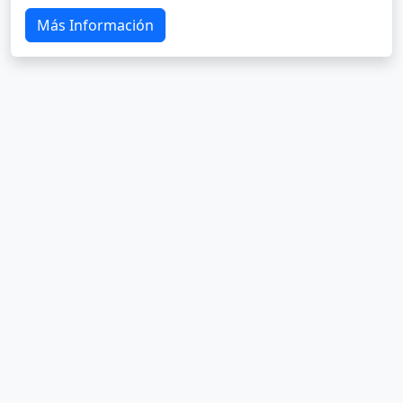
Más Información