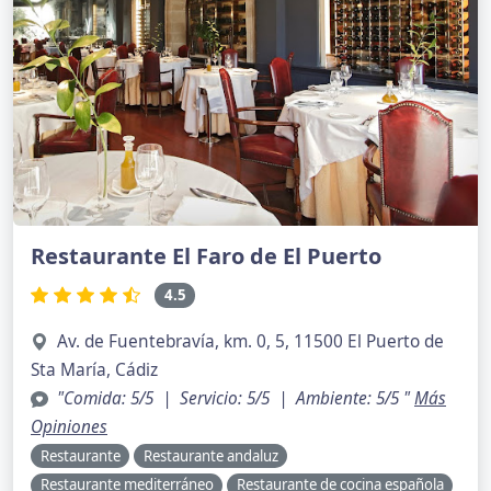
Restaurante El Faro de El Puerto
4.5
Av. de Fuentebravía, km. 0, 5, 11500 El Puerto de
Sta María, Cádiz
"Comida: 5/5 | Servicio: 5/5 | Ambiente: 5/5 "
Más
Opiniones
Restaurante
Restaurante andaluz
Restaurante mediterráneo
Restaurante de cocina española