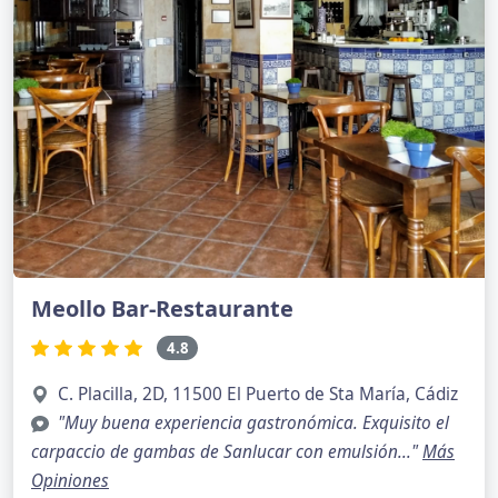
Meollo Bar-Restaurante
4.8
C. Placilla, 2D, 11500 El Puerto de Sta María, Cádiz
"Muy buena experiencia gastronómica. Exquisito el
carpaccio de gambas de Sanlucar con emulsión..."
Más
Opiniones