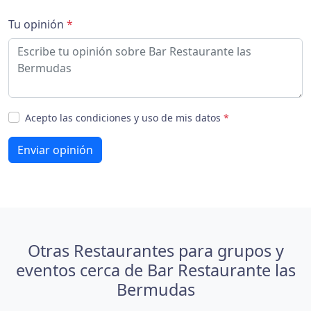
Tu opinión
*
Acepto las condiciones y uso de mis datos
*
Enviar opinión
Otras Restaurantes para grupos y
eventos cerca de Bar Restaurante las
Bermudas