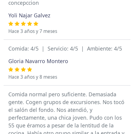
concepccion
Yoli Najar Galvez
Hace 3 años y 7 meses
Comida: 4/5 | Servicio: 4/5 | Ambiente: 4/5
Gloria Navarro Montero
Hace 3 años y 8 meses
Comida normal pero suficiente. Demasiada
gente. Cogen grupos de excursiones. Nos tocó
el salón del fondo. Nos atendió, y
perfectamente, una chica joven. Pudo con los
55 que éramos a pesar de la lentitud de la
cocina. Había otro grupo similar a la entrada y