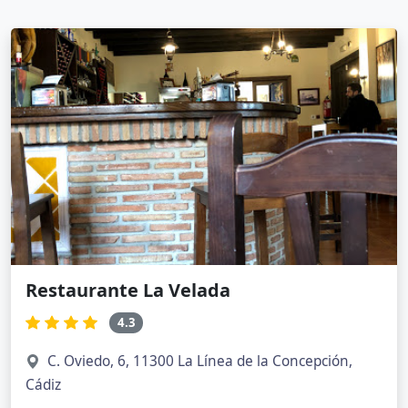
Restaurante La Velada
4.3
C. Oviedo, 6, 11300 La Línea de la Concepción,
Cádiz