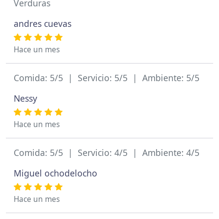
Verduras
andres cuevas
Hace un mes
Comida: 5/5 | Servicio: 5/5 | Ambiente: 5/5
Nessy
Hace un mes
Comida: 5/5 | Servicio: 4/5 | Ambiente: 4/5
Miguel ochodelocho
Hace un mes