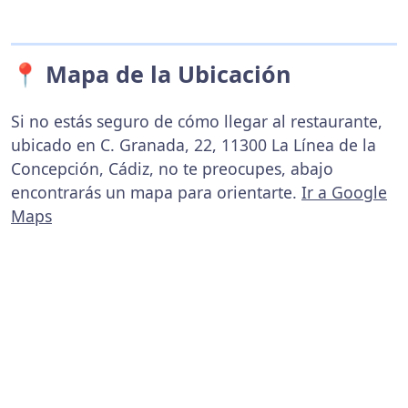
📍 Mapa de la Ubicación
Si no estás seguro de cómo llegar al restaurante,
ubicado en C. Granada, 22, 11300 La Línea de la
Concepción, Cádiz, no te preocupes, abajo
encontrarás un mapa para orientarte.
Ir a Google
Maps