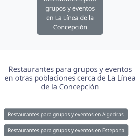
grupos y eventos
en La Línea de la
Concepción
Restaurantes para grupos y eventos
en otras poblaciones cerca de La Línea
de la Concepción
Restaurantes para grupos y eventos en Algeciras
Restaurantes para grupos y eventos en Estepona