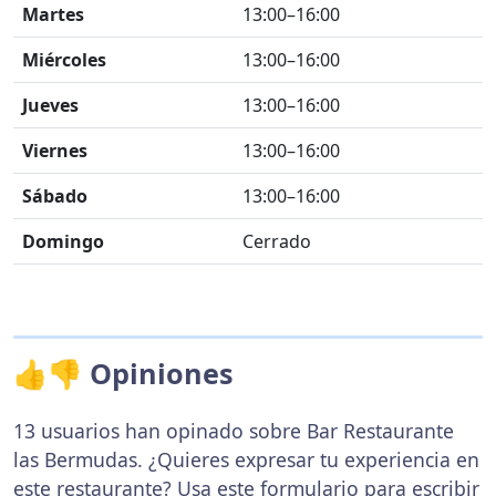
Martes
13:00–16:00
Miércoles
13:00–16:00
Jueves
13:00–16:00
Viernes
13:00–16:00
Sábado
13:00–16:00
Domingo
Cerrado
👍👎 Opiniones
13 usuarios han opinado sobre Bar Restaurante
las Bermudas. ¿Quieres expresar tu experiencia en
este restaurante? Usa
este formulario
para escribir