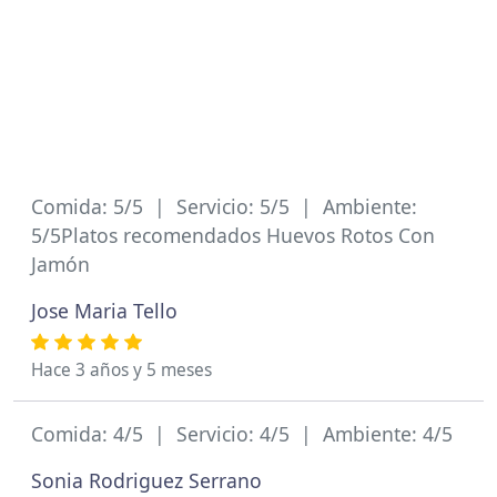
Comida: 5/5 | Servicio: 5/5 | Ambiente:
5/5Platos recomendados Huevos Rotos Con
Jamón
Jose Maria Tello
Hace 3 años y 5 meses
Comida: 4/5 | Servicio: 4/5 | Ambiente: 4/5
Sonia Rodriguez Serrano