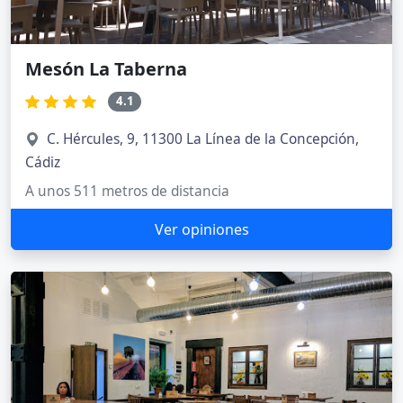
Mesón La Taberna
4.1
C. Hércules, 9, 11300 La Línea de la Concepción,
Cádiz
A unos 511 metros de distancia
Ver opiniones