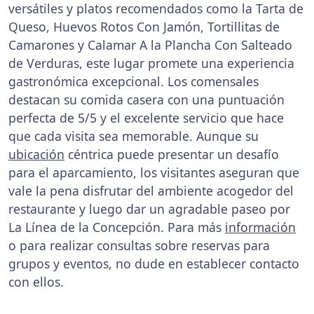
versátiles y platos recomendados como la Tarta de
Queso, Huevos Rotos Con Jamón, Tortillitas de
Camarones y Calamar A la Plancha Con Salteado
de Verduras, este lugar promete una experiencia
gastronómica excepcional. Los comensales
destacan su comida casera con una puntuación
perfecta de 5/5 y el excelente servicio que hace
que cada visita sea memorable. Aunque su
ubicación
céntrica puede presentar un desafío
para el aparcamiento, los visitantes aseguran que
vale la pena disfrutar del ambiente acogedor del
restaurante y luego dar un agradable paseo por
La Línea de la Concepción. Para más
información
o para realizar consultas sobre reservas para
grupos y eventos, no dude en establecer contacto
con ellos.