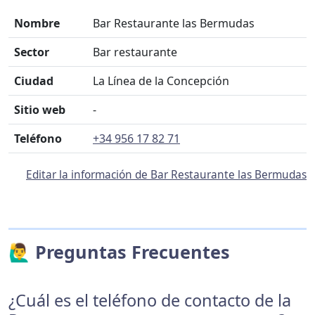
Nombre
Bar Restaurante las Bermudas
Sector
Bar restaurante
Ciudad
La Línea de la Concepción
Sitio web
-
Teléfono
+34 956 17 82 71
Editar la información de Bar Restaurante las Bermudas
🙋‍♂️ Preguntas Frecuentes
¿Cuál es el teléfono de contacto de la