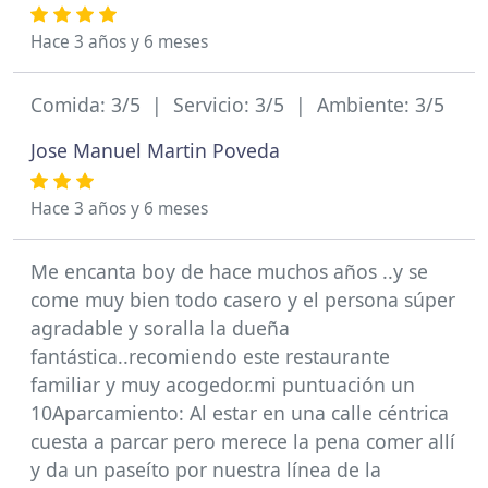
Hace 3 años y 6 meses
Comida: 3/5 | Servicio: 3/5 | Ambiente: 3/5
Jose Manuel Martin Poveda
Hace 3 años y 6 meses
Me encanta boy de hace muchos años ..y se
come muy bien todo casero y el persona súper
agradable y soralla la dueña
fantástica..recomiendo este restaurante
familiar y muy acogedor.mi puntuación un
10Aparcamiento: Al estar en una calle céntrica
cuesta a parcar pero merece la pena comer allí
y da un paseíto por nuestra línea de la