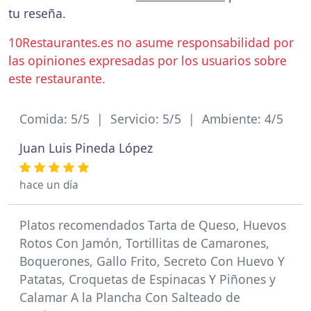
tu reseña.
10Restaurantes.es no asume responsabilidad por
las opiniones expresadas por los usuarios sobre
este restaurante.
Comida: 5/5 | Servicio: 5/5 | Ambiente: 4/5
Juan Luis Pineda López
hace un día
Platos recomendados Tarta de Queso, Huevos
Rotos Con Jamón, Tortillitas de Camarones,
Boquerones, Gallo Frito, Secreto Con Huevo Y
Patatas, Croquetas de Espinacas Y Piñones y
Calamar A la Plancha Con Salteado de