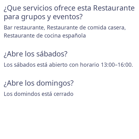
¿Que servicios ofrece esta Restaurante
para grupos y eventos?
Bar restaurante, Restaurante de comida casera,
Restaurante de cocina española
¿Abre los sábados?
Los sábados está abierto con horario 13:00–16:00.
¿Abre los domingos?
Los domindos está cerrado