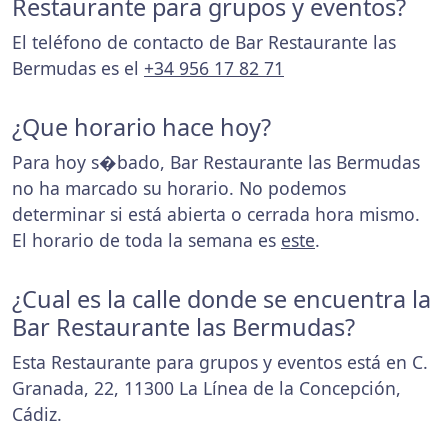
Restaurante para grupos y eventos?
El teléfono de contacto de Bar Restaurante las
Bermudas es el
+34 956 17 82 71
¿Que horario hace hoy?
Para hoy s�bado, Bar Restaurante las Bermudas
no ha marcado su horario. No podemos
determinar si está abierta o cerrada hora mismo.
El horario de toda la semana es
este
.
¿Cual es la calle donde se encuentra la
Bar Restaurante las Bermudas?
Esta Restaurante para grupos y eventos está en C.
Granada, 22, 11300 La Línea de la Concepción,
Cádiz.