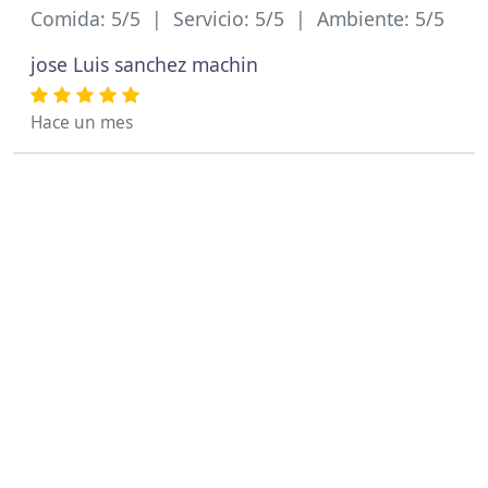
Comida: 5/5 | Servicio: 5/5 | Ambiente: 5/5
jose Luis sanchez machin
Hace un mes