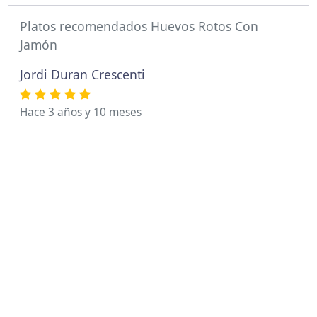
Platos recomendados Huevos Rotos Con
Jamón
Jordi Duran Crescenti
Hace 3 años y 10 meses