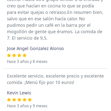
creo que hacían en cocina lo que se podía
para evitar quejas o retrasos.En resumen bien,
salvo que en ese salón hacía calor. No
pudimos pedir un café en la barra por el
mogollón de gente que éramos. La comida de
7. El servicio de 9,5.
Jose Angel Gonzalez Alonso
Hace 3 años y 8 meses
Excelente servicio, excelente precio y excelente
comida. ¡Menú fijo por 10 euros!
Kevin Lewis
Hace 3 años y 9 meses