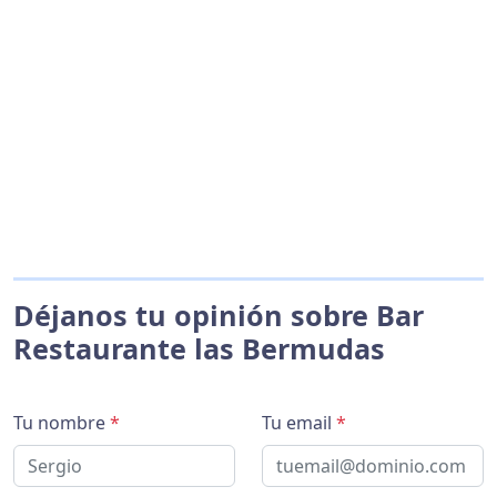
Déjanos tu opinión sobre Bar
Restaurante las Bermudas
Tu nombre
*
Tu email
*