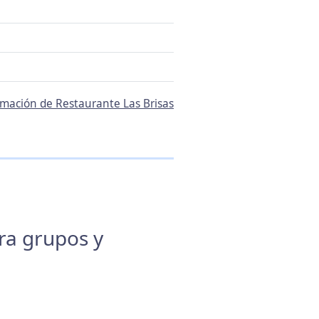
ormación de Restaurante Las Brisas
ara grupos y