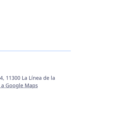
4, 11300 La Línea de la
r a Google Maps