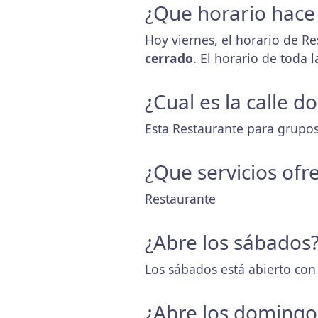
¿Que horario hace
Hoy viernes, el horario de Re
cerrado
. El horario de toda
¿Cual es la calle 
Esta Restaurante para grupos 
¿Que servicios ofr
Restaurante
¿Abre los sábados
Los sábados está abierto con
¿Abre los domingo