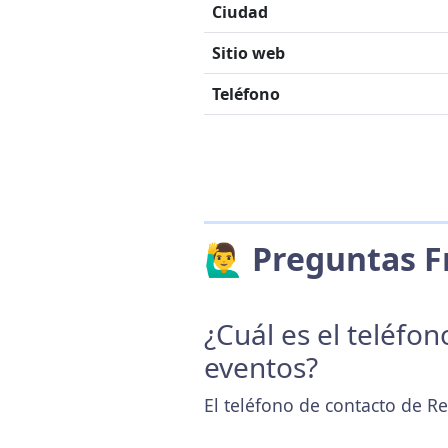
Ciudad
Sitio web
Teléfono
🙋‍♂️ Preguntas
¿Cuál es el teléfo
eventos?
El teléfono de contacto de Re