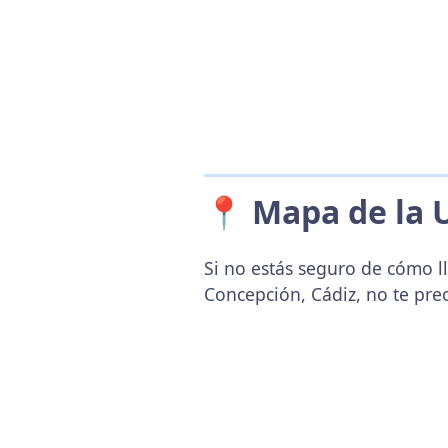
📍 Mapa de la 
Si no estás seguro de cómo ll
Concepción, Cádiz, no te pre