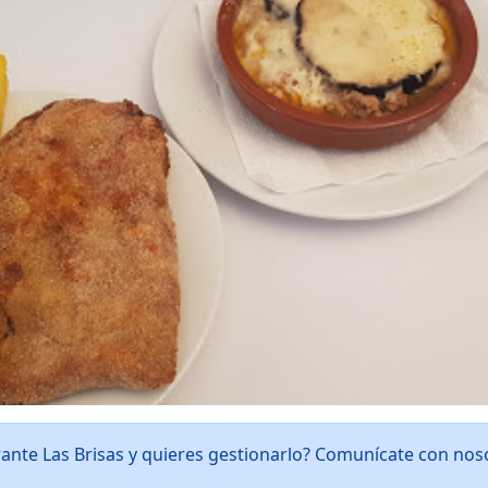
rante Las Brisas y quieres gestionarlo? Comunícate con no