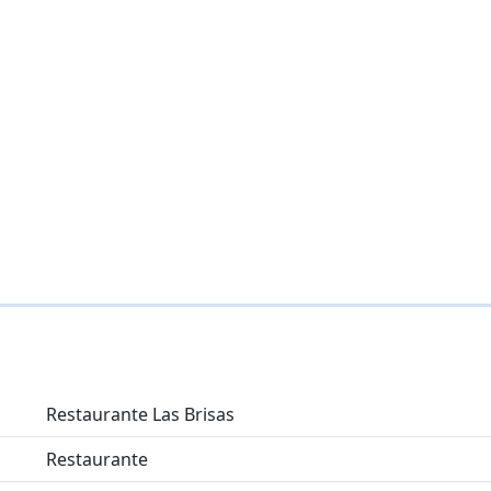
Restaurante Las Brisas
Restaurante