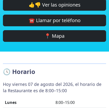
👍👎 Ver las opiniones
☎️ Llamar por teléfono
📍 Mapa
🕓 Horario
Hoy viernes 07 de agosto del 2026, el horario de
la Restaurante es de 8:00–15:00
Lunes
8:00–15:00