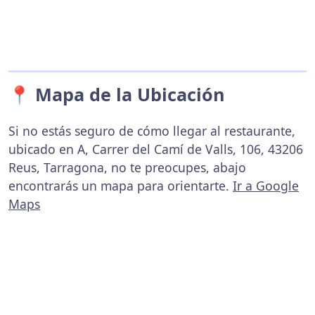
📍 Mapa de la Ubicación
Si no estás seguro de cómo llegar al restaurante,
ubicado en A, Carrer del Camí de Valls, 106, 43206
Reus, Tarragona, no te preocupes, abajo
encontrarás un mapa para orientarte.
Ir a Google
Maps