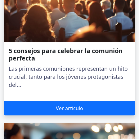
5 consejos para celebrar la comunión
perfecta
Las primeras comuniones representan un hito
crucial, tanto para los jóvenes protagonistas
del...
Ver artículo