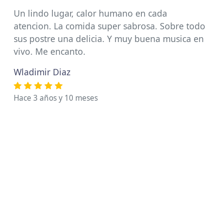
Un lindo lugar, calor humano en cada
atencion. La comida super sabrosa. Sobre todo
sus postre una delicia. Y muy buena musica en
vivo. Me encanto.
Wladimir Diaz
Hace 3 años y 10 meses