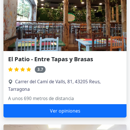
El Patio - Entre Tapas y Brasas
3.7
Carrer del Camí de Valls, 81, 43205 Reus,
Tarragona
A unos 690 metros de distancia
Ver opiniones