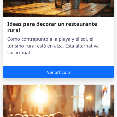
Ideas para decorar un restaurante
rural
Como contrapunto a la playa y el sol, el
turismo rural está en alza. Esta alternativa
vacacional...
Ver artículo