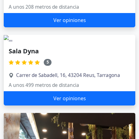
A unos 208 metros de distancia
Ver opiniones
Sala Dyna
5
Carrer de Sabadell, 16, 43204 Reus, Tarragona
A unos 499 metros de distancia
Ver opiniones