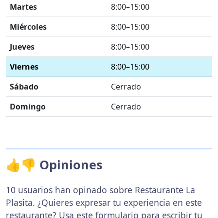
Martes
8:00–15:00
Miércoles
8:00–15:00
Jueves
8:00–15:00
Viernes
8:00–15:00
Sábado
Cerrado
Domingo
Cerrado
👍👎 Opiniones
10 usuarios han opinado sobre Restaurante La
Plasita. ¿Quieres expresar tu experiencia en este
restaurante? Usa
este formulario
para escribir tu