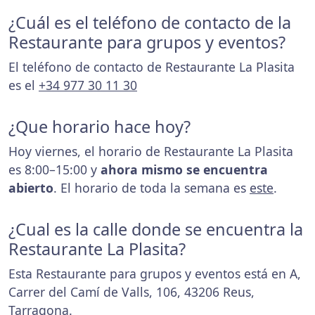
¿Cuál es el teléfono de contacto de la
Restaurante para grupos y eventos?
El teléfono de contacto de Restaurante La Plasita
es el
+34 977 30 11 30
¿Que horario hace hoy?
Hoy viernes, el horario de Restaurante La Plasita
es 8:00–15:00 y
ahora mismo se encuentra
abierto
. El horario de toda la semana es
este
.
¿Cual es la calle donde se encuentra la
Restaurante La Plasita?
Esta Restaurante para grupos y eventos está en A,
Carrer del Camí de Valls, 106, 43206 Reus,
Tarragona.