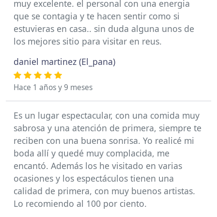
muy excelente. el personal con una energia
que se contagia y te hacen sentir como si
estuvieras en casa.. sin duda alguna unos de
los mejores sitio para visitar en reus.
daniel martinez (El_pana)
Hace 1 años y 9 meses
Es un lugar espectacular, con una comida muy
sabrosa y una atención de primera, siempre te
reciben con una buena sonrisa. Yo realicé mi
boda allí y quedé muy complacida, me
encantó. Además los he visitado en varias
ocasiones y los espectáculos tienen una
calidad de primera, con muy buenos artistas.
Lo recomiendo al 100 por ciento.