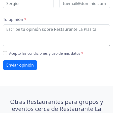
Tu opinión
*
Acepto las condiciones y uso de mis datos
*
Enviar opinión
Otras Restaurantes para grupos y
eventos cerca de Restaurante La