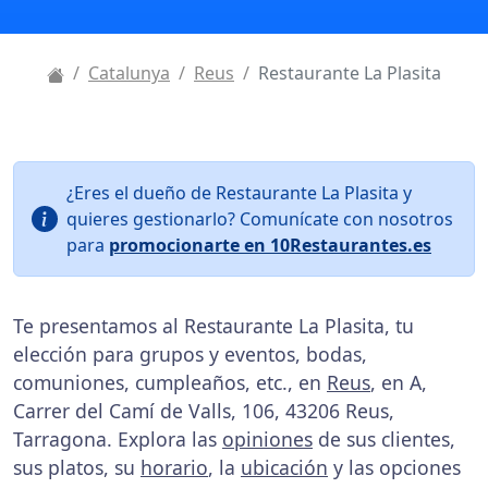
Catalunya
Reus
Restaurante La Plasita
¿Eres el dueño de Restaurante La Plasita y
quieres gestionarlo? Comunícate con nosotros
para
promocionarte en 10Restaurantes.es
Te presentamos al Restaurante La Plasita, tu
elección para grupos y eventos, bodas,
comuniones, cumpleaños, etc., en
Reus
, en A,
Carrer del Camí de Valls, 106, 43206 Reus,
Tarragona. Explora las
opiniones
de sus clientes,
sus platos, su
horario
, la
ubicación
y las opciones