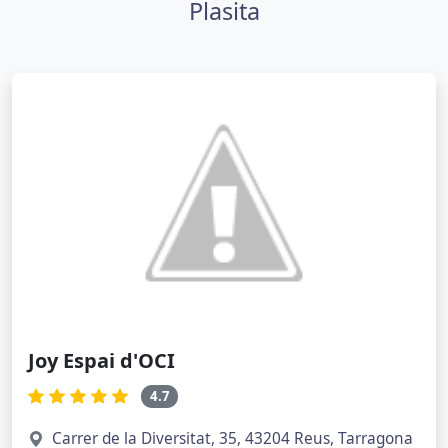
Plasita
Joy Espai d'OCI
4.7
Carrer de la Diversitat, 35, 43204 Reus, Tarragona