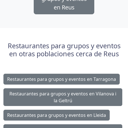
en Reus
Restaurantes para grupos y eventos
en otras poblaciones cerca de Reus
Restaurantes para grupos y eventos en Tarragona
Restaurantes para grupos y eventos en Vilanova i
la Geltrú
Restaurantes para grupos y eventos en Lleida