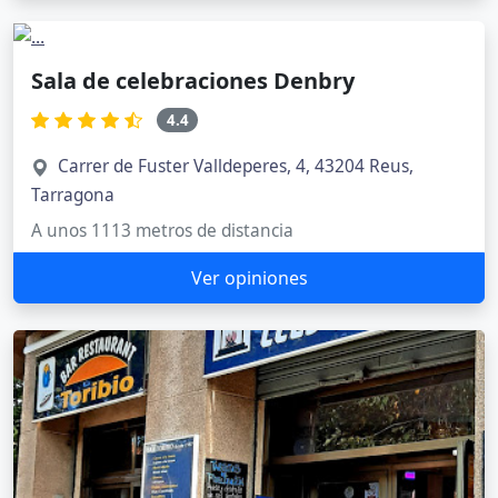
Sala de celebraciones Denbry
4.4
Carrer de Fuster Valldeperes, 4, 43204 Reus,
Tarragona
A unos 1113 metros de distancia
Ver opiniones