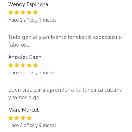
Wendy Espinosa
Hace 2 años y 1 meses
Todo genial y ambiente familiar,el espectáculo
fabuloso
Angeles Baen
Hace 2 años y 3 meses
Buen sitio para aprender a bailar salsa cubana
y tomar algo.
Marc Marcet
Hace 2 años y 9 meses