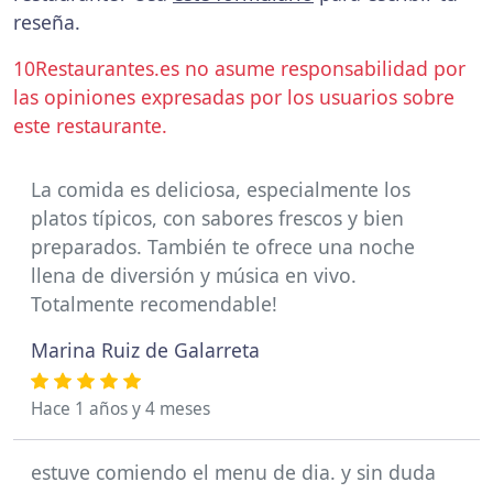
reseña.
10Restaurantes.es no asume responsabilidad por
las opiniones expresadas por los usuarios sobre
este restaurante.
La comida es deliciosa, especialmente los
platos típicos, con sabores frescos y bien
preparados. También te ofrece una noche
llena de diversión y música en vivo.
Totalmente recomendable!
Marina Ruiz de Galarreta
Hace 1 años y 4 meses
estuve comiendo el menu de dia. y sin duda