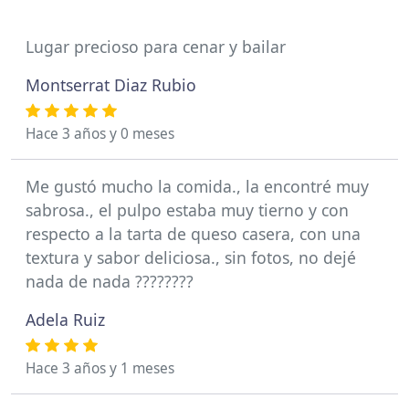
Lugar precioso para cenar y bailar
Montserrat Diaz Rubio
Hace 3 años y 0 meses
Me gustó mucho la comida., la encontré muy
sabrosa., el pulpo estaba muy tierno y con
respecto a la tarta de queso casera, con una
textura y sabor deliciosa., sin fotos, no dejé
nada de nada ????????
Adela Ruiz
Hace 3 años y 1 meses