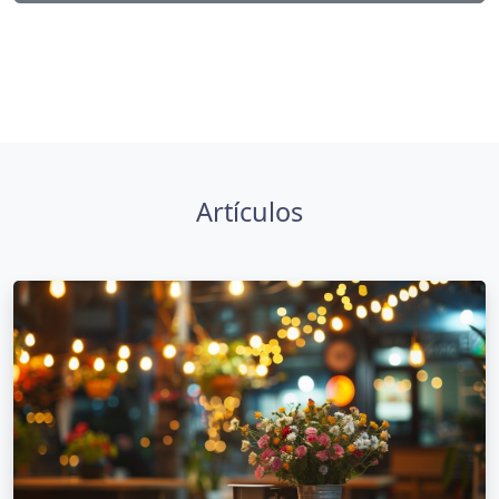
Artículos