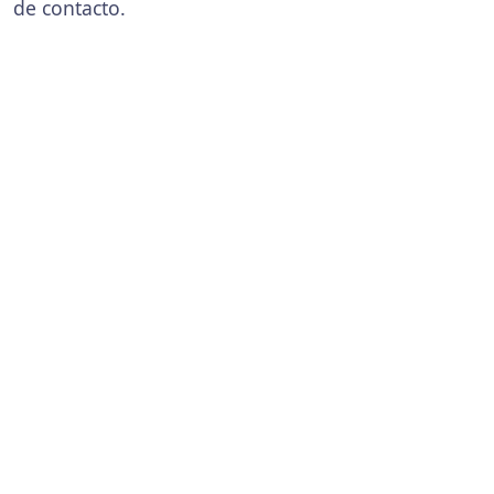
de contacto.