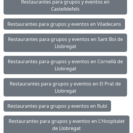
Restaurantes para grupos y eventos en
Castelldefels
Restaurantes para grupos y eventos en Viladecans
Restaurantes para grupos y eventos en Sant Boi de
Llobregat
Restaurantes para grupos y eventos en Cornellà de
Llobregat
Restaurantes para grupos y eventos en El Prat de
Llobregat
Restaurantes para grupos y eventos en Rubí
Restaurantes para grupos y eventos en L'Hospitalet
de Llobregat