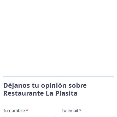
Déjanos tu opinión sobre
Restaurante La Plasita
Tu nombre
*
Tu email
*