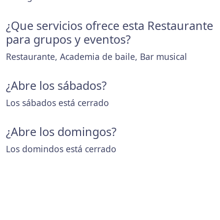
¿Que servicios ofrece esta Restaurante
para grupos y eventos?
Restaurante, Academia de baile, Bar musical
¿Abre los sábados?
Los sábados está cerrado
¿Abre los domingos?
Los domindos está cerrado