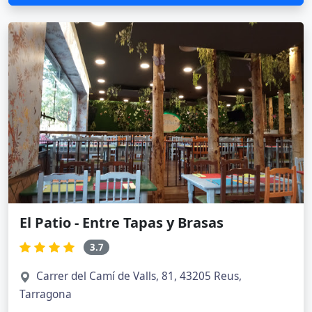
El Patio - Entre Tapas y Brasas
3.7
Carrer del Camí de Valls, 81, 43205 Reus,
Tarragona