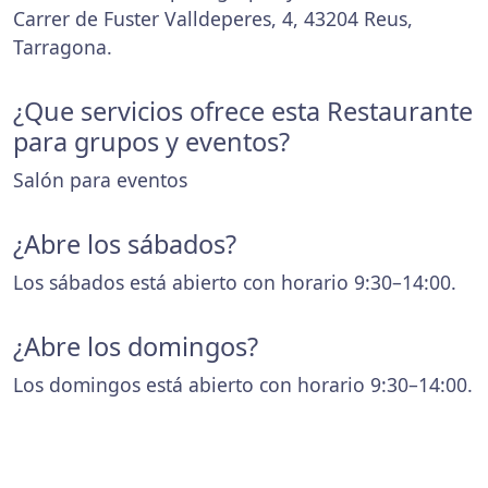
Carrer de Fuster Valldeperes, 4, 43204 Reus,
Tarragona.
¿Que servicios ofrece esta Restaurante
para grupos y eventos?
Salón para eventos
¿Abre los sábados?
Los sábados está abierto con horario 9:30–14:00.
¿Abre los domingos?
Los domingos está abierto con horario 9:30–14:00.