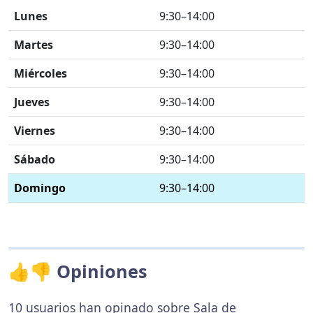
Lunes
9:30–14:00
Martes
9:30–14:00
Miércoles
9:30–14:00
Jueves
9:30–14:00
Viernes
9:30–14:00
Sábado
9:30–14:00
Domingo
9:30–14:00
👍👎 Opiniones
10 usuarios han opinado sobre Sala de