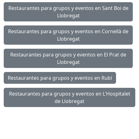
Restaurantes para grupos y eventos en Sant Boi de
Llobregat
Restaurantes para grupos y eventos en Cornellà de
Llobregat
Restaurantes para grupos y eventos en El Prat de
Llobregat
Restaurantes para grupos y eventos en Rubí
Restaurantes para grupos y eventos en L'Hospitalet
de Llobregat