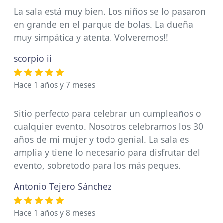
La sala está muy bien. Los niños se lo pasaron
en grande en el parque de bolas. La dueña
muy simpática y atenta. Volveremos!!
scorpio ii
Hace 1 años y 7 meses
Sitio perfecto para celebrar un cumpleaños o
cualquier evento. Nosotros celebramos los 30
años de mi mujer y todo genial. La sala es
amplia y tiene lo necesario para disfrutar del
evento, sobretodo para los más peques.
Antonio Tejero Sánchez
Hace 1 años y 8 meses