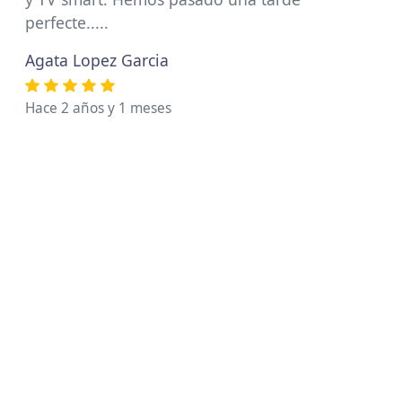
perfecte.....
Agata Lopez Garcia
Hace 2 años y 1 meses