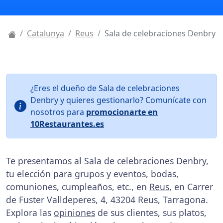
Catalunya
Reus
Sala de celebraciones Denbry
¿Eres el dueño de Sala de celebraciones
Denbry y quieres gestionarlo? Comunícate con
nosotros para
promocionarte en
10Restaurantes.es
Te presentamos al Sala de celebraciones Denbry,
tu elección para grupos y eventos, bodas,
comuniones, cumpleaños, etc., en
Reus
, en Carrer
de Fuster Valldeperes, 4, 43204 Reus, Tarragona.
Explora las
opiniones
de sus clientes, sus platos,