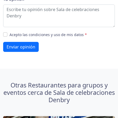
Acepto las condiciones y uso de mis datos
*
Enviar opinión
Otras Restaurantes para grupos y
eventos cerca de Sala de celebraciones
Denbry