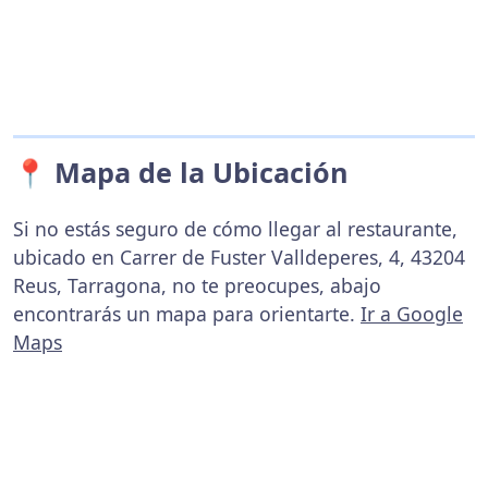
📍 Mapa de la Ubicación
Si no estás seguro de cómo llegar al restaurante,
ubicado en Carrer de Fuster Valldeperes, 4, 43204
Reus, Tarragona, no te preocupes, abajo
encontrarás un mapa para orientarte.
Ir a Google
Maps