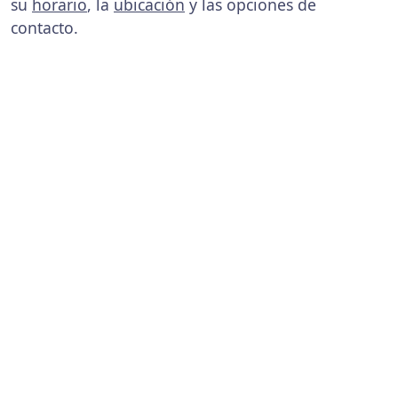
su
horario
, la
ubicación
y las opciones de
contacto.