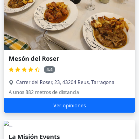
Mesón del Roser
4.4
Carrer del Roser, 23, 43204 Reus, Tarragona
A unos 882 metros de distancia
Ver opiniones
La Misión Events