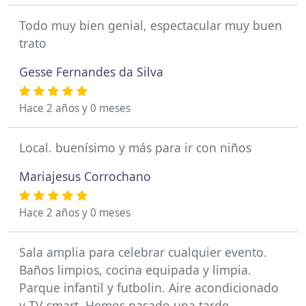
Todo muy bien genial, espectacular muy buen
trato
Gesse Fernandes da Silva
Hace 2 años y 0 meses
Local. buenísimo y más para ir con niños
Mariajesus Corrochano
Hace 2 años y 0 meses
Sala amplia para celebrar cualquier evento.
Baños limpios, cocina equipada y limpia.
Parque infantil y futbolin. Aire acondicionado
y TV smart. Hemos pasado una tarde