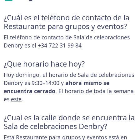
¿Cuál es el teléfono de contacto de la
Restaurante para grupos y eventos?
El teléfono de contacto de Sala de celebraciones
Denbry es el
+34 722 31 99 84
¿Que horario hace hoy?
Hoy domingo, el horario de Sala de celebraciones
Denbry es 9:30–14:00 y
ahora mismo se
encuentra cerrado
. El horario de toda la semana
es
este
.
¿Cual es la calle donde se encuentra la
Sala de celebraciones Denbry?
Esta Restaurante para grupos y eventos está en