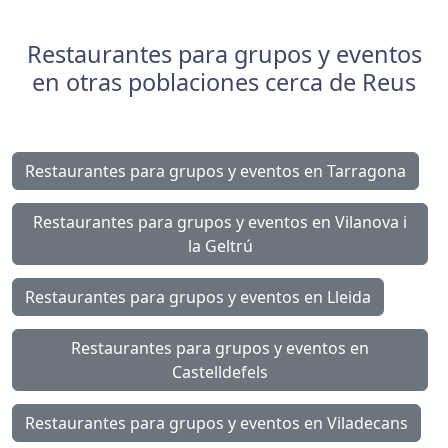
Restaurantes para grupos y eventos
en otras poblaciones cerca de Reus
Restaurantes para grupos y eventos en Tarragona
Restaurantes para grupos y eventos en Vilanova i
la Geltrú
Restaurantes para grupos y eventos en Lleida
Restaurantes para grupos y eventos en
Castelldefels
Restaurantes para grupos y eventos en Viladecans