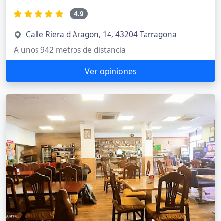
4.9
Calle Riera d Aragon, 14, 43204 Tarragona
A unos 942 metros de distancia
Ver opiniones