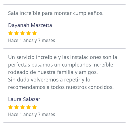
Sala increíble para montar cumpleaños.
Dayanah Mazzetta
Hace 1 años y 7 meses
Un servicio increíble y las instalaciones son la
perfectas pasamos un cumpleaños increíble
rodeado de nuestra familia y amigos.
Sin duda volveremos a repetir y lo
recomendamos a todos nuestros conocidos.
Laura Salazar
Hace 1 años y 7 meses