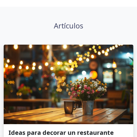
Artículos
Ideas para decorar un restaurante