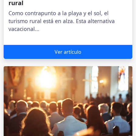
rural
Como contrapunto a la playa y el sol, el
turismo rural está en alza. Esta alternativa
vacacional...
Ver artículo