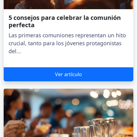
5 consejos para celebrar la comunión
perfecta
Las primeras comuniones representan un hito
crucial, tanto para los jóvenes protagonistas
del...
Ver artículo