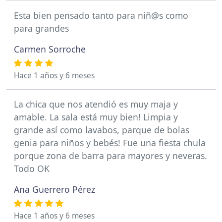
Esta bien pensado tanto para niñ@s como
para grandes
Carmen Sorroche
Hace 1 años y 6 meses
La chica que nos atendió es muy maja y
amable. La sala está muy bien! Limpia y
grande así como lavabos, parque de bolas
genia para niños y bebés! Fue una fiesta chula
porque zona de barra para mayores y neveras.
Todo OK
Ana Guerrero Pérez
Hace 1 años y 6 meses