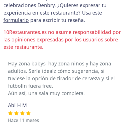
celebraciones Denbry. ¿Quieres expresar tu
experiencia en este restaurante? Usa
este
formulario
para escribir tu reseña.
10Restaurantes.es no asume responsabilidad por
las opiniones expresadas por los usuarios sobre
este restaurante.
Hay zona babys, hay zona niños y hay zona
adultos. Sería idealz cómo sugerencia, si
tuviese la opción de tirador de cerveza y si el
futbolín fuera free.
Aún así, una sala muy completa.
Abi H M
Hace 11 meses