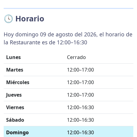
🕓 Horario
Hoy domingo 09 de agosto del 2026, el horario de
la Restaurante es de 12:00–16:30
Lunes
Cerrado
Martes
12:00–17:00
Miércoles
12:00–17:00
Jueves
12:00–17:00
Viernes
12:00–16:30
Sábado
12:00–16:30
Domingo
12:00–16:30