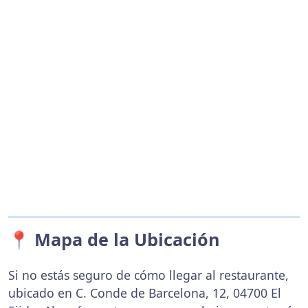
📍 Mapa de la Ubicación
Si no estás seguro de cómo llegar al restaurante,
ubicado en C. Conde de Barcelona, 12, 04700 El