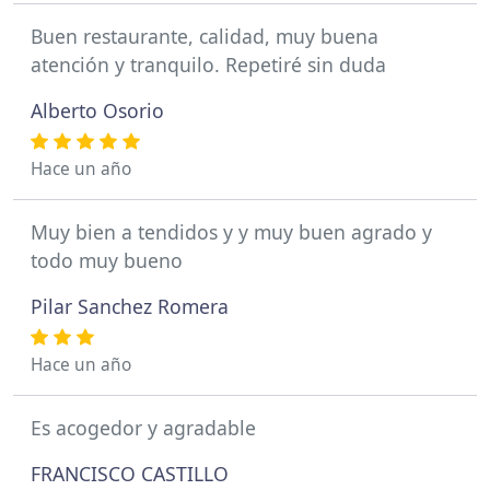
Buen restaurante, calidad, muy buena
atención y tranquilo. Repetiré sin duda
Alberto Osorio
Hace un año
Muy bien a tendidos y y muy buen agrado y
todo muy bueno
Pilar Sanchez Romera
Hace un año
Es acogedor y agradable
FRANCISCO CASTILLO