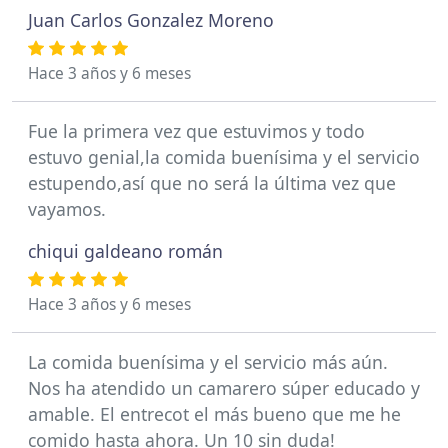
Juan Carlos Gonzalez Moreno
Hace 3 años y 6 meses
Fue la primera vez que estuvimos y todo
estuvo genial,la comida buenísima y el servicio
estupendo,así que no será la última vez que
vayamos.
chiqui galdeano román
Hace 3 años y 6 meses
La comida buenísima y el servicio más aún.
Nos ha atendido un camarero súper educado y
amable. El entrecot el más bueno que me he
comido hasta ahora. Un 10 sin duda!