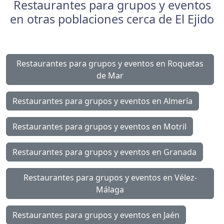
Restaurantes para grupos y eventos
en otras poblaciones cerca de El Ejido
Restaurantes para grupos y eventos en Roquetas
de Mar
Restaurantes para grupos y eventos en Almería
Restaurantes para grupos y eventos en Motril
Restaurantes para grupos y eventos en Granada
Restaurantes para grupos y eventos en Vélez-
Málaga
Restaurantes para grupos y eventos en Jaén