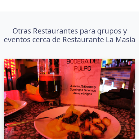
Otras Restaurantes para grupos y
eventos cerca de Restaurante La Masía