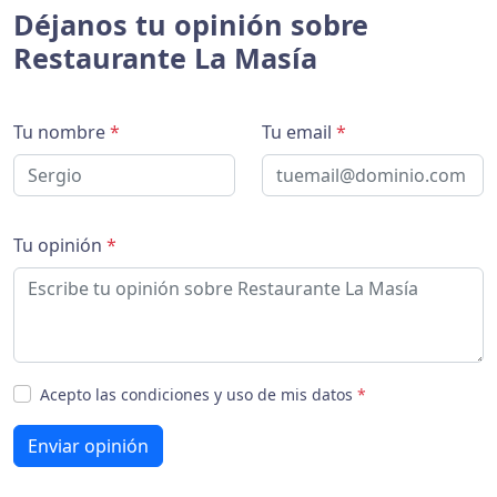
Déjanos tu opinión sobre
Restaurante La Masía
Tu nombre
*
Tu email
*
Tu opinión
*
Acepto las condiciones y uso de mis datos
*
Enviar opinión