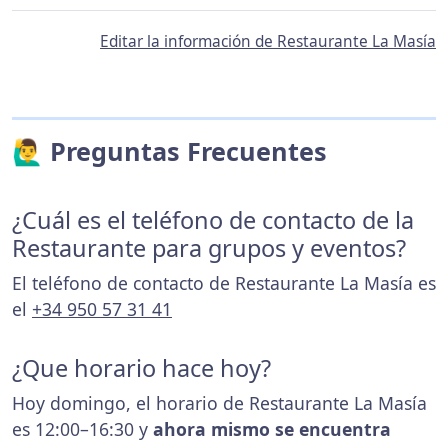
Editar la información de Restaurante La Masía
🙋‍♂️ Preguntas Frecuentes
¿Cuál es el teléfono de contacto de la
Restaurante para grupos y eventos?
El teléfono de contacto de Restaurante La Masía es
el
+34 950 57 31 41
¿Que horario hace hoy?
Hoy domingo, el horario de Restaurante La Masía
es 12:00–16:30 y
ahora mismo se encuentra