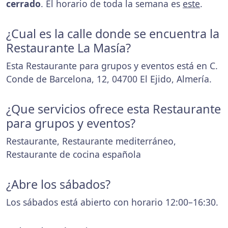
cerrado
. El horario de toda la semana es
este
.
¿Cual es la calle donde se encuentra la
Restaurante La Masía?
Esta Restaurante para grupos y eventos está en C.
Conde de Barcelona, 12, 04700 El Ejido, Almería.
¿Que servicios ofrece esta Restaurante
para grupos y eventos?
Restaurante, Restaurante mediterráneo,
Restaurante de cocina española
¿Abre los sábados?
Los sábados está abierto con horario 12:00–16:30.