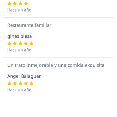
Hace un año
Restaurante familiar
gines blesa
Hace un año
Un trato inmejorable y una comida exquisita
Angel Balaguer
Hace un año