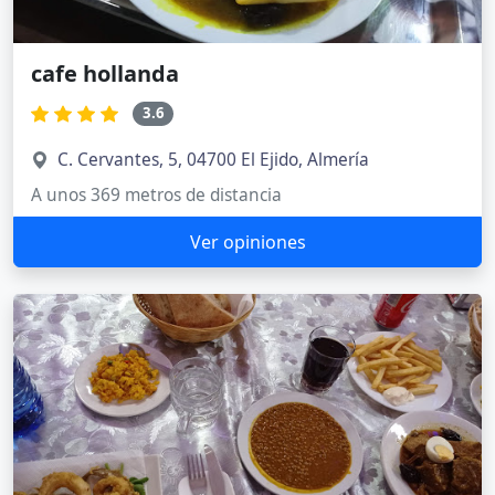
cafe hollanda
3.6
C. Cervantes, 5, 04700 El Ejido, Almería
A unos 369 metros de distancia
Ver opiniones