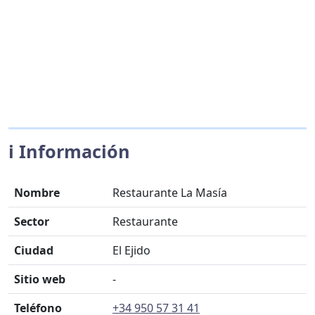
ℹ️ Información
Nombre
Restaurante La Masía
Sector
Restaurante
Ciudad
El Ejido
Sitio web
-
Teléfono
+34 950 57 31 41