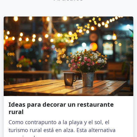
Ideas para decorar un restaurante
rural
Como contrapunto a la playa y el sol, el
turismo rural está en alza. Esta alternativa