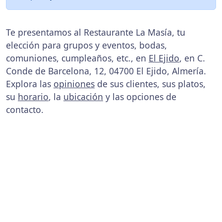
Te presentamos al Restaurante La Masía, tu
elección para grupos y eventos, bodas,
comuniones, cumpleaños, etc., en
El Ejido
, en C.
Conde de Barcelona, 12, 04700 El Ejido, Almería.
Explora las
opiniones
de sus clientes, sus platos,
su
horario
, la
ubicación
y las opciones de
contacto.