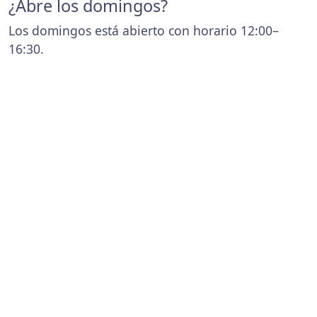
¿Abre los domingos?
Los domingos está abierto con horario 12:00–
16:30.