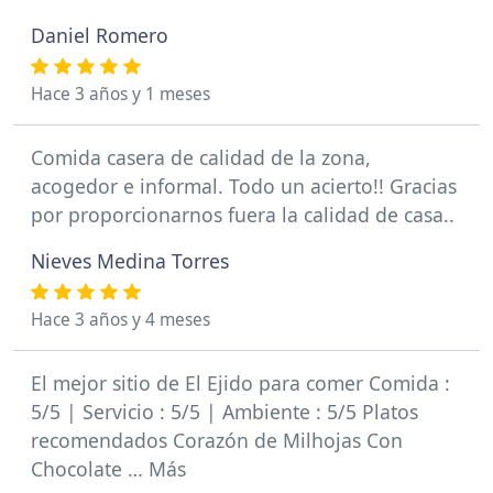
Daniel Romero
Hace 3 años y 1 meses
Comida casera de calidad de la zona,
acogedor e informal. Todo un acierto!! Gracias
por proporcionarnos fuera la calidad de casa..
Nieves Medina Torres
Hace 3 años y 4 meses
El mejor sitio de El Ejido para comer Comida :
5/5 | Servicio : 5/5 | Ambiente : 5/5 Platos
recomendados Corazón de Milhojas Con
Chocolate … Más