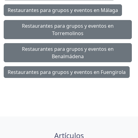
Restaurantes para grupos y eventos en Málaga
Restaurantes para grupos y eventos en
Torremolinos
Restaurantes para grupos y eventos en
Benalmádena
Restaurantes para grupos y eventos en Fuengirola
Artículos