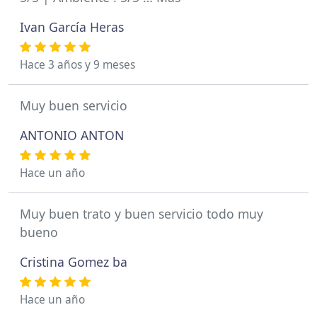
Ivan García Heras
Hace 3 años y 9 meses
Muy buen servicio
ANTONIO ANTON
Hace un año
Muy buen trato y buen servicio todo muy
bueno
Cristina Gomez ba
Hace un año