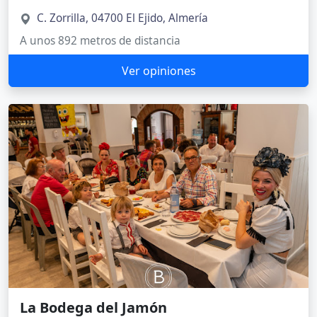
C. Zorrilla, 04700 El Ejido, Almería
A unos 892 metros de distancia
Ver opiniones
La Bodega del Jamón