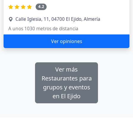
4.2
Calle Iglesia, 11, 04700 El Ejido, Almería
A unos 1030 metros de distancia
Ver opiniones
Ver más
Restaurantes para
grupos y eventos
en El Ejido