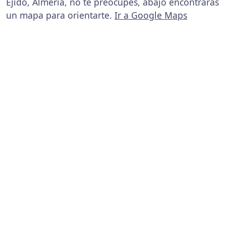
Ejido, Almería, no te preocupes, abajo encontrarás
un mapa para orientarte.
Ir a Google Maps