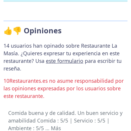
👍👎 Opiniones
14 usuarios han opinado sobre Restaurante La
Masía. ¿Quieres expresar tu experiencia en este
restaurante? Usa
este formulario
para escribir tu
reseña.
10Restaurantes.es no asume responsabilidad por
las opiniones expresadas por los usuarios sobre
este restaurante.
Comida buena y de calidad. Un buen servicio y
amabilidad Comida : 5/5 | Servicio : 5/5 |
Ambiente : 5/5 … Más