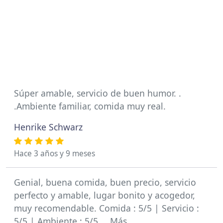
Súper amable, servicio de buen humor. .
.Ambiente familiar, comida muy real.
Henrike Schwarz
Hace 3 años y 9 meses
Genial, buena comida, buen precio, servicio
perfecto y amable, lugar bonito y acogedor,
muy recomendable. Comida : 5/5 | Servicio :
5/5 | Ambiente : 5/5 … Más