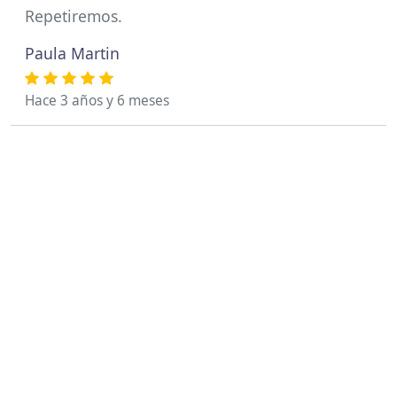
Repetiremos.
Paula Martin
Hace 3 años y 6 meses