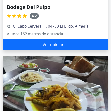
Bodega Del Pulpo
4.2
C. Cabo Cervera, 1, 04700 El Ejido, Almería
A unos 162 metros de distancia
Ver opiniones