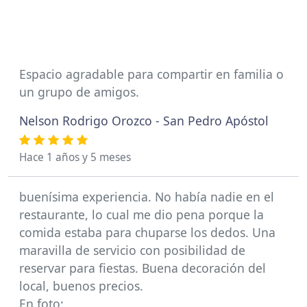
Espacio agradable para compartir en familia o
un grupo de amigos.
Nelson Rodrigo Orozco - San Pedro Apóstol
Hace 1 años y 5 meses
buenísima experiencia. No había nadie en el
restaurante, lo cual me dio pena porque la
comida estaba para chuparse los dedos. Una
maravilla de servicio con posibilidad de
reservar para fiestas. Buena decoración del
local, buenos precios.
En foto;