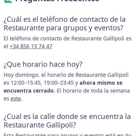
¿Cuál es el teléfono de contacto de la
Restaurante para grupos y eventos?
El teléfono de contacto de Restaurante Gallipoli es
el
+34 856 13 74 47
¿Que horario hace hoy?
Hoy domingo, el horario de Restaurante Gallipoli
es 12:00–15:45, 19:00–23:45 y
ahora mismo se
encuentra cerrado
. El horario de toda la semana
es
este
.
¿Cual es la calle donde se encuentra la
Restaurante Gallipoli?
Esta Restaurante para grupos y eventos está en Av.