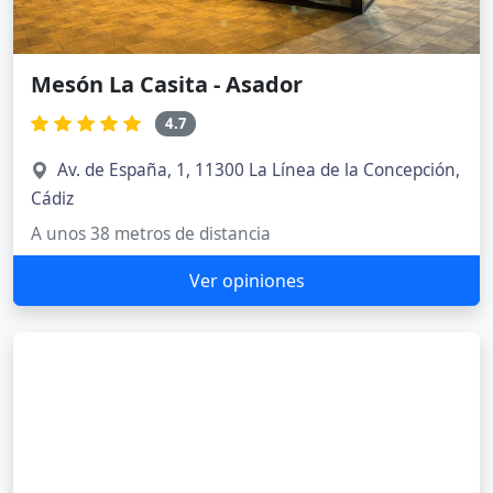
Mesón La Casita - Asador
4.7
Av. de España, 1, 11300 La Línea de la Concepción,
Cádiz
A unos 38 metros de distancia
Ver opiniones