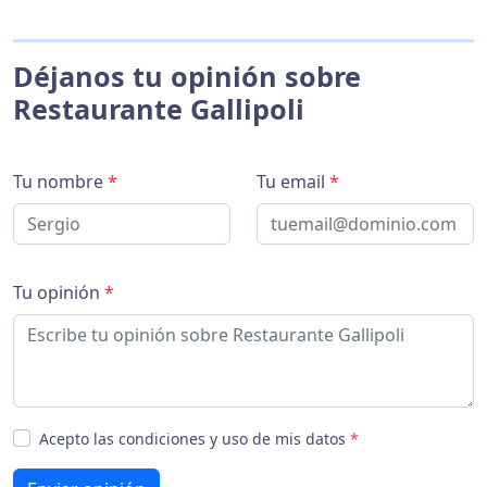
Déjanos tu opinión sobre
Restaurante Gallipoli
Tu nombre
*
Tu email
*
Tu opinión
*
Acepto las condiciones y uso de mis datos
*