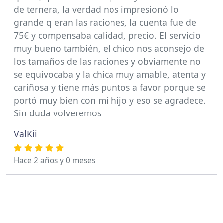
de ternera, la verdad nos impresionó lo
grande q eran las raciones, la cuenta fue de
75€ y compensaba calidad, precio. El servicio
muy bueno también, el chico nos aconsejo de
los tamaños de las raciones y obviamente no
se equivocaba y la chica muy amable, atenta y
cariñosa y tiene más puntos a favor porque se
portó muy bien con mi hijo y eso se agradece.
Sin duda volveremos
ValKii
Hace 2 años y 0 meses