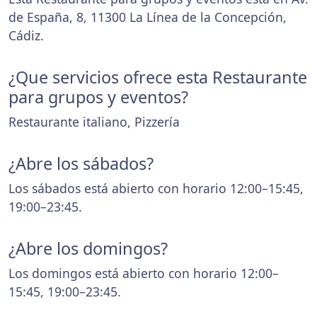
de España, 8, 11300 La Línea de la Concepción,
Cádiz.
¿Que servicios ofrece esta Restaurante
para grupos y eventos?
Restaurante italiano, Pizzería
¿Abre los sábados?
Los sábados está abierto con horario 12:00–15:45,
19:00–23:45.
¿Abre los domingos?
Los domingos está abierto con horario 12:00–
15:45, 19:00–23:45.