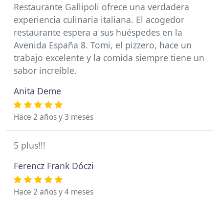
Restaurante Gallipoli ofrece una verdadera
experiencia culinaria italiana. El acogedor
restaurante espera a sus huéspedes en la
Avenida España 8. Tomi, el pizzero, hace un
trabajo excelente y la comida siempre tiene un
sabor increíble.
Anita Deme
Hace 2 años y 3 meses
5 plus!!!
Ferencz Frank Dóczi
Hace 2 años y 4 meses