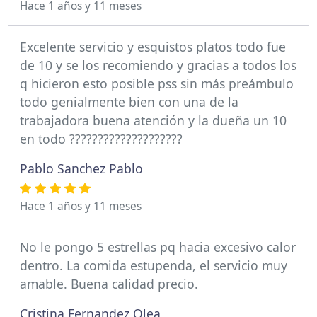
Hace 1 años y 11 meses
Excelente servicio y esquistos platos todo fue
de 10 y se los recomiendo y gracias a todos los
q hicieron esto posible pss sin más preámbulo
todo genialmente bien con una de la
trabajadora buena atención y la dueña un 10
en todo ????????????????????
Pablo Sanchez Pablo
Hace 1 años y 11 meses
No le pongo 5 estrellas pq hacia excesivo calor
dentro. La comida estupenda, el servicio muy
amable. Buena calidad precio.
Cristina Fernandez Olea