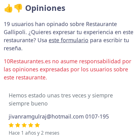
👍👎 Opiniones
19 usuarios han opinado sobre Restaurante
Gallipoli. ¿Quieres expresar tu experiencia en este
restaurante? Usa
este formulario
para escribir tu
reseña.
10Restaurantes.es no asume responsabilidad por
las opiniones expresadas por los usuarios sobre
este restaurante.
Hemos estado unas tres veces y siempre
siempre bueno
jivanramgulraj@hotmail.com
0107-195
Hace 1 años y 2 meses