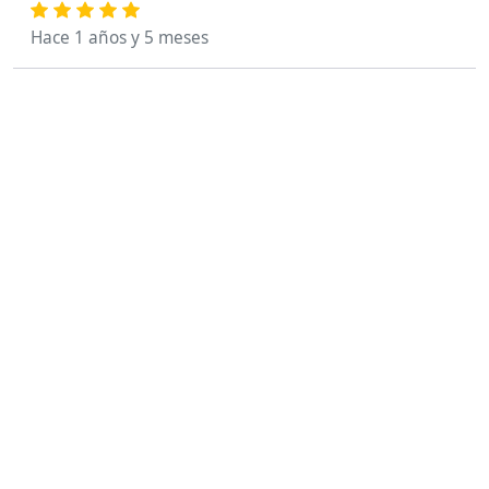
Hace 1 años y 5 meses