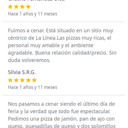
Hace 1 años y 11 meses
Fuimos a cenar. Está situado en un sitio muy
céntrico de La Línea.Las pizzas muy ricas, el
personal muy amable y el ambiente
agradable. Buena relación calidad/precio. Sin
duda volveremos.
Silvia S.R.G.
Hace 1 años y 11 meses
Nos pasamos a cenar siendo el último día de
feria y la verdad que todo fue espectacular.
Pedimos una pizza de jamón, pan de ajo con
queso, quesadillas de queso y dos solomillos