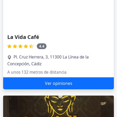
La Vida Café
4.4
Pl. Cruz Herrera, 3, 11300 La Línea de la
Concepción, Cádiz
A unos 132 metros de distancia
Ver opiniones