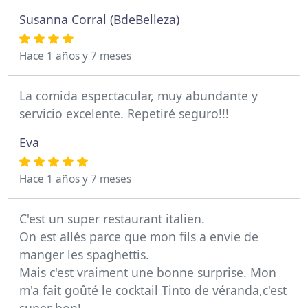
Susanna Corral (BdeBelleza)
Hace 1 años y 7 meses
La comida espectacular, muy abundante y
servicio excelente. Repetiré seguro!!!
Eva
Hace 1 años y 7 meses
C'est un super restaurant italien.
On est allés parce que mon fils a envie de
manger les spaghettis.
Mais c'est vraiment une bonne surprise. Mon
m'a fait goûté le cocktail Tinto de véranda,c'est