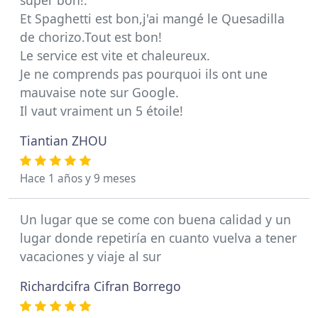
super bon!.
Et Spaghetti est bon,j'ai mangé le Quesadilla
de chorizo.Tout est bon!
Le service est vite et chaleureux.
Je ne comprends pas pourquoi ils ont une
mauvaise note sur Google.
Il vaut vraiment un 5 étoile!
Tiantian ZHOU
Hace 1 años y 9 meses
Un lugar que se come con buena calidad y un
lugar donde repetiría en cuanto vuelva a tener
vacaciones y viaje al sur
Richardcifra Cifran Borrego