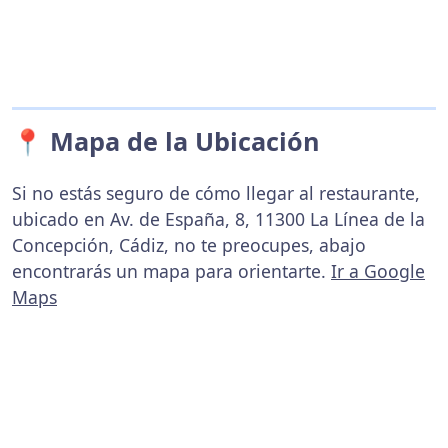
📍 Mapa de la Ubicación
Si no estás seguro de cómo llegar al restaurante,
ubicado en Av. de España, 8, 11300 La Línea de la
Concepción, Cádiz, no te preocupes, abajo
encontrarás un mapa para orientarte.
Ir a Google
Maps