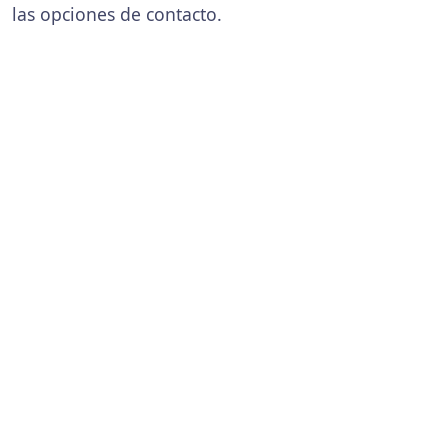
las opciones de contacto.