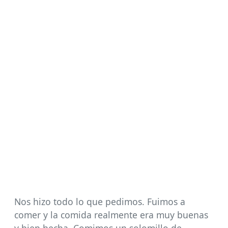
Nos hizo todo lo que pedimos. Fuimos a
comer y la comida realmente era muy buenas