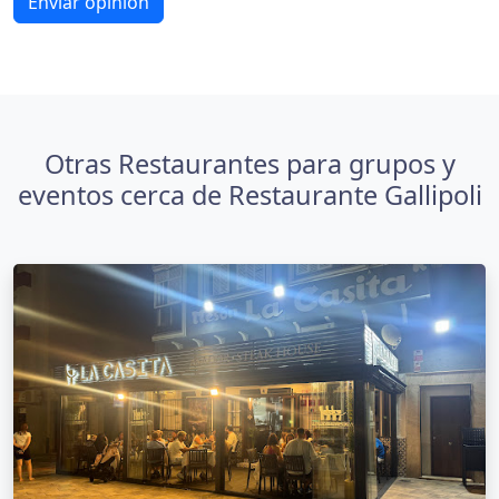
Enviar opinión
Otras Restaurantes para grupos y
eventos cerca de Restaurante Gallipoli