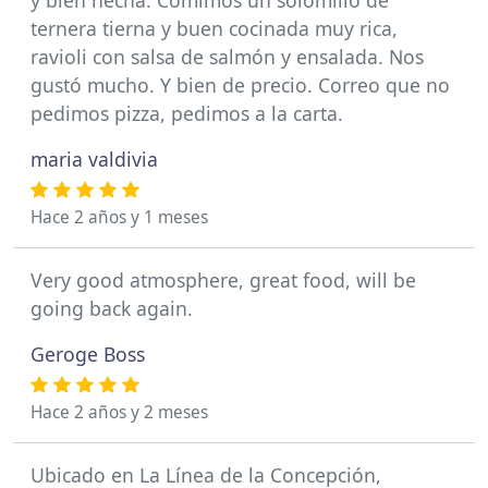
y bien hecha. Comimos un solomillo de
ternera tierna y buen cocinada muy rica,
ravioli con salsa de salmón y ensalada. Nos
gustó mucho. Y bien de precio. Correo que no
pedimos pizza, pedimos a la carta.
maria valdivia
Hace 2 años y 1 meses
Very good atmosphere, great food, will be
going back again.
Geroge Boss
Hace 2 años y 2 meses
Ubicado en La Línea de la Concepción,