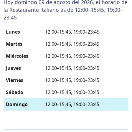
Hoy domingo 09 de agosto del 2026, el horario de
la Restaurante italiano es de 12:00–15:45, 19:00–
23:45
Lunes
12:00–15:45, 19:00–23:45
Martes
12:00–15:45, 19:00–23:45
Miércoles
12:00–15:45, 19:00–23:45
Jueves
12:00–15:45, 19:00–23:45
Viernes
12:00–15:45, 19:00–23:45
Sábado
12:00–15:45, 19:00–23:45
Domingo
12:00–15:45, 19:00–23:45