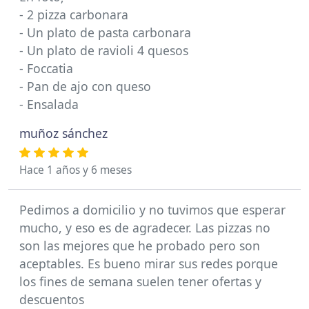
- 2 pizza carbonara
- Un plato de pasta carbonara
- Un plato de ravioli 4 quesos
- Foccatia
- Pan de ajo con queso
- Ensalada
muñoz sánchez
Hace 1 años y 6 meses
Pedimos a domicilio y no tuvimos que esperar
mucho, y eso es de agradecer. Las pizzas no
son las mejores que he probado pero son
aceptables. Es bueno mirar sus redes porque
los fines de semana suelen tener ofertas y
descuentos