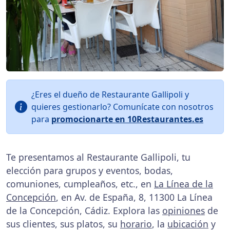
¿Eres el dueño de Restaurante Gallipoli y
quieres gestionarlo? Comunícate con nosotros
para
promocionarte en 10Restaurantes.es
Te presentamos al Restaurante Gallipoli, tu
elección para grupos y eventos, bodas,
comuniones, cumpleaños, etc., en
La Línea de la
Concepción
, en Av. de España, 8, 11300 La Línea
de la Concepción, Cádiz. Explora las
opiniones
de
sus clientes, sus platos, su
horario
, la
ubicación
y