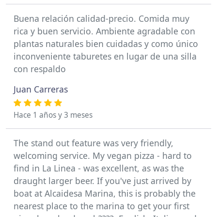
Buena relación calidad-precio. Comida muy
rica y buen servicio. Ambiente agradable con
plantas naturales bien cuidadas y como único
inconveniente taburetes en lugar de una silla
con respaldo
Juan Carreras
Hace 1 años y 3 meses
The stand out feature was very friendly,
welcoming service. My vegan pizza - hard to
find in La Linea - was excellent, as was the
draught larger beer. If you've just arrived by
boat at Alcaidesa Marina, this is probably the
nearest place to the marina to get your first