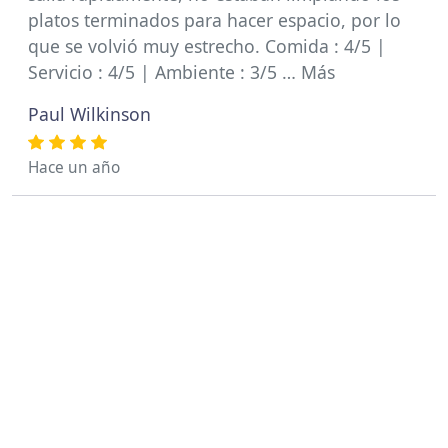
platos terminados para hacer espacio, por lo
que se volvió muy estrecho. Comida : 4/5 |
Servicio : 4/5 | Ambiente : 3/5 … Más
Paul Wilkinson
Hace un año