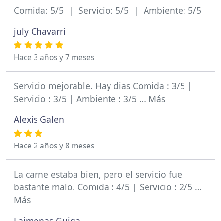
Comida: 5/5 | Servicio: 5/5 | Ambiente: 5/5
july Chavarrí
Hace 3 años y 7 meses
Servicio mejorable. Hay dias Comida : 3/5 |
Servicio : 3/5 | Ambiente : 3/5 … Más
Alexis Galen
Hace 2 años y 8 meses
La carne estaba bien, pero el servicio fue
bastante malo. Comida : 4/5 | Servicio : 2/5 …
Más
Laimonas Guiga