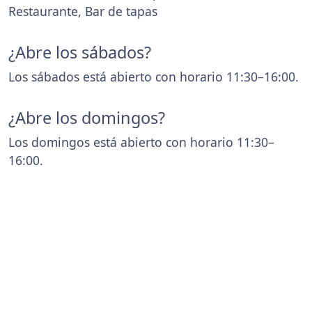
Restaurante, Bar de tapas
¿Abre los sábados?
Los sábados está abierto con horario 11:30–16:00.
¿Abre los domingos?
Los domingos está abierto con horario 11:30–
16:00.