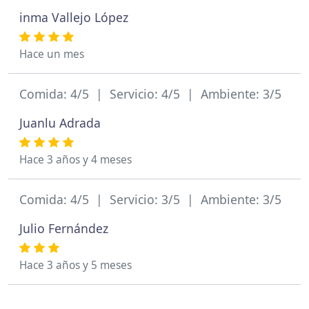
inma Vallejo López
Hace un mes
Comida: 4/5 | Servicio: 4/5 | Ambiente: 3/5
Juanlu Adrada
Hace 3 años y 4 meses
Comida: 4/5 | Servicio: 3/5 | Ambiente: 3/5
Julio Fernández
Hace 3 años y 5 meses