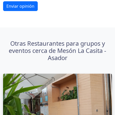
Enviar opinión
Otras Restaurantes para grupos y
eventos cerca de Mesón La Casita -
Asador