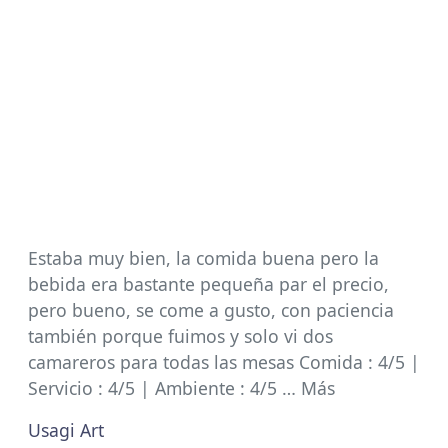
Estaba muy bien, la comida buena pero la
bebida era bastante pequeña par el precio,
pero bueno, se come a gusto, con paciencia
también porque fuimos y solo vi dos
camareros para todas las mesas Comida : 4/5 |
Servicio : 4/5 | Ambiente : 4/5 … Más
Usagi Art