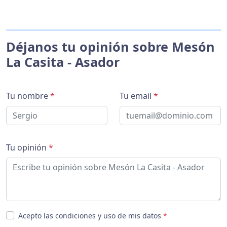
Déjanos tu opinión sobre Mesón
La Casita - Asador
Tu nombre
*
Tu email
*
Tu opinión
*
Acepto las condiciones y uso de mis datos
*