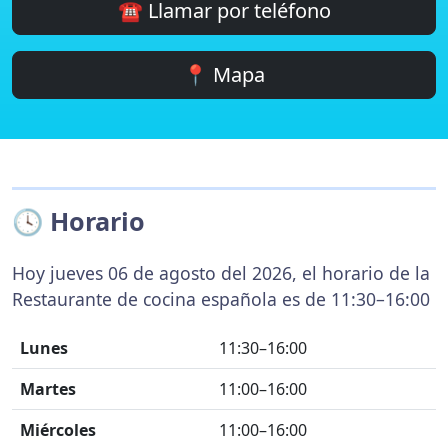
☎️ Llamar por teléfono
📍 Mapa
🕓 Horario
Hoy jueves 06 de agosto del 2026, el horario de la
Restaurante de cocina española es de 11:30–16:00
Lunes
11:30–16:00
Martes
11:00–16:00
Miércoles
11:00–16:00