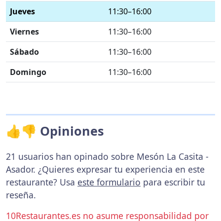
Jueves
11:30–16:00
Viernes
11:30–16:00
Sábado
11:30–16:00
Domingo
11:30–16:00
👍👎 Opiniones
21 usuarios han opinado sobre Mesón La Casita -
Asador. ¿Quieres expresar tu experiencia en este
restaurante? Usa
este formulario
para escribir tu
reseña.
10Restaurantes.es no asume responsabilidad por