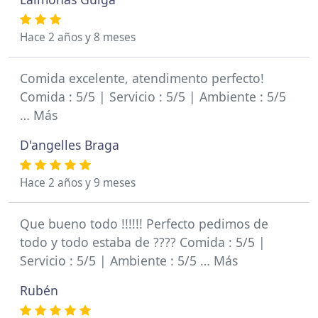
Hace 2 años y 8 meses
Comida excelente, atendimento perfecto!
Comida : 5/5 | Servicio : 5/5 | Ambiente : 5/5
… Más
D'angelles Braga
Hace 2 años y 9 meses
Que bueno todo !!!!!! Perfecto pedimos de
todo y todo estaba de ???? Comida : 5/5 |
Servicio : 5/5 | Ambiente : 5/5 … Más
Rubén