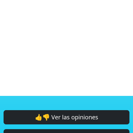
👍👎 Ver las opiniones