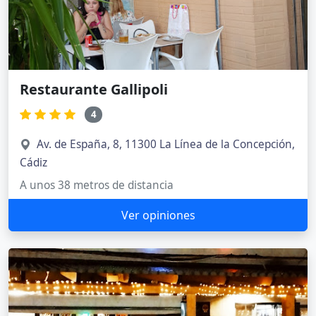
Restaurante Gallipoli
4
Av. de España, 8, 11300 La Línea de la Concepción,
Cádiz
A unos 38 metros de distancia
Ver opiniones