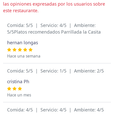
las opiniones expresadas por los usuarios sobre
este restaurante.
Comida: 5/5 | Servicio: 4/5 | Ambiente:
5/5Platos recomendados Parrillada la Casita
hernan longas
Hace una semana
Comida: 5/5 | Servicio: 1/5 | Ambiente: 2/5
cristina Ph
Hace un mes
Comida: 4/5 | Servicio: 4/5 | Ambiente: 4/5