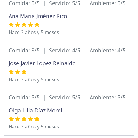
Comida: 5/5 | Servicio: 5/5 | Ambiente: 5/5
Ana Maria Jménez Rico
Hace 3 años y 5 meses
Comida: 3/5 | Servicio: 4/5 | Ambiente: 4/5
Jose Javier Lopez Reinaldo
Hace 3 años y 5 meses
Comida: 5/5 | Servicio: 5/5 | Ambiente: 5/5
Olga Lilia Díaz Morell
Hace 3 años y 5 meses