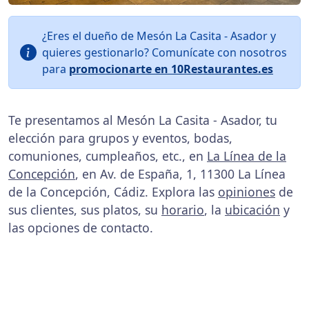
¿Eres el dueño de Mesón La Casita - Asador y
quieres gestionarlo? Comunícate con nosotros
para
promocionarte en 10Restaurantes.es
Te presentamos al Mesón La Casita - Asador, tu
elección para grupos y eventos, bodas,
comuniones, cumpleaños, etc., en
La Línea de la
Concepción
, en Av. de España, 1, 11300 La Línea
de la Concepción, Cádiz. Explora las
opiniones
de
sus clientes, sus platos, su
horario
, la
ubicación
y
las opciones de contacto.