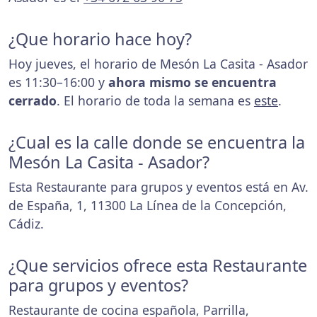
¿Que horario hace hoy?
Hoy jueves, el horario de Mesón La Casita - Asador
es 11:30–16:00 y
ahora mismo se encuentra
cerrado
. El horario de toda la semana es
este
.
¿Cual es la calle donde se encuentra la
Mesón La Casita - Asador?
Esta Restaurante para grupos y eventos está en Av.
de España, 1, 11300 La Línea de la Concepción,
Cádiz.
¿Que servicios ofrece esta Restaurante
para grupos y eventos?
Restaurante de cocina española, Parrilla,