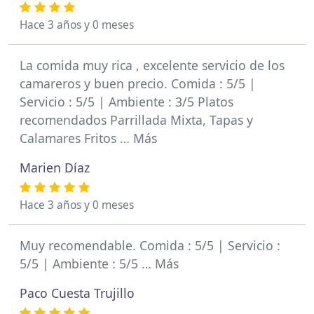
Hace 3 años y 0 meses
La comida muy rica , excelente servicio de los
camareros y buen precio. Comida : 5/5 |
Servicio : 5/5 | Ambiente : 3/5 Platos
recomendados Parrillada Mixta, Tapas y
Calamares Fritos … Más
Marien Díaz
Hace 3 años y 0 meses
Muy recomendable. Comida : 5/5 | Servicio :
5/5 | Ambiente : 5/5 … Más
Paco Cuesta Trujillo