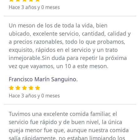
Hace 3 años y 0 meses
Un meson de los de toda la vida, bien
ubicado, excelente servicio, cantidad, calidad y
a precios razonables, todo lo que probamos,
exquisito, rápidos en el servicio y un trato
inmejorable.Sin duda para repetir la próxima
vez que vayamos, un 10 a este meson.
Francisco Marín Sanguino.
Hace 3 años y 0 meses
Tuvimos una excelente comida familiar, el
servicio fue rápido y de buen nivel, la única
queja menor fue que, aunque nuestra comida
salía rápidamente, no estaban limpiando los