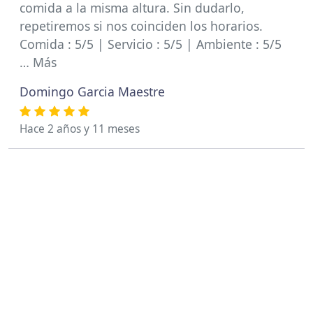
comida a la misma altura. Sin dudarlo,
repetiremos si nos coinciden los horarios.
Comida : 5/5 | Servicio : 5/5 | Ambiente : 5/5
… Más
Domingo Garcia Maestre
Hace 2 años y 11 meses