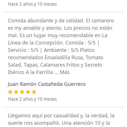
Hace 2 años y 10 meses
Comida abundante y de calidad. El camarero
es my amable y atento. Los precios no están
mal. Es un lugar muy recomendable en La
Línea de la Concepción. Comida : 5/5 |
Servicio : 5/5 | Ambiente : 5/5 Platos
recomendados Ensaladilla Rusa, Tomato
Salad, Tapas, Calamares Fritos y Secreto
Ibérico A la Parrilla … Más
Juan Ramón Castañeda Guerrero
Hace 2 años y 10 meses
Llegamos aquí por casualidad y, la verdad, la
suerte nos acompañó. Una atención 10 y la