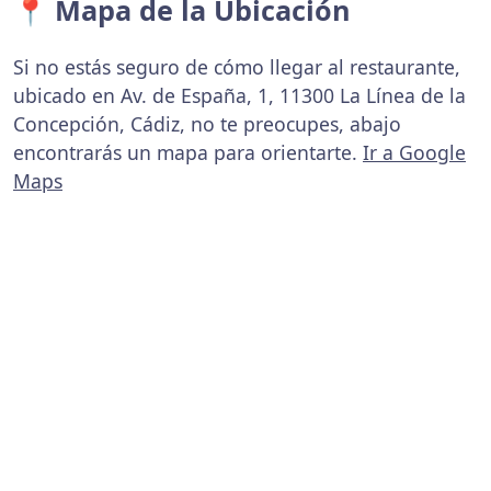
📍 Mapa de la Ubicación
Si no estás seguro de cómo llegar al restaurante,
ubicado en Av. de España, 1, 11300 La Línea de la
Concepción, Cádiz, no te preocupes, abajo
encontrarás un mapa para orientarte.
Ir a Google
Maps