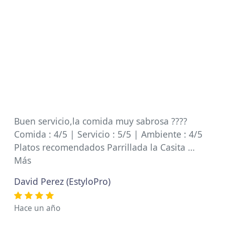
Buen servicio,la comida muy sabrosa ????
Comida : 4/5 | Servicio : 5/5 | Ambiente : 4/5
Platos recomendados Parrillada la Casita …
Más
David Perez (EstyloPro)
Hace un año