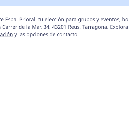
e Espai Prioral, tu elección para grupos y eventos, b
n Carrer de la Mar, 34, 43201 Reus, Tarragona. Explora
cación
y las opciones de contacto.