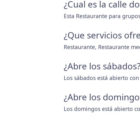
¿Cual es la calle d
Esta Restaurante para grupos
¿Que servicios ofr
Restaurante, Restaurante me
¿Abre los sábados
Los sábados está abierto con
¿Abre los domingo
Los domingos está abierto co