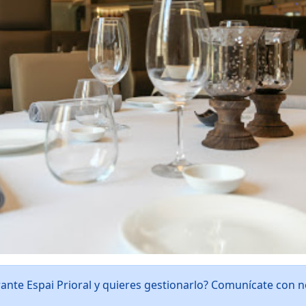
rante Espai Prioral y quieres gestionarlo? Comunícate con 