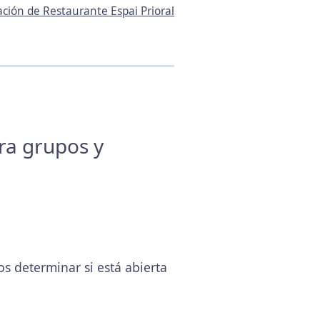
ación de Restaurante Espai Prioral
ara grupos y
 determinar si está abierta