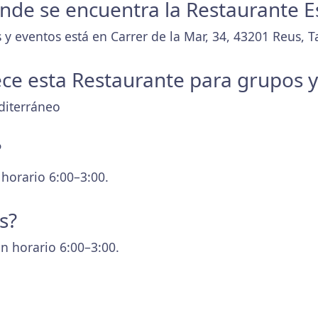
onde se encuentra la Restaurante E
 y eventos está en Carrer de la Mar, 34, 43201 Reus, 
ece esta Restaurante para grupos 
diterráneo
?
 horario 6:00–3:00.
s?
n horario 6:00–3:00.