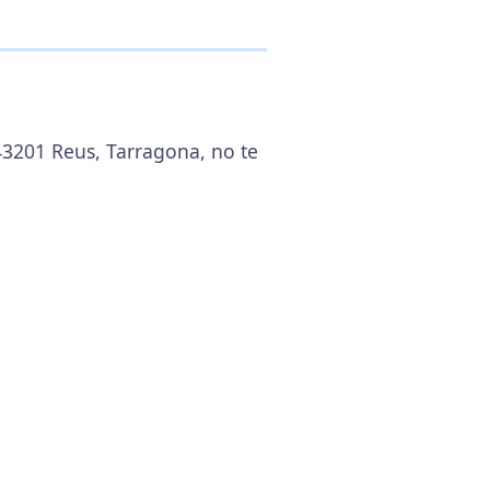
 43201 Reus, Tarragona, no te