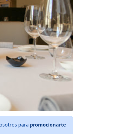
nosotros para
promocionarte