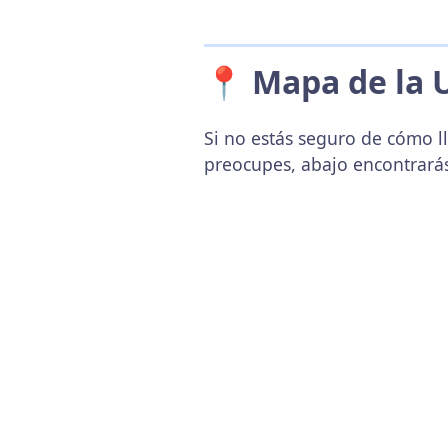
📍 Mapa de la 
Si no estás seguro de cómo ll
preocupes, abajo encontrará