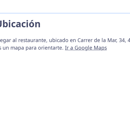
Ubicación
egar al restaurante, ubicado en Carrer de la Mar, 34,
s un mapa para orientarte.
Ir a Google Maps