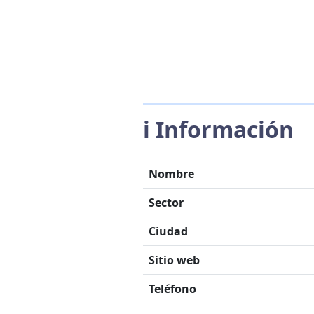
ℹ️ Información
Nombre
Sector
Ciudad
Sitio web
Teléfono