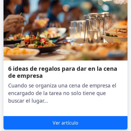
6 ideas de regalos para dar en la cena
de empresa
Cuando se organiza una cena de empresa el
encargado de la tarea no solo tiene que
buscar el lugar...
Ver artículo