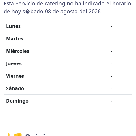
Esta Servicio de catering no ha indicado el horario
de hoy s�bado 08 de agosto del 2026
Lunes
-
Martes
-
Miércoles
-
Jueves
-
Viernes
-
Sábado
-
Domingo
-