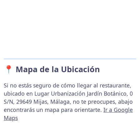
📍 Mapa de la Ubicación
Si no estás seguro de cómo llegar al restaurante,
ubicado en Lugar Urbanización Jardín Botánico, 0
S/N, 29649 Mijas, Málaga, no te preocupes, abajo
encontrarás un mapa para orientarte.
Ir a Google
Maps