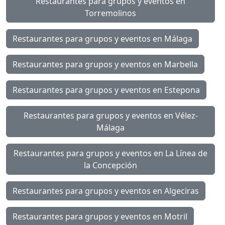
Restaurantes para grupos y eventos en
Torremolinos
Restaurantes para grupos y eventos en Málaga
Restaurantes para grupos y eventos en Marbella
Restaurantes para grupos y eventos en Estepona
Restaurantes para grupos y eventos en Vélez-
Málaga
Restaurantes para grupos y eventos en La Línea de
la Concepción
Restaurantes para grupos y eventos en Algeciras
Restaurantes para grupos y eventos en Motril