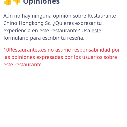
👍👎 Opiniones
Aún no hay ninguna opinión sobre Restaurante
Chino Hongkong Sc. ¿Quieres expresar tu
experiencia en este restaurante? Usa
este
formulario
para escribir tu reseña.
10Restaurantes.es no asume responsabilidad por
las opiniones expresadas por los usuarios sobre
este restaurante.