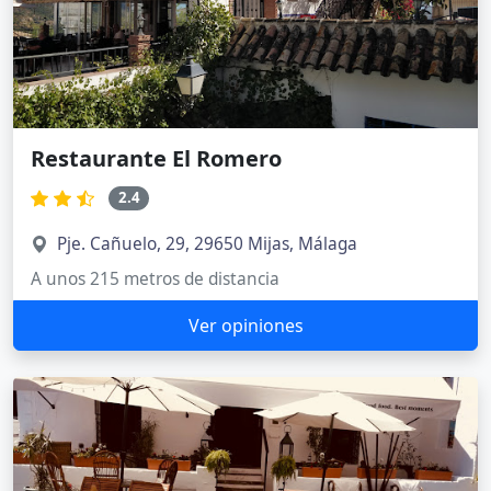
Restaurante El Romero
2.4
Pje. Cañuelo, 29, 29650 Mijas, Málaga
A unos 215 metros de distancia
Ver opiniones