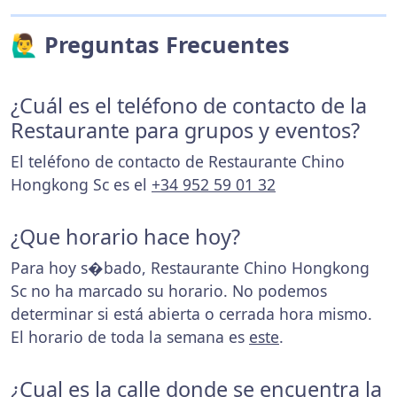
🙋‍♂️ Preguntas Frecuentes
¿Cuál es el teléfono de contacto de la
Restaurante para grupos y eventos?
El teléfono de contacto de Restaurante Chino
Hongkong Sc es el
+34 952 59 01 32
¿Que horario hace hoy?
Para hoy s�bado, Restaurante Chino Hongkong
Sc no ha marcado su horario. No podemos
determinar si está abierta o cerrada hora mismo.
El horario de toda la semana es
este
.
¿Cual es la calle donde se encuentra la