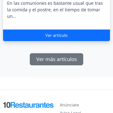
En las comuniones es bastante usual que tras
la comida y el postre, en el tiempo de tomar
un...
Ver artículo
Ver más artículos
Anúnciate
Aviso Legal