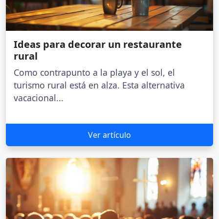
Ideas para decorar un restaurante
rural
Como contrapunto a la playa y el sol, el
turismo rural está en alza. Esta alternativa
vacacional...
Ver artículo