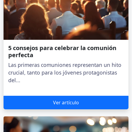
5 consejos para celebrar la comunión
perfecta
Las primeras comuniones representan un hito
crucial, tanto para los jóvenes protagonistas
del...
Ver artículo