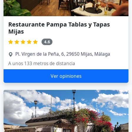
Restaurante Pampa Tablas y Tapas
Mijas
4.6
Pl. Virgen de la Peña, 6, 29650 Mijas, Málaga
A unos 133 metros de distancia
Ver opiniones