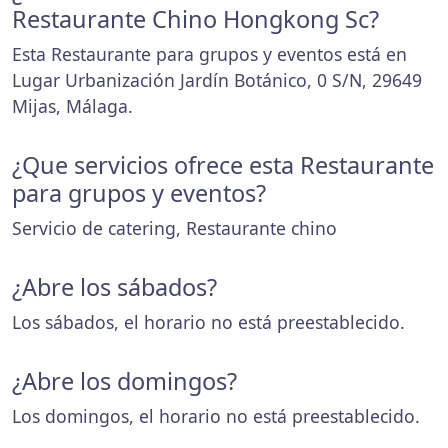
Restaurante Chino Hongkong Sc?
Esta Restaurante para grupos y eventos está en
Lugar Urbanización Jardín Botánico, 0 S/N, 29649
Mijas, Málaga.
¿Que servicios ofrece esta Restaurante
para grupos y eventos?
Servicio de catering, Restaurante chino
¿Abre los sábados?
Los sábados, el horario no está preestablecido.
¿Abre los domingos?
Los domingos, el horario no está preestablecido.