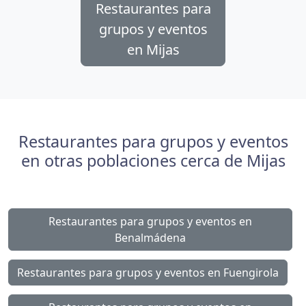
Restaurantes para
grupos y eventos
en Mijas
Restaurantes para grupos y eventos
en otras poblaciones cerca de Mijas
Restaurantes para grupos y eventos en
Benalmádena
Restaurantes para grupos y eventos en Fuengirola