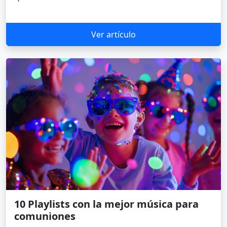
Ver artículo
10 Playlists con la mejor música para
comuniones