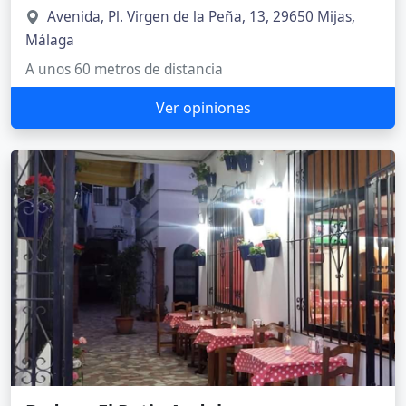
Avenida, Pl. Virgen de la Peña, 13, 29650 Mijas,
Málaga
A unos 60 metros de distancia
Ver opiniones