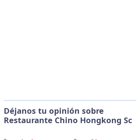
Déjanos tu opinión sobre
Restaurante Chino Hongkong Sc