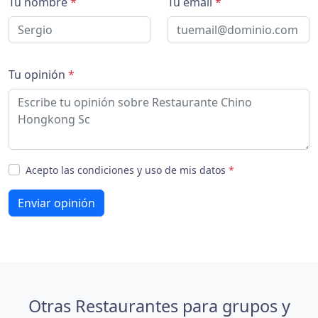
Tu nombre
*
Tu email
*
Tu opinión
*
Acepto las condiciones y uso de mis datos
*
Enviar opinión
Otras Restaurantes para grupos y