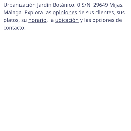
Urbanización Jardín Botánico, 0 S/N, 29649 Mijas,
Málaga. Explora las
opiniones
de sus clientes, sus
platos, su
horario
, la
ubicación
y las opciones de
contacto.