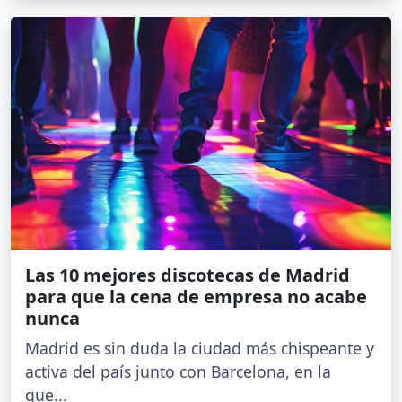
Las 10 mejores discotecas de Madrid
para que la cena de empresa no acabe
nunca
Madrid es sin duda la ciudad más chispeante y
activa del país junto con Barcelona, en la
que...