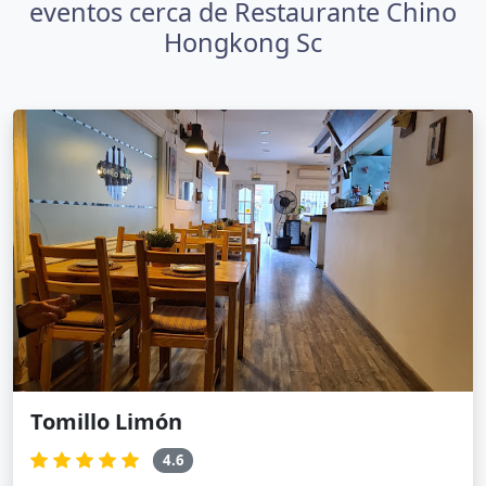
eventos cerca de Restaurante Chino
Hongkong Sc
Tomillo Limón
4.6