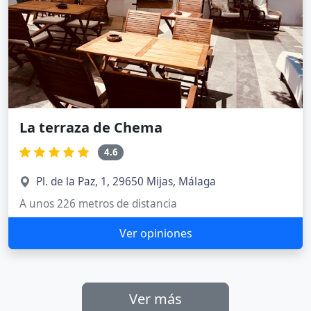
La terraza de Chema
4.6
Pl. de la Paz, 1, 29650 Mijas, Málaga
A unos 226 metros de distancia
Ver opiniones
Ver más