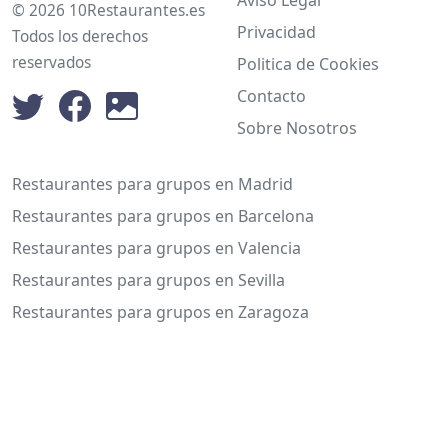
© 2026 10Restaurantes.es
Privacidad
Todos los derechos
reservados
Politica de Cookies
Contacto
Sobre Nosotros
Restaurantes para grupos en Madrid
Restaurantes para grupos en Barcelona
Restaurantes para grupos en Valencia
Restaurantes para grupos en Sevilla
Restaurantes para grupos en Zaragoza