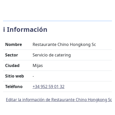
ℹ️ Información
Nombre
Restaurante Chino Hongkong Sc
Sector
Servicio de catering
Ciudad
Mijas
Sitio web
-
Teléfono
+34 952 59 01 32
Editar la información de Restaurante Chino Hongkong Sc