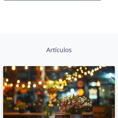
Artículos