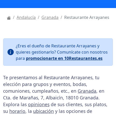
Andalucía
Granada
Restaurante Arrayanes
¿Eres el dueño de Restaurante Arrayanes y
quieres gestionarlo? Comunícate con nosotros
para
promocionarte en 10Restaurantes.es
Te presentamos al Restaurante Arrayanes, tu
elección para grupos y eventos, bodas,
comuniones, cumpleaños, etc., en
Granada
, en
Cta. de Marañas, 7, Albaicín, 18010 Granada.
Explora las
opiniones
de sus clientes, sus platos,
su
horario
, la
ubicación
y las opciones de