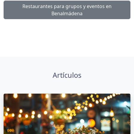
Restaurantes para grupos y eventos en
Benalmádena
Artículos