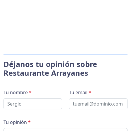
Déjanos tu opinión sobre
Restaurante Arrayanes
Tu nombre
*
Tu email
*
Tu opinión
*