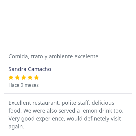
Comida, trato y ambiente excelente
Sandra Camacho
Hace 9 meses
Excellent restaurant, polite staff, delicious
food. We were also served a lemon drink too.
Very good experience, would definetely visit
again.