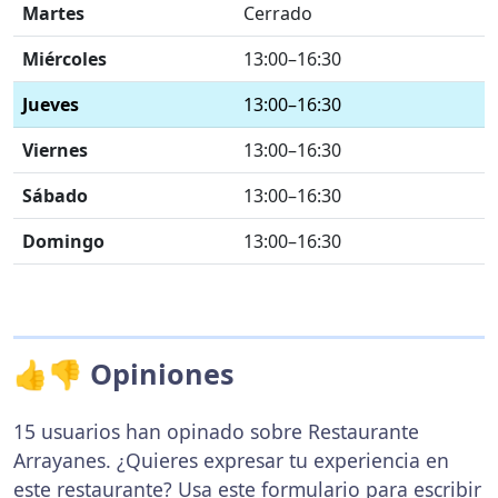
Martes
Cerrado
Miércoles
13:00–16:30
Jueves
13:00–16:30
Viernes
13:00–16:30
Sábado
13:00–16:30
Domingo
13:00–16:30
👍👎 Opiniones
15 usuarios han opinado sobre Restaurante
Arrayanes. ¿Quieres expresar tu experiencia en
este restaurante? Usa
este formulario
para escribir