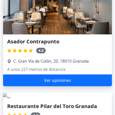
Asador Contrapunto
4.6
C. Gran Vía de Colón, 20, 18010 Granada
A unos 227 metros de distancia
Ver opiniones
Restaurante Pilar del Toro Granada