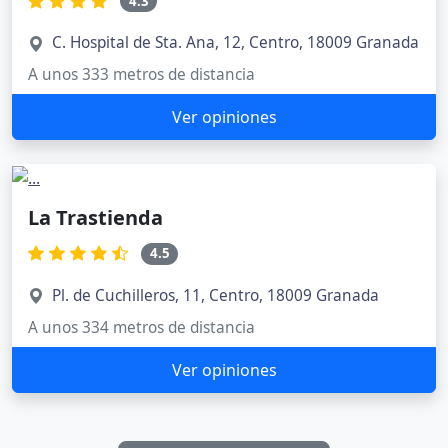
4.3
C. Hospital de Sta. Ana, 12, Centro, 18009 Granada
A unos 333 metros de distancia
Ver opiniones
La Trastienda
4.5
Pl. de Cuchilleros, 11, Centro, 18009 Granada
A unos 334 metros de distancia
Ver opiniones