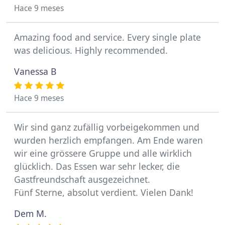
Hace 9 meses
Amazing food and service. Every single plate
was delicious. Highly recommended.
Vanessa B
Hace 9 meses
Wir sind ganz zufällig vorbeigekommen und
wurden herzlich empfangen. Am Ende waren
wir eine grössere Gruppe und alle wirklich
glücklich. Das Essen war sehr lecker, die
Gastfreundschaft ausgezeichnet.
Fünf Sterne, absolut verdient. Vielen Dank!
Dem M.