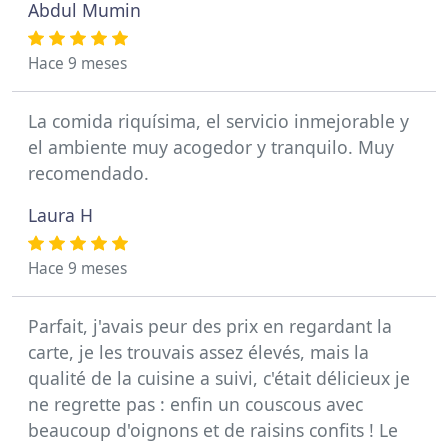
Abdul Mumin
Hace 9 meses
La comida riquísima, el servicio inmejorable y
el ambiente muy acogedor y tranquilo. Muy
recomendado.
Laura H
Hace 9 meses
Parfait, j'avais peur des prix en regardant la
carte, je les trouvais assez élevés, mais la
qualité de la cuisine a suivi, c'était délicieux je
ne regrette pas : enfin un couscous avec
beaucoup d'oignons et de raisins confits ! Le