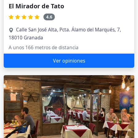
El Mirador de Tato
4.6
Calle San José Alta, Pcta. Álamo del Marqués, 7,
18010 Granada
A unos 166 metros de distancia
Ver opiniones