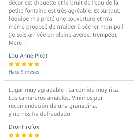
décor est chouette et le bruit de l'eau de la
petite fontaine est très agréable. Et surtout,
l'équipe m'a prêté une couverture et m'a
même proposé de m'aider à sécher mon pull
(je suis arrivée en pleine averse, trempée).
Merci !
Lou-Anne Picot
Hace 9 meses
Lugar muy agradable . La comida muy rica.
Los camareros amables. Vinimos por
recomendación de una granadina,
y no nos ha defraudado
DronFirefox