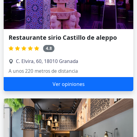
Restaurante sirio Castillo de aleppo
4.8
C. Elvira, 60, 18010 Granada
A unos 220 metros de distancia
Ver opiniones