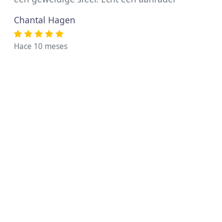
Chantal Hagen
Hace 10 meses