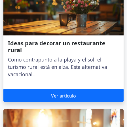
Ideas para decorar un restaurante
rural
Como contrapunto a la playa y el sol, el
turismo rural está en alza. Esta alternativa
vacacional...
Ver artículo