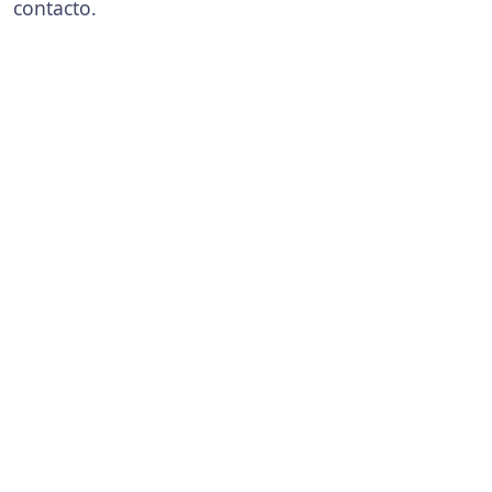
contacto.