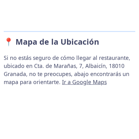
📍 Mapa de la Ubicación
Si no estás seguro de cómo llegar al restaurante,
ubicado en Cta. de Marañas, 7, Albaicín, 18010
Granada, no te preocupes, abajo encontrarás un
mapa para orientarte.
Ir a Google Maps