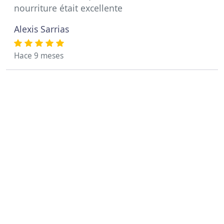
nourriture était excellente
Alexis Sarrias
Hace 9 meses