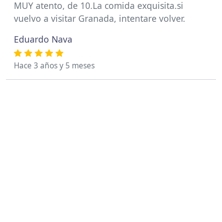
MUY atento, de 10.La comida exquisita.si
vuelvo a visitar Granada, intentare volver.
Eduardo Nava
Hace 3 años y 5 meses