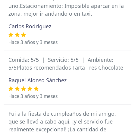
uno.Estacionamiento: Imposible aparcar en la
zona, mejor ir andando o en taxi.
Carlos Rodriguez
Hace 3 años y 3 meses
Comida: 5/5 | Servicio: 5/5 | Ambiente:
5/5Platos recomendados Tarta Tres Chocolate
Raquel Alonso Sánchez
Hace 3 años y 3 meses
Fui a la fiesta de cumpleaños de mi amigo,
que se llevó a cabo aquí, ¡y el servicio fue
realmente excepcional! ¡La cantidad de