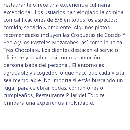
restaurante ofrece una experiencia culinaria
excepcional. Los usuarios han elogiado la comida
con calificaciones de 5/5 en todos los aspectos:
comida, servicio y ambiente. Algunos platos
recomendados incluyen las Croquetas de Cocido Y
Sepia y los Pasteles Mozárabes, así como la Tarta
Tres Chocolate. Los clientes destacan el servicio
eficiente y amable, así como la atención
personalizada del personal. El entorno es
agradable y acogedor, lo que hace que cada visita
sea memorable. No importa si estás buscando un
lugar para celebrar bodas, comuniones o
cumpleaños, Restaurante Pilar del Toro te
brindará una experiencia inolvidable.