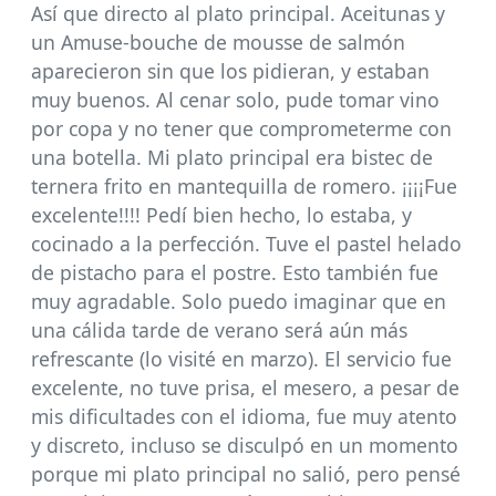
Así que directo al plato principal. Aceitunas y
un Amuse-bouche de mousse de salmón
aparecieron sin que los pidieran, y estaban
muy buenos. Al cenar solo, pude tomar vino
por copa y no tener que comprometerme con
una botella. Mi plato principal era bistec de
ternera frito en mantequilla de romero. ¡¡¡¡Fue
excelente!!!! Pedí bien hecho, lo estaba, y
cocinado a la perfección. Tuve el pastel helado
de pistacho para el postre. Esto también fue
muy agradable. Solo puedo imaginar que en
una cálida tarde de verano será aún más
refrescante (lo visité en marzo). El servicio fue
excelente, no tuve prisa, el mesero, a pesar de
mis dificultades con el idioma, fue muy atento
y discreto, incluso se disculpó en un momento
porque mi plato principal no salió, pero pensé