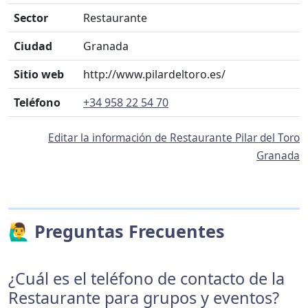
Sector
Restaurante
Ciudad
Granada
Sitio web
http://www.pilardeltoro.es/
Teléfono
+34 958 22 54 70
Editar la información de Restaurante Pilar del Toro
Granada
🙋‍♂️ Preguntas Frecuentes
¿Cuál es el teléfono de contacto de la
Restaurante para grupos y eventos?