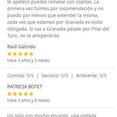
te apetece puedes rematar con copitas. La
primera vez fuimos por recomendación y no
puedo por menos que extender la misma,
cada vez que estamos por Granada es visita
obligada. Si vas a Granada pásate por Pilar del
Toro, no te arrepentirás.
Raúl Galindo
Hace 3 años y 5 meses
Comida: 5/5 | Servicio: 5/5 | Ambiente: 5/5
PATRICIA BOTET
Hace 3 años y 6 meses
Un sitio con mucho encanto, una comida