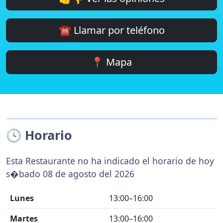
☎️ Llamar por teléfono
📍 Mapa
🕓 Horario
Esta Restaurante no ha indicado el horario de hoy
s�bado 08 de agosto del 2026
Lunes
13:00–16:00
Martes
13:00–16:00