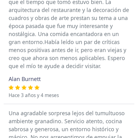
que el tiempo que tomó estuvo bien. La
arquitectura del restaurante y la decoración de
cuadros y obras de arte prestan su tema a una
época pasada que fue muy interesante y
nostálgica. Una comida encantadora en un
gran entorno.Había leído un par de críticas
menos positivas antes de ir, pero eran viejas y
creo que ahora son menos aplicables. Espero
que el mío te ayude a decidir visitar.
Alan Burnett
Hace 3 años y 4 meses
Una agradable sorpresa lejos del tumultuoso
ambiente granadino. Servicio atento, cocina
sabrosa y generosa, un entorno histórico y
mágico. No nos arrepentimos de empujar la