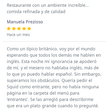
Restaurante con un ambiente increíble...
comida refinada y de calidad
Manuela Prezioso
Hace un mes
Como un típico británico, voy por el mundo
esperando que todos los demás me hablen en
inglés. Esta noche mi ignorancia se apoderó
de mí, y el mesero no hablaba inglés, más de
lo que yo puedo hablar español. Sin embargo,
superamos los obstáculos. Quería pedir el
Squid como entrante, pero no había ninguna
página en la carpeta del menú para
'entrantes'. Se las arregló para describirme
que era un plato grande cuando lo pregunté.