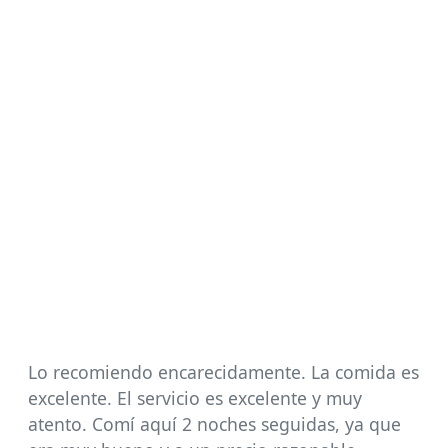
Lo recomiendo encarecidamente. La comida es
excelente. El servicio es excelente y muy
atento. Comí aquí 2 noches seguidas, ya que