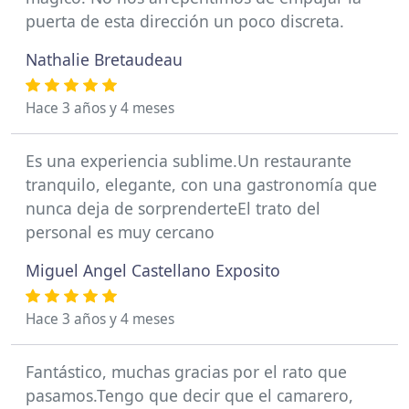
puerta de esta dirección un poco discreta.
Nathalie Bretaudeau
Hace 3 años y 4 meses
Es una experiencia sublime.Un restaurante
tranquilo, elegante, con una gastronomía que
nunca deja de sorprenderteEl trato del
personal es muy cercano
Miguel Angel Castellano Exposito
Hace 3 años y 4 meses
Fantástico, muchas gracias por el rato que
pasamos.Tengo que decir que el camarero,