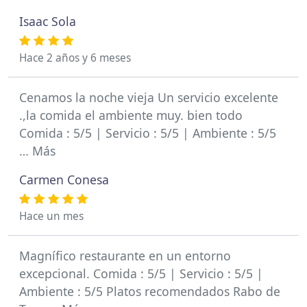
Isaac Sola
Hace 2 años y 6 meses
Cenamos la noche vieja Un servicio excelente
.,la comida el ambiente muy. bien todo
Comida : 5/5 | Servicio : 5/5 | Ambiente : 5/5
… Más
Carmen Conesa
Hace un mes
Magnífico restaurante en un entorno
excepcional. Comida : 5/5 | Servicio : 5/5 |
Ambiente : 5/5 Platos recomendados Rabo de