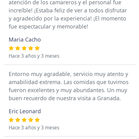
atención de los camareros y el personal fue
increíble! ¡Estaba feliz de ver a todos disfrutar
y agradecido por la experiencia! ¡El momento
fue espectacular y memorable!
Maria Cacho
Hace 3 años y 3 meses
Entorno muy agradable, servicio muy atento y
amabilidad extrema. Las comidas que tuvimos
fueron excelentes y muy abundantes. Un muy
buen recuerdo de nuestra visita a Granada.
Eric Leonard
Hace 3 años y 3 meses