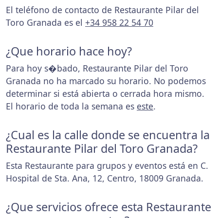
El teléfono de contacto de Restaurante Pilar del
Toro Granada es el
+34 958 22 54 70
¿Que horario hace hoy?
Para hoy s�bado, Restaurante Pilar del Toro
Granada no ha marcado su horario. No podemos
determinar si está abierta o cerrada hora mismo.
El horario de toda la semana es
este
.
¿Cual es la calle donde se encuentra la
Restaurante Pilar del Toro Granada?
Esta Restaurante para grupos y eventos está en C.
Hospital de Sta. Ana, 12, Centro, 18009 Granada.
¿Que servicios ofrece esta Restaurante