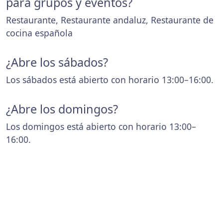
para grupos y eventos?
Restaurante, Restaurante andaluz, Restaurante de
cocina española
¿Abre los sábados?
Los sábados está abierto con horario 13:00–16:00.
¿Abre los domingos?
Los domingos está abierto con horario 13:00–
16:00.