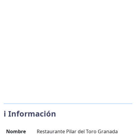
ℹ️ Información
Nombre
Restaurante Pilar del Toro Granada