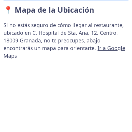
📍 Mapa de la Ubicación
Si no estás seguro de cómo llegar al restaurante,
ubicado en C. Hospital de Sta. Ana, 12, Centro,
18009 Granada, no te preocupes, abajo
encontrarás un mapa para orientarte.
Ir a Google
Maps