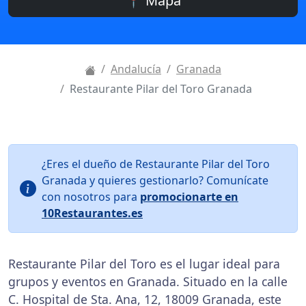
📍 Mapa
Andalucía
Granada
Restaurante Pilar del Toro Granada
¿Eres el dueño de Restaurante Pilar del Toro
Granada y quieres gestionarlo? Comunícate
con nosotros para
promocionarte en
10Restaurantes.es
Restaurante Pilar del Toro es el lugar ideal para
grupos y eventos en Granada. Situado en la calle
C. Hospital de Sta. Ana, 12, 18009 Granada, este