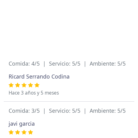
Comida: 4/5 | Servicio: 5/5 | Ambiente: 5/5
Ricard Serrando Codina
Hace 3 años y 5 meses
Comida: 3/5 | Servicio: 5/5 | Ambiente: 5/5
javi garcia