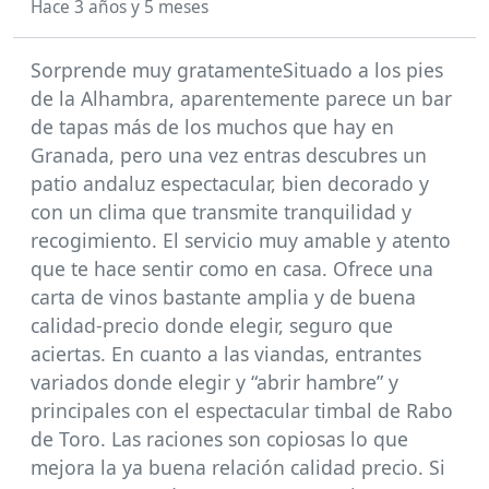
Hace 3 años y 5 meses
Sorprende muy gratamenteSituado a los pies
de la Alhambra, aparentemente parece un bar
de tapas más de los muchos que hay en
Granada, pero una vez entras descubres un
patio andaluz espectacular, bien decorado y
con un clima que transmite tranquilidad y
recogimiento. El servicio muy amable y atento
que te hace sentir como en casa. Ofrece una
carta de vinos bastante amplia y de buena
calidad-precio donde elegir, seguro que
aciertas. En cuanto a las viandas, entrantes
variados donde elegir y “abrir hambre” y
principales con el espectacular timbal de Rabo
de Toro. Las raciones son copiosas lo que
mejora la ya buena relación calidad precio. Si