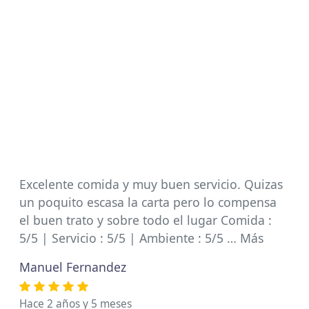
Excelente comida y muy buen servicio. Quizas
un poquito escasa la carta pero lo compensa
el buen trato y sobre todo el lugar Comida :
5/5 | Servicio : 5/5 | Ambiente : 5/5 … Más
Manuel Fernandez
Hace 2 años y 5 meses