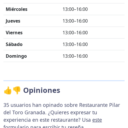
Miércoles
13:00–16:00
Jueves
13:00–16:00
Viernes
13:00–16:00
Sábado
13:00–16:00
Domingo
13:00–16:00
👍👎 Opiniones
35 usuarios han opinado sobre Restaurante Pilar
del Toro Granada. ¿Quieres expresar tu
experiencia en este restaurante? Usa
este
formulario
para escribir tu reseña.