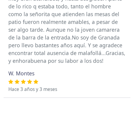
de lo rico q estaba todo, tanto el hombre
como la señorita que atienden las mesas del
patio fueron realmente amables, a pesar de
ser algo tarde. Aunque no la joven camarera
de la barra de la entrada.No soy de Granada
pero llevo bastantes años aquí. Y se agradece
encontrar total ausencia de malafollá...Gracias,
y enhorabuena por su labor a los dos!
W. Montes
Hace 3 años y 3 meses