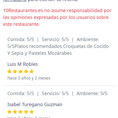
10Restaurantes.es no asume responsabilidad por
las opiniones expresadas por los usuarios sobre
este restaurante.
Comida: 5/5 | Servicio: 5/5 | Ambiente:
5/5Platos recomendados Croquetas de Cocido
Y Sepia y Pasteles Mozárabes
Luis M Robles
Hace 3 años y 2 meses
Comida: 5/5 | Servicio: 5/5 | Ambiente: 5/5
Isabel Turegano Guzman