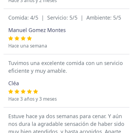
Hace 3 años y 2 meses
Comida: 4/5 | Servicio: 5/5 | Ambiente: 5/5
Manuel Gomez Montes
Hace una semana
Tuvimos una excelente comida con un servicio
eficiente y muy amable.
Cléa
Hace 3 años y 3 meses
Estuve hace ya dos semanas para cenar. Y aún
nos dura la agradable sensación de haber sido
muy bien atendidos, y hasta acogidos. Aparte