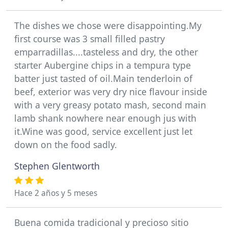
The dishes we chose were disappointing.My
first course was 3 small filled pastry
emparradillas....tasteless and dry, the other
starter Aubergine chips in a tempura type
batter just tasted of oil.Main tenderloin of
beef, exterior was very dry nice flavour inside
with a very greasy potato mash, second main
lamb shank nowhere near enough jus with
it.Wine was good, service excellent just let
down on the food sadly.
Stephen Glentworth
Hace 2 años y 5 meses
Buena comida tradicional y precioso sitio