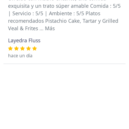
exquisita y un trato súper amable Comida : 5/5
| Servicio : 5/5 | Ambiente : 5/5 Platos
recomendados Pistachio Cake, Tartar y Grilled
Veal & Frites … Más
Layedra Fluss
hace un día