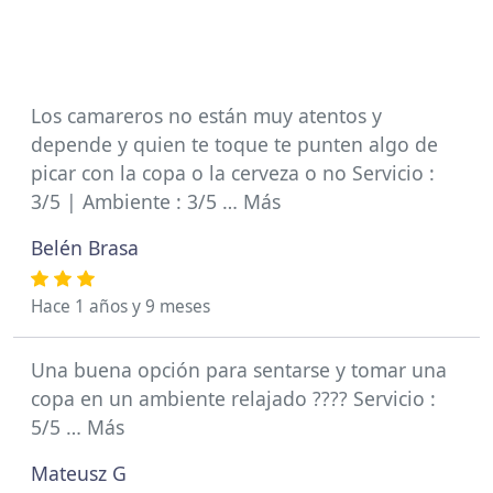
Los camareros no están muy atentos y
depende y quien te toque te punten algo de
picar con la copa o la cerveza o no Servicio :
3/5 | Ambiente : 3/5 … Más
Belén Brasa
Hace 1 años y 9 meses
Una buena opción para sentarse y tomar una
copa en un ambiente relajado ???? Servicio :
5/5 … Más
Mateusz G