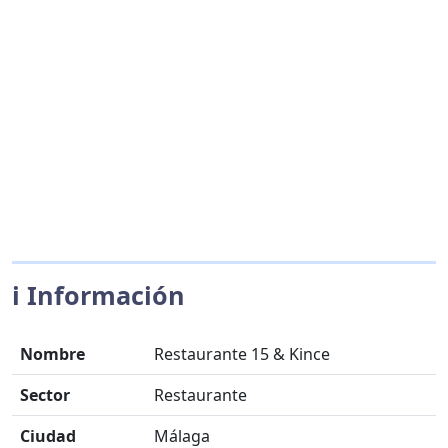
ℹ️ Información
Nombre
Restaurante 15 & Kince
Sector
Restaurante
Ciudad
Málaga