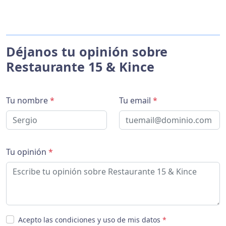
Déjanos tu opinión sobre
Restaurante 15 & Kince
Tu nombre
*
Tu email
*
Tu opinión
*
Acepto las condiciones y uso de mis datos
*