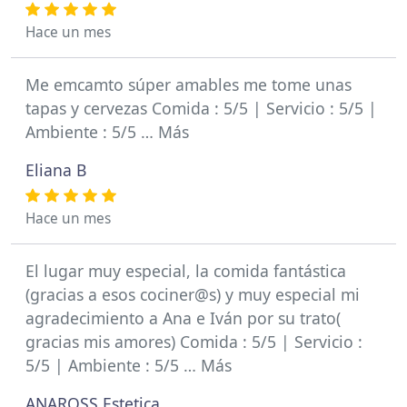
Hace un mes
Me emcamto súper amables me tome unas
tapas y cervezas Comida : 5/5 | Servicio : 5/5 |
Ambiente : 5/5 … Más
Eliana B
Hace un mes
El lugar muy especial, la comida fantástica
(gracias a esos cociner@s) y muy especial mi
agradecimiento a Ana e Iván por su trato(
gracias mis amores) Comida : 5/5 | Servicio :
5/5 | Ambiente : 5/5 … Más
ANAROSS Estetica