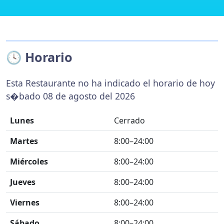
🕓 Horario
Esta Restaurante no ha indicado el horario de hoy
s�bado 08 de agosto del 2026
Lunes
Cerrado
Martes
8:00–24:00
Miércoles
8:00–24:00
Jueves
8:00–24:00
Viernes
8:00–24:00
Sábado
8:00–24:00