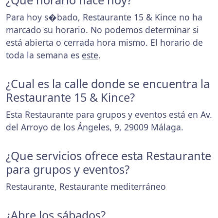
¿Que horario hace hoy?
Para hoy s�bado, Restaurante 15 & Kince no ha
marcado su horario. No podemos determinar si
está abierta o cerrada hora mismo. El horario de
toda la semana es
este
.
¿Cual es la calle donde se encuentra la
Restaurante 15 & Kince?
Esta Restaurante para grupos y eventos está en Av.
del Arroyo de los Ángeles, 9, 29009 Málaga.
¿Que servicios ofrece esta Restaurante
para grupos y eventos?
Restaurante, Restaurante mediterráneo
¿Abre los sábados?