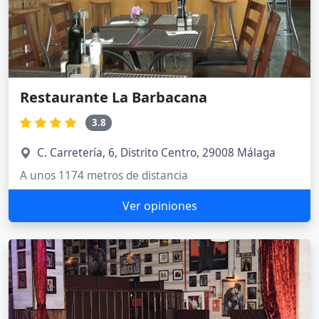
Restaurante La Barbacana
3.8
C. Carretería, 6, Distrito Centro, 29008 Málaga
A unos 1174 metros de distancia
Ver opiniones