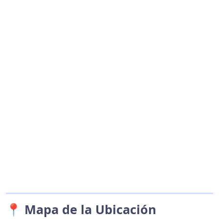
📍 Mapa de la Ubicación