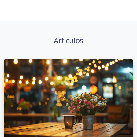
Artículos