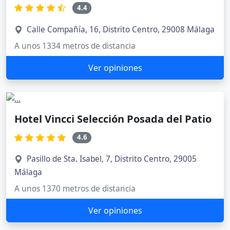
4.4
Calle Compañía, 16, Distrito Centro, 29008 Málaga
A unos 1334 metros de distancia
Ver opiniones
Hotel Vincci Selección Posada del Patio
4.6
Pasillo de Sta. Isabel, 7, Distrito Centro, 29005
Málaga
A unos 1370 metros de distancia
Ver opiniones