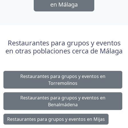
en Málaga
Restaurantes para grupos y eventos
en otras poblaciones cerca de Málaga
Restaurantes para grupos y eventos en
Torremolinos
Restaurantes para grupos y eventos en
Benalmádena
Restaurantes para grupos y eventos en Mijas