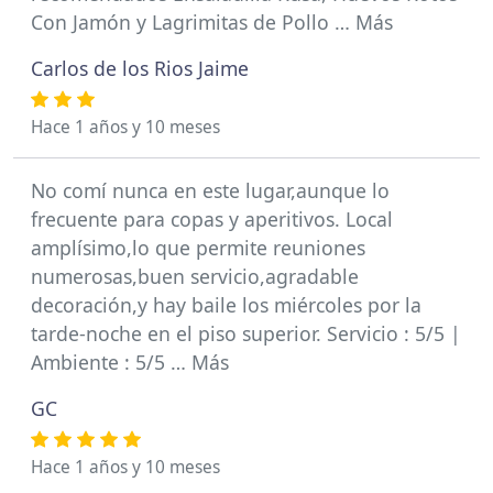
Con Jamón y Lagrimitas de Pollo … Más
Carlos de los Rios Jaime
Hace 1 años y 10 meses
No comí nunca en este lugar,aunque lo
frecuente para copas y aperitivos. Local
amplísimo,lo que permite reuniones
numerosas,buen servicio,agradable
decoración,y hay baile los miércoles por la
tarde-noche en el piso superior. Servicio : 5/5 |
Ambiente : 5/5 … Más
GC
Hace 1 años y 10 meses