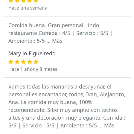
Hace una semana
Comida buena. Gran personal. lindo
restaurante Comida : 4/5 | Servicio : 5/5 |
Ambiente : 5/5 … Más
Mary Jo Figueiredo
Hace 1 años y 8 meses
Vamos todas las mañanas a desayunar, el
personal es encantador, todos, Ivan, Alejandro,
Ana. La comida muy buena, 100%
recomendable. Sitio muy amplio con techos
altos y una decoración muy elegante. Comida :
5/5 | Servicio : 5/5 | Ambiente : 5/5 … Más