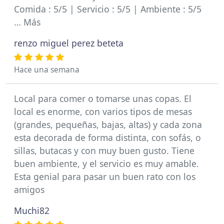
Comida : 5/5 | Servicio : 5/5 | Ambiente : 5/5
… Más
renzo miguel perez beteta
Hace una semana
Local para comer o tomarse unas copas. El
local es enorme, con varios tipos de mesas
(grandes, pequeñas, bajas, altas) y cada zona
esta decorada de forma distinta, con sofás, o
sillas, butacas y con muy buen gusto. Tiene
buen ambiente, y el servicio es muy amable.
Esta genial para pasar un buen rato con los
amigos
Muchi82