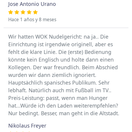
Jose Antonio Urano
Hace 1 años y 8 meses
Wir hatten WOK Nudelgericht: na ja.. Die
Einrichtung ist irgendwie originell, aber es
fehlt die klare Linie. Die (erste) Bedienung
könnte kein Englisch und holte dann einen
Kollegen. Der war freundlich. Beim Abschied
wurden wir dann ziemlich ignoriert.
Hauptsächlich spanisches Publikum. Sehr
lebhaft. Natürlich auch mit Fußball im TV..
Preis-Leistung: passt, wenn man Hunger
hat...Würde ich den Laden weiterempfehlen?
Nur bedingt. Besser, man geht in die Altstadt.
Nikolaus Freyer