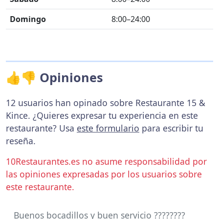
Domingo
8:00–24:00
👍👎 Opiniones
12 usuarios han opinado sobre Restaurante 15 &
Kince. ¿Quieres expresar tu experiencia en este
restaurante? Usa
este formulario
para escribir tu
reseña.
10Restaurantes.es no asume responsabilidad por
las opiniones expresadas por los usuarios sobre
este restaurante.
Buenos bocadillos y buen servicio ????????