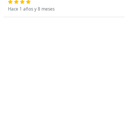
Hace 1 años y 8 meses