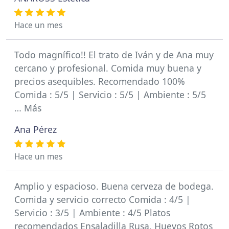
Hace un mes
Todo magnífico!! El trato de Iván y de Ana muy
cercano y profesional. Comida muy buena y
precios asequibles. Recomendado 100%
Comida : 5/5 | Servicio : 5/5 | Ambiente : 5/5
… Más
Ana Pérez
Hace un mes
Amplio y espacioso. Buena cerveza de bodega.
Comida y servicio correcto Comida : 4/5 |
Servicio : 3/5 | Ambiente : 4/5 Platos
recomendados Ensaladilla Rusa, Huevos Rotos