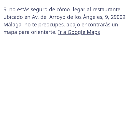
Si no estás seguro de cómo llegar al restaurante,
ubicado en Av. del Arroyo de los Ángeles, 9, 29009
Málaga, no te preocupes, abajo encontrarás un
mapa para orientarte.
Ir a Google Maps