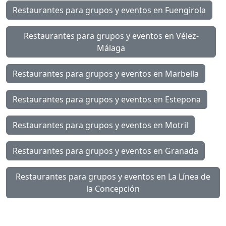
Restaurantes para grupos y eventos en Fuengirola
Restaurantes para grupos y eventos en Vélez-
Málaga
Restaurantes para grupos y eventos en Marbella
Restaurantes para grupos y eventos en Estepona
Restaurantes para grupos y eventos en Motril
Restaurantes para grupos y eventos en Granada
Restaurantes para grupos y eventos en La Línea de
la Concepción