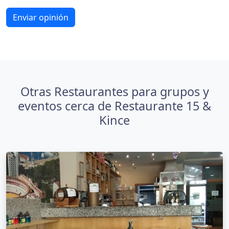
Enviar opinión
Otras Restaurantes para grupos y
eventos cerca de Restaurante 15 &
Kince