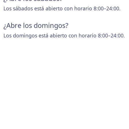
Los sábados está abierto con horario 8:00–24:00.
¿Abre los domingos?
Los domingos está abierto con horario 8:00–24:00.