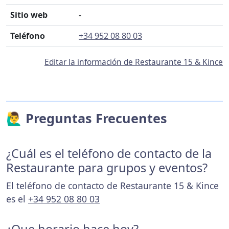
Sitio web
-
Teléfono
+34 952 08 80 03
Editar la información de Restaurante 15 & Kince
🙋‍♂️ Preguntas Frecuentes
¿Cuál es el teléfono de contacto de la
Restaurante para grupos y eventos?
El teléfono de contacto de Restaurante 15 & Kince
es el
+34 952 08 80 03