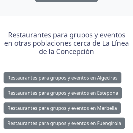
Restaurantes para grupos y eventos
en otras poblaciones cerca de La Línea
de la Concepción
Restaurantes para grupos y eventos en Algeciras
Restaurantes para grupos y eventos en Estepona
Restaurantes para grupos y eventos en Marbella
Restaurantes para grupos y eventos en Fuengirola