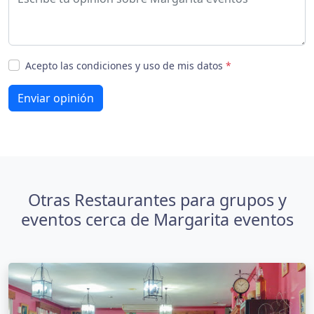
Acepto las condiciones y uso de mis datos
*
Enviar opinión
Otras Restaurantes para grupos y
eventos cerca de Margarita eventos