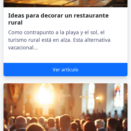
Ideas para decorar un restaurante
rural
Como contrapunto a la playa y el sol, el
turismo rural está en alza. Esta alternativa
vacacional...
Ver artículo