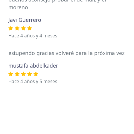
moreno
Javi Guerrero
Hace 4 años y 4 meses
estupendo gracias volveré para la próxima vez
mustafa abdelkader
Hace 4 años y 5 meses