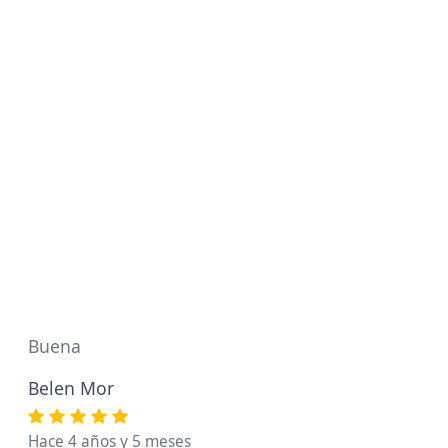
Buena
Belen Mor
Hace 4 años y 5 meses