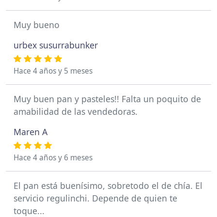
Muy bueno
urbex susurrabunker
Hace 4 años y 5 meses
Muy buen pan y pasteles!! Falta un poquito de
amabilidad de las vendedoras.
Maren A
Hace 4 años y 6 meses
El pan está buenísimo, sobretodo el de chía. El
servicio regulinchi. Depende de quien te
toque...