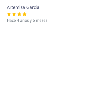
Artemisa Garcia
Hace 4 años y 6 meses