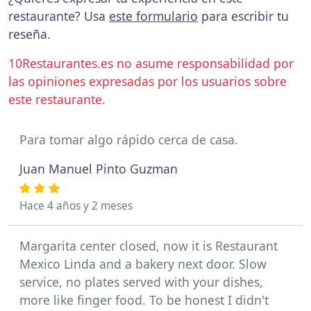
restaurante? Usa
este formulario
para escribir tu
reseña.
10Restaurantes.es no asume responsabilidad por
las opiniones expresadas por los usuarios sobre
este restaurante.
Para tomar algo rápido cerca de casa.
Juan Manuel Pinto Guzman
Hace 4 años y 2 meses
Margarita center closed, now it is Restaurant
Mexico Linda and a bakery next door. Slow
service, no plates served with your dishes,
more like finger food. To be honest I didn't