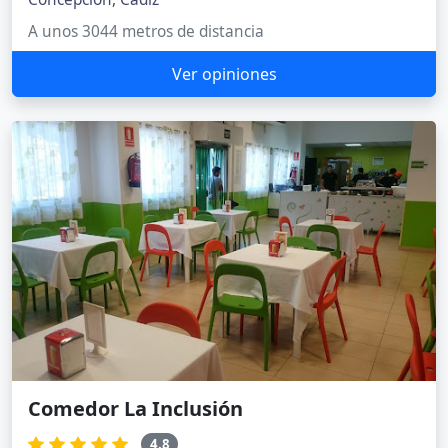
A unos 3044 metros de distancia
Ver opiniones
Comedor La Inclusión
4.8