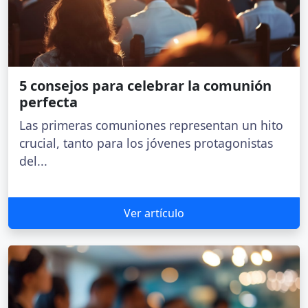
5 consejos para celebrar la comunión
perfecta
Las primeras comuniones representan un hito
crucial, tanto para los jóvenes protagonistas
del...
Ver artículo