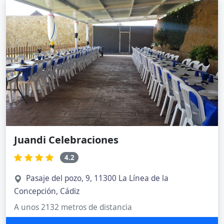
Juandi Celebraciones
4.2
Pasaje del pozo, 9, 11300 La Línea de la
Concepción, Cádiz
A unos 2132 metros de distancia