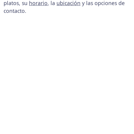
platos, su
horario
, la
ubicación
y las opciones de
contacto.