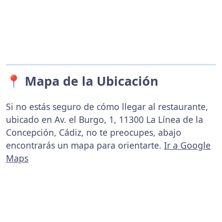
📍 Mapa de la Ubicación
Si no estás seguro de cómo llegar al restaurante,
ubicado en Av. el Burgo, 1, 11300 La Línea de la
Concepción, Cádiz, no te preocupes, abajo
encontrarás un mapa para orientarte.
Ir a Google
Maps