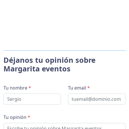
Déjanos tu opinión sobre
Margarita eventos
Tu nombre
*
Tu email
*
Tu opinión
*