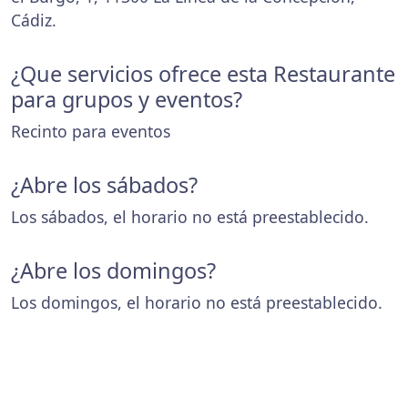
Cádiz.
¿Que servicios ofrece esta Restaurante
para grupos y eventos?
Recinto para eventos
¿Abre los sábados?
Los sábados, el horario no está preestablecido.
¿Abre los domingos?
Los domingos, el horario no está preestablecido.