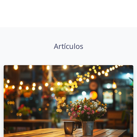
Artículos