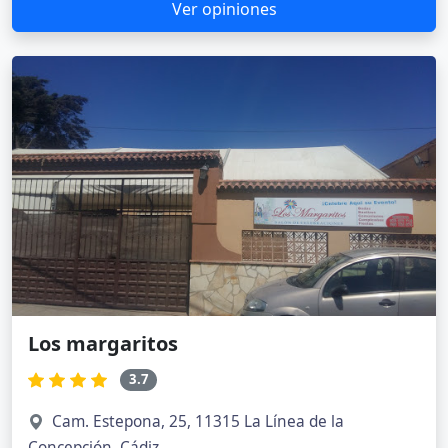
Ver opiniones
Los margaritos
3.7
Cam. Estepona, 25, 11315 La Línea de la
Concepción, Cádiz