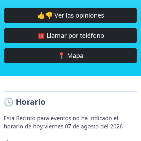
👍👎 Ver las opiniones
☎️ Llamar por teléfono
📍 Mapa
🕓 Horario
Esta Recinto para eventos no ha indicado el
horario de hoy viernes 07 de agosto del 2026