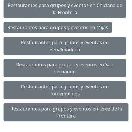
Restaurantes para grupos y eventos en Chiclana de
la Frontera
Restaurantes para grupos y eventos en Mijas
Restaurantes para grupos y eventos en
Benalmádena
Restaurantes para grupos y eventos en San
Fernando
Restaurantes para grupos y eventos en
Torremolinos
Restaurantes para grupos y eventos en Jerez de la
Frontera