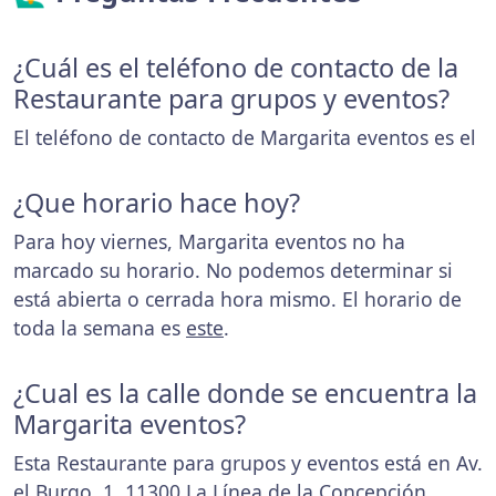
¿Cuál es el teléfono de contacto de la
Restaurante para grupos y eventos?
El teléfono de contacto de Margarita eventos es el
¿Que horario hace hoy?
Para hoy viernes, Margarita eventos no ha
marcado su horario. No podemos determinar si
está abierta o cerrada hora mismo. El horario de
toda la semana es
este
.
¿Cual es la calle donde se encuentra la
Margarita eventos?
Esta Restaurante para grupos y eventos está en Av.
el Burgo, 1, 11300 La Línea de la Concepción,