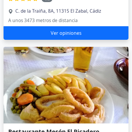
C. de la Traiña, 8A, 11315 El Zabal, Cádiz
A unos 3473 metros de distancia
Ver opiniones
Restaurante Mesón El Picadero