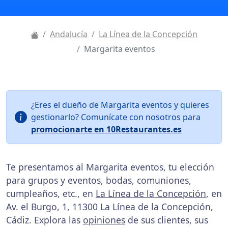
Andalucía
La Línea de la Concepción
Margarita eventos
¿Eres el dueño de Margarita eventos y quieres
gestionarlo? Comunícate con nosotros para
promocionarte en 10Restaurantes.es
Te presentamos al Margarita eventos, tu elección
para grupos y eventos, bodas, comuniones,
cumpleaños, etc., en
La Línea de la Concepción
, en
Av. el Burgo, 1, 11300 La Línea de la Concepción,
Cádiz. Explora las
opiniones
de sus clientes, sus