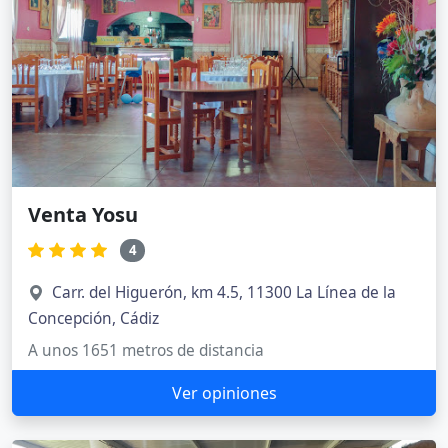
Venta Yosu
4
Carr. del Higuerón, km 4.5, 11300 La Línea de la
Concepción, Cádiz
A unos 1651 metros de distancia
Ver opiniones