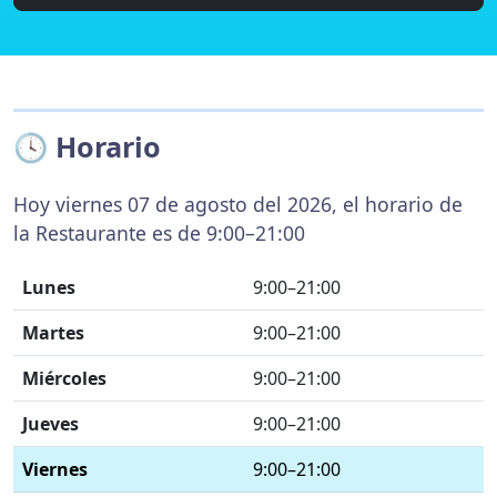
🕓 Horario
Hoy viernes 07 de agosto del 2026, el horario de
la Restaurante es de 9:00–21:00
Lunes
9:00–21:00
Martes
9:00–21:00
Miércoles
9:00–21:00
Jueves
9:00–21:00
Viernes
9:00–21:00