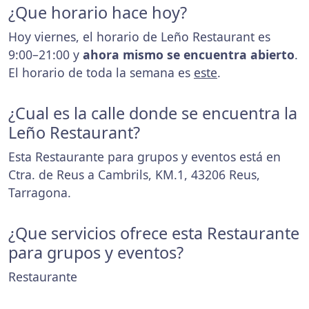
¿Que horario hace hoy?
Hoy viernes, el horario de Leño Restaurant es
9:00–21:00 y
ahora mismo se encuentra abierto
.
El horario de toda la semana es
este
.
¿Cual es la calle donde se encuentra la
Leño Restaurant?
Esta Restaurante para grupos y eventos está en
Ctra. de Reus a Cambrils, KM.1, 43206 Reus,
Tarragona.
¿Que servicios ofrece esta Restaurante
para grupos y eventos?
Restaurante