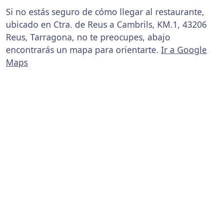
Si no estás seguro de cómo llegar al restaurante,
ubicado en Ctra. de Reus a Cambrils, KM.1, 43206
Reus, Tarragona, no te preocupes, abajo
encontrarás un mapa para orientarte.
Ir a Google
Maps