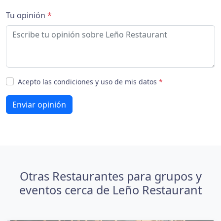
Tu opinión
*
Acepto las condiciones y uso de mis datos
*
Enviar opinión
Otras Restaurantes para grupos y
eventos cerca de Leño Restaurant