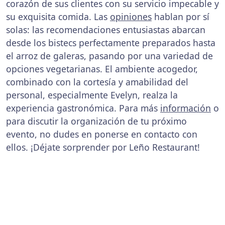
corazón de sus clientes con su servicio impecable y
su exquisita comida. Las
opiniones
hablan por sí
solas: las recomendaciones entusiastas abarcan
desde los bistecs perfectamente preparados hasta
el arroz de galeras, pasando por una variedad de
opciones vegetarianas. El ambiente acogedor,
combinado con la cortesía y amabilidad del
personal, especialmente Evelyn, realza la
experiencia gastronómica. Para más
información
o
para discutir la organización de tu próximo
evento, no dudes en ponerse en contacto con
ellos. ¡Déjate sorprender por Leño Restaurant!