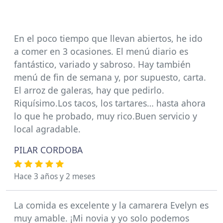
En el poco tiempo que llevan abiertos, he ido
a comer en 3 ocasiones. El menú diario es
fantástico, variado y sabroso. Hay también
menú de fin de semana y, por supuesto, carta.
El arroz de galeras, hay que pedirlo.
Riquísimo.Los tacos, los tartares… hasta ahora
lo que he probado, muy rico.Buen servicio y
local agradable.
PILAR CORDOBA
Hace 3 años y 2 meses
La comida es excelente y la camarera Evelyn es
muy amable. ¡Mi novia y yo solo podemos