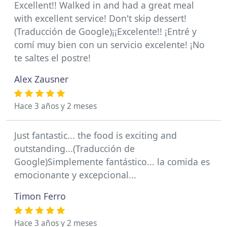
Excellent!! Walked in and had a great meal
with excellent service! Don't skip dessert!
(Traducción de Google)¡¡Excelente!! ¡Entré y
comí muy bien con un servicio excelente! ¡No
te saltes el postre!
Alex Zausner
Hace 3 años y 2 meses
Just fantastic... the food is exciting and
outstanding...(Traducción de
Google)Simplemente fantástico... la comida es
emocionante y excepcional...
Timon Ferro
Hace 3 años y 2 meses