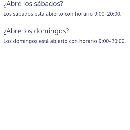
¿Abre los sábados?
Los sábados está abierto con horario 9:00–20:00.
¿Abre los domingos?
Los domingos está abierto con horario 9:00–20:00.