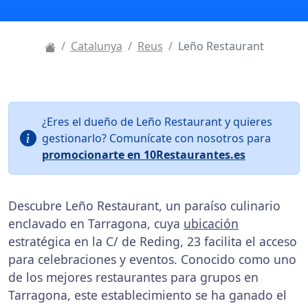
Catalunya
Reus
Leño Restaurant
¿Eres el dueño de Leño Restaurant y quieres
gestionarlo? Comunícate con nosotros para
promocionarte en 10Restaurantes.es
Descubre Leño Restaurant, un paraíso culinario
enclavado en Tarragona, cuya
ubicación
estratégica en la C/ de Reding, 23 facilita el acceso
para celebraciones y eventos. Conocido como uno
de los mejores restaurantes para grupos en
Tarragona, este establecimiento se ha ganado el