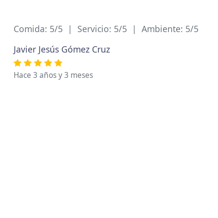
Comida: 5/5 | Servicio: 5/5 | Ambiente: 5/5
Javier Jesús Gómez Cruz
Hace 3 años y 3 meses