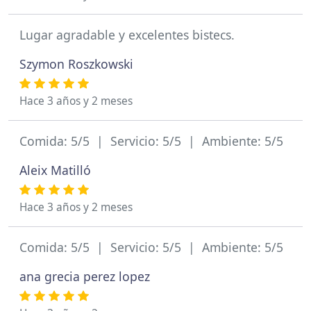
Lugar agradable y excelentes bistecs.
Szymon Roszkowski
Hace 3 años y 2 meses
Comida: 5/5 | Servicio: 5/5 | Ambiente: 5/5
Aleix Matilló
Hace 3 años y 2 meses
Comida: 5/5 | Servicio: 5/5 | Ambiente: 5/5
ana grecia perez lopez