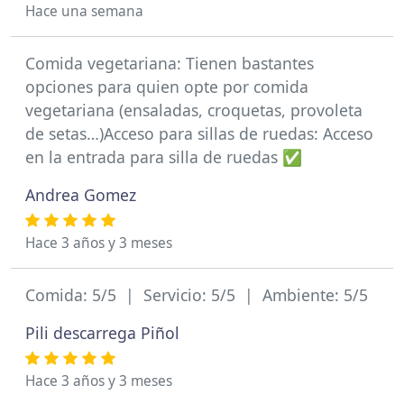
Hace una semana
Comida vegetariana: Tienen bastantes
opciones para quien opte por comida
vegetariana (ensaladas, croquetas, provoleta
de setas…)Acceso para sillas de ruedas: Acceso
en la entrada para silla de ruedas ✅
Andrea Gomez
Hace 3 años y 3 meses
Comida: 5/5 | Servicio: 5/5 | Ambiente: 5/5
Pili descarrega Piñol
Hace 3 años y 3 meses