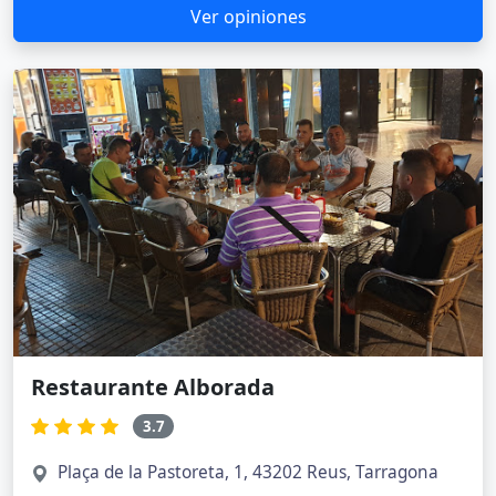
Ver opiniones
Restaurante Alborada
3.7
Plaça de la Pastoreta, 1, 43202 Reus, Tarragona