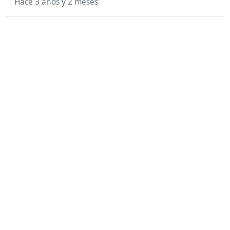
Hace 3 años y 2 meses