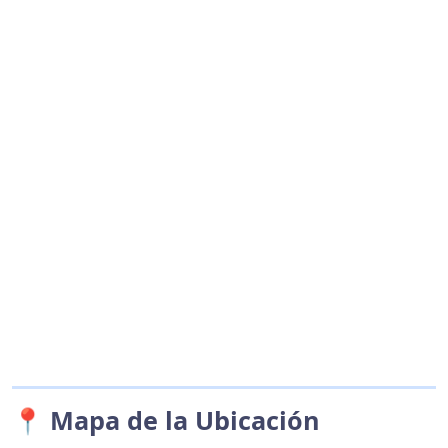
📍 Mapa de la Ubicación