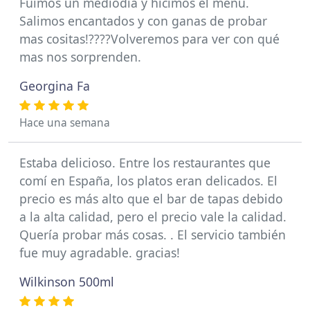
Fuimos un mediodía y hicimos el menú.
Salimos encantados y con ganas de probar
mas cositas!????Volveremos para ver con qué
mas nos sorprenden.
Georgina Fa
Hace una semana
Estaba delicioso. Entre los restaurantes que
comí en España, los platos eran delicados. El
precio es más alto que el bar de tapas debido
a la alta calidad, pero el precio vale la calidad.
Quería probar más cosas. . El servicio también
fue muy agradable. gracias!
Wilkinson 500ml