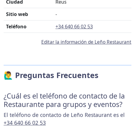
Ciudad
Reus
Sitio web
-
Teléfono
+34 640 66 02 53
Editar la información de Leño Restaurant
🙋‍♂️ Preguntas Frecuentes
¿Cuál es el teléfono de contacto de la
Restaurante para grupos y eventos?
El teléfono de contacto de Leño Restaurant es el
+34 640 66 02 53