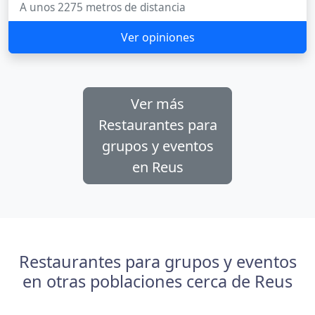
A unos 2275 metros de distancia
Ver opiniones
Ver más
Restaurantes para
grupos y eventos
en Reus
Restaurantes para grupos y eventos
en otras poblaciones cerca de Reus