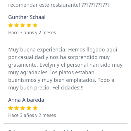
recomendar este restaurante! ????????????
Gunther Schaal
Hace 3 años y 2 meses
Muy buena experiencia. Hemos llegado aquí
por casualidad y nos ha sorprendido muy
gratamente. Evelyn y el personal han sido muy
muy agradables, los platos estaban
buenísimos y muy bien emplatados. Todo a
muy buen precio. Felicidades!!!
Anna Albareda
Hace 3 años y 2 meses