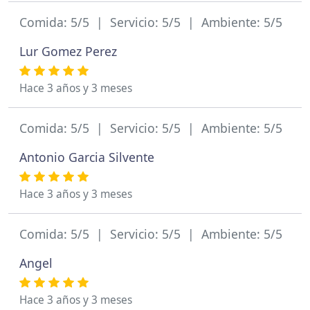
Comida: 5/5 | Servicio: 5/5 | Ambiente: 5/5
Lur Gomez Perez
Hace 3 años y 3 meses
Comida: 5/5 | Servicio: 5/5 | Ambiente: 5/5
Antonio Garcia Silvente
Hace 3 años y 3 meses
Comida: 5/5 | Servicio: 5/5 | Ambiente: 5/5
Angel
Hace 3 años y 3 meses