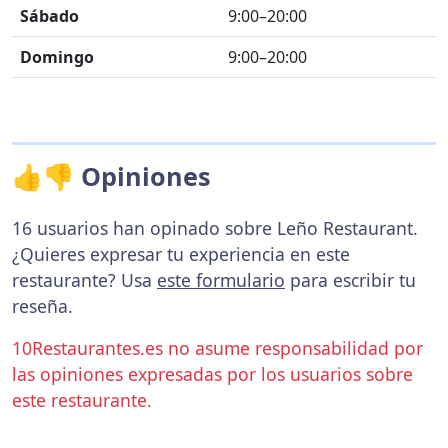
Sábado
9:00–20:00
Domingo
9:00–20:00
👍👎 Opiniones
16 usuarios han opinado sobre Leño Restaurant.
¿Quieres expresar tu experiencia en este
restaurante? Usa
este formulario
para escribir tu
reseña.
10Restaurantes.es no asume responsabilidad por
las opiniones expresadas por los usuarios sobre
este restaurante.