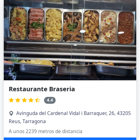
Restaurante Braseria
4.4
Avinguda del Cardenal Vidal i Barraquer, 26, 43205
Reus, Tarragona
A unos 2239 metros de distancia