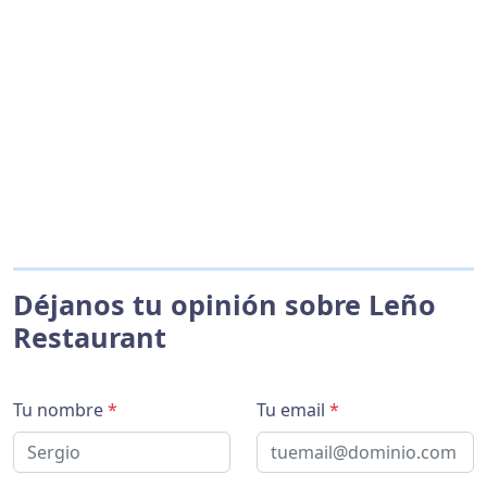
Déjanos tu opinión sobre Leño
Restaurant
Tu nombre
*
Tu email
*