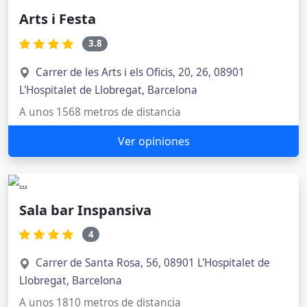
Arts i Festa
3.8
Carrer de les Arts i els Oficis, 20, 26, 08901
L'Hospitalet de Llobregat, Barcelona
A unos 1568 metros de distancia
Ver opiniones
Sala bar Inspansiva
4
Carrer de Santa Rosa, 56, 08901 L'Hospitalet de
Llobregat, Barcelona
A unos 1810 metros de distancia