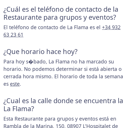
¿Cuál es el teléfono de contacto de la
Restaurante para grupos y eventos?
El teléfono de contacto de La Flama es el
+34 932
63 23 61
¿Que horario hace hoy?
Para hoy s�bado, La Flama no ha marcado su
horario. No podemos determinar si está abierta o
cerrada hora mismo. El horario de toda la semana
es
este
.
¿Cual es la calle donde se encuentra la
La Flama?
Esta Restaurante para grupos y eventos está en
Rambla de la Marina, 150, 08907 L'Hospitalet de