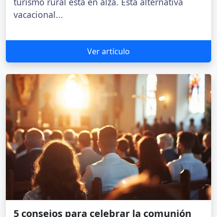
turismo rural está en alza. Esta alternativa
vacacional...
Ver artículo
5 consejos para celebrar la comunión