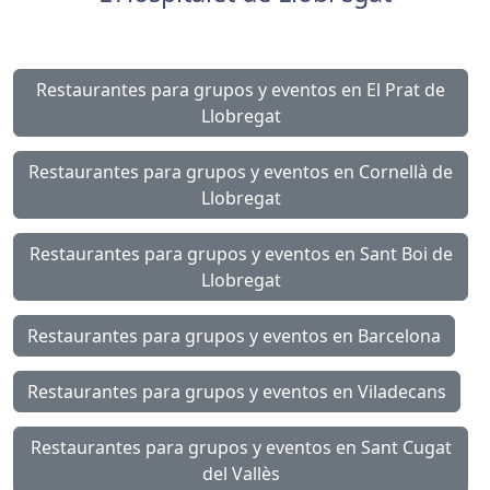
Restaurantes para grupos y eventos en El Prat de
Llobregat
Restaurantes para grupos y eventos en Cornellà de
Llobregat
Restaurantes para grupos y eventos en Sant Boi de
Llobregat
Restaurantes para grupos y eventos en Barcelona
Restaurantes para grupos y eventos en Viladecans
Restaurantes para grupos y eventos en Sant Cugat
del Vallès