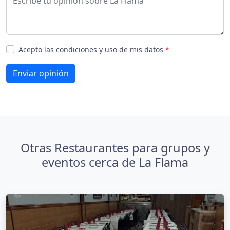
Acepto las condiciones y uso de mis datos
*
Enviar opinión
Otras Restaurantes para grupos y
eventos cerca de La Flama