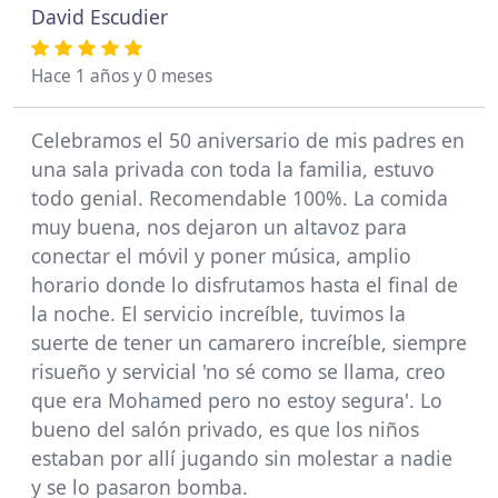
David Escudier
Hace 1 años y 0 meses
Celebramos el 50 aniversario de mis padres en
una sala privada con toda la familia, estuvo
todo genial. Recomendable 100%. La comida
muy buena, nos dejaron un altavoz para
conectar el móvil y poner música, amplio
horario donde lo disfrutamos hasta el final de
la noche. El servicio increíble, tuvimos la
suerte de tener un camarero increíble, siempre
risueño y servicial 'no sé como se llama, creo
que era Mohamed pero no estoy segura'. Lo
bueno del salón privado, es que los niños
estaban por allí jugando sin molestar a nadie
y se lo pasaron bomba.