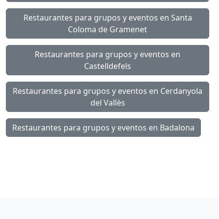
Restaurantes para grupos y eventos en Santa
Coloma de Gramenet
Restaurantes para grupos y eventos en
Castelldefels
Restaurantes para grupos y eventos en Cerdanyola
del Vallès
Restaurantes para grupos y eventos en Badalona