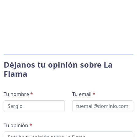
Déjanos tu opinión sobre La
Flama
Tu nombre
*
Tu email
*
Tu opinión
*