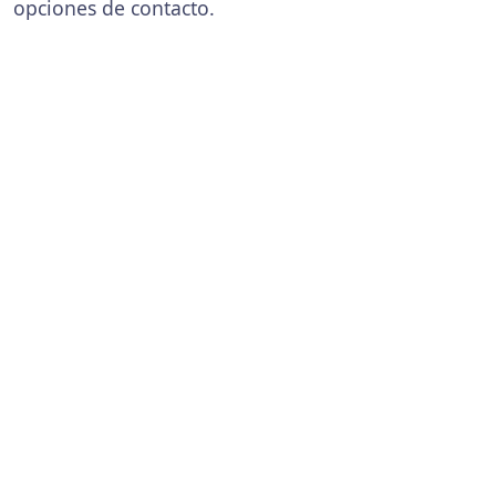
opciones de contacto.