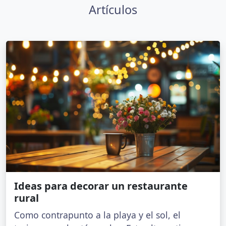
Artículos
Ideas para decorar un restaurante
rural
Como contrapunto a la playa y el sol, el