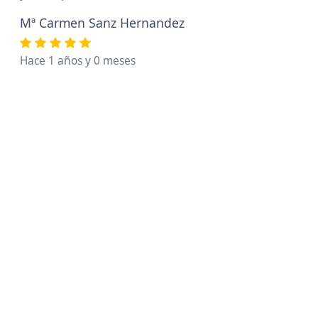
Mª Carmen Sanz Hernandez
Hace 1 años y 0 meses