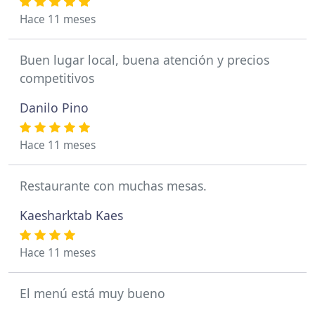
Hace 11 meses
Buen lugar local, buena atención y precios
competitivos
Danilo Pino
Hace 11 meses
Restaurante con muchas mesas.
Kaesharktab Kaes
Hace 11 meses
El menú está muy bueno