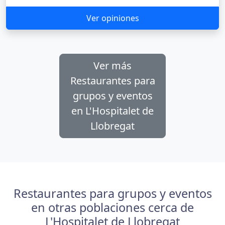
Ver opiniones
Ver más
Restaurantes para
grupos y eventos
en L'Hospitalet de
Llobregat
Restaurantes para grupos y eventos
en otras poblaciones cerca de
L'Hospitalet de Llobregat