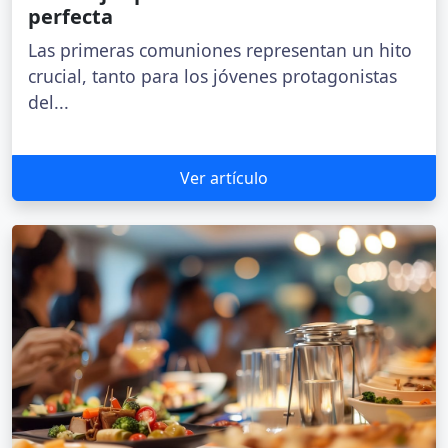
perfecta
Las primeras comuniones representan un hito
crucial, tanto para los jóvenes protagonistas
del...
Ver artículo