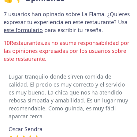
7 usuarios han opinado sobre La Flama. ¿Quieres
expresar tu experiencia en este restaurante? Usa
este formulario
para escribir tu reseña.
10Restaurantes.es no asume responsabilidad por
las opiniones expresadas por los usuarios sobre
este restaurante.
Lugar tranquilo donde sirven comida de
calidad. El precio es muy correcto y el servicio
es muy bueno. La chica que nos ha atendido
rebosa simpatía y amabilidad. Es un lugar muy
recomendable. Como guinda, es muy fácil
aparcar cerca.
Oscar Sendra