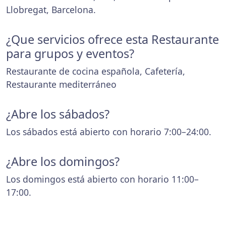
Llobregat, Barcelona.
¿Que servicios ofrece esta Restaurante
para grupos y eventos?
Restaurante de cocina española, Cafetería,
Restaurante mediterráneo
¿Abre los sábados?
Los sábados está abierto con horario 7:00–24:00.
¿Abre los domingos?
Los domingos está abierto con horario 11:00–
17:00.