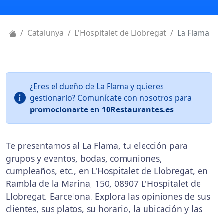
Catalunya
L'Hospitalet de Llobregat
La Flama
¿Eres el dueño de La Flama y quieres
gestionarlo? Comunícate con nosotros para
promocionarte en 10Restaurantes.es
Te presentamos al La Flama, tu elección para
grupos y eventos, bodas, comuniones,
cumpleaños, etc., en
L'Hospitalet de Llobregat
, en
Rambla de la Marina, 150, 08907 L'Hospitalet de
Llobregat, Barcelona. Explora las
opiniones
de sus
clientes, sus platos, su
horario
, la
ubicación
y las