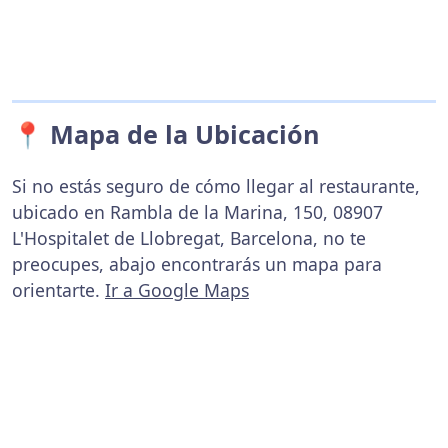
📍 Mapa de la Ubicación
Si no estás seguro de cómo llegar al restaurante,
ubicado en Rambla de la Marina, 150, 08907
L'Hospitalet de Llobregat, Barcelona, no te
preocupes, abajo encontrarás un mapa para
orientarte.
Ir a Google Maps