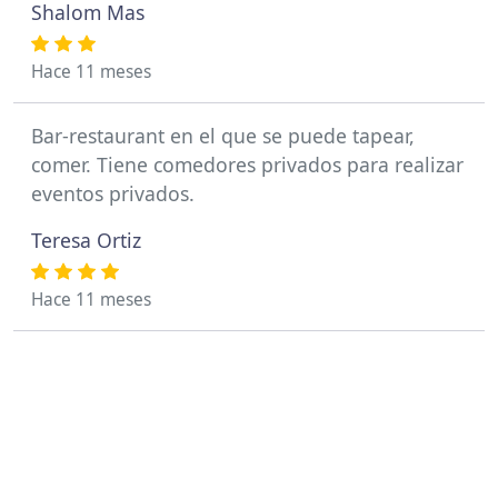
Shalom Mas
Hace 11 meses
Bar-restaurant en el que se puede tapear,
comer. Tiene comedores privados para realizar
eventos privados.
Teresa Ortiz
Hace 11 meses