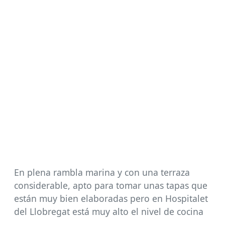
En plena rambla marina y con una terraza
considerable, apto para tomar unas tapas que
están muy bien elaboradas pero en Hospitalet
del Llobregat está muy alto el nivel de cocina