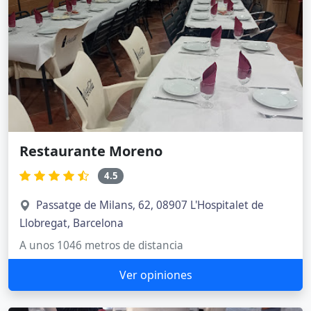
Restaurante Moreno
4.5
Passatge de Milans, 62, 08907 L'Hospitalet de
Llobregat, Barcelona
A unos 1046 metros de distancia
Ver opiniones