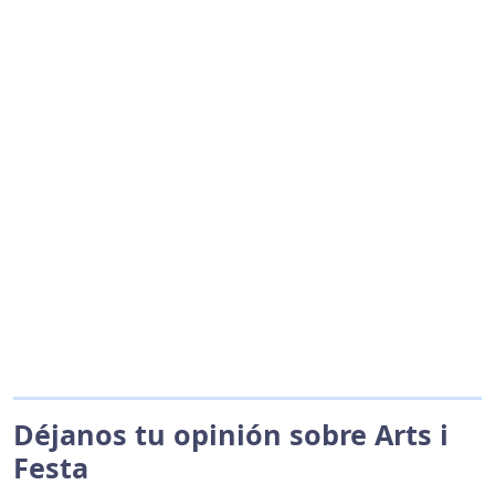
Déjanos tu opinión sobre Arts i
Festa