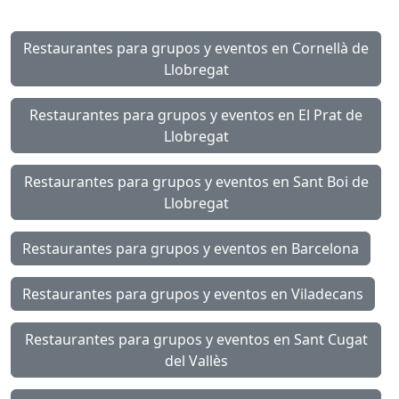
Restaurantes para grupos y eventos en Cornellà de
Llobregat
Restaurantes para grupos y eventos en El Prat de
Llobregat
Restaurantes para grupos y eventos en Sant Boi de
Llobregat
Restaurantes para grupos y eventos en Barcelona
Restaurantes para grupos y eventos en Viladecans
Restaurantes para grupos y eventos en Sant Cugat
del Vallès