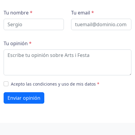
Tu nombre
*
Tu email
*
Tu opinión
*
Acepto las condiciones y uso de mis datos
*
Enviar opinión