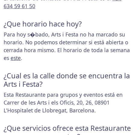
634 59 61 50
¿Que horario hace hoy?
Para hoy s�bado, Arts i Festa no ha marcado su
horario. No podemos determinar si está abierta o
cerrada hora mismo. El horario de toda la semana
es
este
.
¿Cual es la calle donde se encuentra la
Arts i Festa?
Esta Restaurante para grupos y eventos está en
Carrer de les Arts i els Oficis, 20, 26, 08901
L'Hospitalet de Llobregat, Barcelona.
¿Que servicios ofrece esta Restaurante