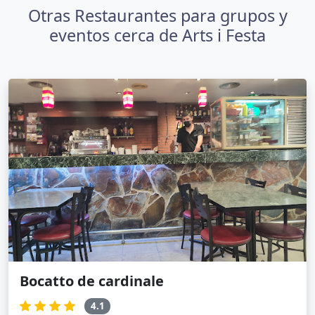
Otras Restaurantes para grupos y
eventos cerca de Arts i Festa
Bocatto de cardinale
4.1