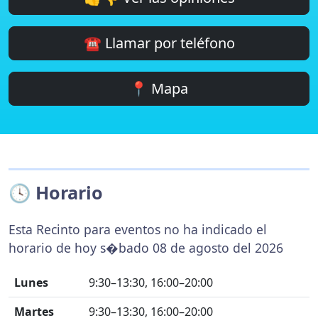
☎️ Llamar por teléfono
📍 Mapa
🕓 Horario
Esta Recinto para eventos no ha indicado el
horario de hoy s�bado 08 de agosto del 2026
Lunes
9:30–13:30, 16:00–20:00
Martes
9:30–13:30, 16:00–20:00