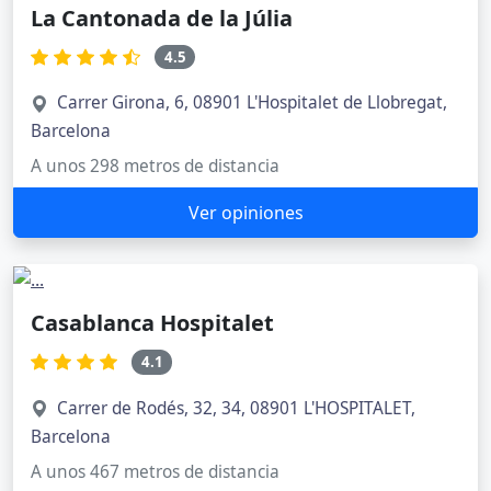
La Cantonada de la Júlia
4.5
Carrer Girona, 6, 08901 L'Hospitalet de Llobregat,
Barcelona
A unos 298 metros de distancia
Ver opiniones
Casablanca Hospitalet
4.1
Carrer de Rodés, 32, 34, 08901 L'HOSPITALET,
Barcelona
A unos 467 metros de distancia