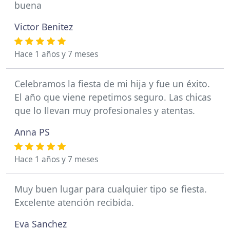
buena
Victor Benitez
Hace 1 años y 7 meses
Celebramos la fiesta de mi hija y fue un éxito.
El año que viene repetimos seguro. Las chicas
que lo llevan muy profesionales y atentas.
Anna PS
Hace 1 años y 7 meses
Muy buen lugar para cualquier tipo se fiesta.
Excelente atención recibida.
Eva Sanchez