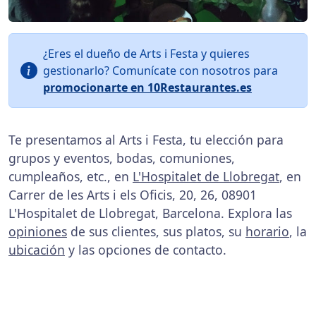
¿Eres el dueño de Arts i Festa y quieres
gestionarlo? Comunícate con nosotros para
promocionarte en 10Restaurantes.es
Te presentamos al Arts i Festa, tu elección para
grupos y eventos, bodas, comuniones,
cumpleaños, etc., en
L'Hospitalet de Llobregat
, en
Carrer de les Arts i els Oficis, 20, 26, 08901
L'Hospitalet de Llobregat, Barcelona. Explora las
opiniones
de sus clientes, sus platos, su
horario
, la
ubicación
y las opciones de contacto.