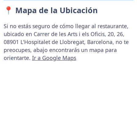
📍 Mapa de la Ubicación
Si no estás seguro de cómo llegar al restaurante,
ubicado en Carrer de les Arts i els Oficis, 20, 26,
08901 L'Hospitalet de Llobregat, Barcelona, no te
preocupes, abajo encontrarás un mapa para
orientarte.
Ir a Google Maps