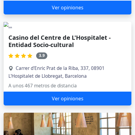
Ver opiniones
Casino del Centre de L'Hospitalet -
Entidad Socio-cultural
3.9
Carrer d'Enric Prat de la Riba, 337, 08901
L'Hospitalet de Llobregat, Barcelona
A unos 467 metros de distancia
Ver opiniones