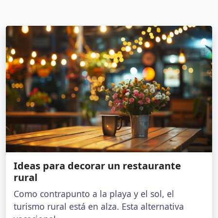
Ideas para decorar un restaurante
rural
Como contrapunto a la playa y el sol, el
turismo rural está en alza. Esta alternativa