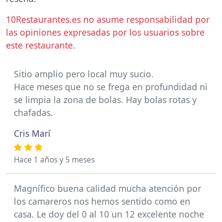
10Restaurantes.es no asume responsabilidad por
las opiniones expresadas por los usuarios sobre
este restaurante.
Sitio amplio pero local muy sucio.
Hace meses que no se frega en profundidad ni
se limpia la zona de bolas. Hay bolas rotas y
chafadas.
Cris Marí
Hace 1 años y 5 meses
Magnífico buena calidad mucha atención por
los camareros nos hemos sentido como en
casa. Le doy del 0 al 10 un 12 excelente noche