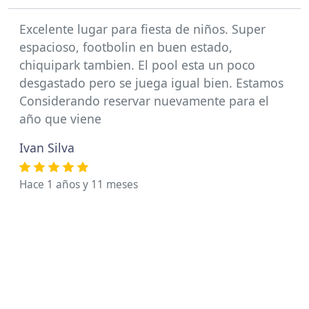
Excelente lugar para fiesta de niños. Super
espacioso, footbolin en buen estado,
chiquipark tambien. El pool esta un poco
desgastado pero se juega igual bien. Estamos
Considerando reservar nuevamente para el
año que viene
Ivan Silva
Hace 1 años y 11 meses