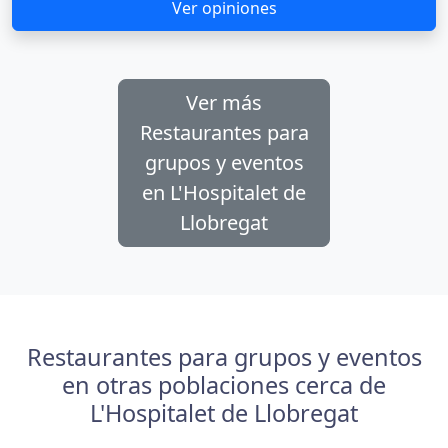
Ver opiniones
Ver más
Restaurantes para
grupos y eventos
en L'Hospitalet de
Llobregat
Restaurantes para grupos y eventos
en otras poblaciones cerca de
L'Hospitalet de Llobregat