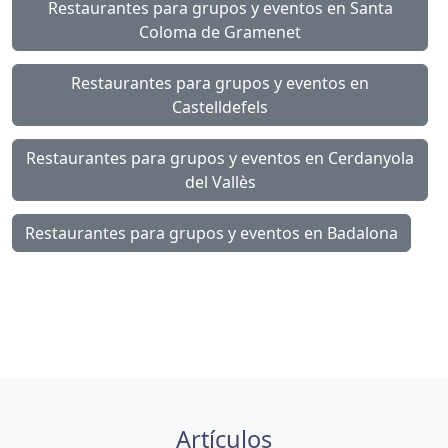
Restaurantes para grupos y eventos en Santa
Coloma de Gramenet
Restaurantes para grupos y eventos en
Castelldefels
Restaurantes para grupos y eventos en Cerdanyola
del Vallès
Restaurantes para grupos y eventos en Badalona
Artículos