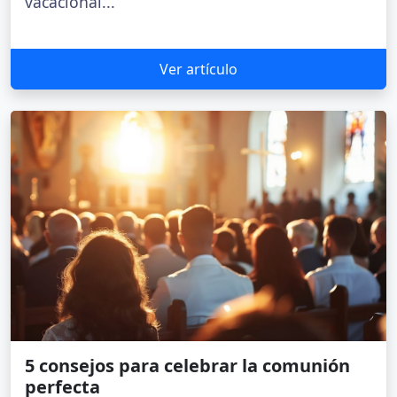
vacacional...
Ver artículo
5 consejos para celebrar la comunión
perfecta