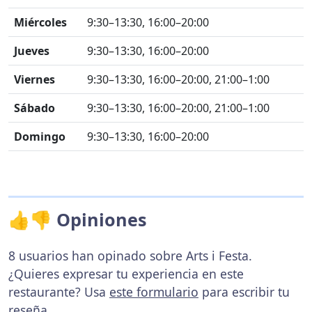
Miércoles
9:30–13:30, 16:00–20:00
Jueves
9:30–13:30, 16:00–20:00
Viernes
9:30–13:30, 16:00–20:00, 21:00–1:00
Sábado
9:30–13:30, 16:00–20:00, 21:00–1:00
Domingo
9:30–13:30, 16:00–20:00
👍👎 Opiniones
8 usuarios han opinado sobre Arts i Festa.
¿Quieres expresar tu experiencia en este
restaurante? Usa
este formulario
para escribir tu
reseña.