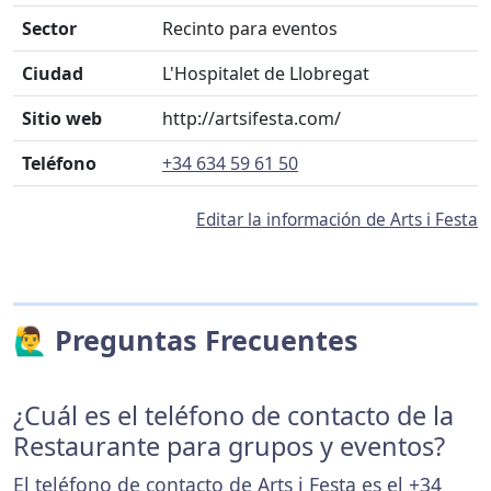
Sector
Recinto para eventos
Ciudad
L'Hospitalet de Llobregat
Sitio web
http://artsifesta.com/
Teléfono
+34 634 59 61 50
Editar la información de Arts i Festa
🙋‍♂️ Preguntas Frecuentes
¿Cuál es el teléfono de contacto de la
Restaurante para grupos y eventos?
El teléfono de contacto de Arts i Festa es el
+34