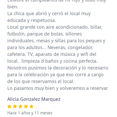
bien.
La chica que abrió y cerró el local muy
educada y respetuosa.
Local grande con aire acondicionado, billar,
futbolín, parque de bolas, sillones
individuales, mesas y sillas para los peques y
para los adultos... Neveras, congelador,
cafetera, TV, aparato de música y wifi del
local.. limpieza d baños y cocina perfecta.
Nosotros pusimos la decoración y lo necesario
para la celebración ya que eso corre a cargo
de los que reservamos el local.
Lo pasamos muy bien y volveremos a reservar.
Alicia Gonzalez Marquez
Hace 1 años y 11 meses