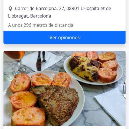
Carrer de Barcelona, 27, 08901 L'Hospitalet de
Llobregat, Barcelona
A unos 296 metros de distancia
Ver opiniones