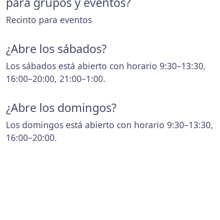
para grupos y eventos?
Recinto para eventos
¿Abre los sábados?
Los sábados está abierto con horario 9:30–13:30,
16:00–20:00, 21:00–1:00.
¿Abre los domingos?
Los domingos está abierto con horario 9:30–13:30,
16:00–20:00.