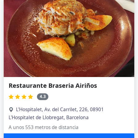
Restaurante Braseria Airiños
4.3
L'Hospitalet, Av. del Carrilet, 226, 08901
L'Hospitalet de Llobregat, Barcelona
A unos 553 metros de distancia