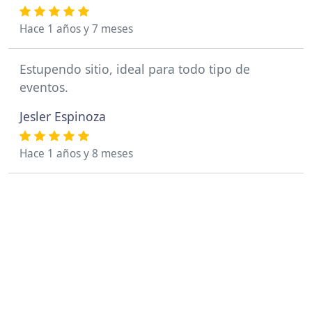
Hace 1 años y 7 meses
Estupendo sitio, ideal para todo tipo de
eventos.
Jesler Espinoza
Hace 1 años y 8 meses