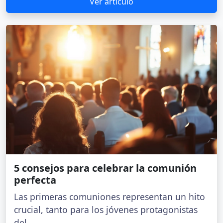
Ver artículo
5 consejos para celebrar la comunión
perfecta
Las primeras comuniones representan un hito
crucial, tanto para los jóvenes protagonistas
del...