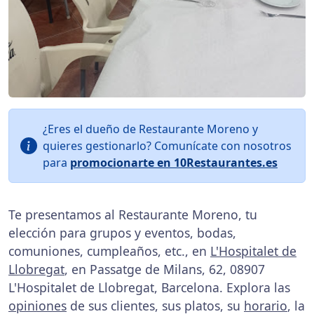
¿Eres el dueño de Restaurante Moreno y
quieres gestionarlo? Comunícate con nosotros
para
promocionarte en 10Restaurantes.es
Te presentamos al Restaurante Moreno, tu
elección para grupos y eventos, bodas,
comuniones, cumpleaños, etc., en
L'Hospitalet de
Llobregat
, en Passatge de Milans, 62, 08907
L'Hospitalet de Llobregat, Barcelona. Explora las
opiniones
de sus clientes, sus platos, su
horario
, la