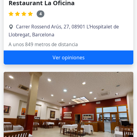
Restaurant La Oficina
4
Carrer Rossend Arús, 27, 08901 L'Hospitalet de
Llobregat, Barcelona
A unos 849 metros de distancia
Ver opiniones