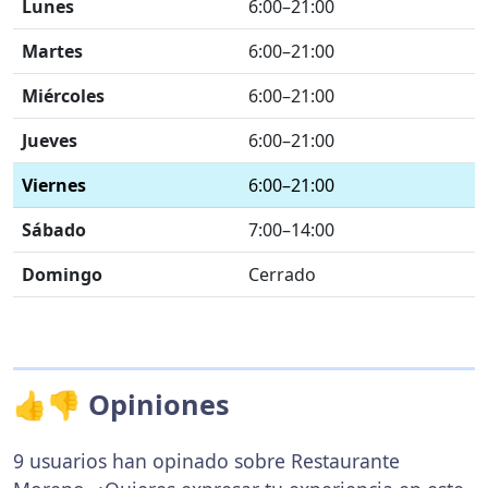
Lunes
6:00–21:00
Martes
6:00–21:00
Miércoles
6:00–21:00
Jueves
6:00–21:00
Viernes
6:00–21:00
Sábado
7:00–14:00
Domingo
Cerrado
👍👎 Opiniones
9 usuarios han opinado sobre Restaurante