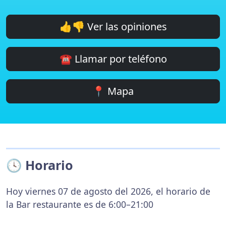
👍👎 Ver las opiniones
☎️ Llamar por teléfono
📍 Mapa
🕓 Horario
Hoy viernes 07 de agosto del 2026, el horario de
la Bar restaurante es de 6:00–21:00