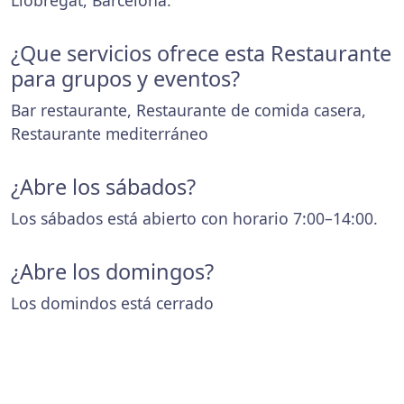
Llobregat, Barcelona.
¿Que servicios ofrece esta Restaurante
para grupos y eventos?
Bar restaurante, Restaurante de comida casera,
Restaurante mediterráneo
¿Abre los sábados?
Los sábados está abierto con horario 7:00–14:00.
¿Abre los domingos?
Los domindos está cerrado