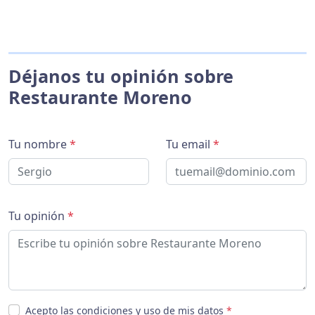
Déjanos tu opinión sobre
Restaurante Moreno
Tu nombre
*
Tu email
*
Tu opinión
*
Acepto las condiciones y uso de mis datos
*