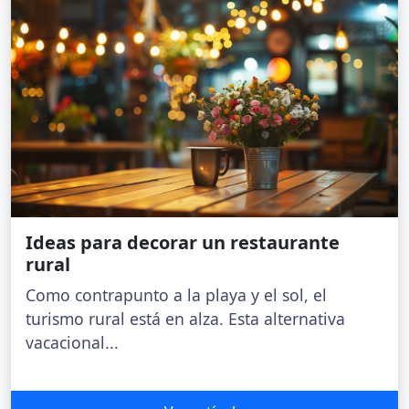
Ideas para decorar un restaurante
rural
Como contrapunto a la playa y el sol, el
turismo rural está en alza. Esta alternativa
vacacional...