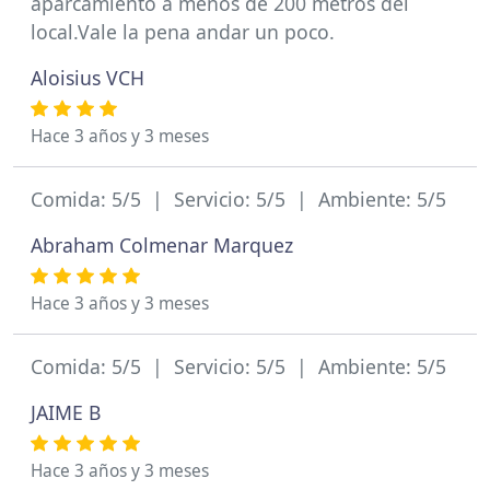
aparcamiento a menos de 200 metros del
local.Vale la pena andar un poco.
Aloisius VCH
Hace 3 años y 3 meses
Comida: 5/5 | Servicio: 5/5 | Ambiente: 5/5
Abraham Colmenar Marquez
Hace 3 años y 3 meses
Comida: 5/5 | Servicio: 5/5 | Ambiente: 5/5
JAIME B
Hace 3 años y 3 meses