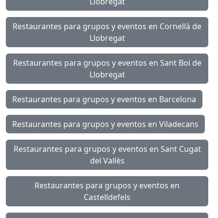
Llobregat
Restaurantes para grupos y eventos en Cornellà de
Llobregat
Restaurantes para grupos y eventos en Sant Boi de
Llobregat
Restaurantes para grupos y eventos en Barcelona
Restaurantes para grupos y eventos en Viladecans
Restaurantes para grupos y eventos en Sant Cugat
del Vallès
Restaurantes para grupos y eventos en
Castelldefels