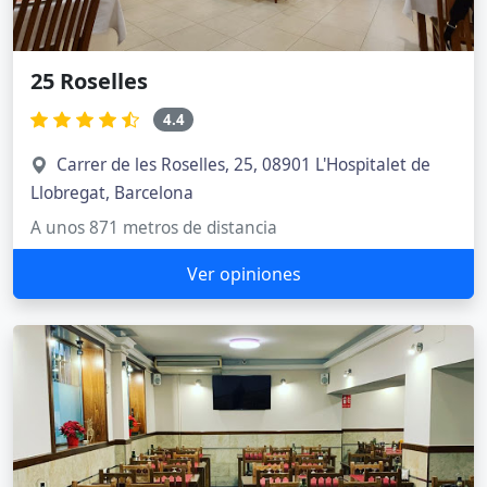
25 Roselles
4.4
Carrer de les Roselles, 25, 08901 L'Hospitalet de
Llobregat, Barcelona
A unos 871 metros de distancia
Ver opiniones