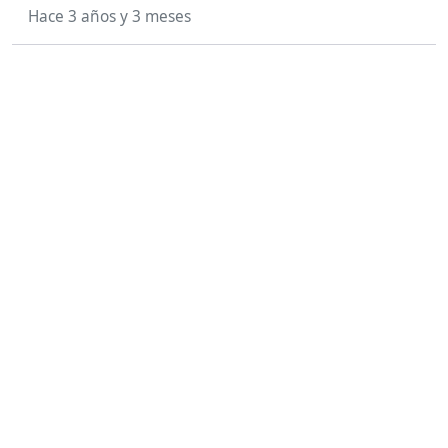
Hace 3 años y 3 meses