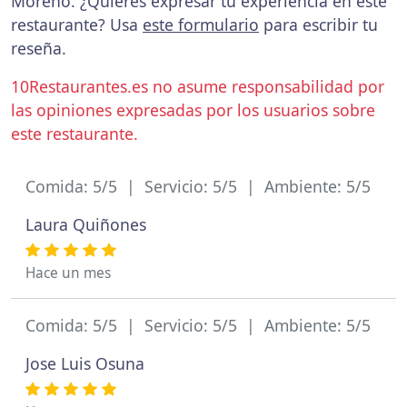
Moreno. ¿Quieres expresar tu experiencia en este
restaurante? Usa
este formulario
para escribir tu
reseña.
10Restaurantes.es no asume responsabilidad por
las opiniones expresadas por los usuarios sobre
este restaurante.
Comida: 5/5 | Servicio: 5/5 | Ambiente: 5/5
Laura Quiñones
Hace un mes
Comida: 5/5 | Servicio: 5/5 | Ambiente: 5/5
Jose Luis Osuna