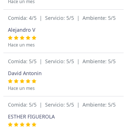
Hace un mes
Comida: 4/5 | Servicio: 5/5 | Ambiente: 5/5
Alejandro V
Hace un mes
Comida: 5/5 | Servicio: 5/5 | Ambiente: 5/5
David Antonin
Hace un mes
Comida: 5/5 | Servicio: 5/5 | Ambiente: 5/5
ESTHER FIGUEROLA