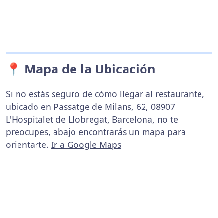
📍 Mapa de la Ubicación
Si no estás seguro de cómo llegar al restaurante,
ubicado en Passatge de Milans, 62, 08907
L'Hospitalet de Llobregat, Barcelona, no te
preocupes, abajo encontrarás un mapa para
orientarte.
Ir a Google Maps