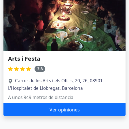
Arts i Festa
3.8
Carrer de les Arts i els Oficis, 20, 26, 08901
L'Hospitalet de Llobregat, Barcelona
A unos 949 metros de distancia
Ver opiniones