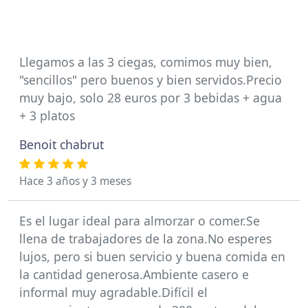
Llegamos a las 3 ciegas, comimos muy bien,
"sencillos" pero buenos y bien servidos.Precio
muy bajo, solo 28 euros por 3 bebidas + agua
+ 3 platos
Benoit chabrut
Hace 3 años y 3 meses
Es el lugar ideal para almorzar o comer.Se
llena de trabajadores de la zona.No esperes
lujos, pero si buen servicio y buena comida en
la cantidad generosa.Ambiente casero e
informal muy agradable.Difícil el