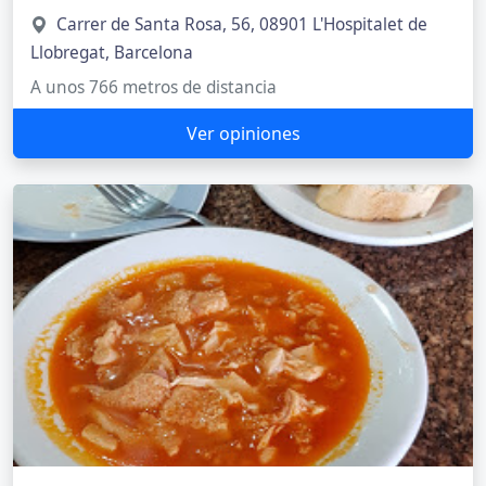
Carrer de Santa Rosa, 56, 08901 L'Hospitalet de
Llobregat, Barcelona
A unos 766 metros de distancia
Ver opiniones