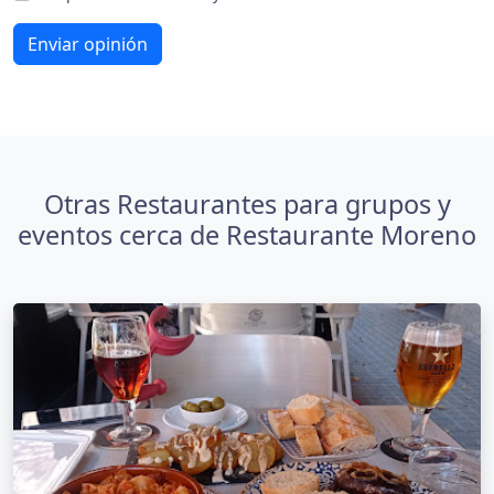
Enviar opinión
Otras Restaurantes para grupos y
eventos cerca de Restaurante Moreno