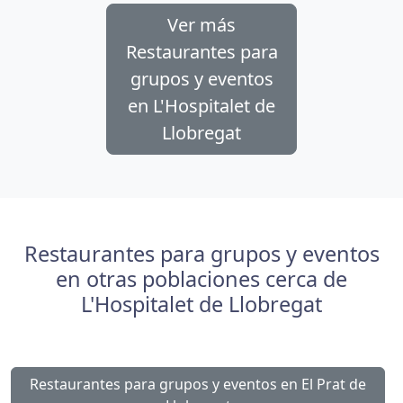
Ver más
Restaurantes para
grupos y eventos
en L'Hospitalet de
Llobregat
Restaurantes para grupos y eventos
en otras poblaciones cerca de
L'Hospitalet de Llobregat
Restaurantes para grupos y eventos en El Prat de