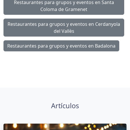
Restaurantes para grupos y eventos en Santa
Coloma de Gramenet
Restaurantes para grupos y eventos en Cerdanyola
del Vallès
Restaurantes para grupos y eventos en Badalona
Artículos