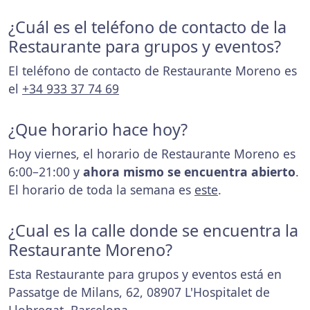
¿Cuál es el teléfono de contacto de la
Restaurante para grupos y eventos?
El teléfono de contacto de Restaurante Moreno es
el
+34 933 37 74 69
¿Que horario hace hoy?
Hoy viernes, el horario de Restaurante Moreno es
6:00–21:00 y
ahora mismo se encuentra abierto
.
El horario de toda la semana es
este
.
¿Cual es la calle donde se encuentra la
Restaurante Moreno?
Esta Restaurante para grupos y eventos está en
Passatge de Milans, 62, 08907 L'Hospitalet de