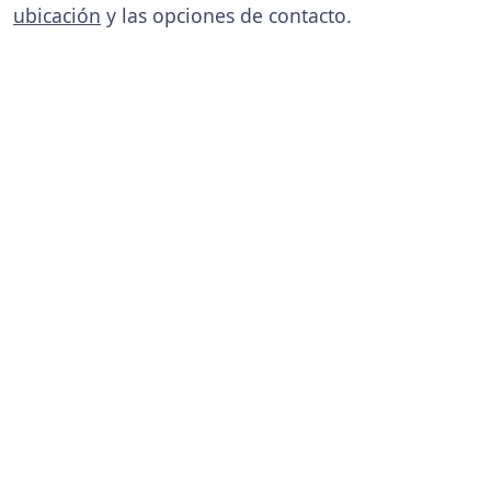
ubicación
y las opciones de contacto.