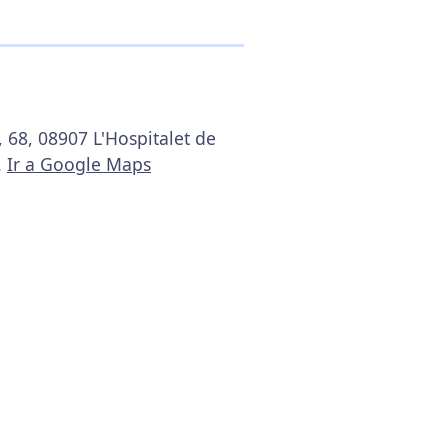
 68, 08907 L'Hospitalet de
.
Ir a Google Maps