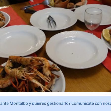
rante Montalbo y quieres gestionarlo? Comunícate con nos