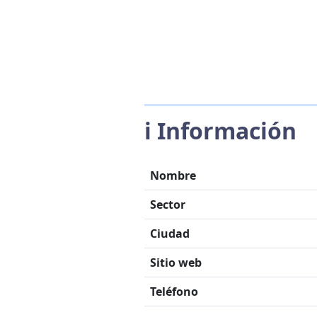
ℹ️ Información
Nombre
Sector
Ciudad
Sitio web
Teléfono