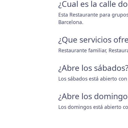
¿Cual es la calle 
Esta Restaurante para grupos
Barcelona.
¿Que servicios ofr
Restaurante familiar, Restau
¿Abre los sábados
Los sábados está abierto con
¿Abre los domingo
Los domingos está abierto co