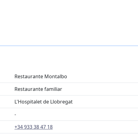
Restaurante Montalbo
Restaurante familiar
L'Hospitalet de Llobregat
-
+34 933 38 47 18