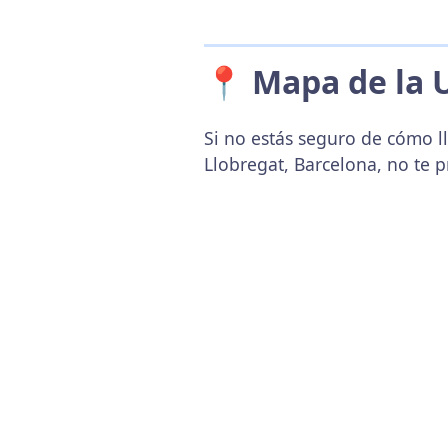
📍 Mapa de la 
Si no estás seguro de cómo l
Llobregat, Barcelona, no te 