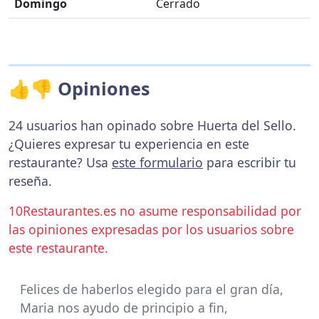
Domingo
Cerrado
👍👎 Opiniones
24 usuarios han opinado sobre Huerta del Sello.
¿Quieres expresar tu experiencia en este
restaurante? Usa
este formulario
para escribir tu
reseña.
10Restaurantes.es no asume responsabilidad por
las opiniones expresadas por los usuarios sobre
este restaurante.
Felices de haberlos elegido para el gran día,
Maria nos ayudo de principio a fin,