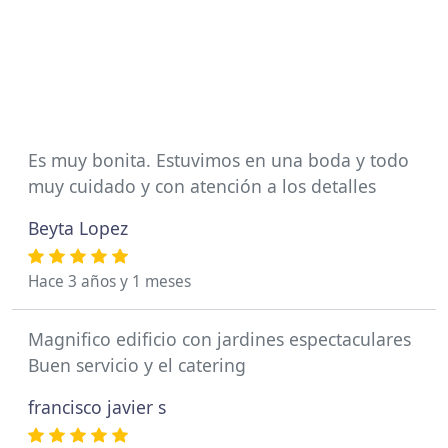
Es muy bonita. Estuvimos en una boda y todo
muy cuidado y con atención a los detalles
Beyta Lopez
Hace 3 años y 1 meses
Magnifico edificio con jardines espectaculares
Buen servicio y el catering
francisco javier s