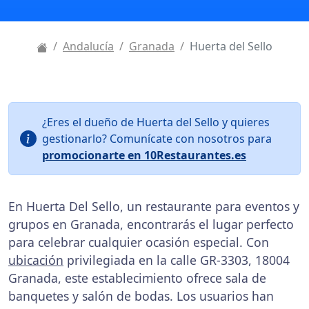
Andalucía
Granada
Huerta del Sello
¿Eres el dueño de Huerta del Sello y quieres
gestionarlo? Comunícate con nosotros para
promocionarte en 10Restaurantes.es
En Huerta Del Sello, un restaurante para eventos y
grupos en Granada, encontrarás el lugar perfecto
para celebrar cualquier ocasión especial. Con
ubicación
privilegiada en la calle GR-3303, 18004
Granada, este establecimiento ofrece sala de
banquetes y salón de bodas. Los usuarios han