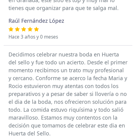
en Granada, este sitio es top y muy mal lo
tienes que organizar para que te salga mal.
Raúl Fernández López
Hace 3 años y 0 meses
Decidimos celebrar nuestra boda en Huerta
del sello y fue todo un acierto. Desde el primer
momento recibimos un trato muy profesional
y cercano. Conforme se acerco la fecha Maria y
Rocio estuvieron muy atentas con todos los
preparativos y a pesar de saber si llovería o no
el dia de la boda, nos ofrecieron solución para
todo. La comida estuvo riquísima y todo salió
maravilloso. Estamos muy contentos con la
decisión que tomamos de celebrar este dia en
Huerta del Sello.