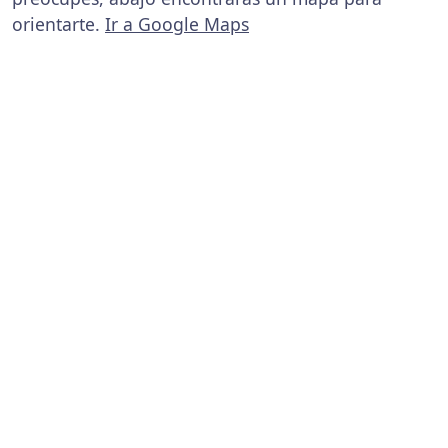
orientarte.
Ir a Google Maps