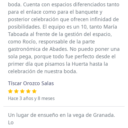
boda. Cuenta con espacios diferenciados tanto
para el enlace como para el banquete y
posterior celebración que ofrecen infinidad de
posibilidades. El equipo es un 10, tanto María
Taboada al frente de la gestión del espacio,
como Rocío, responsable de la parte
gastronómica de Abades. No puedo poner una
sola pega, porque todo fue perfecto desde el
primer día que pisamos la Huerta hasta la
celebración de nuestra boda.
Tíscar Orozco Salas
Hace 3 años y 8 meses
Un lugar de ensueño en la vega de Granada.
Lo