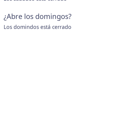
¿Abre los domingos?
Los domindos está cerrado