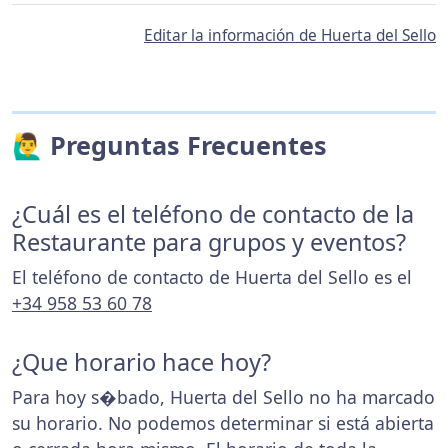
Editar la información de Huerta del Sello
🙋‍♂️ Preguntas Frecuentes
¿Cuál es el teléfono de contacto de la
Restaurante para grupos y eventos?
El teléfono de contacto de Huerta del Sello es el
+34 958 53 60 78
¿Que horario hace hoy?
Para hoy s�bado, Huerta del Sello no ha marcado
su horario. No podemos determinar si está abierta