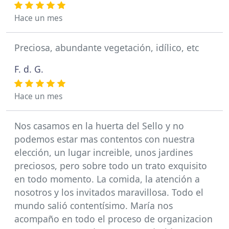
Hace un mes
Preciosa, abundante vegetación, idílico, etc
F. d. G.
Hace un mes
Nos casamos en la huerta del Sello y no
podemos estar mas contentos con nuestra
elección, un lugar increible, unos jardines
preciosos, pero sobre todo un trato exquisito
en todo momento. La comida, la atención a
nosotros y los invitados maravillosa. Todo el
mundo salió contentísimo. María nos
acompaño en todo el proceso de organizacion