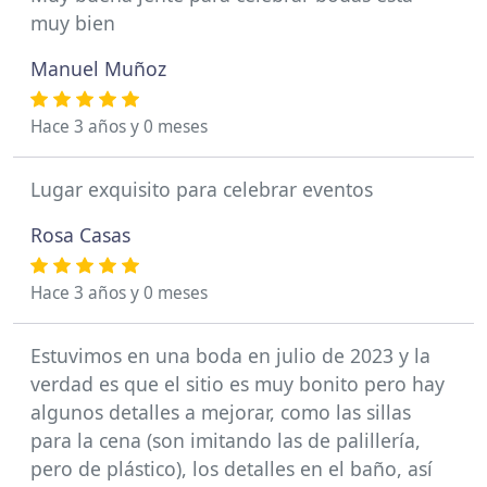
muy bien
Manuel Muñoz
Hace 3 años y 0 meses
Lugar exquisito para celebrar eventos
Rosa Casas
Hace 3 años y 0 meses
Estuvimos en una boda en julio de 2023 y la
verdad es que el sitio es muy bonito pero hay
algunos detalles a mejorar, como las sillas
para la cena (son imitando las de palillería,
pero de plástico), los detalles en el baño, así