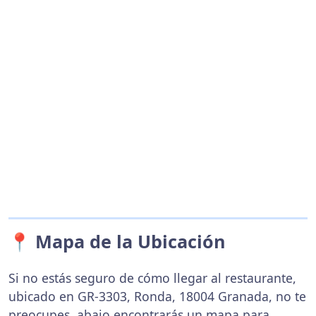
📍 Mapa de la Ubicación
Si no estás seguro de cómo llegar al restaurante,
ubicado en GR-3303, Ronda, 18004 Granada, no te
preocupes, abajo encontrarás un mapa para