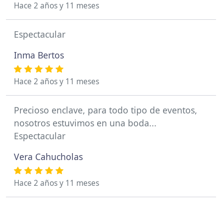
Hace 2 años y 11 meses
Espectacular
Inma Bertos
Hace 2 años y 11 meses
Precioso enclave, para todo tipo de eventos,
nosotros estuvimos en una boda...
Espectacular
Vera Cahucholas
Hace 2 años y 11 meses