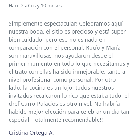
Hace 2 años y 10 meses
Simplemente espectacular! Celebramos aquí
nuestra boda, el sitio es precioso y está super
bien cuidado, pero eso no es nada en
comparación con el personal. Rocío y María
son maravillosas, nos ayudaron desde el
primer momento en todo lo que necesitamos y
el trato con ellas ha sido inmejorable, tanto a
nivel profesional como personal. Por otro
lado, la cocina es un lujo, todos nuestros
invitados recalcaron lo rico que estaba todo, el
chef Curro Palacios es otro nivel. No habría
habido mejor elección para celebrar un día tan
especial. Totalmente recomendable!!
Cristina Ortega A.