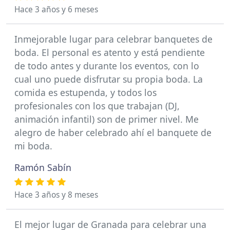
Hace 3 años y 6 meses
Inmejorable lugar para celebrar banquetes de
boda. El personal es atento y está pendiente
de todo antes y durante los eventos, con lo
cual uno puede disfrutar su propia boda. La
comida es estupenda, y todos los
profesionales con los que trabajan (DJ,
animación infantil) son de primer nivel. Me
alegro de haber celebrado ahí el banquete de
mi boda.
Ramón Sabín
Hace 3 años y 8 meses
El mejor lugar de Granada para celebrar una