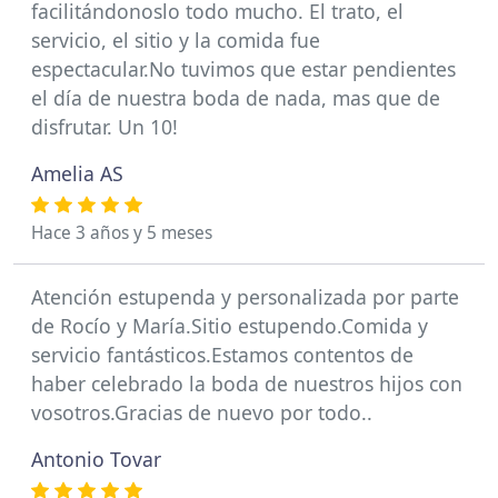
facilitándonoslo todo mucho. El trato, el
servicio, el sitio y la comida fue
espectacular.No tuvimos que estar pendientes
el día de nuestra boda de nada, mas que de
disfrutar. Un 10!
Amelia AS
Hace 3 años y 5 meses
Atención estupenda y personalizada por parte
de Rocío y María.Sitio estupendo.Comida y
servicio fantásticos.Estamos contentos de
haber celebrado la boda de nuestros hijos con
vosotros.Gracias de nuevo por todo..
Antonio Tovar