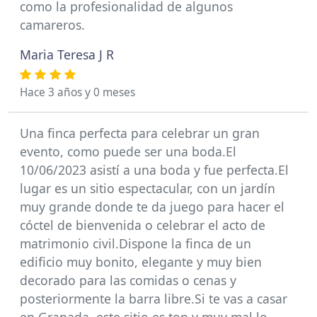
como la profesionalidad de algunos
camareros.
Maria Teresa J R
Hace 3 años y 0 meses
Una finca perfecta para celebrar un gran
evento, como puede ser una boda.El
10/06/2023 asistí a una boda y fue perfecta.El
lugar es un sitio espectacular, con un jardín
muy grande donde te da juego para hacer el
cóctel de bienvenida o celebrar el acto de
matrimonio civil.Dispone la finca de un
edificio muy bonito, elegante y muy bien
decorado para las comidas o cenas y
posteriormente la barra libre.Si te vas a casar