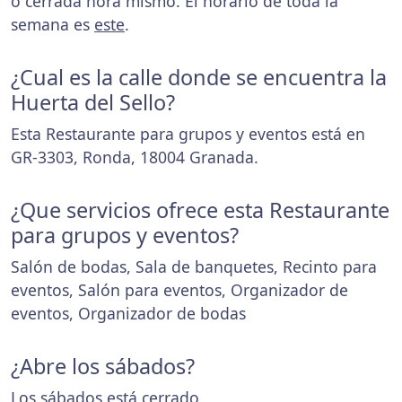
o cerrada hora mismo. El horario de toda la
semana es
este
.
¿Cual es la calle donde se encuentra la
Huerta del Sello?
Esta Restaurante para grupos y eventos está en
GR-3303, Ronda, 18004 Granada.
¿Que servicios ofrece esta Restaurante
para grupos y eventos?
Salón de bodas, Sala de banquetes, Recinto para
eventos, Salón para eventos, Organizador de
eventos, Organizador de bodas
¿Abre los sábados?
Los sábados está cerrado