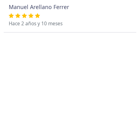
Manuel Arellano Ferrer
Hace 2 años y 10 meses