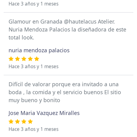
Hace 3 años y 1 meses
Glamour en Granada @hautelacus Atelier.
Nuria Mendoza Palacios la diseñadora de este
total look.
nuria mendoza palacios
Hace 3 años y 1 meses
Difícil de valorar porque era invitado a una
boda , la comida y el servicio buenos El sitio
muy bueno y bonito
Jose Maria Vazquez Miralles
Hace 3 años y 1 meses