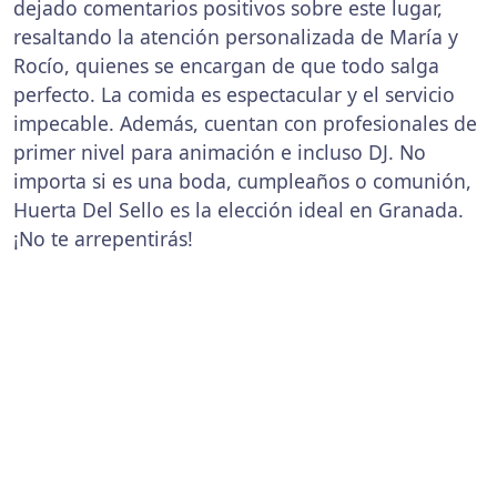
dejado comentarios positivos sobre este lugar,
resaltando la atención personalizada de María y
Rocío, quienes se encargan de que todo salga
perfecto. La comida es espectacular y el servicio
impecable. Además, cuentan con profesionales de
primer nivel para animación e incluso DJ. No
importa si es una boda, cumpleaños o comunión,
Huerta Del Sello es la elección ideal en Granada.
¡No te arrepentirás!