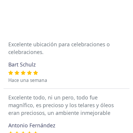
Excelente ubicación para celebraciones o
celebraciones.
Bart Schulz
Hace una semana
Excelente todo, ni un pero, todo fue
magnífico, es precioso y los telares y óleos
eran preciosos, un ambiente inmejorable
Antonio Fernández