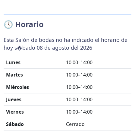
🕓 Horario
Esta Salón de bodas no ha indicado el horario de
hoy s�bado 08 de agosto del 2026
Lunes
10:00–14:00
Martes
10:00–14:00
Miércoles
10:00–14:00
Jueves
10:00–14:00
Viernes
10:00–14:00
Sábado
Cerrado