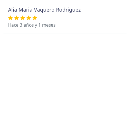
Alia Maria Vaquero Rodriguez
Hace 3 años y 1 meses