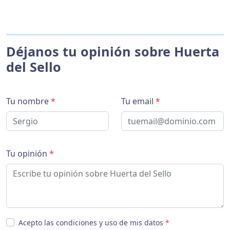
Déjanos tu opinión sobre Huerta
del Sello
Tu nombre
*
Tu email
*
Tu opinión
*
Acepto las condiciones y uso de mis datos
*