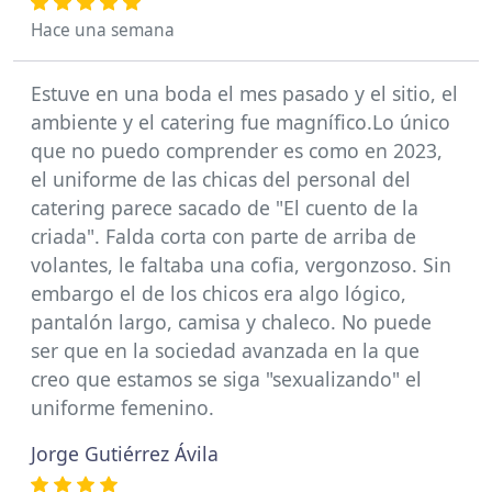
Hace una semana
Estuve en una boda el mes pasado y el sitio, el
ambiente y el catering fue magnífico.Lo único
que no puedo comprender es como en 2023,
el uniforme de las chicas del personal del
catering parece sacado de "El cuento de la
criada". Falda corta con parte de arriba de
volantes, le faltaba una cofia, vergonzoso. Sin
embargo el de los chicos era algo lógico,
pantalón largo, camisa y chaleco. No puede
ser que en la sociedad avanzada en la que
creo que estamos se siga "sexualizando" el
uniforme femenino.
Jorge Gutiérrez Ávila