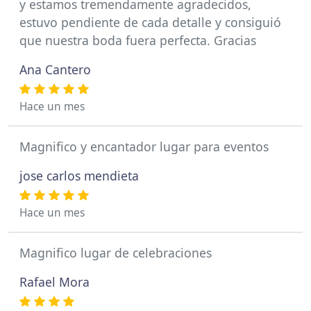
y estamos tremendamente agradecidos,
estuvo pendiente de cada detalle y consiguió
que nuestra boda fuera perfecta. Gracias
Ana Cantero
Hace un mes
Magnifico y encantador lugar para eventos
jose carlos mendieta
Hace un mes
Magnifico lugar de celebraciones
Rafael Mora