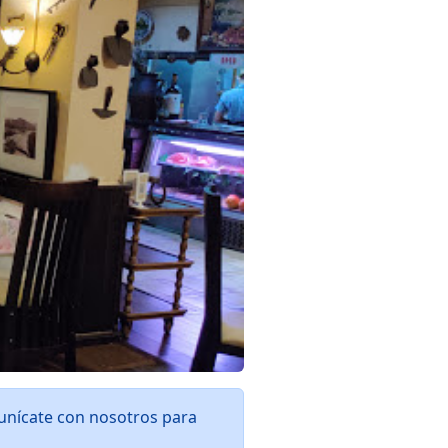
unícate con nosotros para