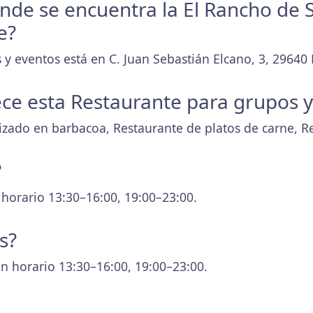
donde se encuentra la El Rancho de 
e?
 y eventos está en C. Juan Sebastián Elcano, 3, 29640
ece esta Restaurante para grupos 
alizado en barbacoa, Restaurante de platos de carne, R
?
 horario 13:30–16:00, 19:00–23:00.
s?
n horario 13:30–16:00, 19:00–23:00.