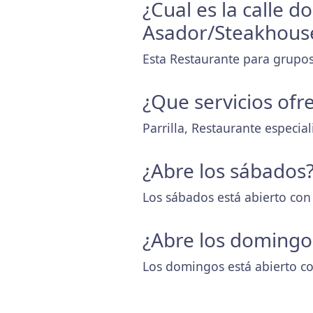
¿Cual es la calle 
Asador/Steakhous
Esta Restaurante para grupos
¿Que servicios ofr
Parrilla, Restaurante especi
¿Abre los sábados
Los sábados está abierto con
¿Abre los domingo
Los domingos está abierto co