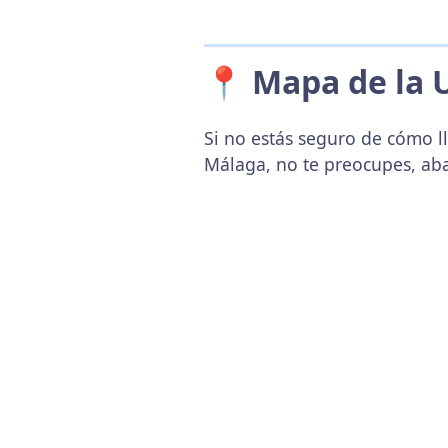
📍 Mapa de la 
Si no estás seguro de cómo ll
Málaga, no te preocupes, ab