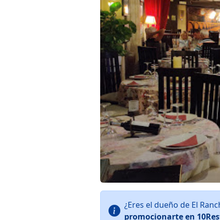
¿Eres el dueño de El Ran
promocionarte en 10Res