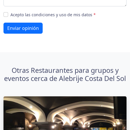
Acepto las condiciones y uso de mis datos
*
Enviar opinión
Otras Restaurantes para grupos y
eventos cerca de Alebrije Costa Del Sol