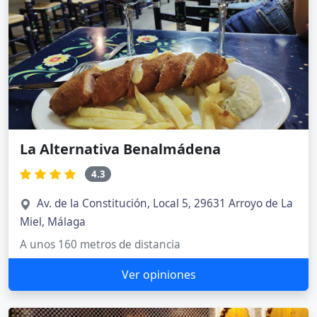
La Alternativa Benalmádena
4.3
Av. de la Constitución, Local 5, 29631 Arroyo de La
Miel, Málaga
A unos 160 metros de distancia
Ver opiniones