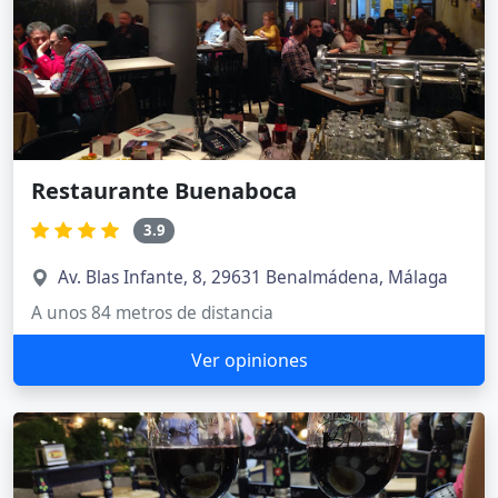
Restaurante Buenaboca
3.9
Av. Blas Infante, 8, 29631 Benalmádena, Málaga
A unos 84 metros de distancia
Ver opiniones