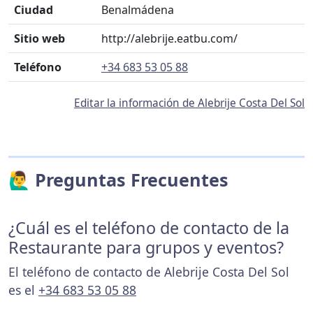
Ciudad
Benalmádena
Sitio web
http://alebrije.eatbu.com/
Teléfono
+34 683 53 05 88
Editar la información de Alebrije Costa Del Sol
🙋‍♂️ Preguntas Frecuentes
¿Cuál es el teléfono de contacto de la
Restaurante para grupos y eventos?
El teléfono de contacto de Alebrije Costa Del Sol
es el
+34 683 53 05 88