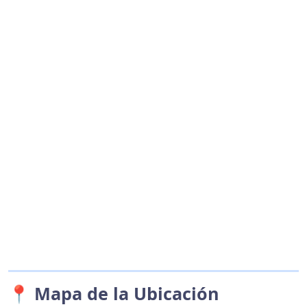
📍 Mapa de la Ubicación