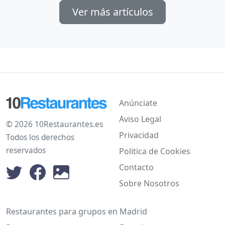
Ver más artículos
Anúnciate
Aviso Legal
© 2026 10Restaurantes.es
Privacidad
Todos los derechos
reservados
Politica de Cookies
Contacto
Sobre Nosotros
Restaurantes para grupos en Madrid