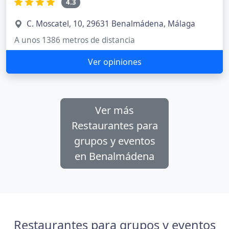
4.3
C. Moscatel, 10, 29631 Benalmádena, Málaga
A unos 1386 metros de distancia
Ver opiniones
Ver más
Restaurantes para
grupos y eventos
en Benalmádena
Restaurantes para grupos y eventos