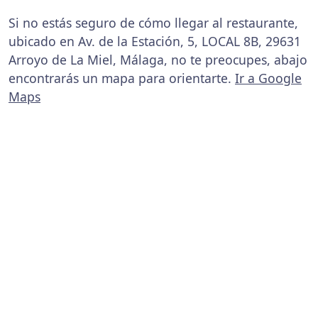
Si no estás seguro de cómo llegar al restaurante,
ubicado en Av. de la Estación, 5, LOCAL 8B, 29631
Arroyo de La Miel, Málaga, no te preocupes, abajo
encontrarás un mapa para orientarte.
Ir a Google
Maps