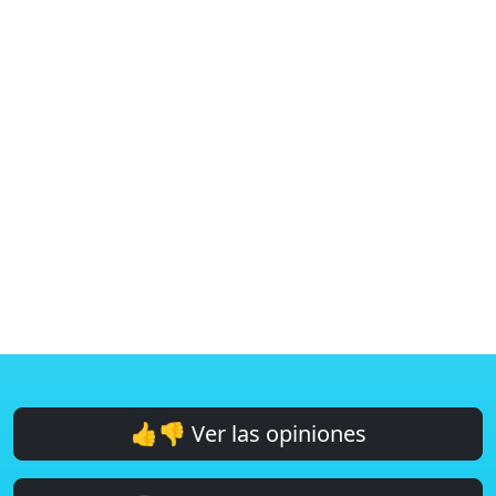
👍👎 Ver las opiniones