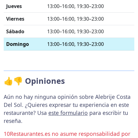
Jueves
13:00–16:00, 19:30–23:00
Viernes
13:00–16:00, 19:30–23:00
Sábado
13:00–16:00, 19:30–23:00
Domingo
13:00–16:00, 19:30–23:00
👍👎 Opiniones
Aún no hay ninguna opinión sobre Alebrije Costa
Del Sol. ¿Quieres expresar tu experiencia en este
restaurante? Usa
este formulario
para escribir tu
reseña.
10Restaurantes.es no asume responsabilidad por