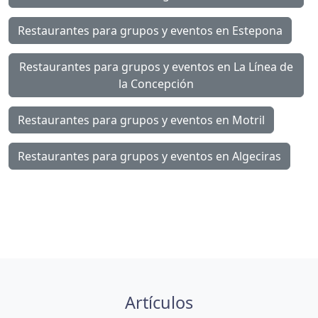
Restaurantes para grupos y eventos en Estepona
Restaurantes para grupos y eventos en La Línea de
la Concepción
Restaurantes para grupos y eventos en Motril
Restaurantes para grupos y eventos en Algeciras
Artículos