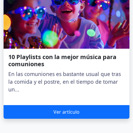
10 Playlists con la mejor música para
comuniones
En las comuniones es bastante usual que tras
la comida y el postre, en el tiempo de tomar
un...
Ver artículo