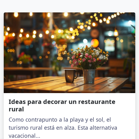
Ideas para decorar un restaurante
rural
Como contrapunto a la playa y el sol, el
turismo rural está en alza. Esta alternativa
vacacional...