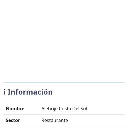
ℹ️ Información
Nombre
Alebrije Costa Del Sol
Sector
Restaurante