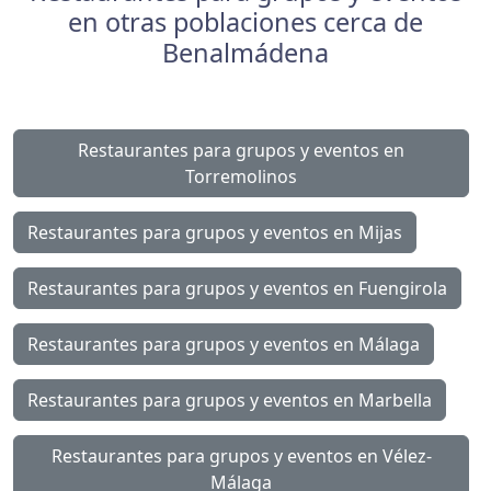
en otras poblaciones cerca de
Benalmádena
Restaurantes para grupos y eventos en
Torremolinos
Restaurantes para grupos y eventos en Mijas
Restaurantes para grupos y eventos en Fuengirola
Restaurantes para grupos y eventos en Málaga
Restaurantes para grupos y eventos en Marbella
Restaurantes para grupos y eventos en Vélez-
Málaga