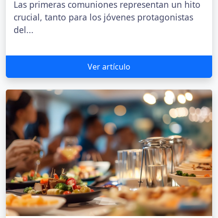
Las primeras comuniones representan un hito
crucial, tanto para los jóvenes protagonistas
del...
Ver artículo