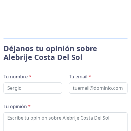
Déjanos tu opinión sobre
Alebrije Costa Del Sol
Tu nombre
*
Tu email
*
Tu opinión
*