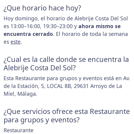
¿Que horario hace hoy?
Hoy domingo, el horario de Alebrije Costa Del Sol
es 13:00–16:00, 19:30–23:00 y
ahora mismo se
encuentra cerrado
. El horario de toda la semana
es
este
.
¿Cual es la calle donde se encuentra la
Alebrije Costa Del Sol?
Esta Restaurante para grupos y eventos está en Av.
de la Estación, 5, LOCAL 8B, 29631 Arroyo de La
Miel, Málaga.
¿Que servicios ofrece esta Restaurante
para grupos y eventos?
Restaurante