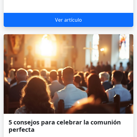
Ver artículo
5 consejos para celebrar la comunión
perfecta