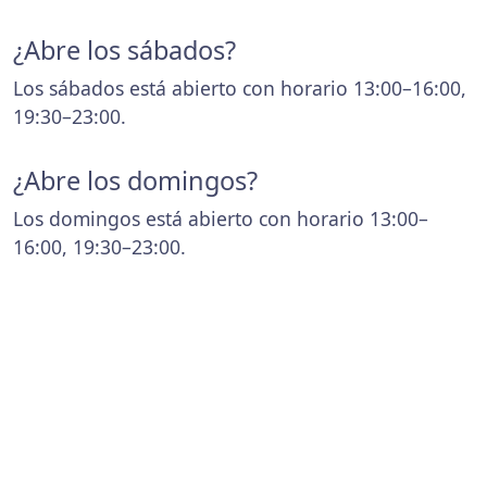
¿Abre los sábados?
Los sábados está abierto con horario 13:00–16:00,
19:30–23:00.
¿Abre los domingos?
Los domingos está abierto con horario 13:00–
16:00, 19:30–23:00.