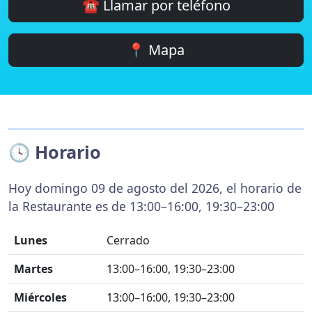
☎️ Llamar por teléfono
📍 Mapa
🕓 Horario
Hoy domingo 09 de agosto del 2026, el horario de
la Restaurante es de 13:00–16:00, 19:30–23:00
Lunes
Cerrado
Martes
13:00–16:00, 19:30–23:00
Miércoles
13:00–16:00, 19:30–23:00