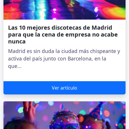
Las 10 mejores discotecas de Madrid
para que la cena de empresa no acabe
nunca
Madrid es sin duda la ciudad más chispeante y
activa del país junto con Barcelona, en la
que...
Ver artículo