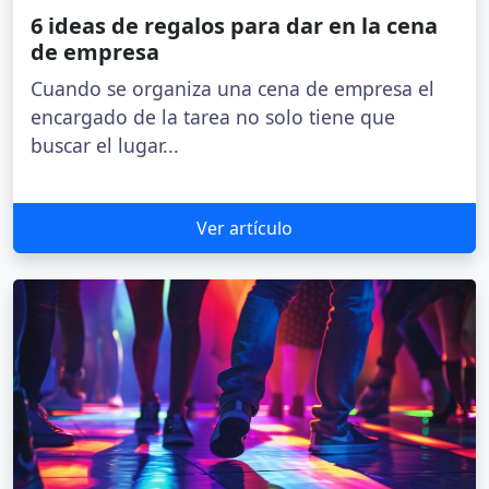
6 ideas de regalos para dar en la cena
de empresa
Cuando se organiza una cena de empresa el
encargado de la tarea no solo tiene que
buscar el lugar...
Ver artículo