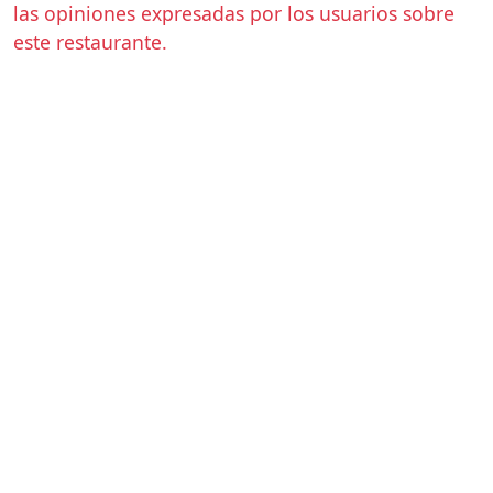
las opiniones expresadas por los usuarios sobre
este restaurante.