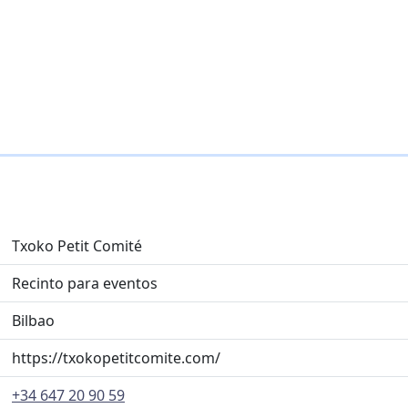
Txoko Petit Comité
Recinto para eventos
Bilbao
https://txokopetitcomite.com/
+34 647 20 90 59