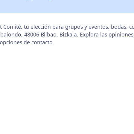
t Comité, tu elección para grupos y eventos, bodas, 
 Ibaiondo, 48006 Bilbao, Bizkaia. Explora las
opiniones
 opciones de contacto.