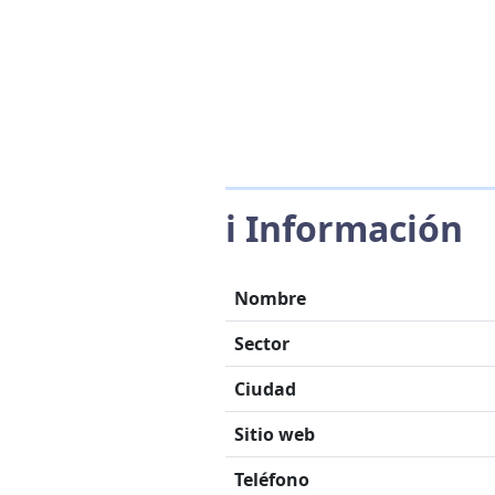
ℹ️ Información
Nombre
Sector
Ciudad
Sitio web
Teléfono