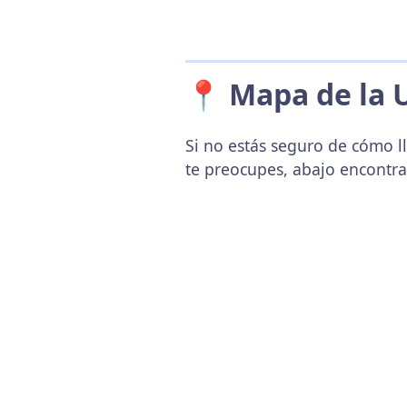
📍 Mapa de la 
Si no estás seguro de cómo ll
te preocupes, abajo encontr