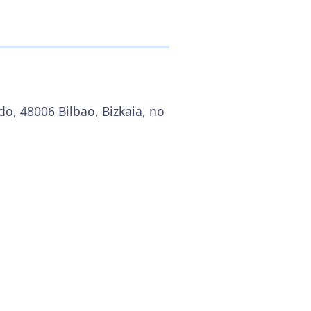
do, 48006 Bilbao, Bizkaia, no