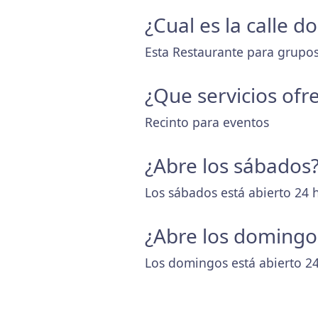
¿Cual es la calle 
Esta Restaurante para grupos 
¿Que servicios ofr
Recinto para eventos
¿Abre los sábados
Los sábados está abierto 24 
¿Abre los domingo
Los domingos está abierto 24