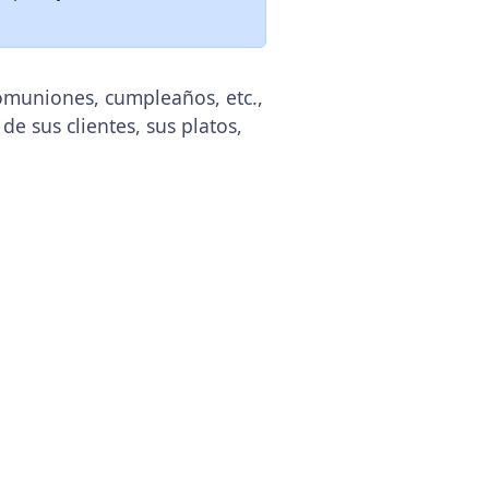
comuniones, cumpleaños, etc.,
de sus clientes, sus platos,