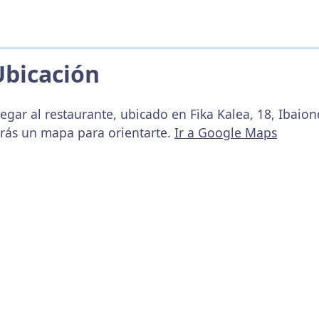
Ubicación
egar al restaurante, ubicado en Fika Kalea, 18, Ibaion
arás un mapa para orientarte.
Ir a Google Maps