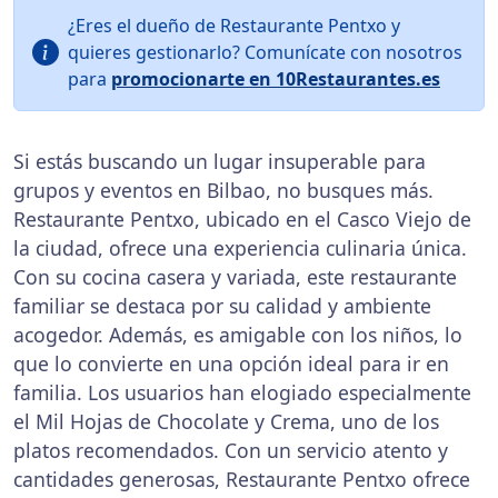
¿Eres el dueño de Restaurante Pentxo y
quieres gestionarlo? Comunícate con nosotros
para
promocionarte en 10Restaurantes.es
Si estás buscando un lugar insuperable para
grupos y eventos en Bilbao, no busques más.
Restaurante Pentxo, ubicado en el Casco Viejo de
la ciudad, ofrece una experiencia culinaria única.
Con su cocina casera y variada, este restaurante
familiar se destaca por su calidad y ambiente
acogedor. Además, es amigable con los niños, lo
que lo convierte en una opción ideal para ir en
familia. Los usuarios han elogiado especialmente
el Mil Hojas de Chocolate y Crema, uno de los
platos recomendados. Con un servicio atento y
cantidades generosas, Restaurante Pentxo ofrece