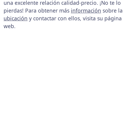
una excelente relación calidad-precio. ¡No te lo
pierdas! Para obtener más
información
sobre la
ubicación
y contactar con ellos, visita su página
web.