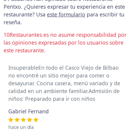
Pentxo. ¿Quieres expresar tu experiencia en este
restaurante? Usa
este formulario
para escribir tu
reseña.
10Restaurantes.es no asume responsabilidad por
las opiniones expresadas por los usuarios sobre
este restaurante.
InsuperableEn todo el Casco Viejo de Bilbao
no encontré un sitio mejor para comer o
desayunar. Cocina casera, menú variado y de
calidad en un ambiente familiar.Admisión de
niños: Preparado para ir con niños
Gabriel Fernand
hace un día