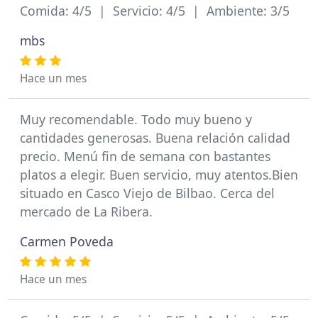
Comida: 4/5 | Servicio: 4/5 | Ambiente: 3/5
mbs
Hace un mes
Muy recomendable. Todo muy bueno y
cantidades generosas. Buena relación calidad
precio. Menú fin de semana con bastantes
platos a elegir. Buen servicio, muy atentos.Bien
situado en Casco Viejo de Bilbao. Cerca del
mercado de La Ribera.
Carmen Poveda
Hace un mes