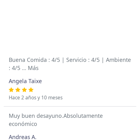
Buena Comida : 4/5 | Servicio : 4/5 | Ambiente
: 4/5 … Más
Angela Taixe
Hace 2 años y 10 meses
Muy buen desayuno.Absolutamente
económico
Andreas A.