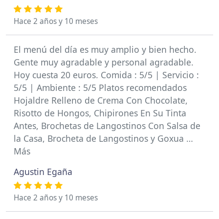
Hace 2 años y 10 meses
El menú del día es muy amplio y bien hecho.
Gente muy agradable y personal agradable.
Hoy cuesta 20 euros. Comida : 5/5 | Servicio :
5/5 | Ambiente : 5/5 Platos recomendados
Hojaldre Relleno de Crema Con Chocolate,
Risotto de Hongos, Chipirones En Su Tinta
Antes, Brochetas de Langostinos Con Salsa de
la Casa, Brocheta de Langostinos y Goxua …
Más
Agustin Egaña
Hace 2 años y 10 meses