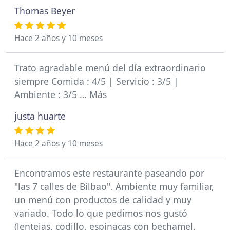
Thomas Beyer
Hace 2 años y 10 meses
Trato agradable menú del día extraordinario
siempre Comida : 4/5 | Servicio : 3/5 |
Ambiente : 3/5 … Más
justa huarte
Hace 2 años y 10 meses
Encontramos este restaurante paseando por
"las 7 calles de Bilbao". Ambiente muy familiar,
un menú con productos de calidad y muy
variado. Todo lo que pedimos nos gustó
(lentejas, codillo, espinacas con bechamel,