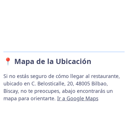
📍 Mapa de la Ubicación
Si no estás seguro de cómo llegar al restaurante,
ubicado en C. Belosticalle, 20, 48005 Bilbao,
Biscay, no te preocupes, abajo encontrarás un
mapa para orientarte.
Ir a Google Maps