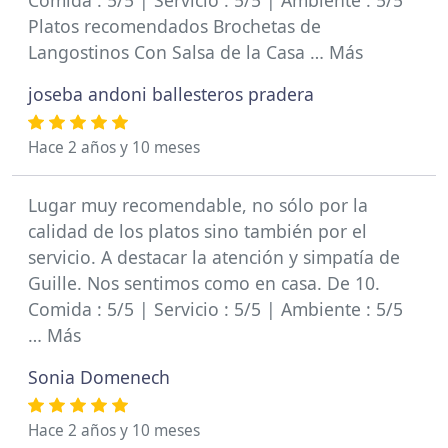
Comida : 5/5 | Servicio : 5/5 | Ambiente : 5/5
Platos recomendados Brochetas de
Langostinos Con Salsa de la Casa … Más
joseba andoni ballesteros pradera
Hace 2 años y 10 meses
Lugar muy recomendable, no sólo por la
calidad de los platos sino también por el
servicio. A destacar la atención y simpatía de
Guille. Nos sentimos como en casa. De 10.
Comida : 5/5 | Servicio : 5/5 | Ambiente : 5/5
… Más
Sonia Domenech
Hace 2 años y 10 meses