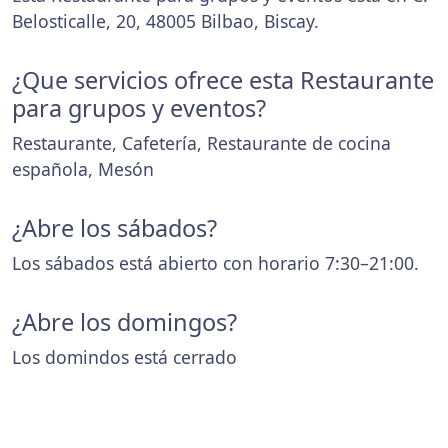
Belosticalle, 20, 48005 Bilbao, Biscay.
¿Que servicios ofrece esta Restaurante
para grupos y eventos?
Restaurante, Cafetería, Restaurante de cocina
española, Mesón
¿Abre los sábados?
Los sábados está abierto con horario 7:30–21:00.
¿Abre los domingos?
Los domindos está cerrado