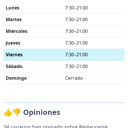
Lunes
7:30–21:00
Martes
7:30–21:00
Miércoles
7:30–21:00
Jueves
7:30–21:00
Viernes
7:30–21:00
Sábado
7:30–21:00
Domingo
Cerrado
👍👎 Opiniones
34 usuarios han opinado sobre Restaurante