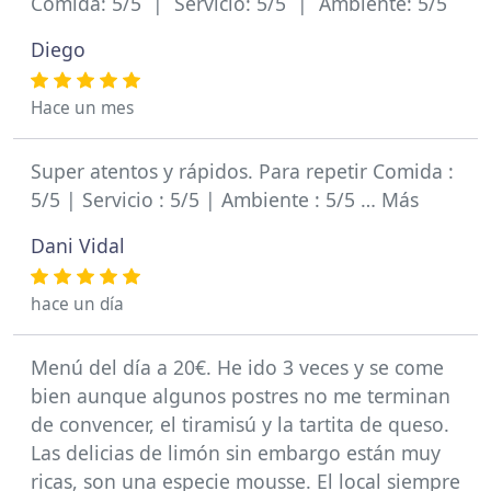
Comida: 5/5 | Servicio: 5/5 | Ambiente: 5/5
Diego
Hace un mes
Super atentos y rápidos. Para repetir Comida :
5/5 | Servicio : 5/5 | Ambiente : 5/5 … Más
Dani Vidal
hace un día
Menú del día a 20€. He ido 3 veces y se come
bien aunque algunos postres no me terminan
de convencer, el tiramisú y la tartita de queso.
Las delicias de limón sin embargo están muy
ricas, son una especie mousse. El local siempre