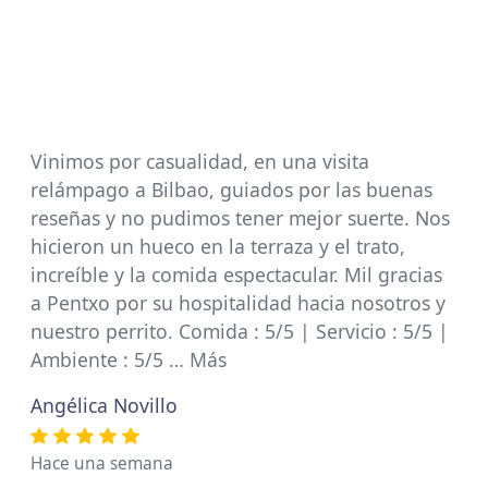
Vinimos por casualidad, en una visita
relámpago a Bilbao, guiados por las buenas
reseñas y no pudimos tener mejor suerte. Nos
hicieron un hueco en la terraza y el trato,
increíble y la comida espectacular. Mil gracias
a Pentxo por su hospitalidad hacia nosotros y
nuestro perrito. Comida : 5/5 | Servicio : 5/5 |
Ambiente : 5/5 … Más
Angélica Novillo
Hace una semana