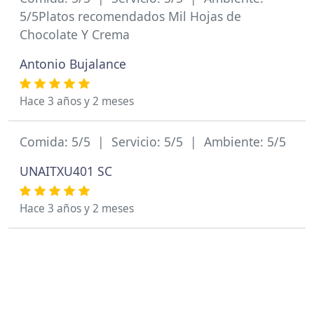
5/5Platos recomendados Mil Hojas de
Chocolate Y Crema
Antonio Bujalance
Hace 3 años y 2 meses
Comida: 5/5 | Servicio: 5/5 | Ambiente: 5/5
UNAITXU401 SC
Hace 3 años y 2 meses