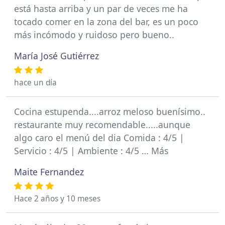
está hasta arriba y un par de veces me ha
tocado comer en la zona del bar, es un poco
más incómodo y ruidoso pero bueno..
María José Gutiérrez
hace un día
Cocina estupenda....arroz meloso buenísimo..
restaurante muy recomendable.....aunque
algo caro el menú del dia Comida : 4/5 |
Servicio : 4/5 | Ambiente : 4/5 … Más
Maite Fernandez
Hace 2 años y 10 meses