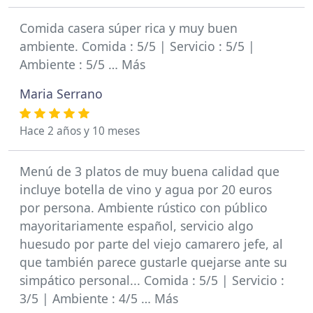
Comida casera súper rica y muy buen
ambiente. Comida : 5/5 | Servicio : 5/5 |
Ambiente : 5/5 … Más
Maria Serrano
Hace 2 años y 10 meses
Menú de 3 platos de muy buena calidad que
incluye botella de vino y agua por 20 euros
por persona. Ambiente rústico con público
mayoritariamente español, servicio algo
huesudo por parte del viejo camarero jefe, al
que también parece gustarle quejarse ante su
simpático personal... Comida : 5/5 | Servicio :
3/5 | Ambiente : 4/5 … Más