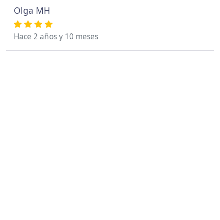
Olga MH
Hace 2 años y 10 meses