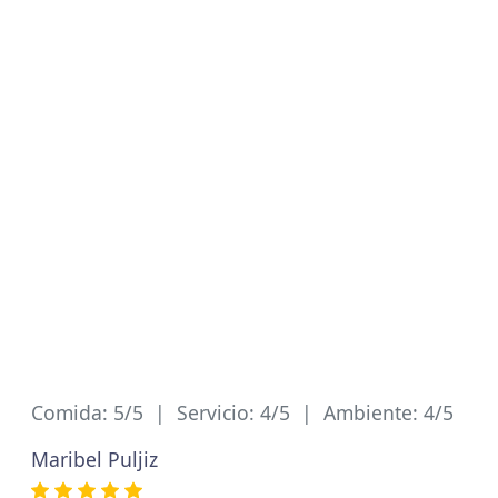
Comida: 5/5 | Servicio: 4/5 | Ambiente: 4/5
Maribel Puljiz