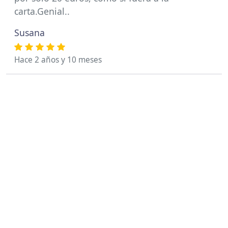
carta.Genial..
Susana
Hace 2 años y 10 meses