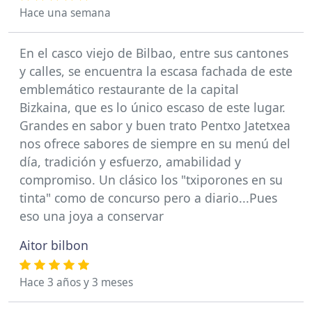
Hace una semana
En el casco viejo de Bilbao, entre sus cantones
y calles, se encuentra la escasa fachada de este
emblemático restaurante de la capital
Bizkaina, que es lo único escaso de este lugar.
Grandes en sabor y buen trato Pentxo Jatetxea
nos ofrece sabores de siempre en su menú del
día, tradición y esfuerzo, amabilidad y
compromiso. Un clásico los "txiporones en su
tinta" como de concurso pero a diario...Pues
eso una joya a conservar
Aitor bilbon
Hace 3 años y 3 meses