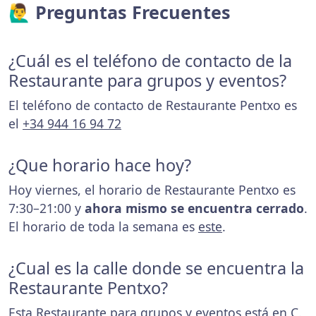
🙋‍♂️ Preguntas Frecuentes
¿Cuál es el teléfono de contacto de la
Restaurante para grupos y eventos?
El teléfono de contacto de Restaurante Pentxo es
el
+34 944 16 94 72
¿Que horario hace hoy?
Hoy viernes, el horario de Restaurante Pentxo es
7:30–21:00 y
ahora mismo se encuentra cerrado
.
El horario de toda la semana es
este
.
¿Cual es la calle donde se encuentra la
Restaurante Pentxo?
Esta Restaurante para grupos y eventos está en C.