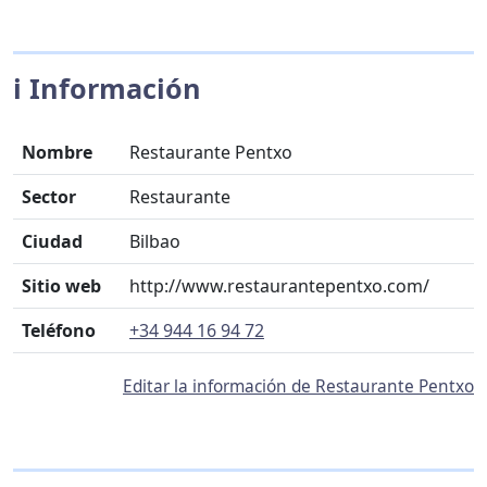
ℹ️ Información
Nombre
Restaurante Pentxo
Sector
Restaurante
Ciudad
Bilbao
Sitio web
http://www.restaurantepentxo.com/
Teléfono
+34 944 16 94 72
Editar la información de Restaurante Pentxo