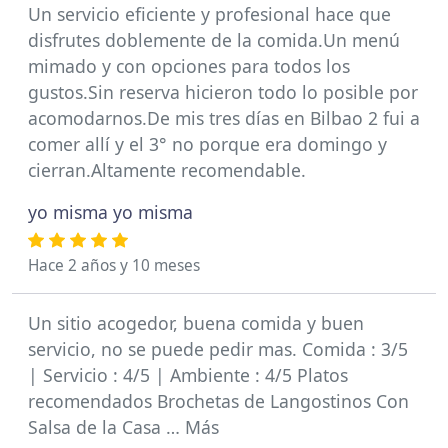
Un servicio eficiente y profesional hace que
disfrutes doblemente de la comida.Un menú
mimado y con opciones para todos los
gustos.Sin reserva hicieron todo lo posible por
acomodarnos.De mis tres días en Bilbao 2 fui a
comer allí y el 3° no porque era domingo y
cierran.Altamente recomendable.
yo misma yo misma
Hace 2 años y 10 meses
Un sitio acogedor, buena comida y buen
servicio, no se puede pedir mas. Comida : 3/5
| Servicio : 4/5 | Ambiente : 4/5 Platos
recomendados Brochetas de Langostinos Con
Salsa de la Casa … Más