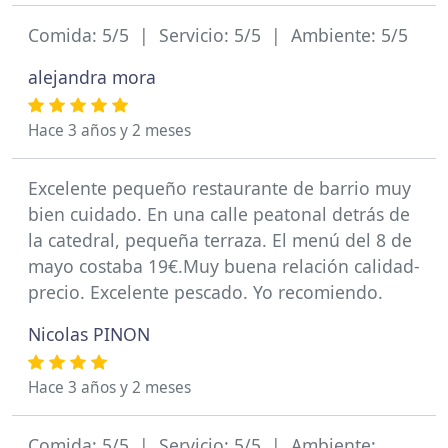
Comida: 5/5 | Servicio: 5/5 | Ambiente: 5/5
alejandra mora
Hace 3 años y 2 meses
Excelente pequeño restaurante de barrio muy
bien cuidado. En una calle peatonal detrás de
la catedral, pequeña terraza. El menú del 8 de
mayo costaba 19€.Muy buena relación calidad-
precio. Excelente pescado. Yo recomiendo.
Nicolas PINON
Hace 3 años y 2 meses
Comida: 5/5 | Servicio: 5/5 | Ambiente: