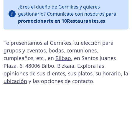
¿Eres el dueño de Gernikes y quieres
gestionarlo? Comunícate con nosotros para
promocionarte en 10Restaurantes.es
Te presentamos al Gernikes, tu elección para
grupos y eventos, bodas, comuniones,
cumpleaños, etc., en
Bilbao
, en Santos Juanes
Plaza, 6, 48006 Bilbo, Bizkaia. Explora las
opiniones
de sus clientes, sus platos, su
horario
, la
ubicación
y las opciones de contacto.