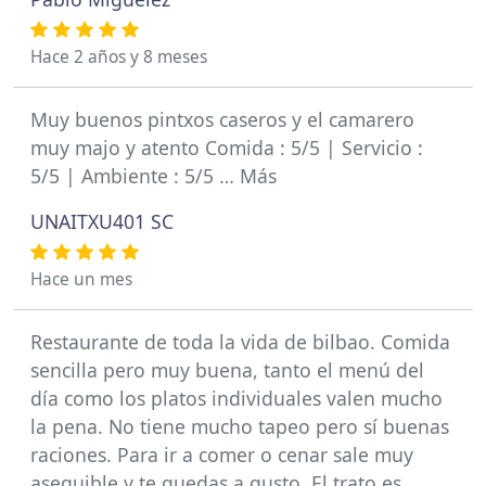
Hace 2 años y 8 meses
Muy buenos pintxos caseros y el camarero
muy majo y atento Comida : 5/5 | Servicio :
5/5 | Ambiente : 5/5 … Más
UNAITXU401 SC
Hace un mes
Restaurante de toda la vida de bilbao. Comida
sencilla pero muy buena, tanto el menú del
día como los platos individuales valen mucho
la pena. No tiene mucho tapeo pero sí buenas
raciones. Para ir a comer o cenar sale muy
asequible y te quedas a gusto. El trato es