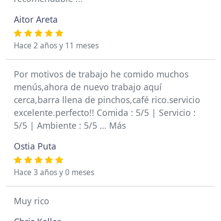
Aitor Areta
Hace 2 años y 11 meses
Por motivos de trabajo he comido muchos
menús,ahora de nuevo trabajo aquí
cerca,barra llena de pinchos,café rico.servicio
excelente.perfecto!! Comida : 5/5 | Servicio :
5/5 | Ambiente : 5/5 … Más
Ostia Puta
Hace 3 años y 0 meses
Muy rico