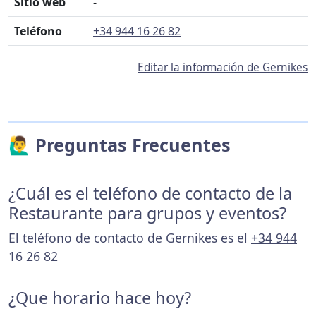
Sitio web
-
Teléfono
+34 944 16 26 82
Editar la información de Gernikes
🙋‍♂️ Preguntas Frecuentes
¿Cuál es el teléfono de contacto de la
Restaurante para grupos y eventos?
El teléfono de contacto de Gernikes es el
+34 944
16 26 82
¿Que horario hace hoy?