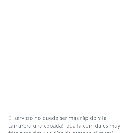
El servicio no puede ser mas rápido y la
camarera una copada!Toda la comida es muy