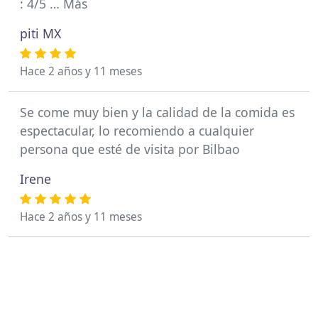
: 4/5 … Más
piti MX
Hace 2 años y 11 meses
Se come muy bien y la calidad de la comida es
espectacular, lo recomiendo a cualquier
persona que esté de visita por Bilbao
Irene
Hace 2 años y 11 meses