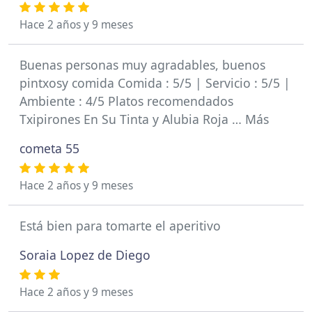
Hace 2 años y 9 meses
Buenas personas muy agradables, buenos
pintxosy comida Comida : 5/5 | Servicio : 5/5 |
Ambiente : 4/5 Platos recomendados
Txipirones En Su Tinta y Alubia Roja … Más
cometa 55
Hace 2 años y 9 meses
Está bien para tomarte el aperitivo
Soraia Lopez de Diego
Hace 2 años y 9 meses