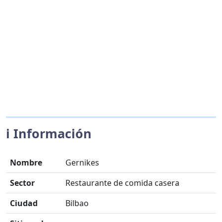
ℹ️ Información
Nombre
Gernikes
Sector
Restaurante de comida casera
Ciudad
Bilbao