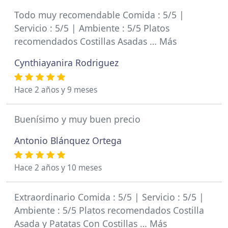
Todo muy recomendable Comida : 5/5 |
Servicio : 5/5 | Ambiente : 5/5 Platos
recomendados Costillas Asadas … Más
Cynthiayanira Rodriguez
Hace 2 años y 9 meses
Buenísimo y muy buen precio
Antonio Blánquez Ortega
Hace 2 años y 10 meses
Extraordinario Comida : 5/5 | Servicio : 5/5 |
Ambiente : 5/5 Platos recomendados Costilla
Asada y Patatas Con Costillas … Más