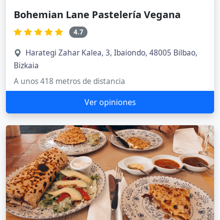
Bohemian Lane Pastelería Vegana
4.7
Harategi Zahar Kalea, 3, Ibaiondo, 48005 Bilbao,
Bizkaia
A unos 418 metros de distancia
Ver opiniones