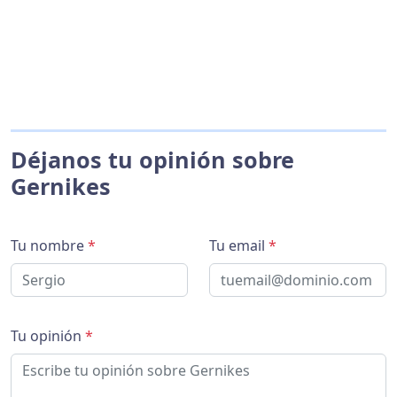
Déjanos tu opinión sobre
Gernikes
Tu nombre
*
Tu email
*
Tu opinión
*