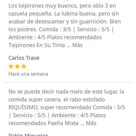
Los txipirones muy buenos, pero sólo 3 en
cazuela pequeña. La lubina buena, pero sin
acabar de desescamar y sin guarnición. Bien
los postres. Comida : 3/5 | Servicio : 5/5 |
Ambiente : 4/5 Platos recomendados
Txipirones En Su Tinta … Más
Carlos Trave
Hace una semana
No se puede decir nada malo de este lugar, la
comida super casera, el rabo estofado
RIQUÍSIMO, super recomendado Comida : 5/5
| Servicio : 5/5 | Ambiente : 4/5 Platos
recomendados Paella Mixta … Más
Pablo Miguelez