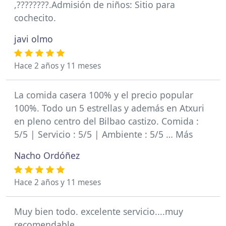
,????????.Admisión de niños: Sitio para
cochecito.
javi olmo
Hace 2 años y 11 meses
La comida casera 100% y el precio popular
100%. Todo un 5 estrellas y además en Atxuri
en pleno centro del Bilbao castizo. Comida :
5/5 | Servicio : 5/5 | Ambiente : 5/5 … Más
Nacho Ordóñez
Hace 2 años y 11 meses
Muy bien todo. excelente servicio....muy
recomendable ...