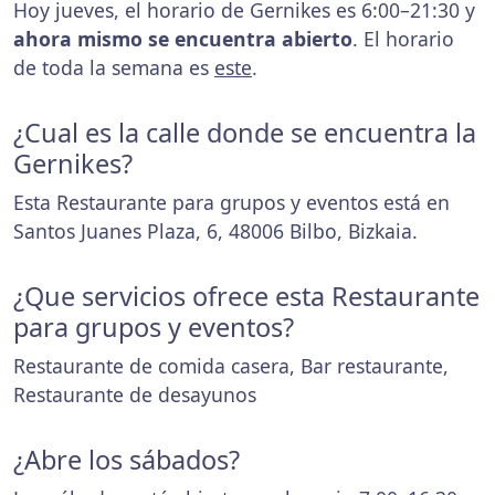
Hoy jueves, el horario de Gernikes es 6:00–21:30 y
ahora mismo se encuentra abierto
. El horario
de toda la semana es
este
.
¿Cual es la calle donde se encuentra la
Gernikes?
Esta Restaurante para grupos y eventos está en
Santos Juanes Plaza, 6, 48006 Bilbo, Bizkaia.
¿Que servicios ofrece esta Restaurante
para grupos y eventos?
Restaurante de comida casera, Bar restaurante,
Restaurante de desayunos
¿Abre los sábados?