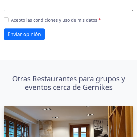
Acepto las condiciones y uso de mis datos
*
Enviar opinión
Otras Restaurantes para grupos y
eventos cerca de Gernikes