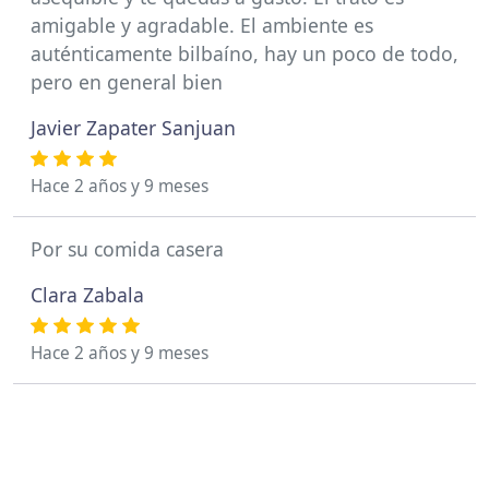
amigable y agradable. El ambiente es
auténticamente bilbaíno, hay un poco de todo,
pero en general bien
Javier Zapater Sanjuan
Hace 2 años y 9 meses
Por su comida casera
Clara Zabala
Hace 2 años y 9 meses