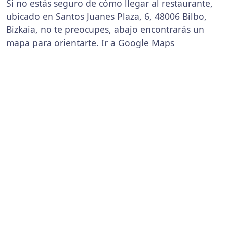
Si no estás seguro de cómo llegar al restaurante,
ubicado en Santos Juanes Plaza, 6, 48006 Bilbo,
Bizkaia, no te preocupes, abajo encontrarás un
mapa para orientarte.
Ir a Google Maps