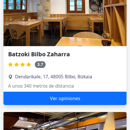
Batzoki Bilbo Zaharra
3.7
Dendarikale, 17, 48005 Bilbo, Bizkaia
A unos 340 metros de distancia
Ver opiniones