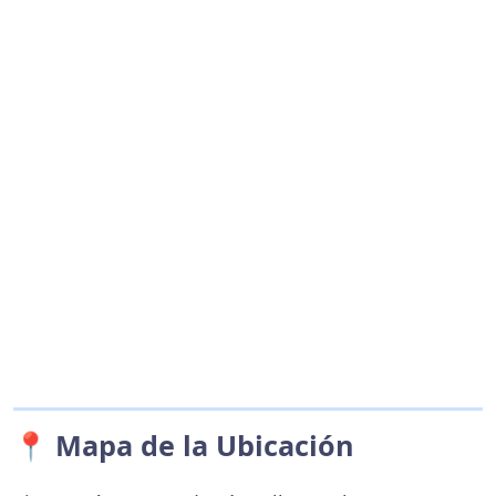
📍 Mapa de la Ubicación