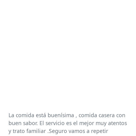
La comida está buenísima , comida casera con
buen sabor. El servicio es el mejor muy atentos
y trato familiar .Seguro vamos a repetir