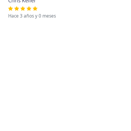
Chris Keller
Hace 3 años y 0 meses