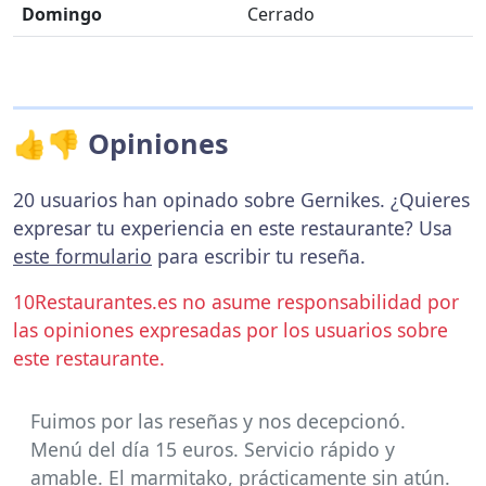
Domingo
Cerrado
👍👎 Opiniones
20 usuarios han opinado sobre Gernikes. ¿Quieres
expresar tu experiencia en este restaurante? Usa
este formulario
para escribir tu reseña.
10Restaurantes.es no asume responsabilidad por
las opiniones expresadas por los usuarios sobre
este restaurante.
Fuimos por las reseñas y nos decepcionó.
Menú del día 15 euros. Servicio rápido y
amable. El marmitako, prácticamente sin atún.