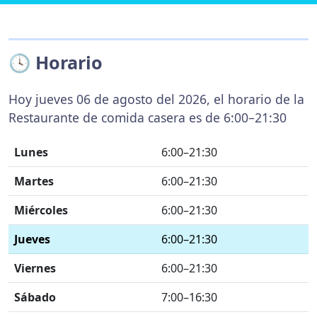
🕓 Horario
Hoy jueves 06 de agosto del 2026, el horario de la
Restaurante de comida casera es de 6:00–21:30
Lunes
6:00–21:30
Martes
6:00–21:30
Miércoles
6:00–21:30
Jueves
6:00–21:30
Viernes
6:00–21:30
Sábado
7:00–16:30