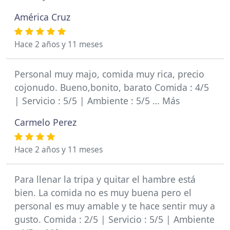
América Cruz
Hace 2 años y 11 meses
Personal muy majo, comida muy rica, precio
cojonudo. Bueno,bonito, barato Comida : 4/5
| Servicio : 5/5 | Ambiente : 5/5 … Más
Carmelo Perez
Hace 2 años y 11 meses
Para llenar la tripa y quitar el hambre está
bien. La comida no es muy buena pero el
personal es muy amable y te hace sentir muy a
gusto. Comida : 2/5 | Servicio : 5/5 | Ambiente