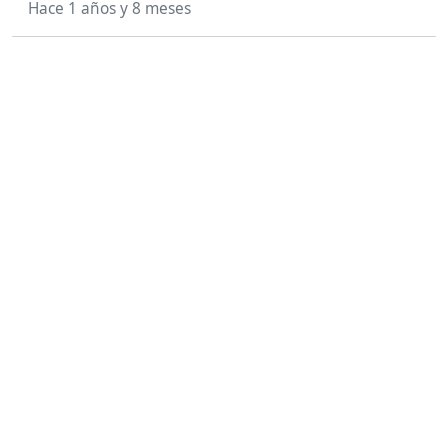
Hace 1 años y 8 meses