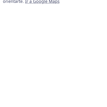
orientarte.
Ir a Google Maps