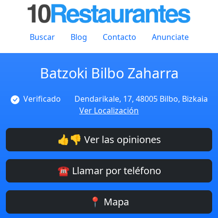
Buscar
Blog
Contacto
Anunciate
Batzoki Bilbo Zaharra
Verificado
Dendarikale, 17, 48005 Bilbo, Bizkaia
Ver Localización
👍👎 Ver las opiniones
☎️ Llamar por teléfono
📍 Mapa