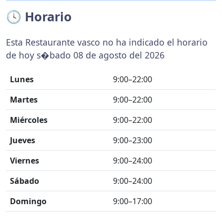
🕓 Horario
Esta Restaurante vasco no ha indicado el horario
de hoy s�bado 08 de agosto del 2026
Lunes
9:00–22:00
Martes
9:00–22:00
Miércoles
9:00–22:00
Jueves
9:00–23:00
Viernes
9:00–24:00
Sábado
9:00–24:00
Domingo
9:00–17:00