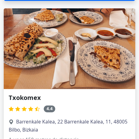
Txokomex
4.4
Barrenkale Kalea, 22 Barrenkale Kalea, 11, 48005
Bilbo, Bizkaia