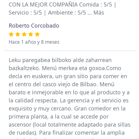
CON LA MEJOR COMPAÑIA Comida : 5/5 |
Servicio : 5/5 | Ambiente : 5/5 … Más
Roberto Corcobado
Hace 1 años y 8 meses
Leku paregabea bilboko alde zaharrean
bazkaltzeko. Menú merkea eta goxoa.Como
decía en euskera, un gran sitio para comer en
el centro del casco viejo de Bilbao. Menú
barato e inmejorable en lo que al producto y a
la calidad respecta. La gerencia y el servicio es
exquisito y muy cercano. Gran comedor en la
primera planta, a la cual se accede por
ascensor (local totalmente adaptado para sillas
de ruedas). Para finalizar comentar la amplia