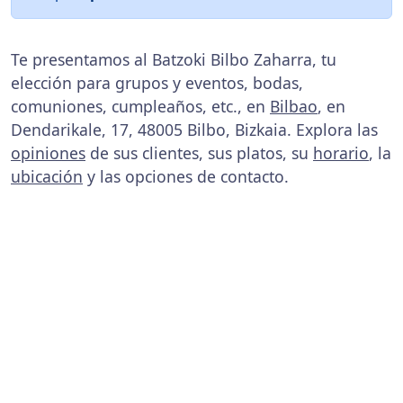
Te presentamos al Batzoki Bilbo Zaharra, tu
elección para grupos y eventos, bodas,
comuniones, cumpleaños, etc., en
Bilbao
, en
Dendarikale, 17, 48005 Bilbo, Bizkaia. Explora las
opiniones
de sus clientes, sus platos, su
horario
, la
ubicación
y las opciones de contacto.