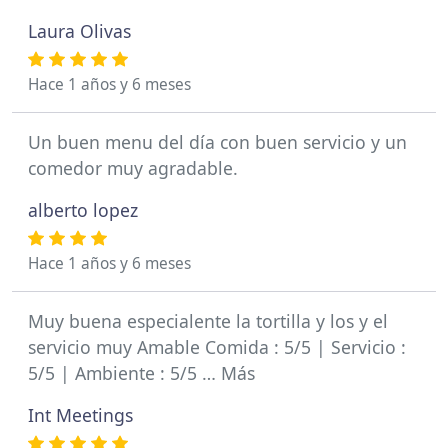
Laura Olivas
Hace 1 años y 6 meses
Un buen menu del día con buen servicio y un
comedor muy agradable.
alberto lopez
Hace 1 años y 6 meses
Muy buena especialente la tortilla y los y el
servicio muy Amable Comida : 5/5 | Servicio :
5/5 | Ambiente : 5/5 … Más
Int Meetings