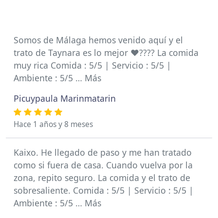
Somos de Málaga hemos venido aquí y el
trato de Taynara es lo mejor ❤️‍???? La comida
muy rica Comida : 5/5 | Servicio : 5/5 |
Ambiente : 5/5 … Más
Picuypaula Marinmatarin
Hace 1 años y 8 meses
Kaixo. He llegado de paso y me han tratado
como si fuera de casa. Cuando vuelva por la
zona, repito seguro. La comida y el trato de
sobresaliente. Comida : 5/5 | Servicio : 5/5 |
Ambiente : 5/5 … Más