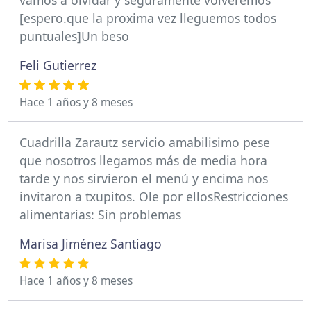
[espero.que la proxima vez lleguemos todos
puntuales]Un beso
Feli Gutierrez
Hace 1 años y 8 meses
Cuadrilla Zarautz servicio amabilisimo pese
que nosotros llegamos más de media hora
tarde y nos sirvieron el menú y encima nos
invitaron a txupitos. Ole por ellosRestricciones
alimentarias: Sin problemas
Marisa Jiménez Santiago
Hace 1 años y 8 meses