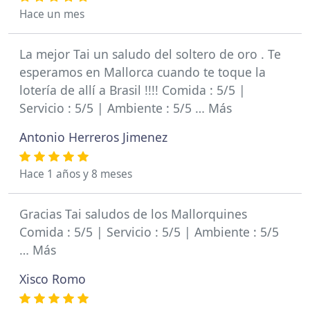
Hace un mes
La mejor Tai un saludo del soltero de oro . Te
esperamos en Mallorca cuando te toque la
lotería de allí a Brasil !!!! Comida : 5/5 |
Servicio : 5/5 | Ambiente : 5/5 … Más
Antonio Herreros Jimenez
Hace 1 años y 8 meses
Gracias Tai saludos de los Mallorquines
Comida : 5/5 | Servicio : 5/5 | Ambiente : 5/5
… Más
Xisco Romo