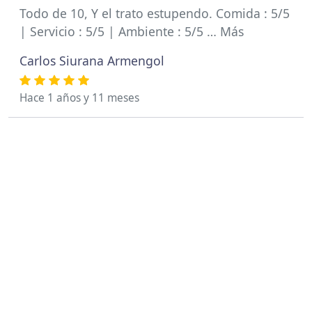
Todo de 10, Y el trato estupendo. Comida : 5/5
| Servicio : 5/5 | Ambiente : 5/5 … Más
Carlos Siurana Armengol
Hace 1 años y 11 meses