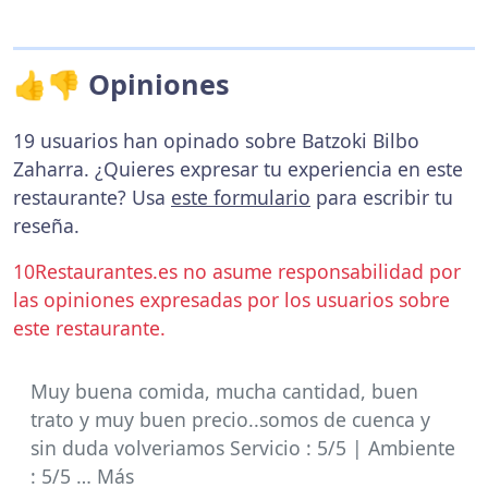
👍👎 Opiniones
19 usuarios han opinado sobre Batzoki Bilbo
Zaharra. ¿Quieres expresar tu experiencia en este
restaurante? Usa
este formulario
para escribir tu
reseña.
10Restaurantes.es no asume responsabilidad por
las opiniones expresadas por los usuarios sobre
este restaurante.
Muy buena comida, mucha cantidad, buen
trato y muy buen precio..somos de cuenca y
sin duda volveriamos Servicio : 5/5 | Ambiente
: 5/5 … Más