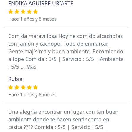
ENDIKA AGUIRRE URIARTE
Hace 1 años y 8 meses
Comida maravillosa Hoy he comido alcachofas
con jamón y cachopo. Todo de enmarcar.
Gente majísima y buen ambiente. Recomiendo
a tope Comida : 5/5 | Servicio : 5/5 | Ambiente
: 5/5 … Más
Rubia
Hace 1 años y 8 meses
Una alegría encontrar un lugar con tan buen
ambiente donde te hacen sentir como en
casita ???? Comida : 5/5 | Servicio : 5/5 |