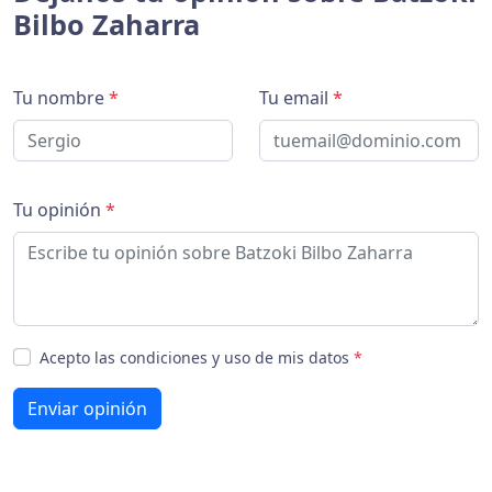
Bilbo Zaharra
Tu nombre
*
Tu email
*
Tu opinión
*
Acepto las condiciones y uso de mis datos
*
Enviar opinión