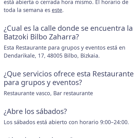
está abierta o cerrada hora mismo. El horario de
toda la semana es
este
.
¿Cual es la calle donde se encuentra la
Batzoki Bilbo Zaharra?
Esta Restaurante para grupos y eventos está en
Dendarikale, 17, 48005 Bilbo, Bizkaia.
¿Que servicios ofrece esta Restaurante
para grupos y eventos?
Restaurante vasco, Bar restaurante
¿Abre los sábados?
Los sábados está abierto con horario 9:00–24:00.