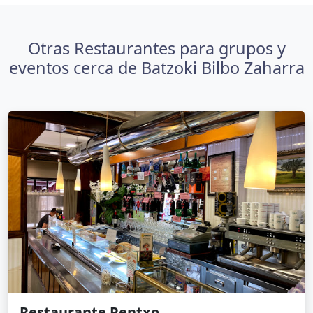
Otras Restaurantes para grupos y
eventos cerca de Batzoki Bilbo Zaharra
Restaurante Pentxo