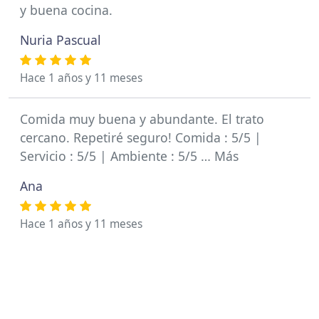
y buena cocina.
Nuria Pascual
Hace 1 años y 11 meses
Comida muy buena y abundante. El trato
cercano. Repetiré seguro! Comida : 5/5 |
Servicio : 5/5 | Ambiente : 5/5 … Más
Ana
Hace 1 años y 11 meses