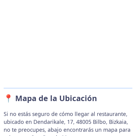
📍 Mapa de la Ubicación
Si no estás seguro de cómo llegar al restaurante,
ubicado en Dendarikale, 17, 48005 Bilbo, Bizkaia,
no te preocupes, abajo encontrarás un mapa para