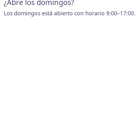
¿Abre los domingos?
Los domingos está abierto con horario 9:00–17:00.