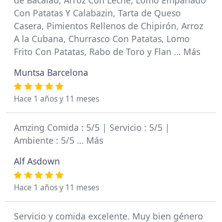
Con Patatas Y Calabazin, Tarta de Queso
Casera, Pimientos Rellenos de Chipirón, Arroz
A la Cubana, Churrasco Con Patatas, Lomo
Frito Con Patatas, Rabo de Toro y Flan … Más
Muntsa Barcelona
Hace 1 años y 11 meses
Amzing Comida : 5/5 | Servicio : 5/5 |
Ambiente : 5/5 … Más
Alf Asdown
Hace 1 años y 11 meses
Servicio y comida excelente. Muy bien género