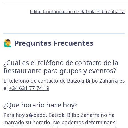
Editar la información de Batzoki Bilbo Zaharra
🙋‍♂️ Preguntas Frecuentes
¿Cuál es el teléfono de contacto de la
Restaurante para grupos y eventos?
El teléfono de contacto de Batzoki Bilbo Zaharra es
el
+34 631 77 74 19
¿Que horario hace hoy?
Para hoy s�bado, Batzoki Bilbo Zaharra no ha
marcado su horario. No podemos determinar si