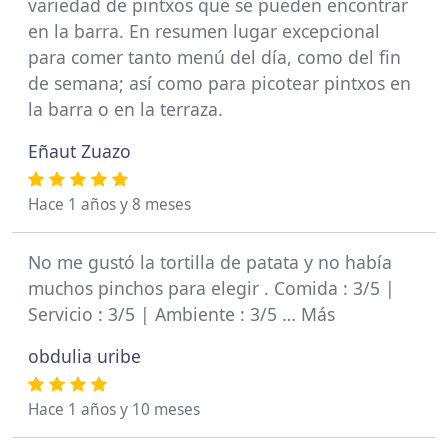
variedad de pintxos que se pueden encontrar
en la barra. En resumen lugar excepcional
para comer tanto menú del día, como del fin
de semana; así como para picotear pintxos en
la barra o en la terraza.
Eñaut Zuazo
Hace 1 años y 8 meses
No me gustó la tortilla de patata y no había
muchos pinchos para elegir . Comida : 3/5 |
Servicio : 3/5 | Ambiente : 3/5 … Más
obdulia uribe
Hace 1 años y 10 meses