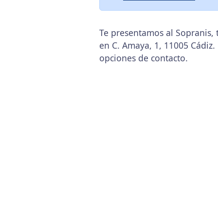
Te presentamos al Sopranis, 
en C. Amaya, 1, 11005 Cádiz.
opciones de contacto.