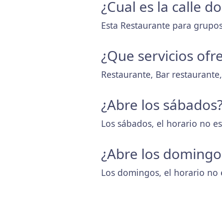
¿Cual es la calle 
Esta Restaurante para grupos
¿Que servicios ofr
Restaurante, Bar restaurante
¿Abre los sábados
Los sábados, el horario no es
¿Abre los domingo
Los domingos, el horario no 