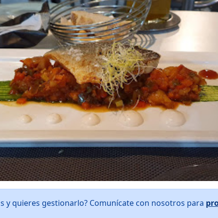
is y quieres gestionarlo? Comunícate con nosotros para
pr