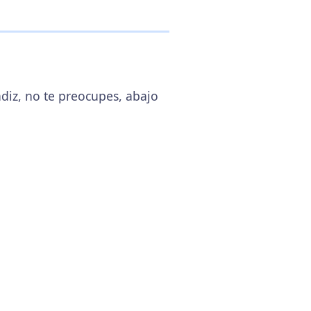
ádiz, no te preocupes, abajo