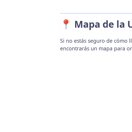
📍 Mapa de la 
Si no estás seguro de cómo l
encontrarás un mapa para or