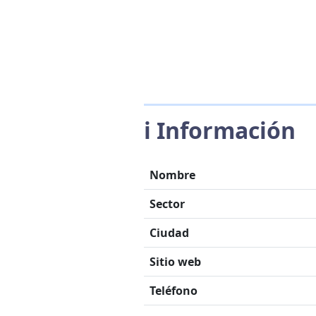
ℹ️ Información
Nombre
Sector
Ciudad
Sitio web
Teléfono