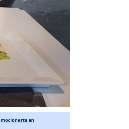
omocionarte en