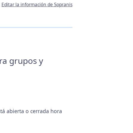
Editar la información de Sopranis
ara grupos y
tá abierta o cerrada hora