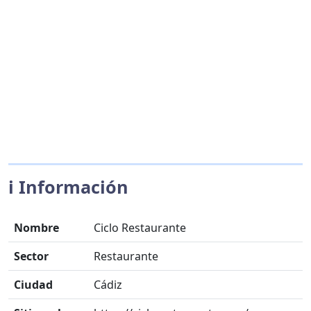
ℹ️ Información
Nombre
Ciclo Restaurante
Sector
Restaurante
Ciudad
Cádiz