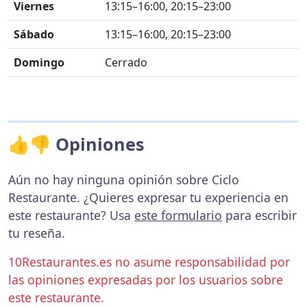
Viernes
13:15–16:00, 20:15–23:00
Sábado
13:15–16:00, 20:15–23:00
Domingo
Cerrado
👍👎 Opiniones
Aún no hay ninguna opinión sobre Ciclo
Restaurante. ¿Quieres expresar tu experiencia en
este restaurante? Usa
este formulario
para escribir
tu reseña.
10Restaurantes.es no asume responsabilidad por
las opiniones expresadas por los usuarios sobre
este restaurante.