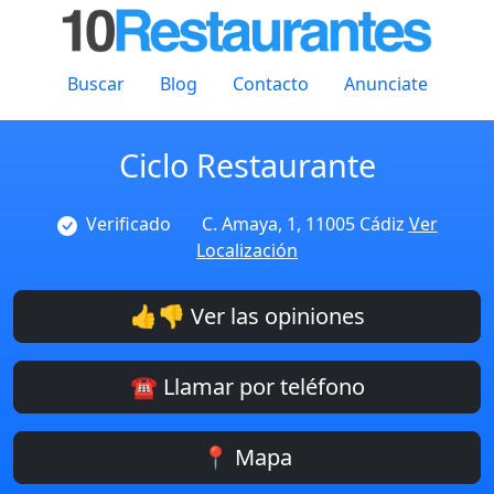
Buscar
Blog
Contacto
Anunciate
Ciclo Restaurante
Verificado
C. Amaya, 1, 11005 Cádiz
Ver
Localización
👍👎 Ver las opiniones
☎️ Llamar por teléfono
📍 Mapa