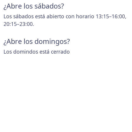
¿Abre los sábados?
Los sábados está abierto con horario 13:15–16:00,
20:15–23:00.
¿Abre los domingos?
Los domindos está cerrado