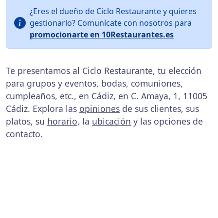
¿Eres el dueño de Ciclo Restaurante y quieres
gestionarlo? Comunícate con nosotros para
promocionarte en 10Restaurantes.es
Te presentamos al Ciclo Restaurante, tu elección
para grupos y eventos, bodas, comuniones,
cumpleaños, etc., en
Cádiz
, en C. Amaya, 1, 11005
Cádiz. Explora las
opiniones
de sus clientes, sus
platos, su
horario
, la
ubicación
y las opciones de
contacto.