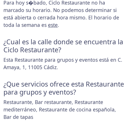
Para hoy s�bado, Ciclo Restaurante no ha
marcado su horario. No podemos determinar si
está abierta o cerrada hora mismo. El horario de
toda la semana es
este
.
¿Cual es la calle donde se encuentra la
Ciclo Restaurante?
Esta Restaurante para grupos y eventos está en C.
Amaya, 1, 11005 Cádiz.
¿Que servicios ofrece esta Restaurante
para grupos y eventos?
Restaurante, Bar restaurante, Restaurante
mediterráneo, Restaurante de cocina española,
Bar de tapas