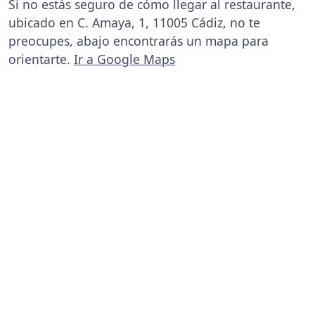
Si no estás seguro de cómo llegar al restaurante,
ubicado en C. Amaya, 1, 11005 Cádiz, no te
preocupes, abajo encontrarás un mapa para
orientarte.
Ir a Google Maps