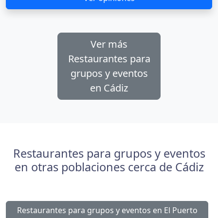
Ver más
Restaurantes para
grupos y eventos
en Cádiz
Restaurantes para grupos y eventos
en otras poblaciones cerca de Cádiz
Restaurantes para grupos y eventos en El Puerto