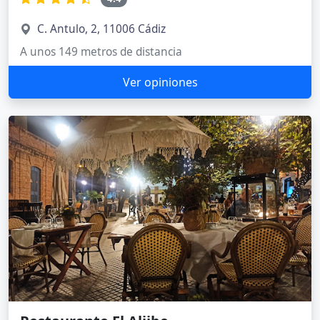
C. Antulo, 2, 11006 Cádiz
A unos 149 metros de distancia
Ver opiniones