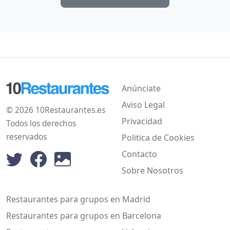
Anúnciate
Aviso Legal
© 2026 10Restaurantes.es
Privacidad
Todos los derechos
reservados
Politica de Cookies
Contacto
Sobre Nosotros
Restaurantes para grupos en Madrid
Restaurantes para grupos en Barcelona