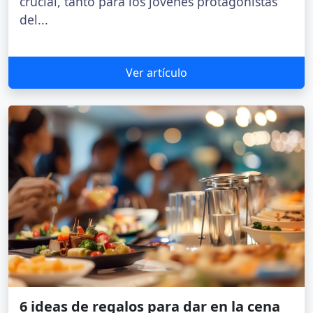
crucial, tanto para los jóvenes protagonistas
del...
Ver artículo
6 ideas de regalos para dar en la cena