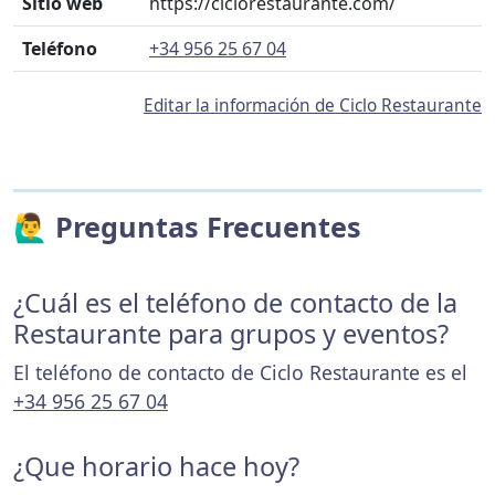
Sitio web
https://ciclorestaurante.com/
Teléfono
+34 956 25 67 04
Editar la información de Ciclo Restaurante
🙋‍♂️ Preguntas Frecuentes
¿Cuál es el teléfono de contacto de la
Restaurante para grupos y eventos?
El teléfono de contacto de Ciclo Restaurante es el
+34 956 25 67 04
¿Que horario hace hoy?