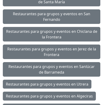
de Santa María
Restaurantes para grupos y eventos en San
Fernando
Restaurantes para grupos y eventos en Chiclana de
la Frontera
Restaurantes para grupos y eventos en Jerez de la
Frontera
Restaurantes para grupos y eventos en Sanlúcar
de Barrameda
Restaurantes para grupos y eventos en Utrera
Restaurantes para grupos y eventos en Algeciras