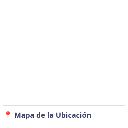
📍 Mapa de la Ubicación