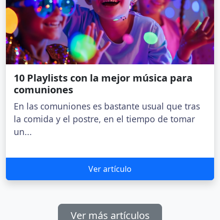
10 Playlists con la mejor música para
comuniones
En las comuniones es bastante usual que tras
la comida y el postre, en el tiempo de tomar
un...
Ver artículo
Ver más artículos