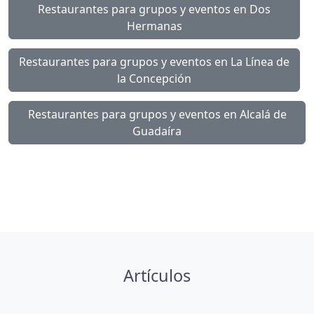
Restaurantes para grupos y eventos en Dos
Hermanas
Restaurantes para grupos y eventos en La Línea de
la Concepción
Restaurantes para grupos y eventos en Alcalá de
Guadaíra
Artículos