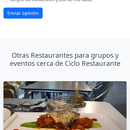
Enviar opinión
Otras Restaurantes para grupos y
eventos cerca de Ciclo Restaurante