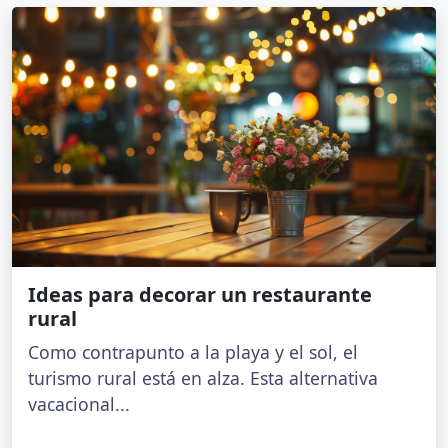
Ideas para decorar un restaurante
rural
Como contrapunto a la playa y el sol, el
turismo rural está en alza. Esta alternativa
vacacional...