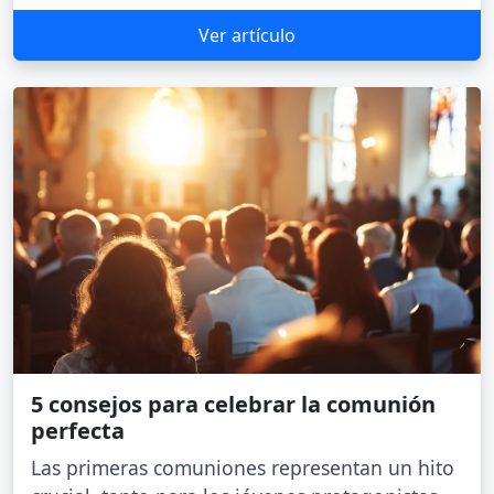
Ver artículo
5 consejos para celebrar la comunión
perfecta
Las primeras comuniones representan un hito