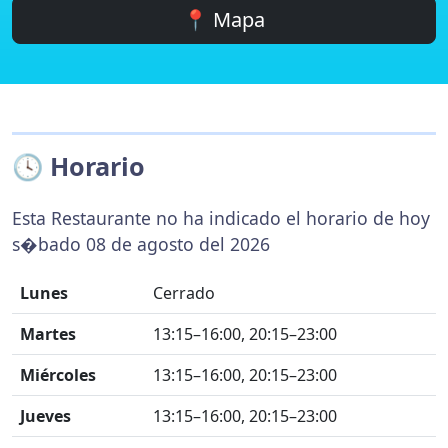
📍 Mapa
🕓 Horario
Esta Restaurante no ha indicado el horario de hoy
s�bado 08 de agosto del 2026
Lunes
Cerrado
Martes
13:15–16:00, 20:15–23:00
Miércoles
13:15–16:00, 20:15–23:00
Jueves
13:15–16:00, 20:15–23:00