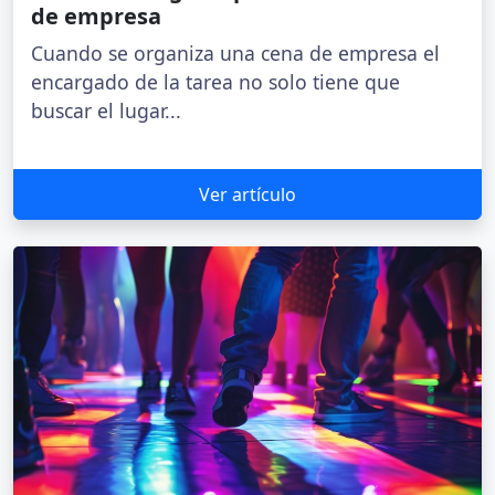
de empresa
Cuando se organiza una cena de empresa el
encargado de la tarea no solo tiene que
buscar el lugar...
Ver artículo