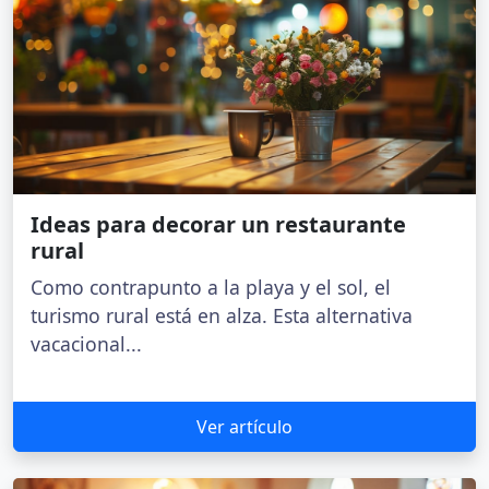
Ideas para decorar un restaurante
rural
Como contrapunto a la playa y el sol, el
turismo rural está en alza. Esta alternativa
vacacional...
Ver artículo