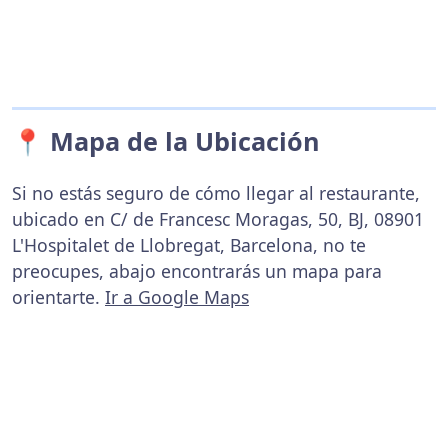
📍 Mapa de la Ubicación
Si no estás seguro de cómo llegar al restaurante,
ubicado en C/ de Francesc Moragas, 50, BJ, 08901
L'Hospitalet de Llobregat, Barcelona, no te
preocupes, abajo encontrarás un mapa para
orientarte.
Ir a Google Maps