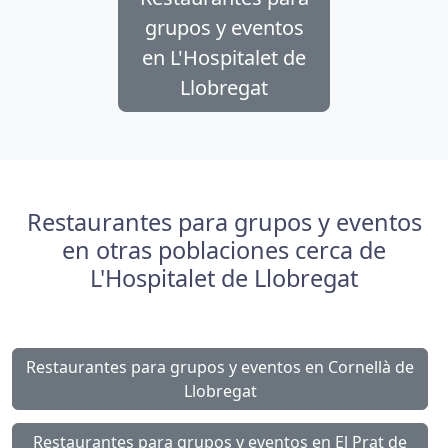
grupos y eventos
en L'Hospitalet de
Llobregat
Restaurantes para grupos y eventos
en otras poblaciones cerca de
L'Hospitalet de Llobregat
Restaurantes para grupos y eventos en Cornellà de
Llobregat
Restaurantes para grupos y eventos en El Prat de