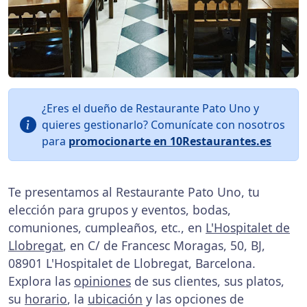
¿Eres el dueño de Restaurante Pato Uno y
quieres gestionarlo? Comunícate con nosotros
para
promocionarte en 10Restaurantes.es
Te presentamos al Restaurante Pato Uno, tu
elección para grupos y eventos, bodas,
comuniones, cumpleaños, etc., en
L'Hospitalet de
Llobregat
, en C/ de Francesc Moragas, 50, BJ,
08901 L'Hospitalet de Llobregat, Barcelona.
Explora las
opiniones
de sus clientes, sus platos,
su
horario
, la
ubicación
y las opciones de