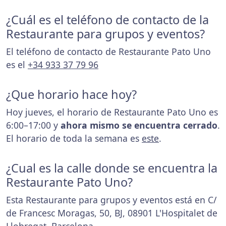
¿Cuál es el teléfono de contacto de la
Restaurante para grupos y eventos?
El teléfono de contacto de Restaurante Pato Uno
es el
+34 933 37 79 96
¿Que horario hace hoy?
Hoy jueves, el horario de Restaurante Pato Uno es
6:00–17:00 y
ahora mismo se encuentra cerrado
.
El horario de toda la semana es
este
.
¿Cual es la calle donde se encuentra la
Restaurante Pato Uno?
Esta Restaurante para grupos y eventos está en C/
de Francesc Moragas, 50, BJ, 08901 L'Hospitalet de