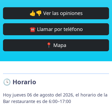
👍👎 Ver las opiniones
☎️ Llamar por teléfono
📍 Mapa
🕓 Horario
Hoy jueves 06 de agosto del 2026, el horario de la
Bar restaurante es de 6:00–17:00