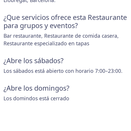
Llobregat, Barcelona.
¿Que servicios ofrece esta Restaurante
para grupos y eventos?
Bar restaurante, Restaurante de comida casera,
Restaurante especializado en tapas
¿Abre los sábados?
Los sábados está abierto con horario 7:00–23:00.
¿Abre los domingos?
Los domindos está cerrado