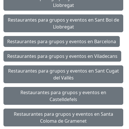
Llobregat
Restaurantes para grupos y eventos en Sant Boi de
Llobregat
Restaurantes para grupos y eventos en Barcelona
Restaurantes para grupos y eventos en Viladecans
Restaurantes para grupos y eventos en Sant Cugat
del Vallès
Restaurantes para grupos y eventos en
Castelldefels
Restaurantes para grupos y eventos en Santa
Coloma de Gramenet