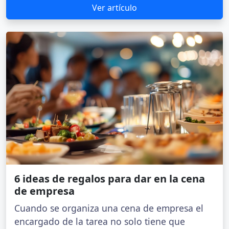
Ver artículo
6 ideas de regalos para dar en la cena
de empresa
Cuando se organiza una cena de empresa el
encargado de la tarea no solo tiene que