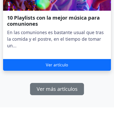
10 Playlists con la mejor música para
comuniones
En las comuniones es bastante usual que tras
la comida y el postre, en el tiempo de tomar
un...
Ver artículo
Ver más artículos