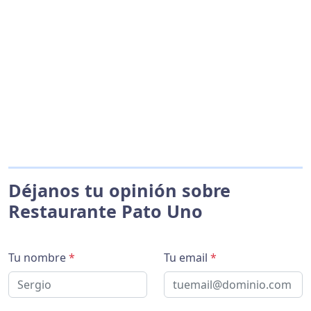
Déjanos tu opinión sobre
Restaurante Pato Uno
Tu nombre
*
Tu email
*