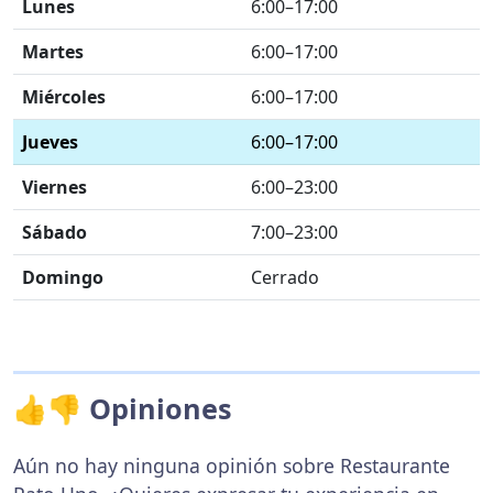
Lunes
6:00–17:00
Martes
6:00–17:00
Miércoles
6:00–17:00
Jueves
6:00–17:00
Viernes
6:00–23:00
Sábado
7:00–23:00
Domingo
Cerrado
👍👎 Opiniones
Aún no hay ninguna opinión sobre Restaurante