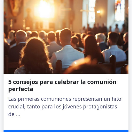
5 consejos para celebrar la comunión
perfecta
Las primeras comuniones representan un hito
crucial, tanto para los jóvenes protagonistas
del...