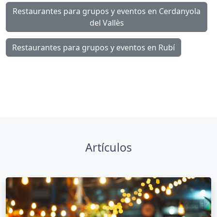
Restaurantes para grupos y eventos en Cerdanyola
del Vallès
Restaurantes para grupos y eventos en Rubí
Artículos