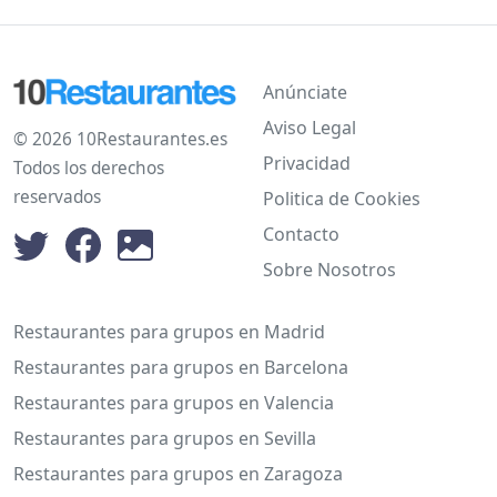
Anúnciate
Aviso Legal
© 2026 10Restaurantes.es
Privacidad
Todos los derechos
reservados
Politica de Cookies
Contacto
Sobre Nosotros
Restaurantes para grupos en Madrid
Restaurantes para grupos en Barcelona
Restaurantes para grupos en Valencia
Restaurantes para grupos en Sevilla
Restaurantes para grupos en Zaragoza