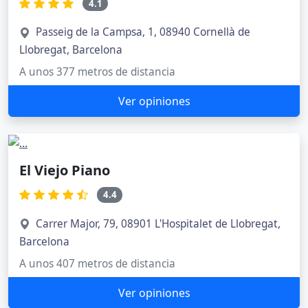
4.1
Passeig de la Campsa, 1, 08940 Cornellà de
Llobregat, Barcelona
A unos 377 metros de distancia
Ver opiniones
El Viejo Piano
4.4
Carrer Major, 79, 08901 L'Hospitalet de Llobregat,
Barcelona
A unos 407 metros de distancia
Ver opiniones