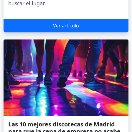
buscar el lugar...
Ver artículo
Las 10 mejores discotecas de Madrid
para que la cena de empresa no acabe