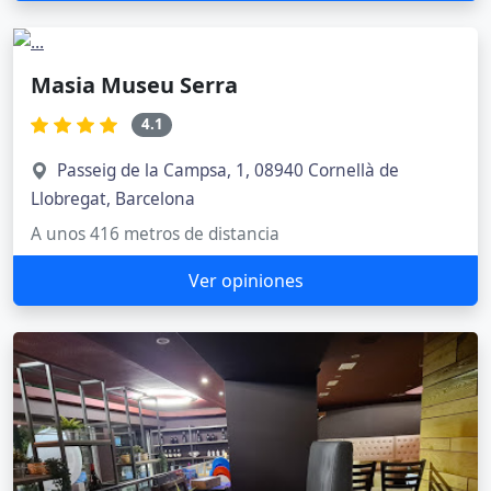
Masia Museu Serra
4.1
Passeig de la Campsa, 1, 08940 Cornellà de
Llobregat, Barcelona
A unos 416 metros de distancia
Ver opiniones