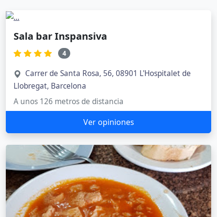
Sala bar Inspansiva
4
Carrer de Santa Rosa, 56, 08901 L'Hospitalet de
Llobregat, Barcelona
A unos 126 metros de distancia
Ver opiniones