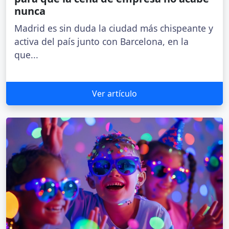
nunca
Madrid es sin duda la ciudad más chispeante y
activa del país junto con Barcelona, en la
que...
Ver artículo