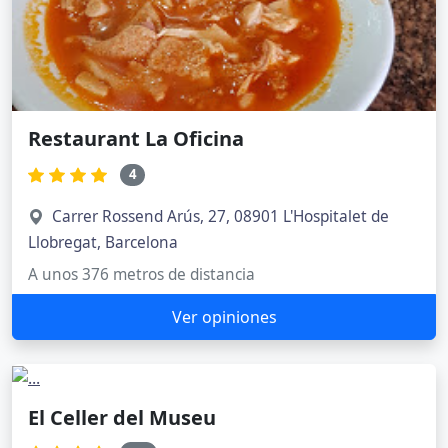
Restaurant La Oficina
4
Carrer Rossend Arús, 27, 08901 L'Hospitalet de
Llobregat, Barcelona
A unos 376 metros de distancia
Ver opiniones
El Celler del Museu