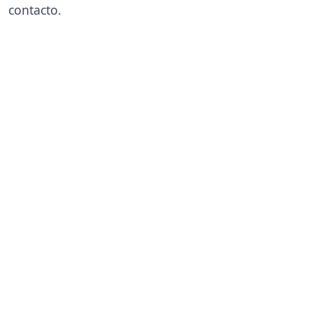
contacto.