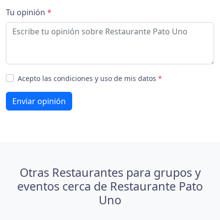
Tu opinión
*
Acepto las condiciones y uso de mis datos
*
Enviar opinión
Otras Restaurantes para grupos y
eventos cerca de Restaurante Pato
Uno