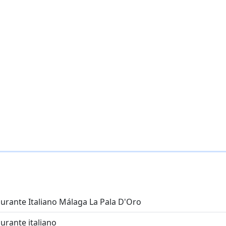
urante Italiano Málaga La Pala D'Oro
urante italiano