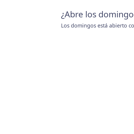
¿Abre los domingo
Los domingos está abierto co