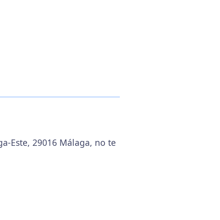
ga-Este, 29016 Málaga, no te