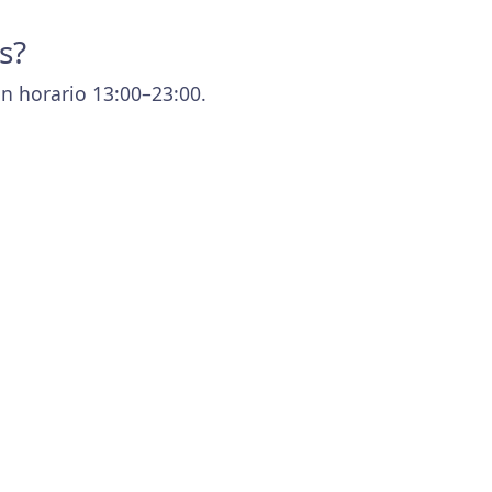
s?
n horario 13:00–23:00.