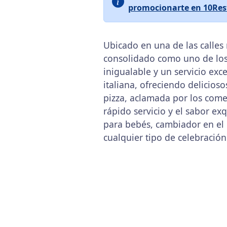
promocionarte en 10Res
Ubicado en una de las calles
consolidado como uno de los
inigualable y un servicio exc
italiana, ofreciendo delicio
pizza, aclamada por los come
rápido servicio y el sabor ex
para bebés, cambiador en el 
cualquier tipo de celebració