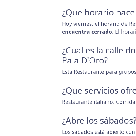
¿Que horario hace
Hoy viernes, el horario de R
encuentra cerrado
. El hora
¿Cual es la calle 
Pala D'Oro?
Esta Restaurante para grupos
¿Que servicios ofr
Restaurante italiano, Comida 
¿Abre los sábados
Los sábados está abierto con