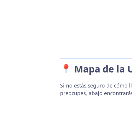
📍 Mapa de la 
Si no estás seguro de cómo l
preocupes, abajo encontrará