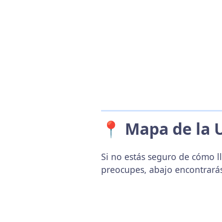
📍 Mapa de la 
Si no estás seguro de cómo ll
preocupes, abajo encontrará