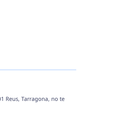
01 Reus, Tarragona, no te