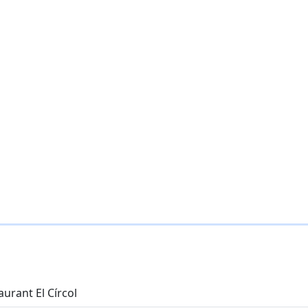
aurant El Círcol