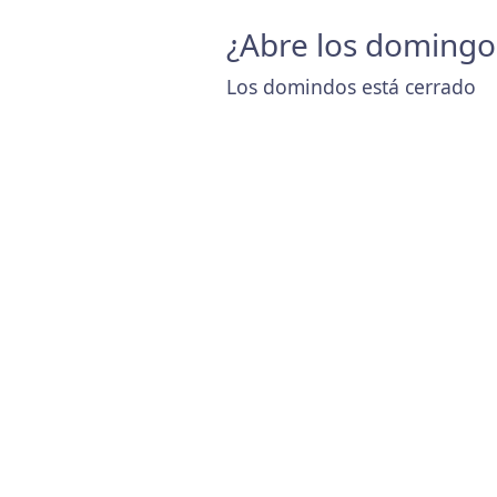
¿Abre los domingo
Los domindos está cerrado