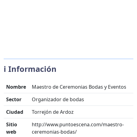
ℹ️ Información
Nombre
Maestro de Ceremonias Bodas y Eventos
Sector
Organizador de bodas
Ciudad
Torrejón de Ardoz
Sitio
http://www.puntoescena.com/maestro-
web
ceremonias-bodas/