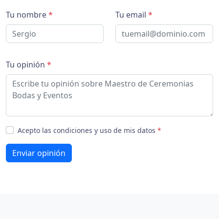
Tu nombre
*
Tu email
*
Tu opinión
*
Acepto las condiciones y uso de mis datos
*
Enviar opinión