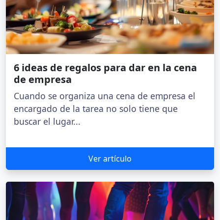
6 ideas de regalos para dar en la cena
de empresa
Cuando se organiza una cena de empresa el
encargado de la tarea no solo tiene que
buscar el lugar...
Ver artículo