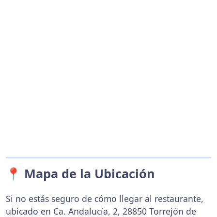
📍 Mapa de la Ubicación
Si no estás seguro de cómo llegar al restaurante,
ubicado en Ca. Andalucía, 2, 28850 Torrejón de