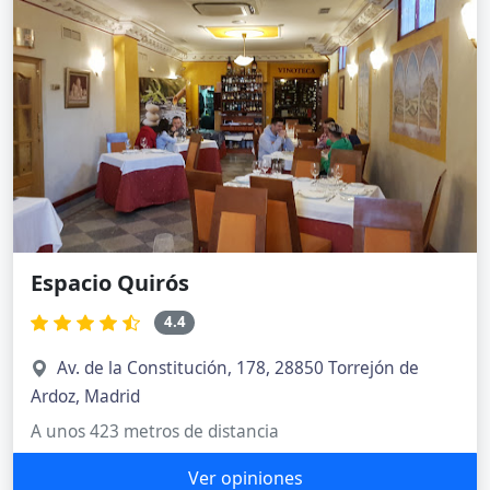
Espacio Quirós
4.4
Av. de la Constitución, 178, 28850 Torrejón de
Ardoz, Madrid
A unos 423 metros de distancia
Ver opiniones