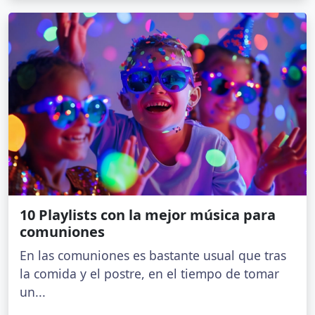
10 Playlists con la mejor música para
comuniones
En las comuniones es bastante usual que tras
la comida y el postre, en el tiempo de tomar
un...