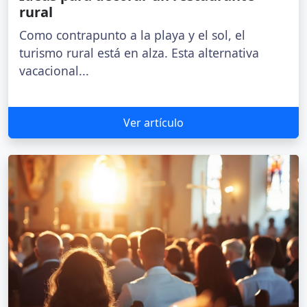
rural
Como contrapunto a la playa y el sol, el
turismo rural está en alza. Esta alternativa
vacacional...
Ver artículo