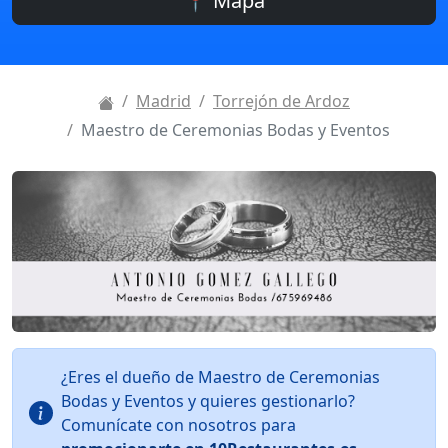
📍 Mapa
Madrid
Torrejón de Ardoz
Maestro de Ceremonias Bodas y Eventos
¿Eres el dueño de Maestro de Ceremonias
Bodas y Eventos y quieres gestionarlo?
Comunícate con nosotros para