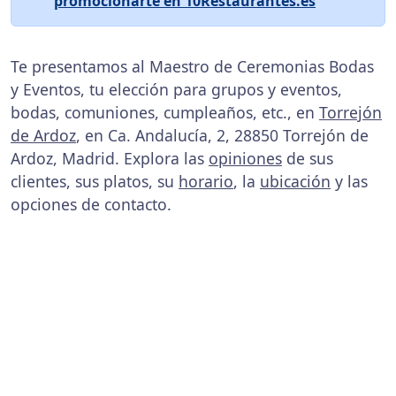
promocionarte en 10Restaurantes.es
Te presentamos al Maestro de Ceremonias Bodas
y Eventos, tu elección para grupos y eventos,
bodas, comuniones, cumpleaños, etc., en
Torrejón
de Ardoz
, en Ca. Andalucía, 2, 28850 Torrejón de
Ardoz, Madrid. Explora las
opiniones
de sus
clientes, sus platos, su
horario
, la
ubicación
y las
opciones de contacto.