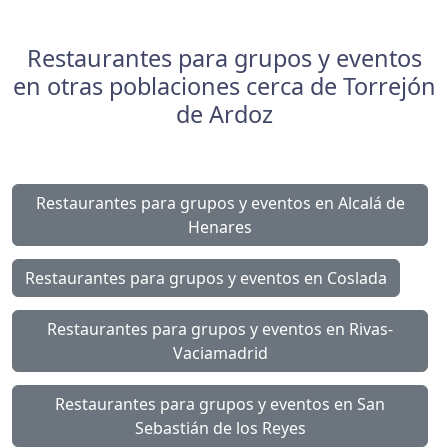
Restaurantes para grupos y eventos
en otras poblaciones cerca de Torrejón
de Ardoz
Restaurantes para grupos y eventos en Alcalá de
Henares
Restaurantes para grupos y eventos en Coslada
Restaurantes para grupos y eventos en Rivas-
Vaciamadrid
Restaurantes para grupos y eventos en San
Sebastián de los Reyes