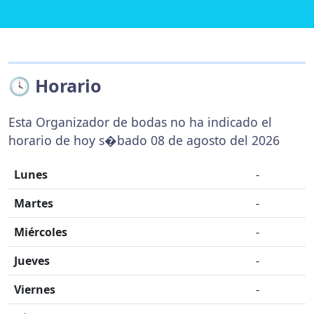
🕓 Horario
Esta Organizador de bodas no ha indicado el
horario de hoy s�bado 08 de agosto del 2026
Lunes
-
Martes
-
Miércoles
-
Jueves
-
Viernes
-