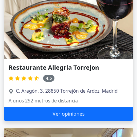
Restaurante Allegria Torrejon
4.5
C. Aragón, 3, 28850 Torrejón de Ardoz, Madrid
A unos 292 metros de distancia
Ver opiniones