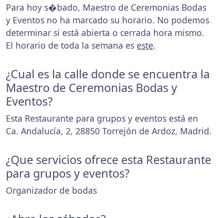
Para hoy s�bado, Maestro de Ceremonias Bodas
y Eventos no ha marcado su horario. No podemos
determinar si está abierta o cerrada hora mismo.
El horario de toda la semana es
este
.
¿Cual es la calle donde se encuentra la
Maestro de Ceremonias Bodas y
Eventos?
Esta Restaurante para grupos y eventos está en
Ca. Andalucía, 2, 28850 Torrejón de Ardoz, Madrid.
¿Que servicios ofrece esta Restaurante
para grupos y eventos?
Organizador de bodas