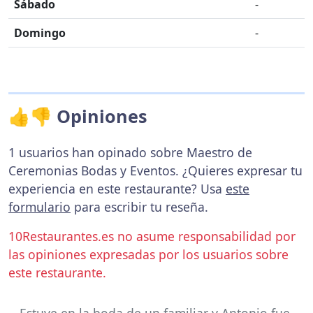
Sábado
-
Domingo
-
👍👎 Opiniones
1 usuarios han opinado sobre Maestro de
Ceremonias Bodas y Eventos. ¿Quieres expresar tu
experiencia en este restaurante? Usa
este
formulario
para escribir tu reseña.
10Restaurantes.es no asume responsabilidad por
las opiniones expresadas por los usuarios sobre
este restaurante.