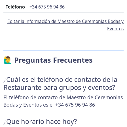
Teléfono
+34 675 96 94 86
Editar la información de Maestro de Ceremonias Bodas y
Eventos
🙋‍♂️ Preguntas Frecuentes
¿Cuál es el teléfono de contacto de la
Restaurante para grupos y eventos?
El teléfono de contacto de Maestro de Ceremonias
Bodas y Eventos es el
+34 675 96 94 86
¿Que horario hace hoy?