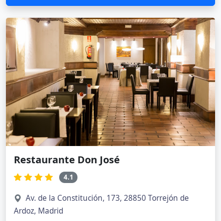
Restaurante Don José
4.1
Av. de la Constitución, 173, 28850 Torrejón de
Ardoz, Madrid