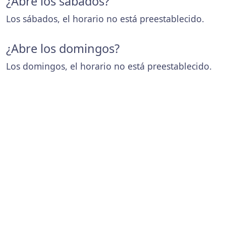
¿Abre los sábados?
Los sábados, el horario no está preestablecido.
¿Abre los domingos?
Los domingos, el horario no está preestablecido.