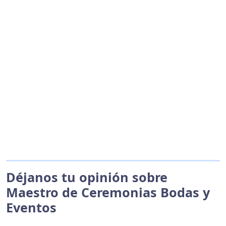
Déjanos tu opinión sobre
Maestro de Ceremonias Bodas y
Eventos