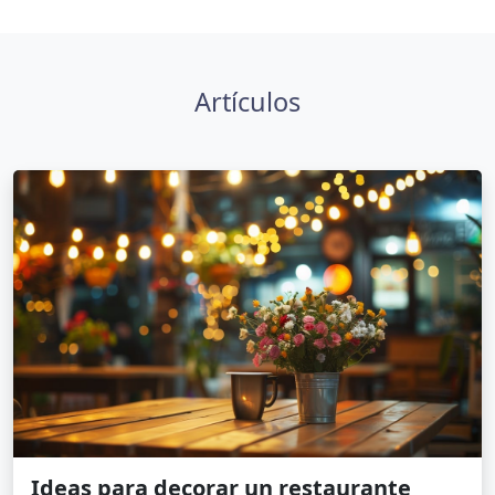
Artículos
Ideas para decorar un restaurante