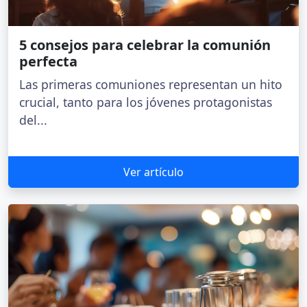
5 consejos para celebrar la comunión
perfecta
Las primeras comuniones representan un hito
crucial, tanto para los jóvenes protagonistas
del...
Ver artículo