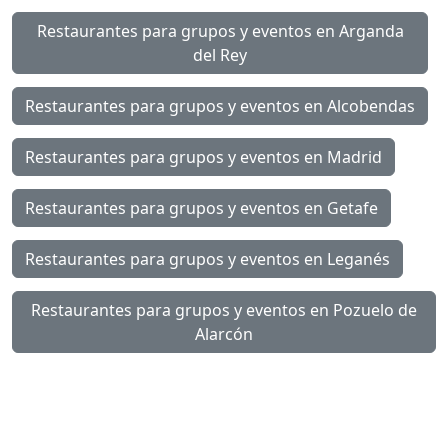
Restaurantes para grupos y eventos en Arganda
del Rey
Restaurantes para grupos y eventos en Alcobendas
Restaurantes para grupos y eventos en Madrid
Restaurantes para grupos y eventos en Getafe
Restaurantes para grupos y eventos en Leganés
Restaurantes para grupos y eventos en Pozuelo de
Alarcón