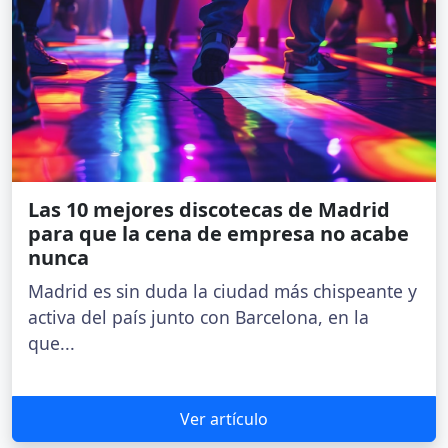
Las 10 mejores discotecas de Madrid
para que la cena de empresa no acabe
nunca
Madrid es sin duda la ciudad más chispeante y
activa del país junto con Barcelona, en la
que...
Ver artículo