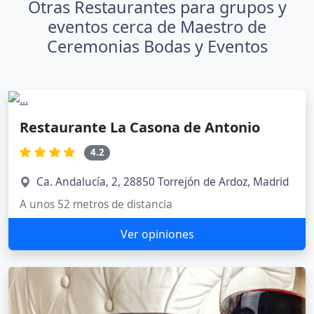
Otras Restaurantes para grupos y
eventos cerca de Maestro de
Ceremonias Bodas y Eventos
Restaurante La Casona de Antonio
4.2
Ca. Andalucía, 2, 28850 Torrejón de Ardoz, Madrid
A unos 52 metros de distancia
Ver opiniones