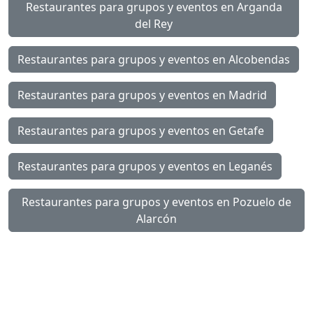
Restaurantes para grupos y eventos en Arganda
del Rey
Restaurantes para grupos y eventos en Alcobendas
Restaurantes para grupos y eventos en Madrid
Restaurantes para grupos y eventos en Getafe
Restaurantes para grupos y eventos en Leganés
Restaurantes para grupos y eventos en Pozuelo de
Alarcón