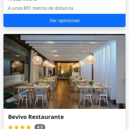
A unos 891 metros de distancia
Ver opiniones
Bevivo Restaurante
4.3