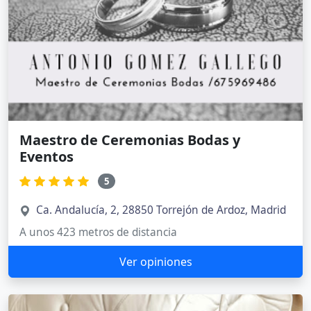
Maestro de Ceremonias Bodas y
Eventos
5
Ca. Andalucía, 2, 28850 Torrejón de Ardoz, Madrid
A unos 423 metros de distancia
Ver opiniones