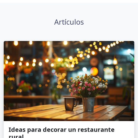
Artículos
Ideas para decorar un restaurante
rural