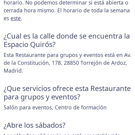
horario. No podemos determinar si está abierta o
cerrada hora mismo. El horario de toda la semana
es
este
.
¿Cual es la calle donde se encuentra la
Espacio Quirós?
Esta Restaurante para grupos y eventos está en Av.
de la Constitución, 178, 28850 Torrejón de Ardoz,
Madrid.
¿Que servicios ofrece esta Restaurante
para grupos y eventos?
Salón para eventos, Centro de formación
¿Abre los sábados?