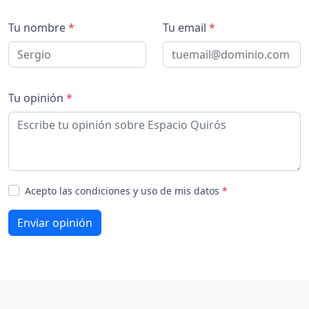
Tu nombre
*
Tu email
*
Tu opinión
*
Acepto las condiciones y uso de mis datos
*
Enviar opinión