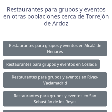
Restaurantes para grupos y eventos
en otras poblaciones cerca de Torrejón
de Ardoz
Restaurantes para grupos y eventos en Alcalá de
Henares
Restaurantes para grupos y eventos en Coslada
Restaurantes para grupos y eventos en Rivas-
Vaciamadrid
Restaurantes para grupos y eventos en San
Sebastián de los Reyes