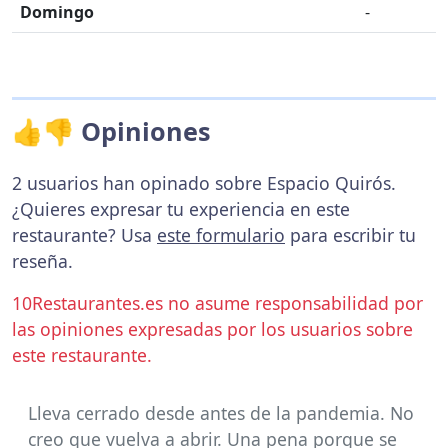
Domingo
-
👍👎 Opiniones
2 usuarios han opinado sobre Espacio Quirós.
¿Quieres expresar tu experiencia en este
restaurante? Usa
este formulario
para escribir tu
reseña.
10Restaurantes.es no asume responsabilidad por
las opiniones expresadas por los usuarios sobre
este restaurante.
Lleva cerrado desde antes de la pandemia. No
creo que vuelva a abrir. Una pena porque se