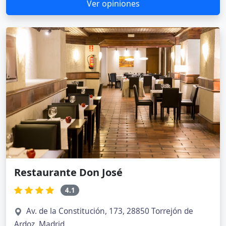
Ver opiniones
Restaurante Don José
4.1
Av. de la Constitución, 173, 28850 Torrejón de
Ardoz, Madrid