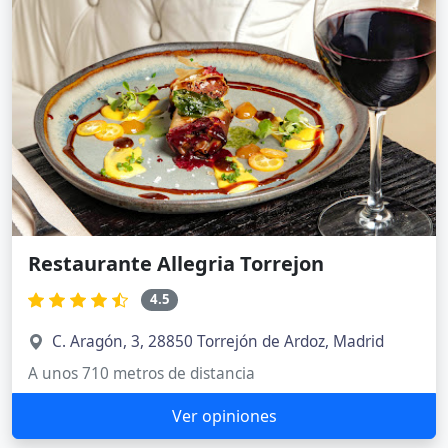
Restaurante Allegria Torrejon
4.5
C. Aragón, 3, 28850 Torrejón de Ardoz, Madrid
A unos 710 metros de distancia
Ver opiniones