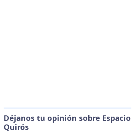
Déjanos tu opinión sobre Espacio
Quirós