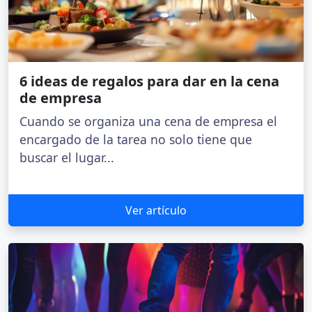
6 ideas de regalos para dar en la cena
de empresa
Cuando se organiza una cena de empresa el
encargado de la tarea no solo tiene que
buscar el lugar...
Ver artículo