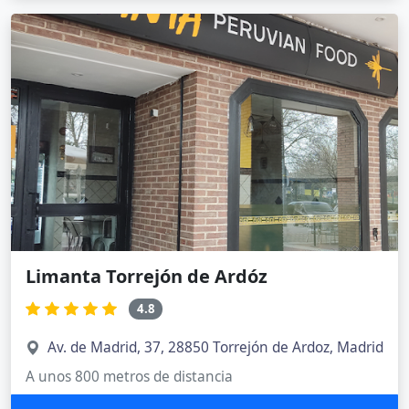
Limanta Torrejón de Ardóz
4.8
Av. de Madrid, 37, 28850 Torrejón de Ardoz, Madrid
A unos 800 metros de distancia