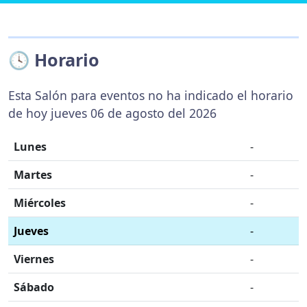
🕓 Horario
Esta Salón para eventos no ha indicado el horario
de hoy jueves 06 de agosto del 2026
Lunes
-
Martes
-
Miércoles
-
Jueves
-
Viernes
-
Sábado
-