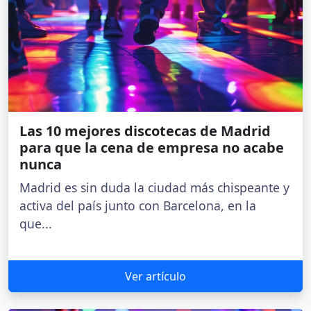
Las 10 mejores discotecas de Madrid
para que la cena de empresa no acabe
nunca
Madrid es sin duda la ciudad más chispeante y
activa del país junto con Barcelona, en la
que...
Ver artículo