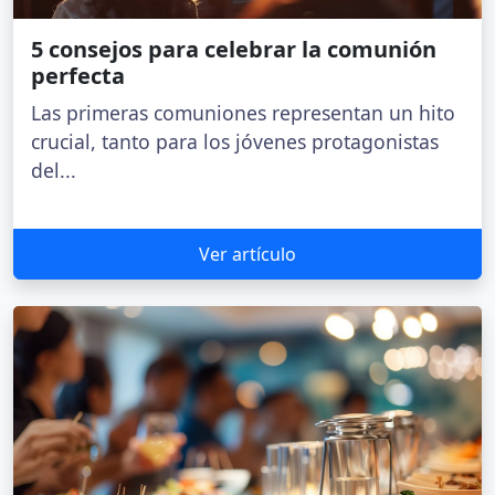
5 consejos para celebrar la comunión
perfecta
Las primeras comuniones representan un hito
crucial, tanto para los jóvenes protagonistas
del...
Ver artículo