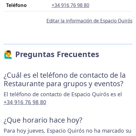
Teléfono
+34 916 76 98 80
Editar la información de Espacio Quirós
🙋‍♂️ Preguntas Frecuentes
¿Cuál es el teléfono de contacto de la
Restaurante para grupos y eventos?
El teléfono de contacto de Espacio Quirós es el
+34 916 76 98 80
¿Que horario hace hoy?
Para hoy jueves, Espacio Quirós no ha marcado su