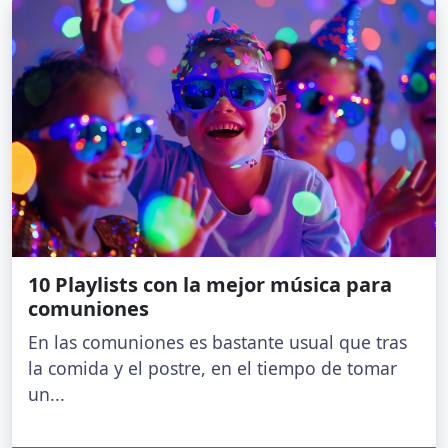
10 Playlists con la mejor música para
comuniones
En las comuniones es bastante usual que tras
la comida y el postre, en el tiempo de tomar
un...