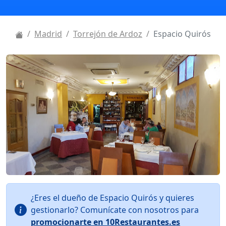
Madrid
Torrejón de Ardoz
Espacio Quirós
¿Eres el dueño de Espacio Quirós y quieres
gestionarlo? Comunícate con nosotros para
promocionarte en 10Restaurantes.es