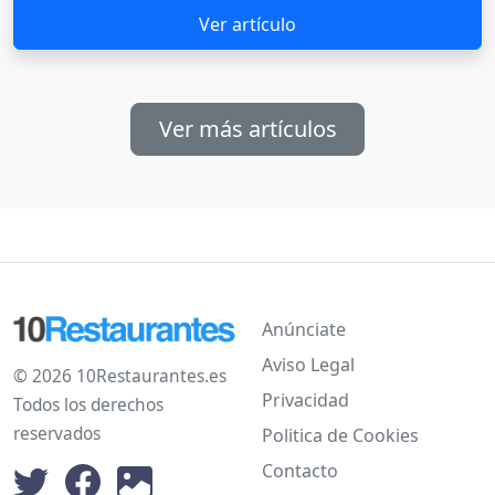
Ver artículo
Ver más artículos
Anúnciate
Aviso Legal
© 2026 10Restaurantes.es
Privacidad
Todos los derechos
reservados
Politica de Cookies
Contacto