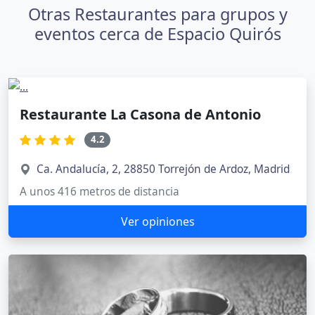
Otras Restaurantes para grupos y
eventos cerca de Espacio Quirós
Restaurante La Casona de Antonio
4.2
Ca. Andalucía, 2, 28850 Torrejón de Ardoz, Madrid
A unos 416 metros de distancia
Ver opiniones