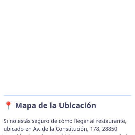
📍 Mapa de la Ubicación
Si no estás seguro de cómo llegar al restaurante,
ubicado en Av. de la Constitución, 178, 28850