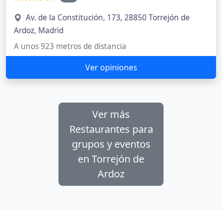
Av. de la Constitución, 173, 28850 Torrejón de
Ardoz, Madrid
A unos 923 metros de distancia
Ver opiniones
Ver más
Restaurantes para
grupos y eventos
en Torrejón de
Ardoz