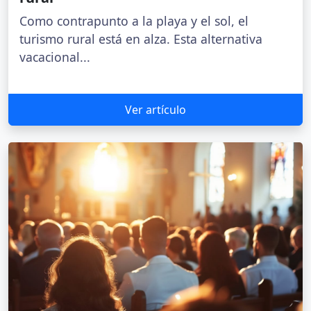
Como contrapunto a la playa y el sol, el
turismo rural está en alza. Esta alternativa
vacacional...
Ver artículo