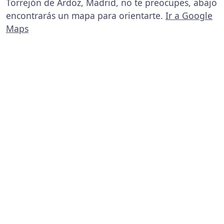
Torrejón de Ardoz, Madrid, no te preocupes, abajo
encontrarás un mapa para orientarte.
Ir a Google
Maps