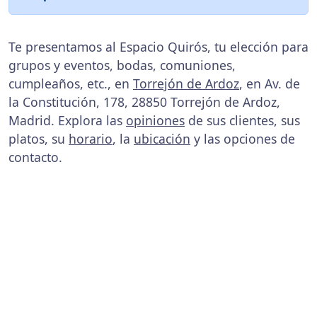
Te presentamos al Espacio Quirós, tu elección para
grupos y eventos, bodas, comuniones,
cumpleaños, etc., en
Torrejón de Ardoz
, en Av. de
la Constitución, 178, 28850 Torrejón de Ardoz,
Madrid. Explora las
opiniones
de sus clientes, sus
platos, su
horario
, la
ubicación
y las opciones de
contacto.