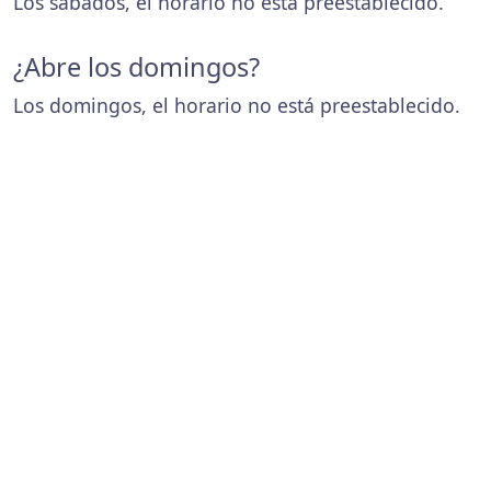
Los sábados, el horario no está preestablecido.
¿Abre los domingos?
Los domingos, el horario no está preestablecido.