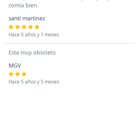
comía bien.
santi martinez
Hace 5 años y 1 meses
Esta muy obsoleto
MGV
Hace 5 años y 5 meses