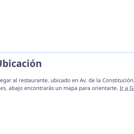
Ubicación
egar al restaurante, ubicado en Av. de la Constitución
es, abajo encontrarás un mapa para orientarte.
Ir a 