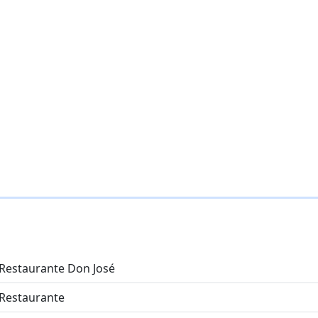
Restaurante Don José
Restaurante