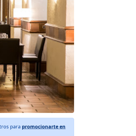
otros para
promocionarte en