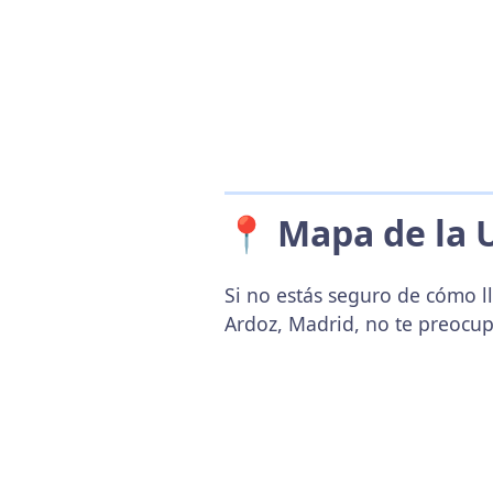
📍 Mapa de la 
Si no estás seguro de cómo ll
Ardoz, Madrid, no te preocup