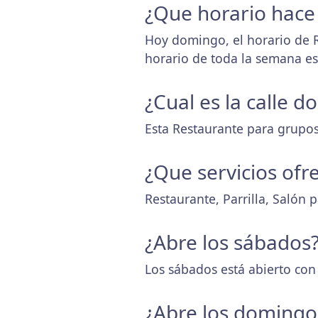
¿Que horario hace
Hoy domingo, el horario de 
horario de toda la semana e
¿Cual es la calle 
Esta Restaurante para grupos
¿Que servicios ofr
Restaurante, Parrilla, Salón 
¿Abre los sábados
Los sábados está abierto con
¿Abre los domingo