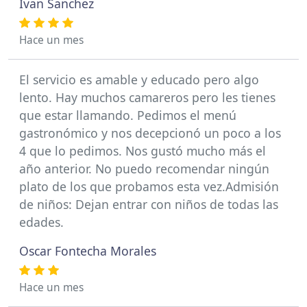
Ivan Sanchez
Hace un mes
El servicio es amable y educado pero algo
lento. Hay muchos camareros pero les tienes
que estar llamando. Pedimos el menú
gastronómico y nos decepcionó un poco a los
4 que lo pedimos. Nos gustó mucho más el
año anterior. No puedo recomendar ningún
plato de los que probamos esta vez.Admisión
de niños: Dejan entrar con niños de todas las
edades.
Oscar Fontecha Morales
Hace un mes