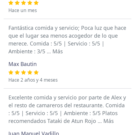
Hace un mes
Fantástica comida y servicio; Poca luz que hace
que el lugar sea menos acogedor de lo que
merece. Comida : 5/5 | Servicio : 5/5 |
Ambiente : 3/5 … Más
Max Bautin
Hace 2 años y 4 meses
Excelente comida y servicio por parte de Alex y
el resto de camareros del restaurante. Comida
: 5/5 | Servicio : 5/5 | Ambiente : 5/5 Platos
recomendados Tataki de Atun Rojo … Más
Juan Manuel Vadillo