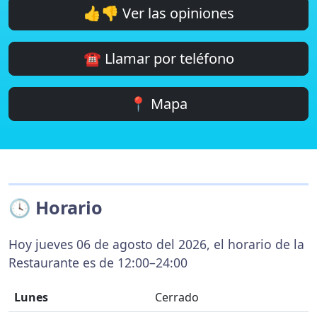
👍👎 Ver las opiniones
☎️ Llamar por teléfono
📍 Mapa
🕓 Horario
Hoy jueves 06 de agosto del 2026, el horario de la
Restaurante es de 12:00–24:00
Lunes
Cerrado