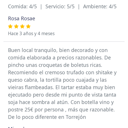
Comida: 4/5 | Servicio: 5/5 | Ambiente: 4/5
Rosa Rosae
Hace 3 años y 4 meses
Buen local tranquilo, bien decorado y con
comida elaborada a precios razonables. De
pincho unas croquetas de boletus ricas.
Recomiendo el cremoso trufado con shitake y
queso cabra, la tortilla poco cuajada y las
vieiras flambeadas. El tartar estaba muy bien
ejecutado pero desde mi punto de vista tanta
soja hace sombra al atún. Con botella vino y
postre 25€ por persona , más que razonable.
De lo poco diferente en Torrejón