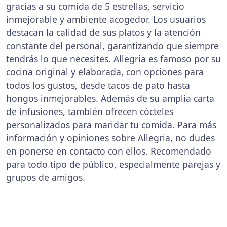
gracias a su comida de 5 estrellas, servicio
inmejorable y ambiente acogedor. Los usuarios
destacan la calidad de sus platos y la atención
constante del personal, garantizando que siempre
tendrás lo que necesites. Allegria es famoso por su
cocina original y elaborada, con opciones para
todos los gustos, desde tacos de pato hasta
hongos inmejorables. Además de su amplia carta
de infusiones, también ofrecen cócteles
personalizados para maridar tu comida. Para más
información
y
opiniones
sobre Allegria, no dudes
en ponerse en contacto con ellos. Recomendado
para todo tipo de público, especialmente parejas y
grupos de amigos.