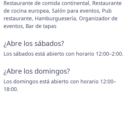
Restaurante de comida continental, Restaurante
de cocina europea, Salón para eventos, Pub
restaurante, Hamburguesería, Organizador de
eventos, Bar de tapas
¿Abre los sábados?
Los sábados está abierto con horario 12:00–2:00.
¿Abre los domingos?
Los domingos está abierto con horario 12:00–
18:00.