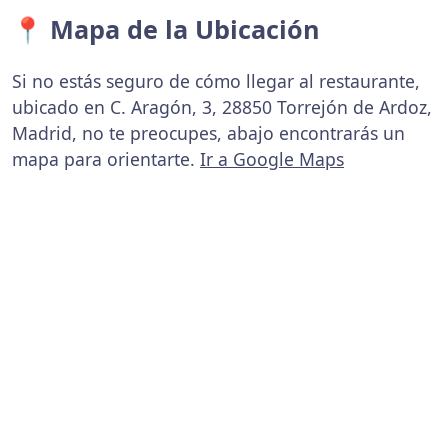
📍 Mapa de la Ubicación
Si no estás seguro de cómo llegar al restaurante,
ubicado en C. Aragón, 3, 28850 Torrejón de Ardoz,
Madrid, no te preocupes, abajo encontrarás un
mapa para orientarte.
Ir a Google Maps