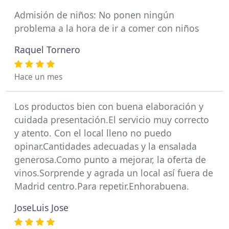
Admisión de niños: No ponen ningún
problema a la hora de ir a comer con niños
Raquel Tornero
Hace un mes
Los productos bien con buena elaboración y
cuidada presentación.El servicio muy correcto
y atento. Con el local lleno no puedo
opinar.Cantidades adecuadas y la ensalada
generosa.Como punto a mejorar, la oferta de
vinos.Sorprende y agrada un local así fuera de
Madrid centro.Para repetir.Enhorabuena.
JoseLuis Jose