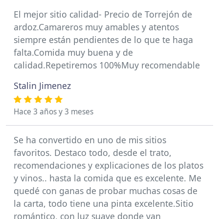
El mejor sitio calidad- Precio de Torrejón de
ardoz.Camareros muy amables y atentos
siempre están pendientes de lo que te haga
falta.Comida muy buena y de
calidad.Repetiremos 100%Muy recomendable
Stalin Jimenez
Hace 3 años y 3 meses
Se ha convertido en uno de mis sitios
favoritos. Destaco todo, desde el trato,
recomendaciones y explicaciones de los platos
y vinos.. hasta la comida que es excelente. Me
quedé con ganas de probar muchas cosas de
la carta, todo tiene una pinta excelente.Sitio
romántico, con luz suave donde van