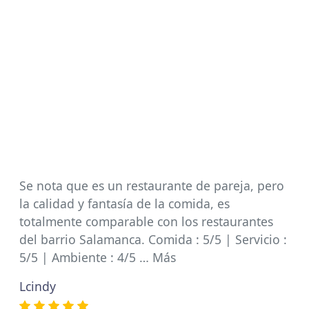
Se nota que es un restaurante de pareja, pero
la calidad y fantasía de la comida, es
totalmente comparable con los restaurantes
del barrio Salamanca. Comida : 5/5 | Servicio :
5/5 | Ambiente : 4/5 … Más
Lcindy