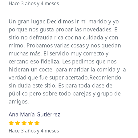
Hace 3 años y 4 meses
Un gran lugar. Decidimos ir mi marido y yo
porque nos gusta probar las novedades. El
sitio no defrauda rica cocina cuidada y con
mimo. Probamos varias cosas y nos quedan
muchas más. El servicio muy correcto y
cercano eso fideliza. Les pedimos que nos
hicieran un coctel para maridar la comida y la
verdad que fue super acertado.Recomiendo
sin duda este sitio. Es para toda clase de
público pero sobre todo parejas y grupo de
amigos.
Ana María Gutiérrez
Hace 3 años y 4 meses