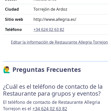
Ciudad
Torrejón de Ardoz
Sitio web
http://www.allegria.es/
Teléfono
+34 624 02 63 82
Editar la información de Restaurante Allegria Torrejon
🙋‍♂️ Preguntas Frecuentes
¿Cuál es el teléfono de contacto de la
Restaurante para grupos y eventos?
El teléfono de contacto de Restaurante Allegria
Torrejon es el
+34 624 02 63 82