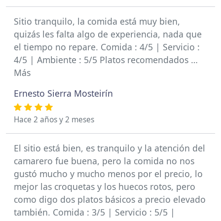
Sitio tranquilo, la comida está muy bien,
quizás les falta algo de experiencia, nada que
el tiempo no repare. Comida : 4/5 | Servicio :
4/5 | Ambiente : 5/5 Platos recomendados …
Más
Ernesto Sierra Mosteirín
Hace 2 años y 2 meses
El sitio está bien, es tranquilo y la atención del
camarero fue buena, pero la comida no nos
gustó mucho y mucho menos por el precio, lo
mejor las croquetas y los huecos rotos, pero
como digo dos platos básicos a precio elevado
también. Comida : 3/5 | Servicio : 5/5 |