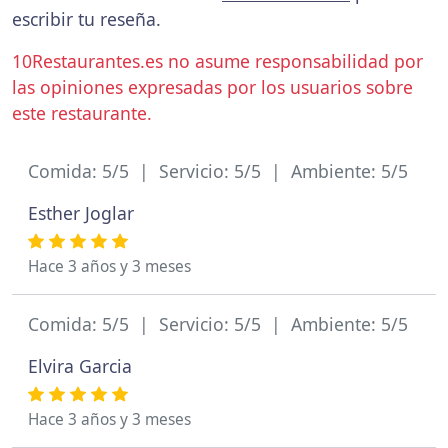
escribir tu reseña.
10Restaurantes.es no asume responsabilidad por
las opiniones expresadas por los usuarios sobre
este restaurante.
Comida: 5/5 | Servicio: 5/5 | Ambiente: 5/5
Esther Joglar
Hace 3 años y 3 meses
Comida: 5/5 | Servicio: 5/5 | Ambiente: 5/5
Elvira Garcia
Hace 3 años y 3 meses