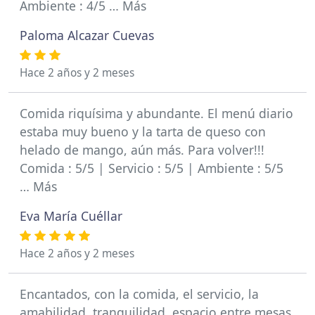
Ambiente : 4/5 … Más
Paloma Alcazar Cuevas
Hace 2 años y 2 meses
Comida riquísima y abundante. El menú diario
estaba muy bueno y la tarta de queso con
helado de mango, aún más. Para volver!!!
Comida : 5/5 | Servicio : 5/5 | Ambiente : 5/5
… Más
Eva María Cuéllar
Hace 2 años y 2 meses
Encantados, con la comida, el servicio, la
amabilidad, tranquilidad, espacio entre mesas.