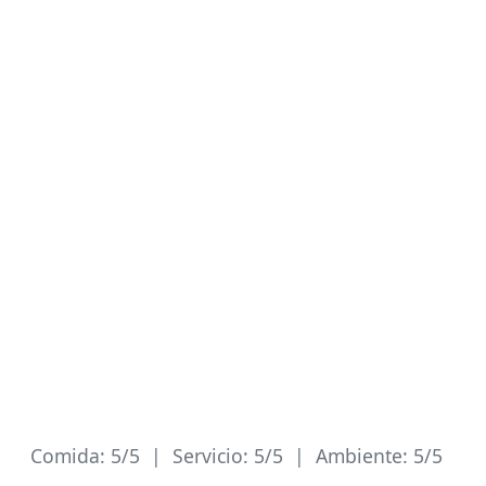
Comida: 5/5 | Servicio: 5/5 | Ambiente: 5/5