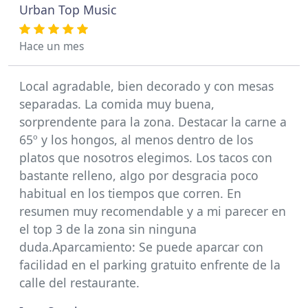
Urban Top Music
Hace un mes
Local agradable, bien decorado y con mesas
separadas. La comida muy buena,
sorprendente para la zona. Destacar la carne a
65º y los hongos, al menos dentro de los
platos que nosotros elegimos. Los tacos con
bastante relleno, algo por desgracia poco
habitual en los tiempos que corren. En
resumen muy recomendable y a mi parecer en
el top 3 de la zona sin ninguna
duda.Aparcamiento: Se puede aparcar con
facilidad en el parking gratuito enfrente de la
calle del restaurante.