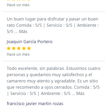
Hace un mes
Un buen lugar para disfrutar y pasar un buen
rato Comida : 5/5 | Servicio : 5/5 | Ambiente :
5/5 … Más
Joaquin García Portero
Hace un mes
Todo excelente, sin palabras. Estuvimos cuatro
personas y quedamos muy satisfechos y el
camarero muy atento y agradable. Es un sitio
que recomiendo a ojos cerrados. Comida : 5/5
| Servicio : 5/5 | Ambiente : 5/5 … Más
francisco javier martin rozas