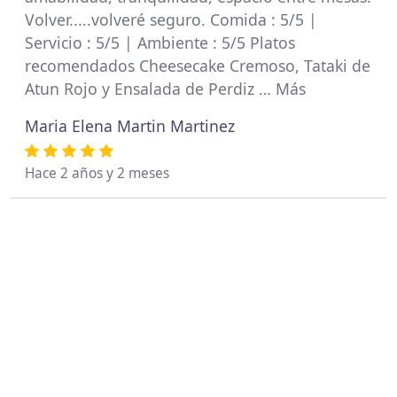
Volver.....volveré seguro. Comida : 5/5 |
Servicio : 5/5 | Ambiente : 5/5 Platos
recomendados Cheesecake Cremoso, Tataki de
Atun Rojo y Ensalada de Perdiz … Más
Maria Elena Martin Martinez
Hace 2 años y 2 meses