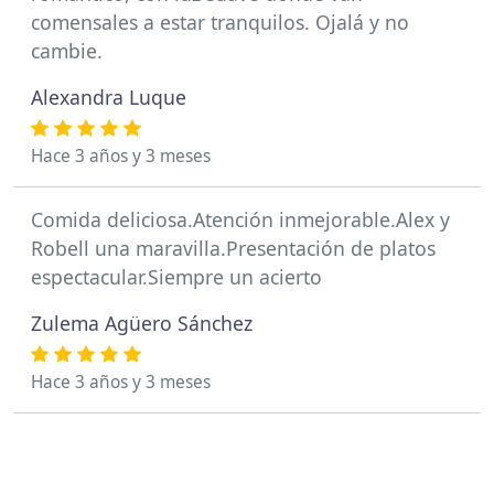
comensales a estar tranquilos. Ojalá y no
cambie.
Alexandra Luque
Hace 3 años y 3 meses
Comida deliciosa.Atención inmejorable.Alex y
Robell una maravilla.Presentación de platos
espectacular.Siempre un acierto
Zulema Agüero Sánchez
Hace 3 años y 3 meses