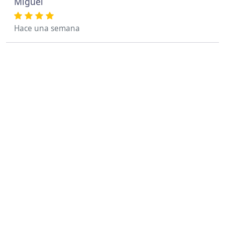
Miguel
Hace una semana