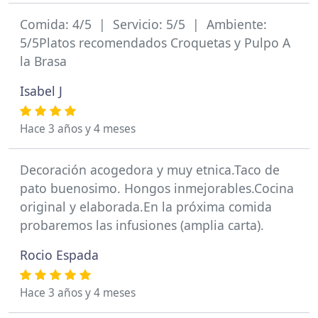
Comida: 4/5 | Servicio: 5/5 | Ambiente:
5/5Platos recomendados Croquetas y Pulpo A
la Brasa
Isabel J
Hace 3 años y 4 meses
Decoración acogedora y muy etnica.Taco de
pato buenosimo. Hongos inmejorables.Cocina
original y elaborada.En la próxima comida
probaremos las infusiones (amplia carta).
Rocio Espada
Hace 3 años y 4 meses