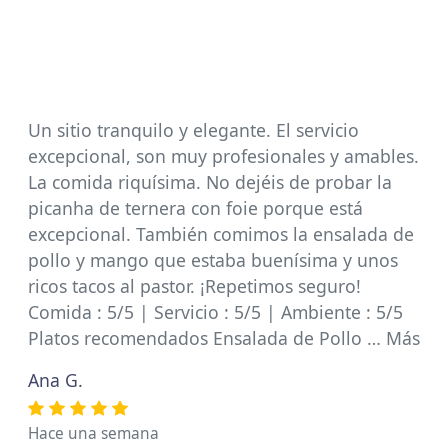
Un sitio tranquilo y elegante. El servicio
excepcional, son muy profesionales y amables.
La comida riquísima. No dejéis de probar la
picanha de ternera con foie porque está
excepcional. También comimos la ensalada de
pollo y mango que estaba buenísima y unos
ricos tacos al pastor. ¡Repetimos seguro!
Comida : 5/5 | Servicio : 5/5 | Ambiente : 5/5
Platos recomendados Ensalada de Pollo … Más
Ana G.
Hace una semana