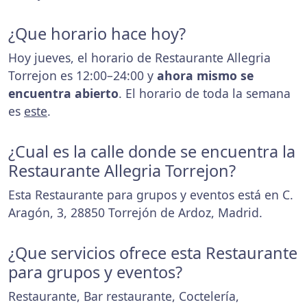
¿Que horario hace hoy?
Hoy jueves, el horario de Restaurante Allegria
Torrejon es 12:00–24:00 y
ahora mismo se
encuentra abierto
. El horario de toda la semana
es
este
.
¿Cual es la calle donde se encuentra la
Restaurante Allegria Torrejon?
Esta Restaurante para grupos y eventos está en C.
Aragón, 3, 28850 Torrejón de Ardoz, Madrid.
¿Que servicios ofrece esta Restaurante
para grupos y eventos?
Restaurante, Bar restaurante, Coctelería,