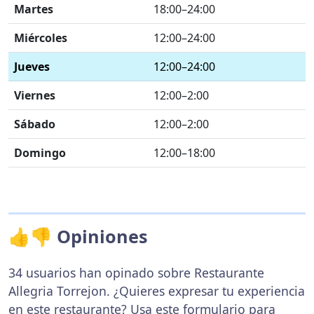
Martes
18:00–24:00
Miércoles
12:00–24:00
Jueves
12:00–24:00
Viernes
12:00–2:00
Sábado
12:00–2:00
Domingo
12:00–18:00
👍👎 Opiniones
34 usuarios han opinado sobre Restaurante
Allegria Torrejon. ¿Quieres expresar tu experiencia
en este restaurante? Usa
este formulario
para