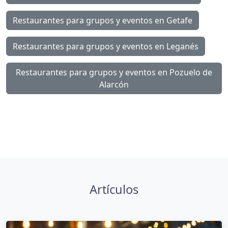
Restaurantes para grupos y eventos en Getafe
Restaurantes para grupos y eventos en Leganés
Restaurantes para grupos y eventos en Pozuelo de
Alarcón
Artículos