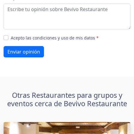
Acepto las condiciones y uso de mis datos
*
Enviar opinión
Otras Restaurantes para grupos y
eventos cerca de Bevivo Restaurante