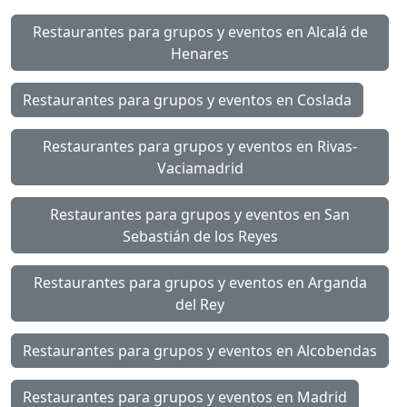
Restaurantes para grupos y eventos en Alcalá de
Henares
Restaurantes para grupos y eventos en Coslada
Restaurantes para grupos y eventos en Rivas-
Vaciamadrid
Restaurantes para grupos y eventos en San
Sebastián de los Reyes
Restaurantes para grupos y eventos en Arganda
del Rey
Restaurantes para grupos y eventos en Alcobendas
Restaurantes para grupos y eventos en Madrid