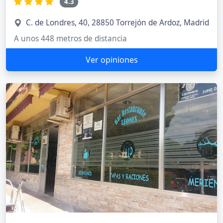
4.3
C. de Londres, 40, 28850 Torrejón de Ardoz, Madrid
A unos 448 metros de distancia
Ver opiniones