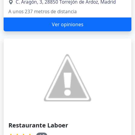
C. Aragón, 3, 28850 Torrejón de Ardoz, Madrid
A unos 237 metros de distancia
Ver opiniones
Restaurante Laboer