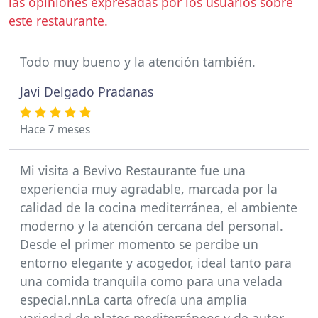
las opiniones expresadas por los usuarios sobre
este restaurante.
Todo muy bueno y la atención también.
Javi Delgado Pradanas
Hace 7 meses
Mi visita a Bevivo Restaurante fue una
experiencia muy agradable, marcada por la
calidad de la cocina mediterránea, el ambiente
moderno y la atención cercana del personal.
Desde el primer momento se percibe un
entorno elegante y acogedor, ideal tanto para
una comida tranquila como para una velada
especial.nnLa carta ofrecía una amplia