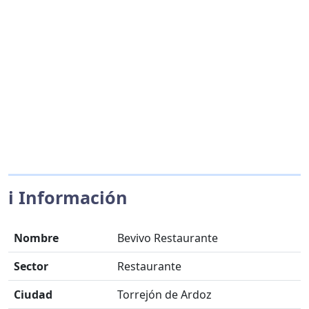
ℹ️ Información
Nombre
Bevivo Restaurante
Sector
Restaurante
Ciudad
Torrejón de Ardoz