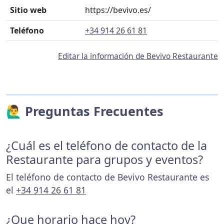
Sitio web
https://bevivo.es/
Teléfono
+34 914 26 61 81
Editar la información de Bevivo Restaurante
🙋‍♂️ Preguntas Frecuentes
¿Cuál es el teléfono de contacto de la
Restaurante para grupos y eventos?
El teléfono de contacto de Bevivo Restaurante es
el
+34 914 26 61 81
¿Que horario hace hoy?