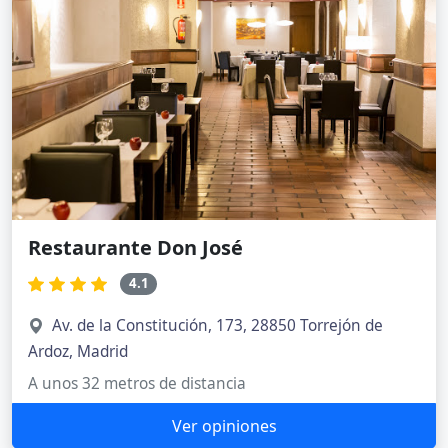
Restaurante Don José
4.1
Av. de la Constitución, 173, 28850 Torrejón de
Ardoz, Madrid
A unos 32 metros de distancia
Ver opiniones