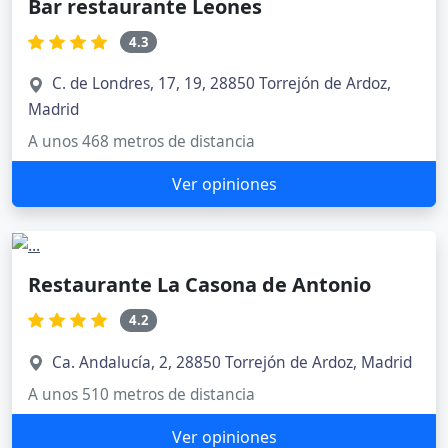
Bar restaurante Leones
4.3
C. de Londres, 17, 19, 28850 Torrejón de Ardoz,
Madrid
A unos 468 metros de distancia
Ver opiniones
Restaurante La Casona de Antonio
4.2
Ca. Andalucía, 2, 28850 Torrejón de Ardoz, Madrid
A unos 510 metros de distancia
Ver opiniones