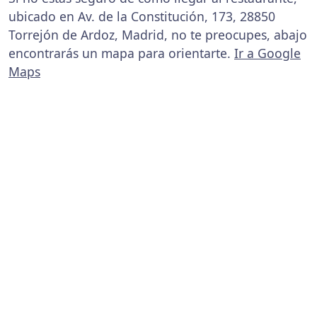
ubicado en Av. de la Constitución, 173, 28850
Torrejón de Ardoz, Madrid, no te preocupes, abajo
encontrarás un mapa para orientarte.
Ir a Google
Maps