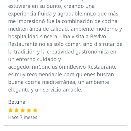
estuviera en su punto, creando una
experiencia fluida y agradable.nnLo que más
me impresionó fue la combinación de cocina
mediterránea de calidad, ambiente moderno y
hospitalidad sincera. Una visita a Bevivo
Restaurante no es solo comer, sino disfrutar de
la tradición y la creatividad gastronómica en
un entorno cuidado y
acogedor.nnConclusión:nBevivo Restaurante
es muy recomendable para quienes buscan
buena cocina mediterránea, un ambiente
elegante y un servicio amable.
Bettina
Hace 7 meses