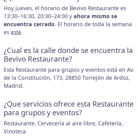
Hoy jueves, el horario de Bevivo Restaurante es
13:30–16:30, 20:30–24:00 y
ahora mismo se
encuentra cerrado
. El horario de toda la semana
es
este
.
¿Cual es la calle donde se encuentra la
Bevivo Restaurante?
Esta Restaurante para grupos y eventos está en Av.
de la Constitución, 173, 28850 Torrejón de Ardoz,
Madrid.
¿Que servicios ofrece esta Restaurante
para grupos y eventos?
Restaurante, Cervecería al aire libre, Cafetería,
Vinoteca