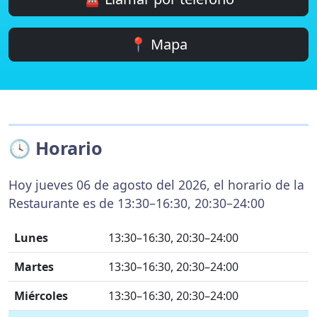
📍 Mapa
🕓 Horario
Hoy jueves 06 de agosto del 2026, el horario de la
Restaurante es de 13:30–16:30, 20:30–24:00
Lunes
13:30–16:30, 20:30–24:00
Martes
13:30–16:30, 20:30–24:00
Miércoles
13:30–16:30, 20:30–24:00