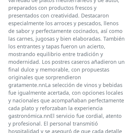
variedad de platos mediterráneos y de autor,
preparados con productos frescos y
presentados con creatividad. Destacaron
especialmente los arroces y pescados, llenos
de sabor y perfectamente cocinados, así como
las carnes, jugosas y bien elaboradas. También
los entrantes y tapas fueron un acierto,
mostrando equilibrio entre tradición y
modernidad. Los postres caseros añadieron un
final dulce y memorable, con propuestas
originales que sorprendieron
gratamente.nnLa selección de vinos y bebidas
fue igualmente acertada, con opciones locales
y nacionales que acompañaban perfectamente
cada plato y reforzaban la experiencia
gastronómica.nnEl servicio fue cordial, atento
y profesional. El personal transmitió
hospitalidad y se aseguró de que cada detalle