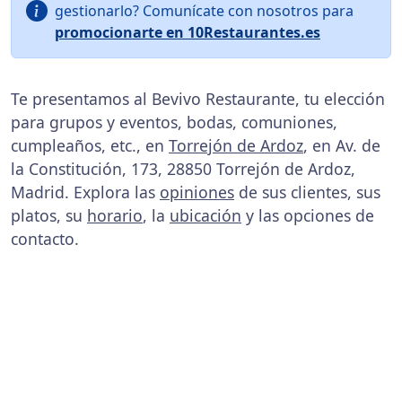
gestionarlo? Comunícate con nosotros para
promocionarte en 10Restaurantes.es
Te presentamos al Bevivo Restaurante, tu elección
para grupos y eventos, bodas, comuniones,
cumpleaños, etc., en
Torrejón de Ardoz
, en Av. de
la Constitución, 173, 28850 Torrejón de Ardoz,
Madrid. Explora las
opiniones
de sus clientes, sus
platos, su
horario
, la
ubicación
y las opciones de
contacto.