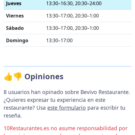
Jueves
13:30–16:30, 20:30–24:00
Viernes
13:30–17:00, 20:30–1:00
Sábado
13:30–17:00, 20:30–1:00
Domingo
13:30–17:00
👍👎 Opiniones
8 usuarios han opinado sobre Bevivo Restaurante.
¿Quieres expresar tu experiencia en este
restaurante? Usa
este formulario
para escribir tu
reseña.
10Restaurantes.es no asume responsabilidad por