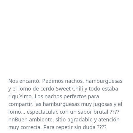
Nos encantó. Pedimos nachos, hamburguesas
y el lomo de cerdo Sweet Chili y todo estaba
riquísimo. Los nachos perfectos para
compartir, las hamburguesas muy jugosas y el
lomo… espectacular, con un sabor brutal ????
nnBuen ambiente, sitio agradable y atención
muy correcta. Para repetir sin duda ????