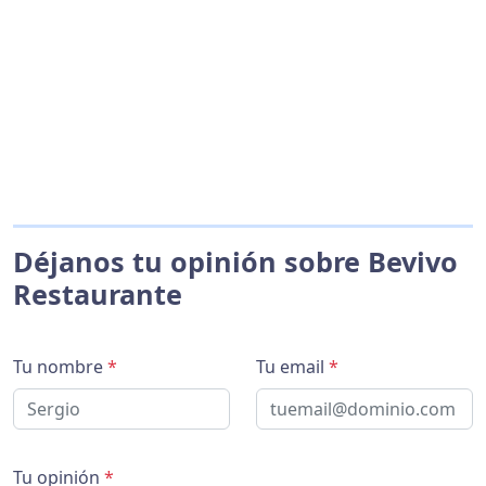
Déjanos tu opinión sobre Bevivo
Restaurante
Tu nombre
*
Tu email
*
Tu opinión
*