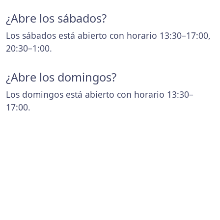
¿Abre los sábados?
Los sábados está abierto con horario 13:30–17:00,
20:30–1:00.
¿Abre los domingos?
Los domingos está abierto con horario 13:30–
17:00.