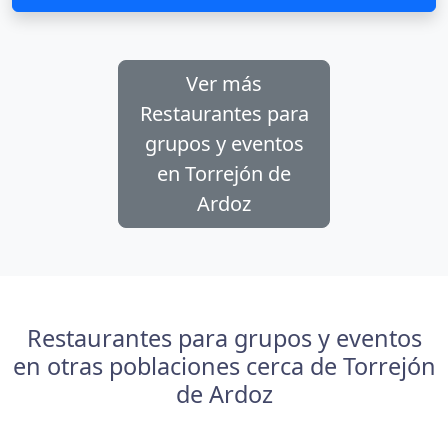
Ver más
Restaurantes para
grupos y eventos
en Torrejón de
Ardoz
Restaurantes para grupos y eventos
en otras poblaciones cerca de Torrejón
de Ardoz