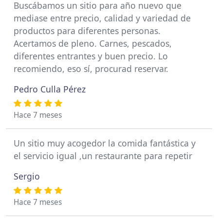
Buscábamos un sitio para año nuevo que
mediase entre precio, calidad y variedad de
productos para diferentes personas.
Acertamos de pleno. Carnes, pescados,
diferentes entrantes y buen precio. Lo
recomiendo, eso sí, procurad reservar.
Pedro Culla Pérez
Hace 7 meses
Un sitio muy acogedor la comida fantástica y
el servicio igual ,un restaurante para repetir
Sergio
Hace 7 meses