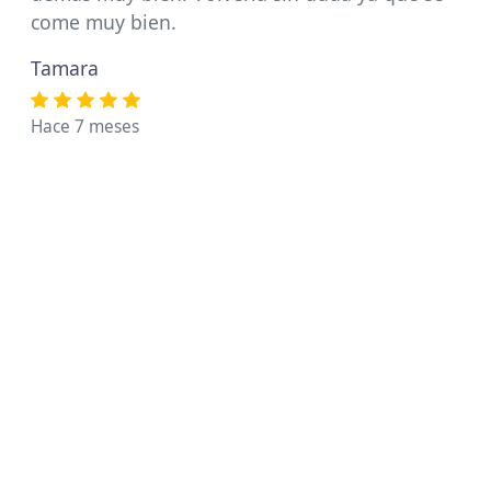
come muy bien.
Tamara
Hace 7 meses