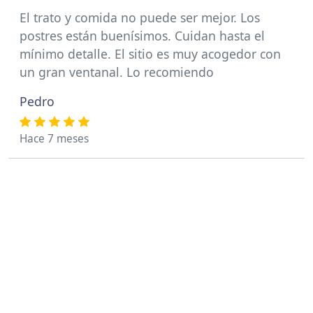
El trato y comida no puede ser mejor. Los
postres están buenísimos. Cuidan hasta el
mínimo detalle. El sitio es muy acogedor con
un gran ventanal. Lo recomiendo
Pedro
Hace 7 meses