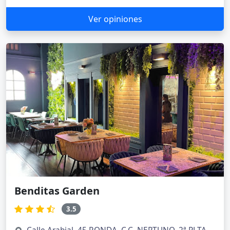
Ver opiniones
Benditas Garden
3.5