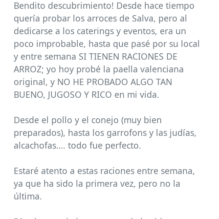
Bendito descubrimiento! Desde hace tiempo
quería probar los arroces de Salva, pero al
dedicarse a los caterings y eventos, era un
poco improbable, hasta que pasé por su local
y entre semana SI TIENEN RACIONES DE
ARROZ; yo hoy probé la paella valenciana
original, y NO HE PROBADO ALGO TAN
BUENO, JUGOSO Y RICO en mi vida.
Desde el pollo y el conejo (muy bien
preparados), hasta los garrofons y las judías,
alcachofas…. todo fue perfecto.
Estaré atento a estas raciones entre semana,
ya que ha sido la primera vez, pero no la
última.