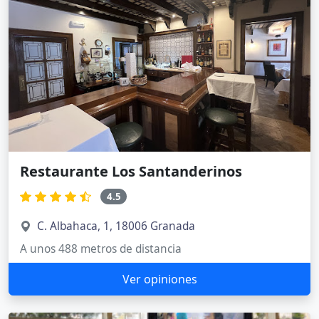
Restaurante Los Santanderinos
4.5
C. Albahaca, 1, 18006 Granada
A unos 488 metros de distancia
Ver opiniones