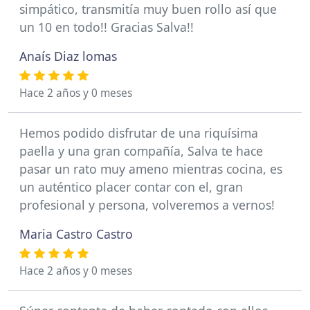
simpático, transmitía muy buen rollo así que
un 10 en todo!! Gracias Salva!!
Anaís Diaz lomas
Hace 2 años y 0 meses
Hemos podido disfrutar de una riquísima
paella y una gran compañía, Salva te hace
pasar un rato muy ameno mientras cocina, es
un auténtico placer contar con el, gran
profesional y persona, volveremos a vernos!
Maria Castro Castro
Hace 2 años y 0 meses