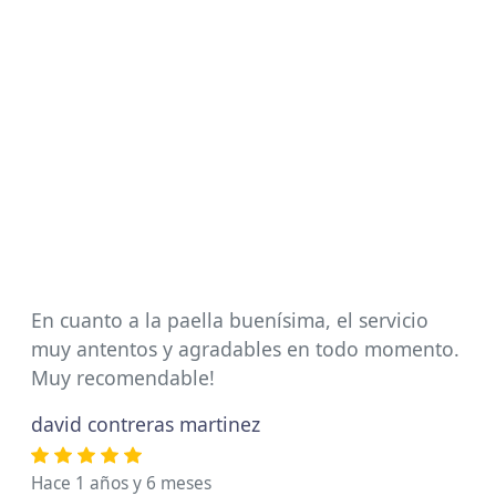
En cuanto a la paella buenísima, el servicio
muy antentos y agradables en todo momento.
Muy recomendable!
david contreras martinez
Hace 1 años y 6 meses