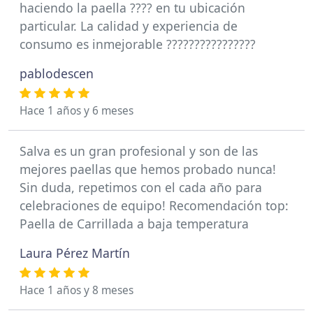
haciendo la paella ???? en tu ubicación
particular. La calidad y experiencia de
consumo es inmejorable ????????????????
pablodescen
Hace 1 años y 6 meses
Salva es un gran profesional y son de las
mejores paellas que hemos probado nunca!
Sin duda, repetimos con el cada año para
celebraciones de equipo! Recomendación top:
Paella de Carrillada a baja temperatura
Laura Pérez Martín
Hace 1 años y 8 meses