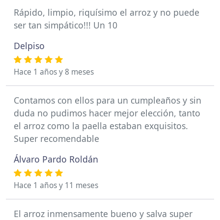
Rápido, limpio, riquísimo el arroz y no puede
ser tan simpático!!! Un 10
Delpiso
Hace 1 años y 8 meses
Contamos con ellos para un cumpleaños y sin
duda no pudimos hacer mejor elección, tanto
el arroz como la paella estaban exquisitos.
Super recomendable
Álvaro Pardo Roldán
Hace 1 años y 11 meses
El arroz inmensamente bueno y salva super