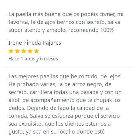
La paella más buena que os podéis comer, mi
favorita, la de ajos tiernos con secreto, salva
súper atento y amable, recomiendo 100%
Irene Pineda Pajares
Hace 1 años y 6 meses
Las mejores paellas que he comido, de lejos!
He probado varias, la de arroz negro, de
secreto, carrillera todas una pasada y con un
alioli de acompañamiento que te chupas los
dedos. Dejando de lado la calidad de la
comida, Salva se esfuerza porque el servicio
sea exquisito, que los clientes estemos a
gusto, ya sea en su local o donde esté