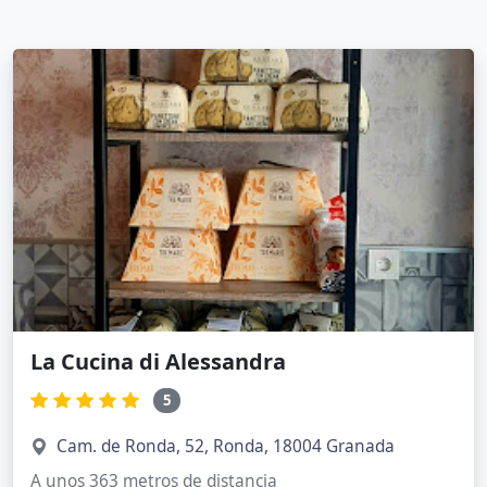
La Cucina di Alessandra
5
Cam. de Ronda, 52, Ronda, 18004 Granada
A unos 363 metros de distancia