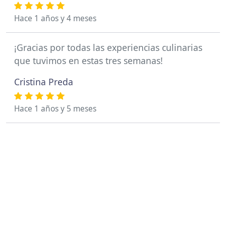
Hace 1 años y 4 meses
¡Gracias por todas las experiencias culinarias
que tuvimos en estas tres semanas!
Cristina Preda
Hace 1 años y 5 meses