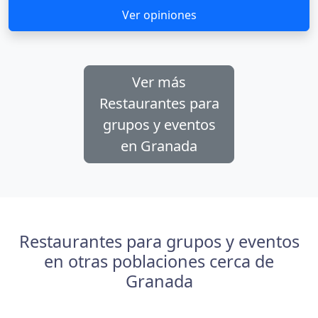
Ver opiniones
Ver más
Restaurantes para
grupos y eventos
en Granada
Restaurantes para grupos y eventos
en otras poblaciones cerca de
Granada