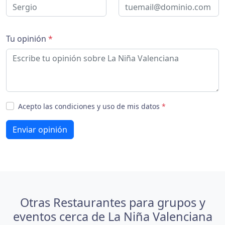
Tu opinión
*
Acepto las condiciones y uso de mis datos
*
Enviar opinión
Otras Restaurantes para grupos y
eventos cerca de La Niña Valenciana