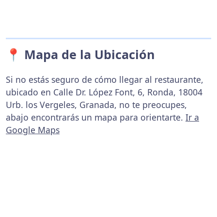
📍 Mapa de la Ubicación
Si no estás seguro de cómo llegar al restaurante,
ubicado en Calle Dr. López Font, 6, Ronda, 18004
Urb. los Vergeles, Granada, no te preocupes,
abajo encontrarás un mapa para orientarte.
Ir a
Google Maps