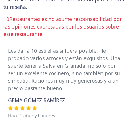
tu reseña.
10Restaurantes.es no asume responsabilidad por
las opiniones expresadas por los usuarios sobre
este restaurante.
Les daría 10 estrellas si fuera posible. He
probado varios arroces y están exquisitos. Una
suerte tener a Salva en Granada, no solo por
ser un excelente cocinero, sino también por su
simpatía. Raciones muy muy generosas y a un
precio bastante bueno.
GEMA GÓMEZ RAMÍREZ
Hace 1 años y 0 meses