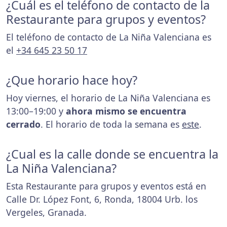
¿Cuál es el teléfono de contacto de la
Restaurante para grupos y eventos?
El teléfono de contacto de La Niña Valenciana es
el
+34 645 23 50 17
¿Que horario hace hoy?
Hoy viernes, el horario de La Niña Valenciana es
13:00–19:00 y
ahora mismo se encuentra
cerrado
. El horario de toda la semana es
este
.
¿Cual es la calle donde se encuentra la
La Niña Valenciana?
Esta Restaurante para grupos y eventos está en
Calle Dr. López Font, 6, Ronda, 18004 Urb. los
Vergeles, Granada.