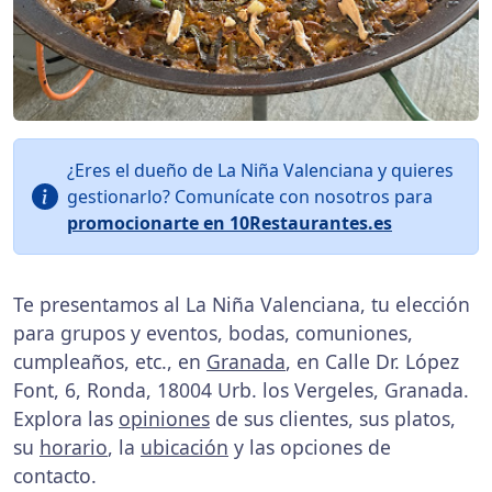
¿Eres el dueño de La Niña Valenciana y quieres
gestionarlo? Comunícate con nosotros para
promocionarte en 10Restaurantes.es
Te presentamos al La Niña Valenciana, tu elección
para grupos y eventos, bodas, comuniones,
cumpleaños, etc., en
Granada
, en Calle Dr. López
Font, 6, Ronda, 18004 Urb. los Vergeles, Granada.
Explora las
opiniones
de sus clientes, sus platos,
su
horario
, la
ubicación
y las opciones de
contacto.