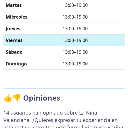
Martes
13:00–19:00
Miércoles
13:00–19:00
Jueves
13:00–19:00
Viernes
13:00–19:00
Sábado
13:00–19:00
Domingo
13:00–19:00
👍👎 Opiniones
14 usuarios han opinado sobre La Niña
Valenciana. ¿Quieres expresar tu experiencia en
este restaurante? Usa
este formulario
para escribir