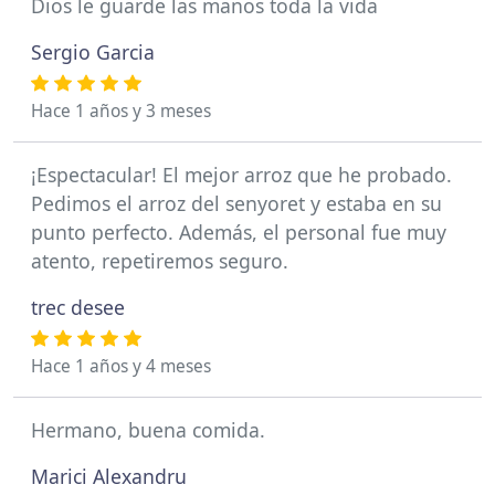
Dios le guarde las manos toda la vida
Sergio Garcia
Hace 1 años y 3 meses
¡Espectacular! El mejor arroz que he probado.
Pedimos el arroz del senyoret y estaba en su
punto perfecto. Además, el personal fue muy
atento, repetiremos seguro.
trec desee
Hace 1 años y 4 meses
Hermano, buena comida.
Marici Alexandru