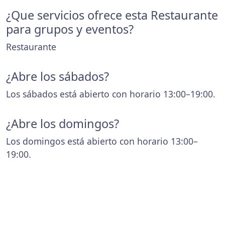
¿Que servicios ofrece esta Restaurante
para grupos y eventos?
Restaurante
¿Abre los sábados?
Los sábados está abierto con horario 13:00–19:00.
¿Abre los domingos?
Los domingos está abierto con horario 13:00–
19:00.