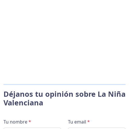
Déjanos tu opinión sobre La Niña
Valenciana
Tu nombre
*
Tu email
*