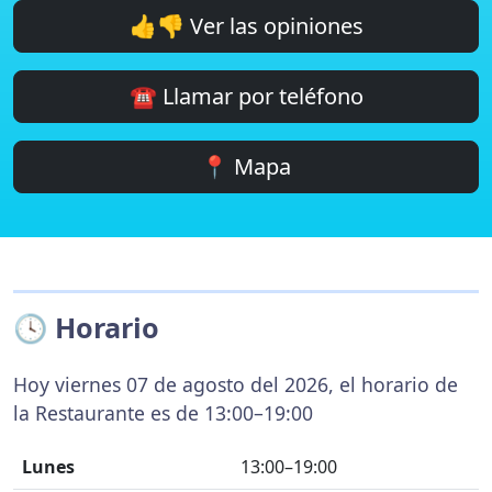
👍👎 Ver las opiniones
☎️ Llamar por teléfono
📍 Mapa
🕓 Horario
Hoy viernes 07 de agosto del 2026, el horario de
la Restaurante es de 13:00–19:00
Lunes
13:00–19:00