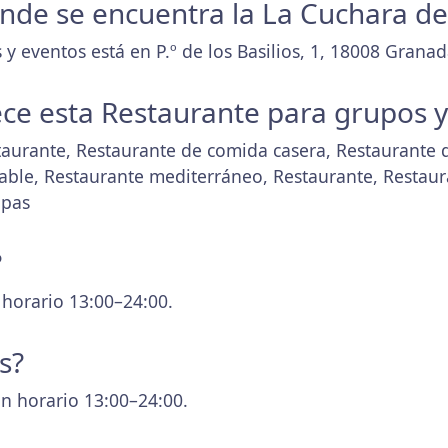
donde se encuentra la La Cuchara d
y eventos está en P.º de los Basilios, 1, 18008 Granad
ece esta Restaurante para grupos 
taurante, Restaurante de comida casera, Restaurante 
able, Restaurante mediterráneo, Restaurante, Restaur
apas
?
 horario 13:00–24:00.
s?
n horario 13:00–24:00.