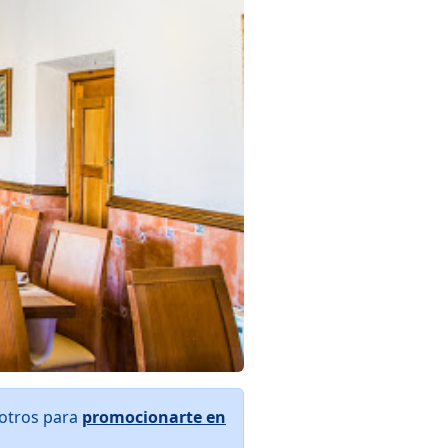
sotros para
promocionarte en