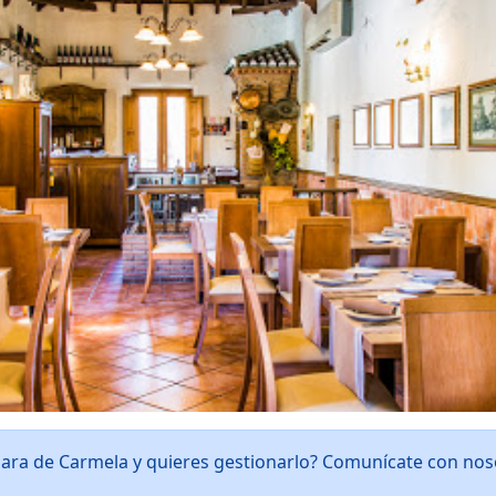
hara de Carmela y quieres gestionarlo? Comunícate con no