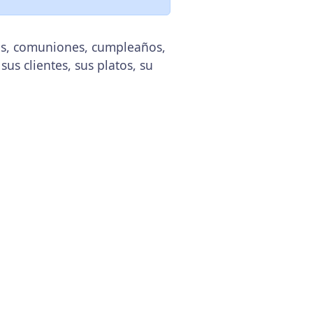
das, comuniones, cumpleaños,
sus clientes, sus platos, su