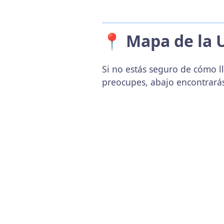
📍 Mapa de la 
Si no estás seguro de cómo ll
preocupes, abajo encontrará