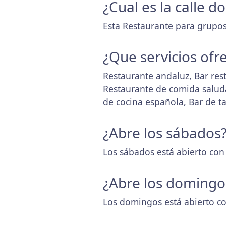
¿Cual es la calle 
Esta Restaurante para grupos 
¿Que servicios ofr
Restaurante andaluz, Bar res
Restaurante de comida salud
de cocina española, Bar de t
¿Abre los sábados
Los sábados está abierto con
¿Abre los domingo
Los domingos está abierto co