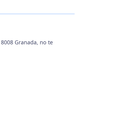
 18008 Granada, no te