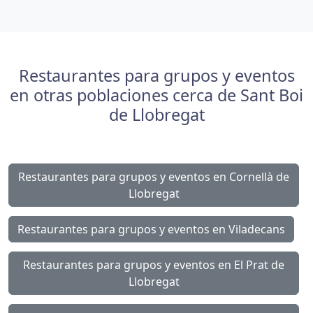
Restaurantes para grupos y eventos
en otras poblaciones cerca de Sant Boi
de Llobregat
Restaurantes para grupos y eventos en Cornellà de
Llobregat
Restaurantes para grupos y eventos en Viladecans
Restaurantes para grupos y eventos en El Prat de
Llobregat