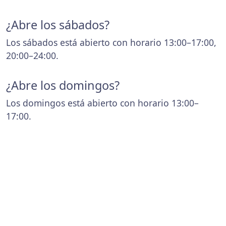
¿Abre los sábados?
Los sábados está abierto con horario 13:00–17:00,
20:00–24:00.
¿Abre los domingos?
Los domingos está abierto con horario 13:00–
17:00.