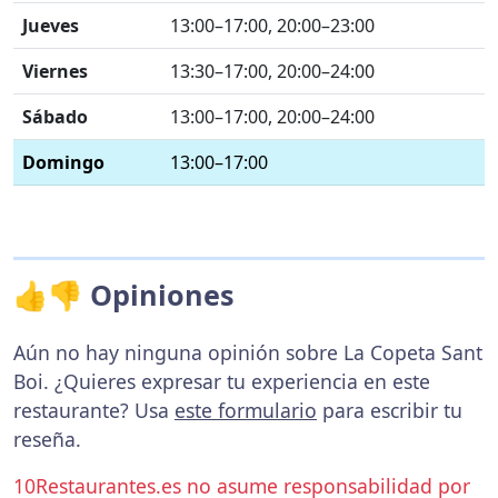
Jueves
13:00–17:00, 20:00–23:00
Viernes
13:30–17:00, 20:00–24:00
Sábado
13:00–17:00, 20:00–24:00
Domingo
13:00–17:00
👍👎 Opiniones
Aún no hay ninguna opinión sobre La Copeta Sant
Boi. ¿Quieres expresar tu experiencia en este
restaurante? Usa
este formulario
para escribir tu
reseña.
10Restaurantes.es no asume responsabilidad por