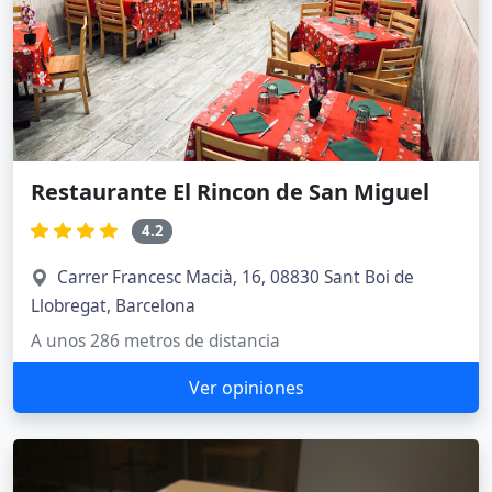
Restaurante El Rincon de San Miguel
4.2
Carrer Francesc Macià, 16, 08830 Sant Boi de
Llobregat, Barcelona
A unos 286 metros de distancia
Ver opiniones