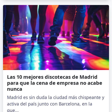
Las 10 mejores discotecas de Madrid
para que la cena de empresa no acabe
nunca
Madrid es sin duda la ciudad más chispeante y
activa del país junto con Barcelona, en la
que...