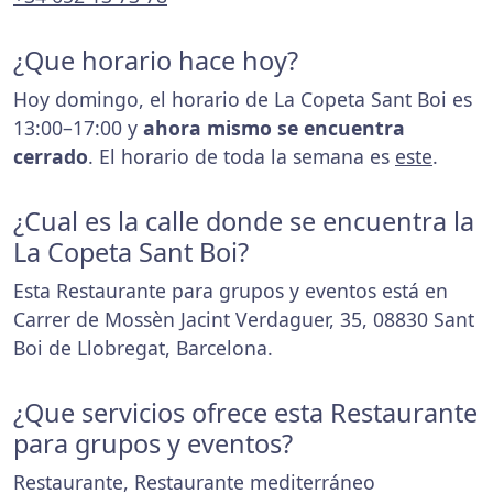
¿Que horario hace hoy?
Hoy domingo, el horario de La Copeta Sant Boi es
13:00–17:00 y
ahora mismo se encuentra
cerrado
. El horario de toda la semana es
este
.
¿Cual es la calle donde se encuentra la
La Copeta Sant Boi?
Esta Restaurante para grupos y eventos está en
Carrer de Mossèn Jacint Verdaguer, 35, 08830 Sant
Boi de Llobregat, Barcelona.
¿Que servicios ofrece esta Restaurante
para grupos y eventos?
Restaurante, Restaurante mediterráneo