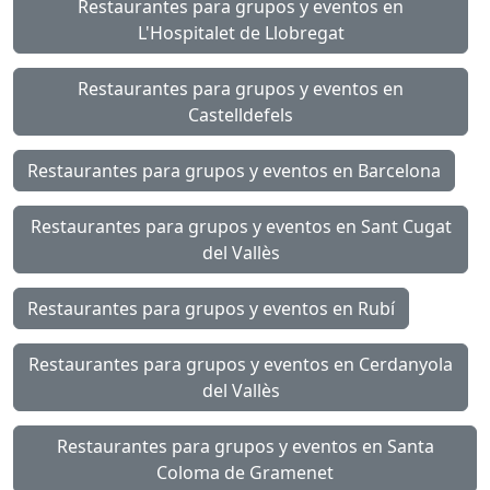
Restaurantes para grupos y eventos en
L'Hospitalet de Llobregat
Restaurantes para grupos y eventos en
Castelldefels
Restaurantes para grupos y eventos en Barcelona
Restaurantes para grupos y eventos en Sant Cugat
del Vallès
Restaurantes para grupos y eventos en Rubí
Restaurantes para grupos y eventos en Cerdanyola
del Vallès
Restaurantes para grupos y eventos en Santa
Coloma de Gramenet