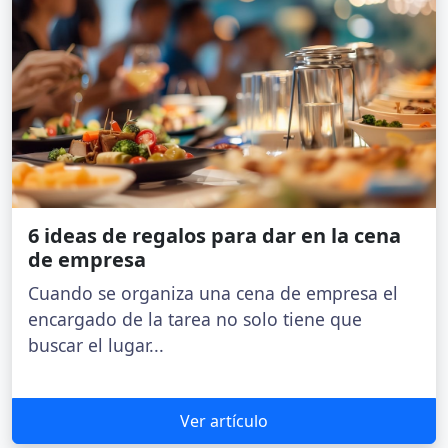
6 ideas de regalos para dar en la cena
de empresa
Cuando se organiza una cena de empresa el
encargado de la tarea no solo tiene que
buscar el lugar...
Ver artículo