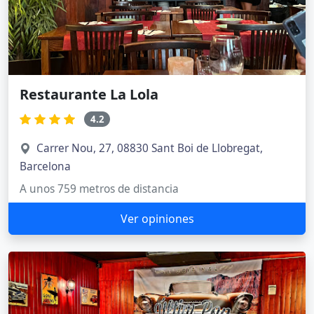
Restaurante La Lola
4.2
Carrer Nou, 27, 08830 Sant Boi de Llobregat,
Barcelona
A unos 759 metros de distancia
Ver opiniones