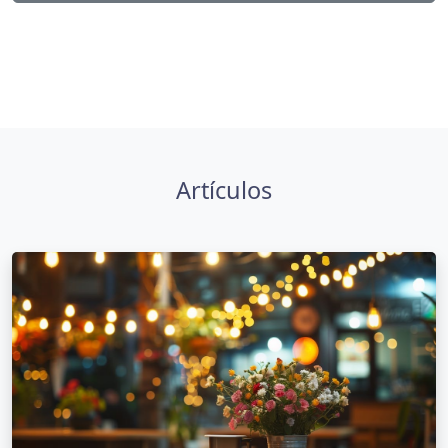
Artículos