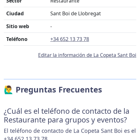
Sector
Restaurante
Ciudad
Sant Boi de Llobregat
Sitio web
-
Teléfono
+34 652 13 73 78
Editar la información de La Copeta Sant Boi
🙋‍♂️ Preguntas Frecuentes
¿Cuál es el teléfono de contacto de la
Restaurante para grupos y eventos?
El teléfono de contacto de La Copeta Sant Boi es el
+34 652 13 73 78