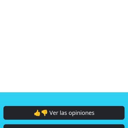
👍👎 Ver las opiniones