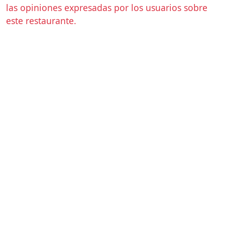
las opiniones expresadas por los usuarios sobre
este restaurante.