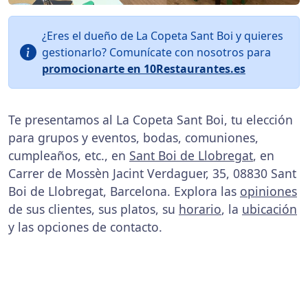
¿Eres el dueño de La Copeta Sant Boi y quieres
gestionarlo? Comunícate con nosotros para
promocionarte en 10Restaurantes.es
Te presentamos al La Copeta Sant Boi, tu elección
para grupos y eventos, bodas, comuniones,
cumpleaños, etc., en
Sant Boi de Llobregat
, en
Carrer de Mossèn Jacint Verdaguer, 35, 08830 Sant
Boi de Llobregat, Barcelona. Explora las
opiniones
de sus clientes, sus platos, su
horario
, la
ubicación
y las opciones de contacto.