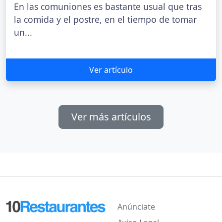
En las comuniones es bastante usual que tras
la comida y el postre, en el tiempo de tomar
un...
Ver artículo
Ver más artículos
Anúnciate