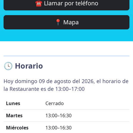
☎️ Llamar por teléfono
📍 Mapa
🕓 Horario
Hoy domingo 09 de agosto del 2026, el horario de
la Restaurante es de 13:00–17:00
Lunes
Cerrado
Martes
13:00–16:30
Miércoles
13:00–16:30