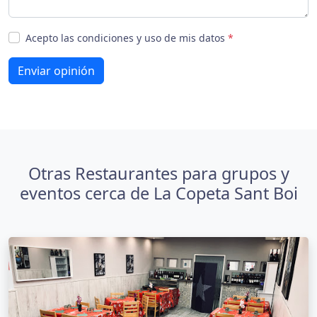
Acepto las condiciones y uso de mis datos
*
Enviar opinión
Otras Restaurantes para grupos y
eventos cerca de La Copeta Sant Boi