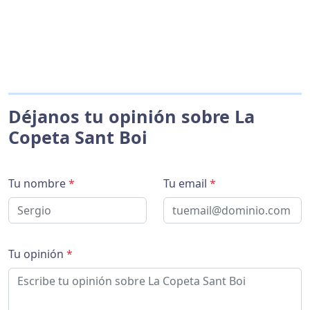
Déjanos tu opinión sobre La
Copeta Sant Boi
Tu nombre
*
Tu email
*
Tu opinión
*