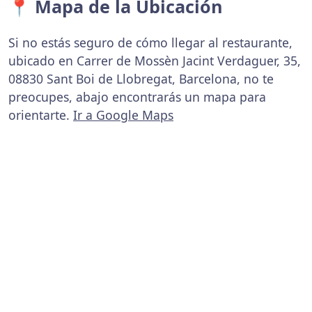
📍 Mapa de la Ubicación
Si no estás seguro de cómo llegar al restaurante,
ubicado en Carrer de Mossèn Jacint Verdaguer, 35,
08830 Sant Boi de Llobregat, Barcelona, no te
preocupes, abajo encontrarás un mapa para
orientarte.
Ir a Google Maps