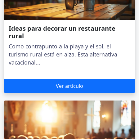
Ideas para decorar un restaurante
rural
Como contrapunto a la playa y el sol, el
turismo rural está en alza. Esta alternativa
vacacional...
Ver artículo