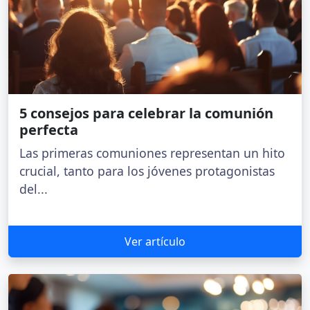
5 consejos para celebrar la comunión
perfecta
Las primeras comuniones representan un hito
crucial, tanto para los jóvenes protagonistas
del...
Ver artículo