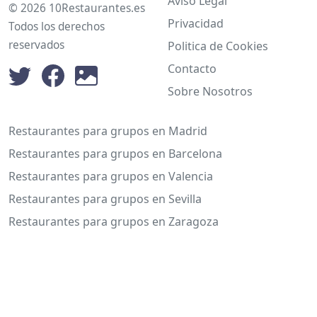
Aviso Legal
© 2026 10Restaurantes.es
Privacidad
Todos los derechos
reservados
Politica de Cookies
Contacto
Sobre Nosotros
Restaurantes para grupos en Madrid
Restaurantes para grupos en Barcelona
Restaurantes para grupos en Valencia
Restaurantes para grupos en Sevilla
Restaurantes para grupos en Zaragoza