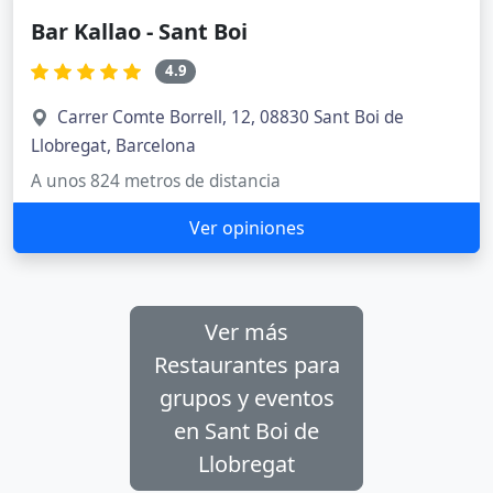
Bar Kallao - Sant Boi
4.9
Carrer Comte Borrell, 12, 08830 Sant Boi de
Llobregat, Barcelona
A unos 824 metros de distancia
Ver opiniones
Ver más
Restaurantes para
grupos y eventos
en Sant Boi de
Llobregat