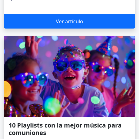
Ver artículo
10 Playlists con la mejor música para
comuniones