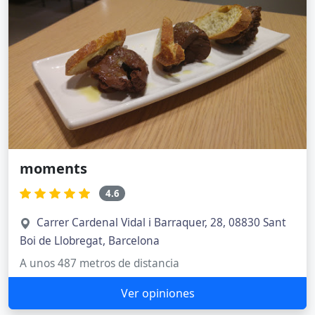
moments
4.6
Carrer Cardenal Vidal i Barraquer, 28, 08830 Sant
Boi de Llobregat, Barcelona
A unos 487 metros de distancia
Ver opiniones