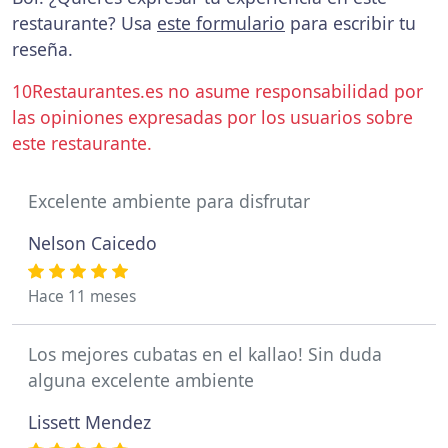
restaurante? Usa
este formulario
para escribir tu
reseña.
10Restaurantes.es no asume responsabilidad por
las opiniones expresadas por los usuarios sobre
este restaurante.
Excelente ambiente para disfrutar
Nelson Caicedo
Hace 11 meses
Los mejores cubatas en el kallao! Sin duda
alguna excelente ambiente
Lissett Mendez