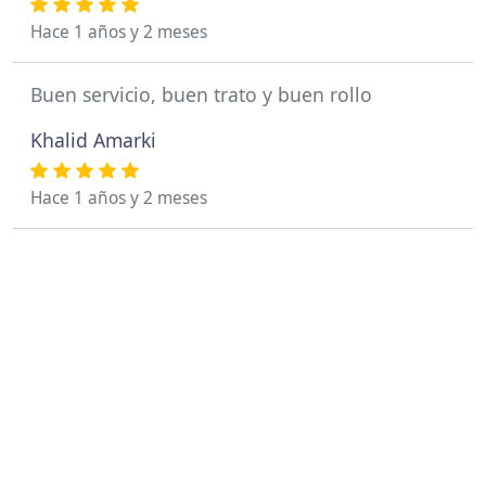
Hace 1 años y 2 meses
Buen servicio, buen trato y buen rollo
Khalid Amarki
Hace 1 años y 2 meses