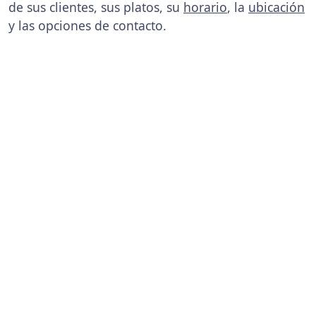
de sus clientes, sus platos, su
horario
, la
ubicación
y las opciones de contacto.