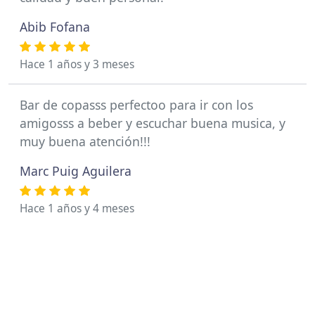
Abib Fofana
Hace 1 años y 3 meses
Bar de copasss perfectoo para ir con los
amigosss a beber y escuchar buena musica, y
muy buena atención!!!
Marc Puig Aguilera
Hace 1 años y 4 meses