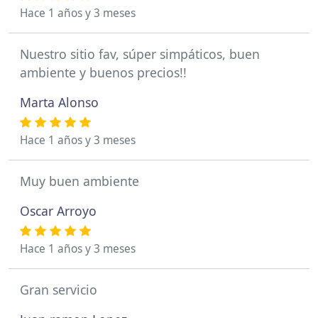
Hace 1 años y 3 meses
Nuestro sitio fav, súper simpáticos, buen
ambiente y buenos precios!!
Marta Alonso
Hace 1 años y 3 meses
Muy buen ambiente
Oscar Arroyo
Hace 1 años y 3 meses
Gran servicio