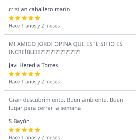
cristian caballero marin
Hace 1 años y 2 meses
MI AMIGO JORDI OPINA QUE ESTE SITIO ES
INCREÍBLE!!!????????????????
Javi Heredia Torres
Hace 1 años y 2 meses
Gran descubrimiento. Buen ambiente. Buen
lugar para cerrar la semana
S Bayón
Hace 1 años y 2 meses