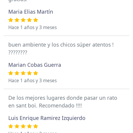
Maria Elias Martín
Hace 1 años y 3 meses
buen ambiente y los chicos súper atentos !
????????
Marian Cobas Guerra
Hace 1 años y 3 meses
De los mejores lugares donde pasar un rato
en sant boi. Recomendado !!!!
Luis Enrique Ramirez Izquierdo