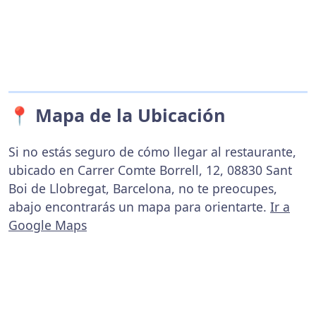
📍 Mapa de la Ubicación
Si no estás seguro de cómo llegar al restaurante,
ubicado en Carrer Comte Borrell, 12, 08830 Sant
Boi de Llobregat, Barcelona, no te preocupes,
abajo encontrarás un mapa para orientarte.
Ir a
Google Maps