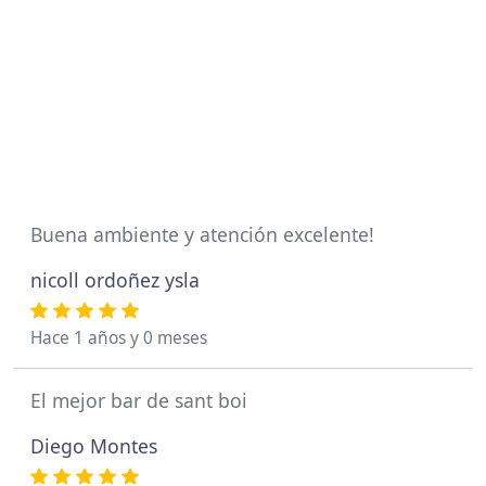
Buena ambiente y atención excelente!
nicoll ordoñez ysla
Hace 1 años y 0 meses
El mejor bar de sant boi
Diego Montes