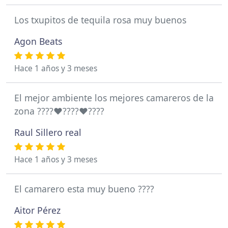
Los txupitos de tequila rosa muy buenos
Agon Beats
Hace 1 años y 3 meses
El mejor ambiente los mejores camareros de la
zona ????❤️‍????❤️‍????
Raul Sillero real
Hace 1 años y 3 meses
El camarero esta muy bueno ????
Aitor Pérez