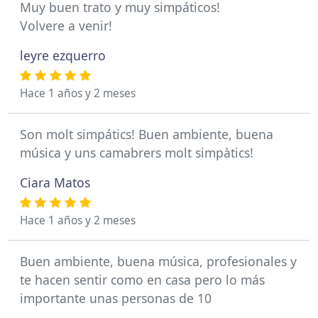
Muy buen trato y muy simpáticos!
Volvere a venir!
leyre ezquerro
Hace 1 años y 2 meses
Son molt simpátics! Buen ambiente, buena
música y uns camabrers molt simpàtics!
Ciara Matos
Hace 1 años y 2 meses
Buen ambiente, buena música, profesionales y
te hacen sentir como en casa pero lo más
importante unas personas de 10