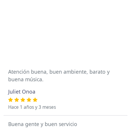
Atención buena, buen ambiente, barato y
buena música.
Juliet Onoa
Hace 1 años y 3 meses
Buena gente y buen servicio