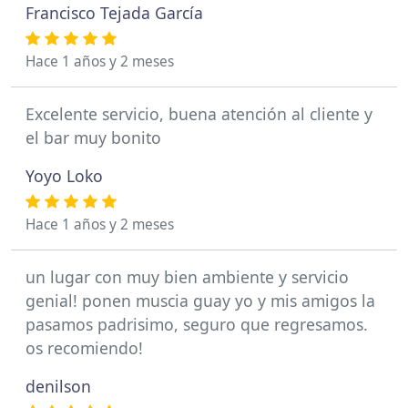
Francisco Tejada García
Hace 1 años y 2 meses
Excelente servicio, buena atención al cliente y
el bar muy bonito
Yoyo Loko
Hace 1 años y 2 meses
un lugar con muy bien ambiente y servicio
genial! ponen muscia guay yo y mis amigos la
pasamos padrisimo, seguro que regresamos.
os recomiendo!
denilson