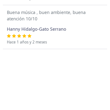
Buena música , buen ambiente, buena
atención 10/10
Hanny Hidalgo-Gato Serrano
Hace 1 años y 2 meses