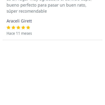
bueno perfecto para pasar un buen rato,
súper recomendable
Araceli Girett
Hace 11 meses