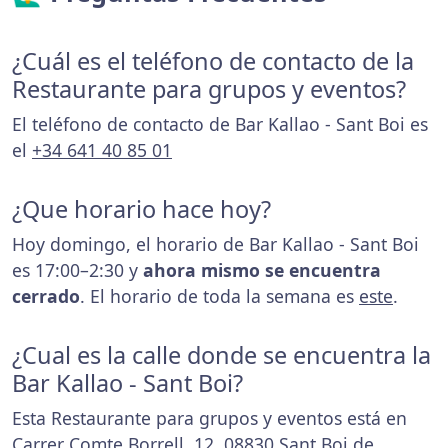
¿Cuál es el teléfono de contacto de la
Restaurante para grupos y eventos?
El teléfono de contacto de Bar Kallao - Sant Boi es
el
+34 641 40 85 01
¿Que horario hace hoy?
Hoy domingo, el horario de Bar Kallao - Sant Boi
es 17:00–2:30 y
ahora mismo se encuentra
cerrado
. El horario de toda la semana es
este
.
¿Cual es la calle donde se encuentra la
Bar Kallao - Sant Boi?
Esta Restaurante para grupos y eventos está en
Carrer Comte Borrell, 12, 08830 Sant Boi de