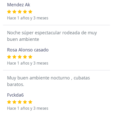
Mendez Ak
Hace 1 años y 3 meses
Noche súper espectacular rodeada de muy
buen ambiente
Rosa Alonso casado
Hace 1 años y 3 meses
Muy buen ambiente nocturno , cubatas
baratos.
Fvckda6
Hace 1 años y 3 meses