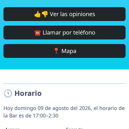
👍👎 Ver las opiniones
☎️ Llamar por teléfono
📍 Mapa
🕓 Horario
Hoy domingo 09 de agosto del 2026, el horario de
la Bar es de 17:00–2:30