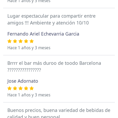
Hace 1 años y 3 meses
Lugar espectacular para compartir entre
amigos !!! Ambiente y atención 10/10
Fernando Ariel Echevarria Garcia
Hace 1 años y 3 meses
Brrrr el bar más duroo de toodo Barcelona
????????????????
Jose Adornato
Hace 1 años y 3 meses
Buenos precios, buena variedad de bebidas de
calidad y buen personal.