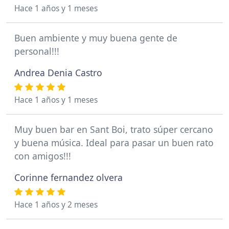
Hace 1 años y 1 meses
Buen ambiente y muy buena gente de
personal!!!
Andrea Denia Castro
Hace 1 años y 1 meses
Muy buen bar en Sant Boi, trato súper cercano
y buena música. Ideal para pasar un buen rato
con amigos!!!
Corinne fernandez olvera
Hace 1 años y 2 meses