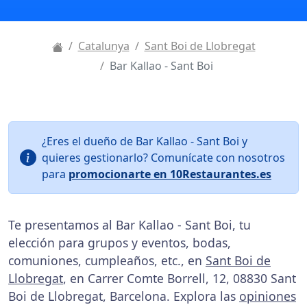
Catalunya
Sant Boi de Llobregat
Bar Kallao - Sant Boi
¿Eres el dueño de Bar Kallao - Sant Boi y
quieres gestionarlo? Comunícate con nosotros
para
promocionarte en 10Restaurantes.es
Te presentamos al Bar Kallao - Sant Boi, tu
elección para grupos y eventos, bodas,
comuniones, cumpleaños, etc., en
Sant Boi de
Llobregat
, en Carrer Comte Borrell, 12, 08830 Sant
Boi de Llobregat, Barcelona. Explora las
opiniones