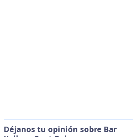
Déjanos tu opinión sobre Bar