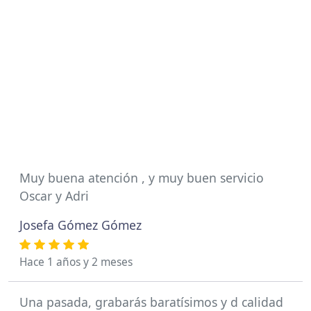
Muy buena atención , y muy buen servicio
Oscar y Adri
Josefa Gómez Gómez
Hace 1 años y 2 meses
Una pasada, grabarás baratísimos y d calidad