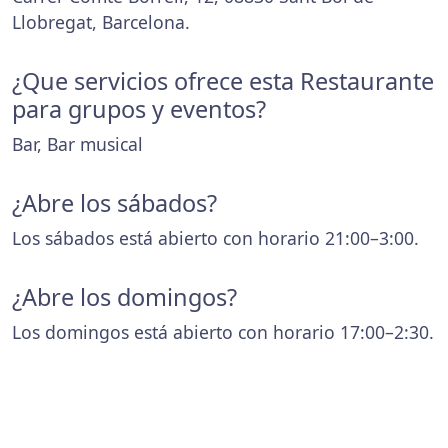
Llobregat, Barcelona.
¿Que servicios ofrece esta Restaurante
para grupos y eventos?
Bar, Bar musical
¿Abre los sábados?
Los sábados está abierto con horario 21:00–3:00.
¿Abre los domingos?
Los domingos está abierto con horario 17:00–2:30.