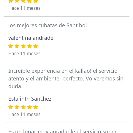
Hace 11 meses
los mejores cubatas de Sant boi
valentina andrade
Hace 11 meses
Increíble experiencia en el kallao! el servicio
atento y el ambiente, perfecto. Volveremos sin
duda.
Estalinth Sanchez
Hace 11 meses
Es un lugar muy agradable el servicio super