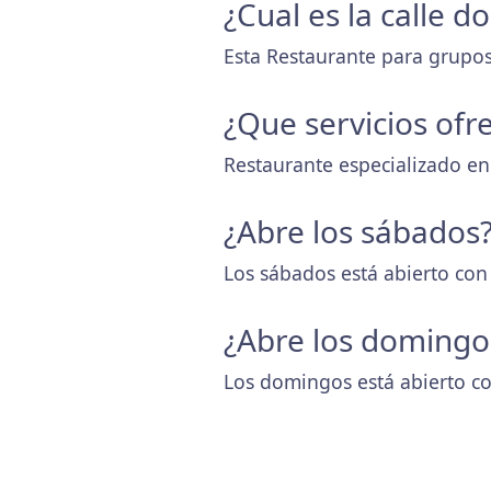
¿Cual es la calle 
Esta Restaurante para grupos
¿Que servicios ofr
Restaurante especializado en
¿Abre los sábados
Los sábados está abierto con
¿Abre los domingo
Los domingos está abierto co