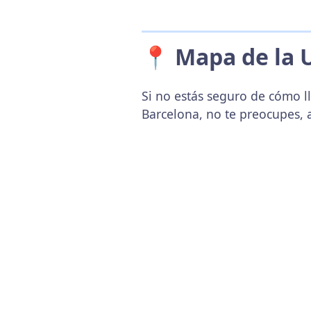
📍 Mapa de la 
Si no estás seguro de cómo ll
Barcelona, no te preocupes, 