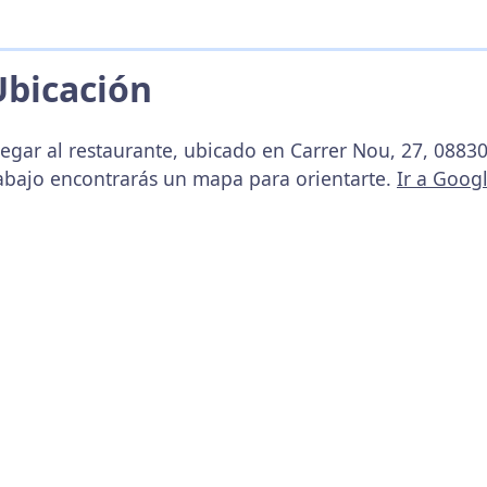
Ubicación
egar al restaurante, ubicado en Carrer Nou, 27, 08830
abajo encontrarás un mapa para orientarte.
Ir a Goog