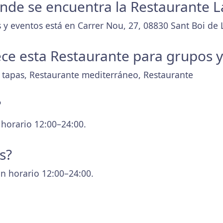
donde se encuentra la Restaurante L
 y eventos está en Carrer Nou, 27, 08830 Sant Boi de 
ece esta Restaurante para grupos 
 tapas, Restaurante mediterráneo, Restaurante
?
 horario 12:00–24:00.
s?
n horario 12:00–24:00.