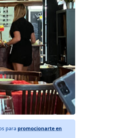
ros para
promocionarte en