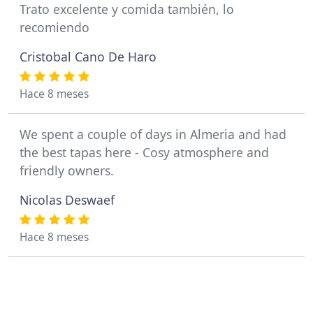
Trato excelente y comida también, lo
recomiendo
Cristobal Cano De Haro
Hace 8 meses
We spent a couple of days in Almeria and had
the best tapas here - Cosy atmosphere and
friendly owners.
Nicolas Deswaef
Hace 8 meses