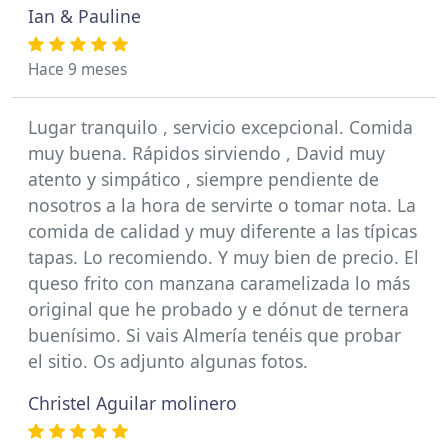
Ian & Pauline
Hace 9 meses
Lugar tranquilo , servicio excepcional. Comida
muy buena. Rápidos sirviendo , David muy
atento y simpático , siempre pendiente de
nosotros a la hora de servirte o tomar nota. La
comida de calidad y muy diferente a las típicas
tapas. Lo recomiendo. Y muy bien de precio. El
queso frito con manzana caramelizada lo más
original que he probado y e dónut de ternera
buenísimo. Si vais Almería tenéis que probar
el sitio. Os adjunto algunas fotos.
Christel Aguilar molinero