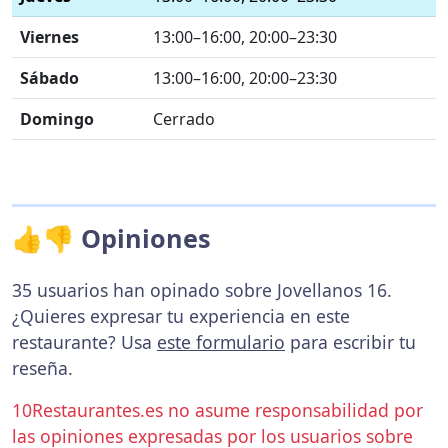
Viernes
13:00–16:00, 20:00–23:30
Sábado
13:00–16:00, 20:00–23:30
Domingo
Cerrado
👍👎 Opiniones
35 usuarios han opinado sobre Jovellanos 16.
¿Quieres expresar tu experiencia en este
restaurante? Usa
este formulario
para escribir tu
reseña.
10Restaurantes.es no asume responsabilidad por
las opiniones expresadas por los usuarios sobre