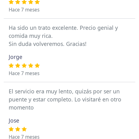
Hace 7 meses
Ha sido un trato excelente. Precio genial y
comida muy rica.
Sin duda volveremos. Gracias!
Jorge
Hace 7 meses
El servicio era muy lento, quizás por ser un
puente y estar completo. Lo visitaré en otro
momento
Jose
Hace 7 meses