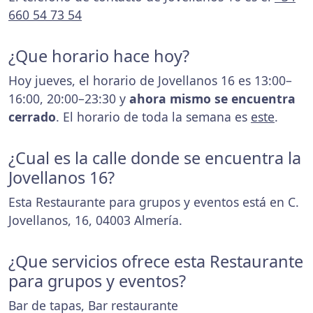
660 54 73 54
¿Que horario hace hoy?
Hoy jueves, el horario de Jovellanos 16 es 13:00–
16:00, 20:00–23:30 y
ahora mismo se encuentra
cerrado
. El horario de toda la semana es
este
.
¿Cual es la calle donde se encuentra la
Jovellanos 16?
Esta Restaurante para grupos y eventos está en C.
Jovellanos, 16, 04003 Almería.
¿Que servicios ofrece esta Restaurante
para grupos y eventos?
Bar de tapas, Bar restaurante