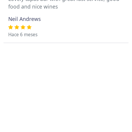
food and nice wines
Neil Andrews
Hace 6 meses