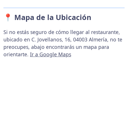
📍 Mapa de la Ubicación
Si no estás seguro de cómo llegar al restaurante,
ubicado en C. Jovellanos, 16, 04003 Almería, no te
preocupes, abajo encontrarás un mapa para
orientarte.
Ir a Google Maps