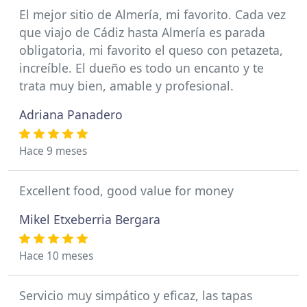
El mejor sitio de Almería, mi favorito. Cada vez
que viajo de Cádiz hasta Almería es parada
obligatoria, mi favorito el queso con petazeta,
increíble. El dueño es todo un encanto y te
trata muy bien, amable y profesional.
Adriana Panadero
Hace 9 meses
Excellent food, good value for money
Mikel Etxeberria Bergara
Hace 10 meses
Servicio muy simpático y eficaz, las tapas