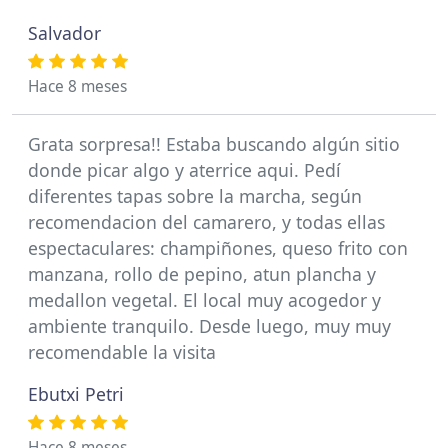
Salvador
Hace 8 meses
Grata sorpresa!! Estaba buscando algún sitio
donde picar algo y aterrice aqui. Pedí
diferentes tapas sobre la marcha, según
recomendacion del camarero, y todas ellas
espectaculares: champiñones, queso frito con
manzana, rollo de pepino, atun plancha y
medallon vegetal. El local muy acogedor y
ambiente tranquilo. Desde luego, muy muy
recomendable la visita
Ebutxi Petri
Hace 8 meses