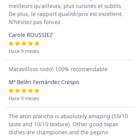
meilleurs qu'ailleurs, plus cuisinés et subtils.
De plus, le rapport qualité/prix est excellent.
N'hésitez pas foncez
Carole ROUSSIEZ
Hace 9 meses
Maravilloso todo! 100% recomendable
Mª Belén Fernández Crespo
Hace 9 meses
The atún plancha is absolutely amazing (10/10
taste and 10/10 texture). Other good tapas
dishes are championes and the pepino