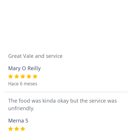
Great Vale and service
Mary O Reilly
Hace 6 meses
The food was kinda okay but the service was
unfriendly.
Merna S