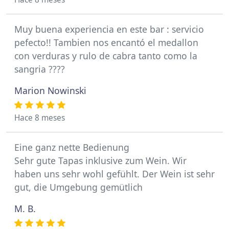
Muy buena experiencia en este bar : servicio
pefecto!! Tambien nos encantó el medallon
con verduras y rulo de cabra tanto como la
sangria ????
Marion Nowinski
Hace 8 meses
Eine ganz nette Bedienung
Sehr gute Tapas inklusive zum Wein. Wir
haben uns sehr wohl gefühlt. Der Wein ist sehr
gut, die Umgebung gemütlich
M. B.