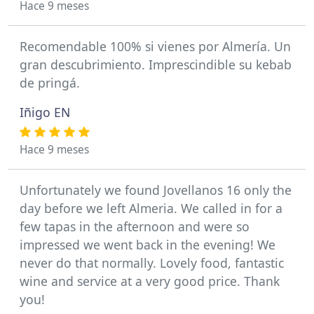
Hace 9 meses
Recomendable 100% si vienes por Almería. Un
gran descubrimiento. Imprescindible su kebab
de pringá.
Iñigo EN
Hace 9 meses
Unfortunately we found Jovellanos 16 only the
day before we left Almeria. We called in for a
few tapas in the afternoon and were so
impressed we went back in the evening! We
never do that normally. Lovely food, fantastic
wine and service at a very good price. Thank
you!