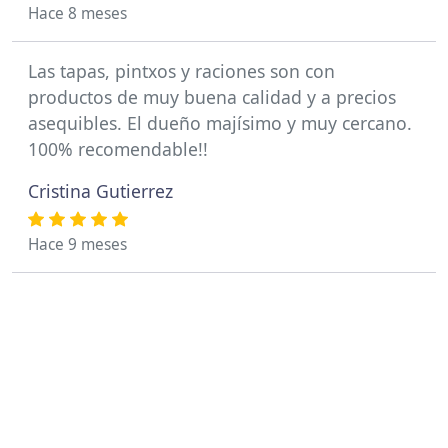
Hace 8 meses
Las tapas, pintxos y raciones son con
productos de muy buena calidad y a precios
asequibles. El dueño majísimo y muy cercano.
100% recomendable!!
Cristina Gutierrez
Hace 9 meses