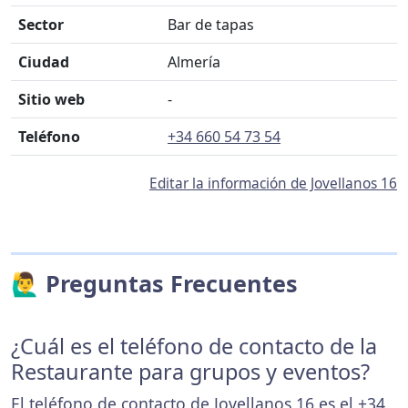
Sector
Bar de tapas
Ciudad
Almería
Sitio web
-
Teléfono
+34 660 54 73 54
Editar la información de Jovellanos 16
🙋‍♂️ Preguntas Frecuentes
¿Cuál es el teléfono de contacto de la
Restaurante para grupos y eventos?
El teléfono de contacto de Jovellanos 16 es el
+34