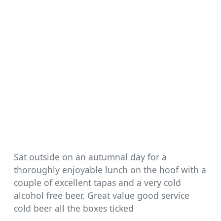
Sat outside on an autumnal day for a
thoroughly enjoyable lunch on the hoof with a
couple of excellent tapas and a very cold
alcohol free beer. Great value good service
cold beer all the boxes ticked