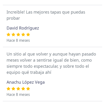
Increible! Las mejores tapas que puedas
probar
David Rodríguez
Hace 8 meses
Un sitio al que volver y aunque hayan pasado
meses volver a sentirse igual de bien, como
siempre todo espectacular, y sobre todo el
equipo qué trabaja ahí
Anachu López Vega
Hace 8 meses