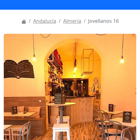
Andalucía
Almería
Jovellanos 16