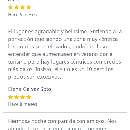
Hace 5 meses
El lugar es agradable y bellísimo. Entiendo a la
perfección que siendo una zona muy céntrica
los precios sean elevados, podría incluso
entender que aumentasen en verano por el
turismo pero hay lugares céntricos con precios
más bajos. Insisto, el sitio es un 10 pero los
precios son excesivos.
Elena Gálvez Soto
Hace 8 meses
Hermosa noche compartida con amigos. Nos
atendió José , que en el servicio fue muy