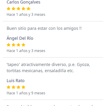
Carlos Gonçalves
Hace 1 años y 3 meses
Buen sitio para estar con los amigos !!
Ángel Del Río
Hace 1 años y 3 meses
'tapeo' atractivamente diverso, p.e. Gyoza,
tortitas mexicanas, ensaladilla etc.
Luis Rato
Hace 1 años y 9 meses