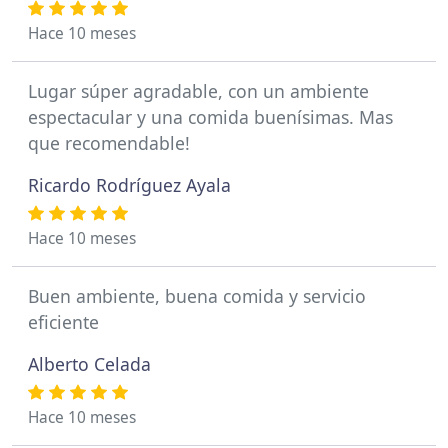
Hace 10 meses
Lugar súper agradable, con un ambiente
espectacular y una comida buenísimas. Mas
que recomendable!
Ricardo Rodríguez Ayala
Hace 10 meses
Buen ambiente, buena comida y servicio
eficiente
Alberto Celada
Hace 10 meses