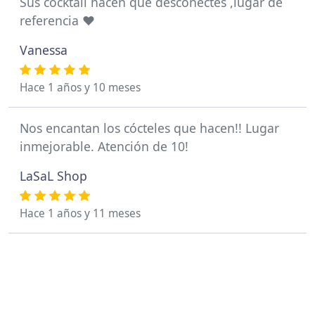
Sus cocktail hacen que desconectes ,lugar de
referencia ❤️
Vanessa
Hace 1 años y 10 meses
Nos encantan los cócteles que hacen!! Lugar
inmejorable. Atención de 10!
LaSaL Shop
Hace 1 años y 11 meses