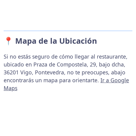
📍 Mapa de la Ubicación
Si no estás seguro de cómo llegar al restaurante,
ubicado en Praza de Compostela, 29, bajo dcha,
36201 Vigo, Pontevedra, no te preocupes, abajo
encontrarás un mapa para orientarte.
Ir a Google
Maps