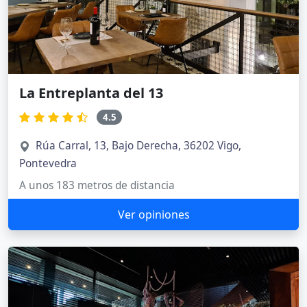
La Entreplanta del 13
4.5
Rúa Carral, 13, Bajo Derecha, 36202 Vigo,
Pontevedra
A unos 183 metros de distancia
Ver opiniones