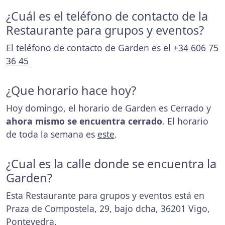
¿Cuál es el teléfono de contacto de la
Restaurante para grupos y eventos?
El teléfono de contacto de Garden es el
+34 606 75
36 45
¿Que horario hace hoy?
Hoy domingo, el horario de Garden es Cerrado y
ahora mismo se encuentra cerrado
. El horario
de toda la semana es
este
.
¿Cual es la calle donde se encuentra la
Garden?
Esta Restaurante para grupos y eventos está en
Praza de Compostela, 29, bajo dcha, 36201 Vigo,
Pontevedra.