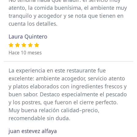
atento, la comida buenísima, el ambiente muy
tranquilo y acogedor y se nota que tienen en
cuenta los detalles.
Laura Quintero
Hace 10 meses
La experiencia en este restaurante fue
excelente: ambiente acogedor, servicio atento
y platos elaborados con ingredientes frescos y
buen sabor. Destaco especialmente el pescado
y los postres, que fueron el cierre perfecto.
Muy buena relación calidad–precio,
recomendable sin duda.
juan estevez alfaya