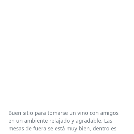
Buen sitio para tomarse un vino con amigos
en un ambiente relajado y agradable. Las
mesas de fuera se está muy bien, dentro es