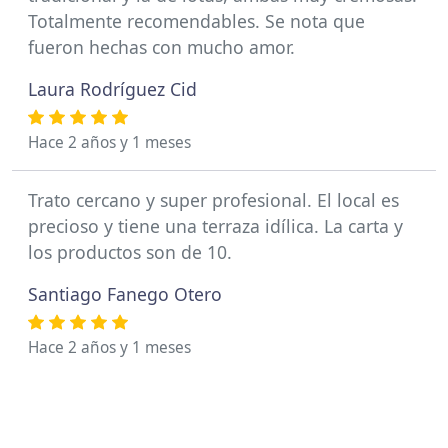
Totalmente recomendables. Se nota que
fueron hechas con mucho amor.
Laura Rodríguez Cid
Hace 2 años y 1 meses
Trato cercano y super profesional. El local es
precioso y tiene una terraza idílica. La carta y
los productos son de 10.
Santiago Fanego Otero
Hace 2 años y 1 meses