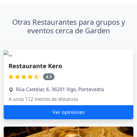
Otras Restaurantes para grupos y
eventos cerca de Garden
Restaurante Kero
4.5
Rúa Castelar, 6, 36201 Vigo, Pontevedra
A unos 112 metros de distancia
Ver opiniones