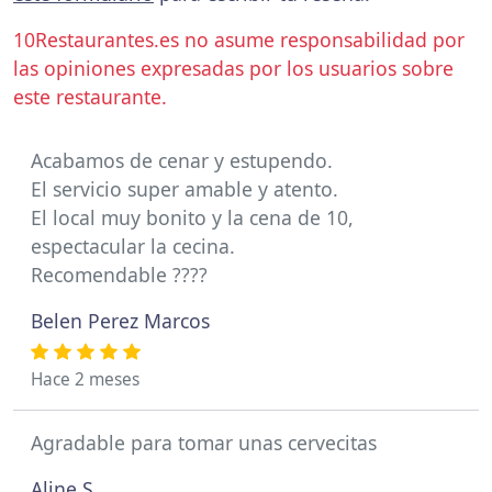
10Restaurantes.es no asume responsabilidad por
las opiniones expresadas por los usuarios sobre
este restaurante.
Acabamos de cenar y estupendo.
El servicio super amable y atento.
El local muy bonito y la cena de 10,
espectacular la cecina.
Recomendable ????
Belen Perez Marcos
Hace 2 meses
Agradable para tomar unas cervecitas
Aline S