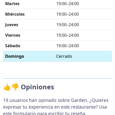
Martes
19:00–24:00
Miércoles
19:00–24:00
Jueves
19:00–24:00
Viernes
19:00–24:00
Sábado
19:00–24:00
Domingo
Cerrado
👍👎 Opiniones
19 usuarios han opinado sobre Garden. ¿Quieres
expresar tu experiencia en este restaurante? Usa
este formulario
para escribir tu reseña.