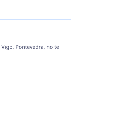
1 Vigo, Pontevedra, no te