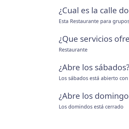
¿Cual es la calle 
Esta Restaurante para grupos
¿Que servicios ofr
Restaurante
¿Abre los sábados
Los sábados está abierto con
¿Abre los domingo
Los domindos está cerrado