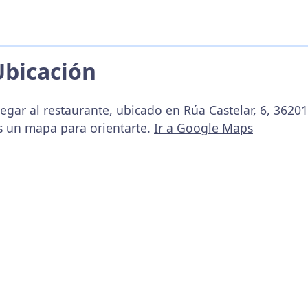
Ubicación
egar al restaurante, ubicado en Rúa Castelar, 6, 3620
s un mapa para orientarte.
Ir a Google Maps