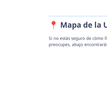
📍 Mapa de la 
Si no estás seguro de cómo ll
preocupes, abajo encontrará