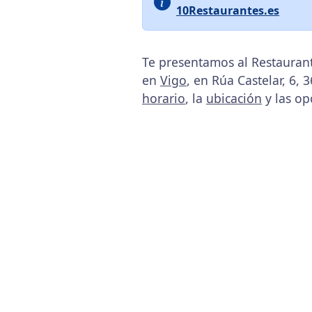
10Restaurantes.es
Te presentamos al Restaurant
en
Vigo
, en Rúa Castelar, 6,
horario
, la
ubicación
y las op