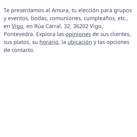
Te presentamos al Amura, tu elección para grupos
y eventos, bodas, comuniones, cumpleaños, etc.,
en
Vigo
, en Rúa Carral, 32, 36202 Vigo,
Pontevedra. Explora las
opiniones
de sus clientes,
sus platos, su
horario
, la
ubicación
y las opciones
de contacto.