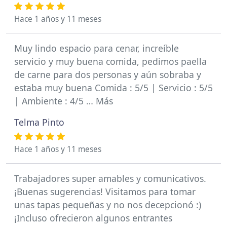
Hace 1 años y 11 meses
Muy lindo espacio para cenar, increíble
servicio y muy buena comida, pedimos paella
de carne para dos personas y aún sobraba y
estaba muy buena Comida : 5/5 | Servicio : 5/5
| Ambiente : 4/5 … Más
Telma Pinto
Hace 1 años y 11 meses
Trabajadores super amables y comunicativos.
¡Buenas sugerencias! Visitamos para tomar
unas tapas pequeñas y no nos decepcionó :)
¡Incluso ofrecieron algunos entrantes