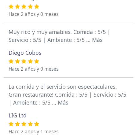
Hace 2 años y 0 meses
Muy rico y muy amables. Comida : 5/5 |
Servicio : 5/5 | Ambiente : 5/5 … Más
Diego Cobos
Hace 2 años y 0 meses
La comida y el servicio son espectaculares.
Gran restaurante! Comida : 5/5 | Servicio : 5/5
| Ambiente : 5/5 … Más
LIG Ltd
Hace 2 años y 1 meses