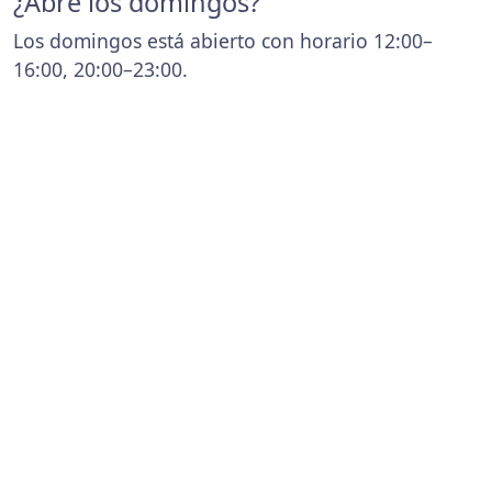
¿Abre los domingos?
Los domingos está abierto con horario 12:00–
16:00, 20:00–23:00.