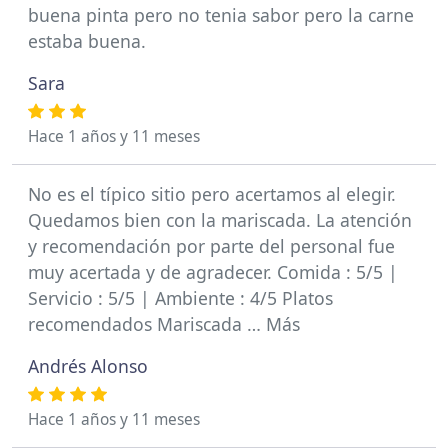
buena pinta pero no tenia sabor pero la carne
estaba buena.
Sara
Hace 1 años y 11 meses
No es el típico sitio pero acertamos al elegir.
Quedamos bien con la mariscada. La atención
y recomendación por parte del personal fue
muy acertada y de agradecer. Comida : 5/5 |
Servicio : 5/5 | Ambiente : 4/5 Platos
recomendados Mariscada … Más
Andrés Alonso
Hace 1 años y 11 meses