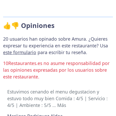
👍👎 Opiniones
20 usuarios han opinado sobre Amura. ¿Quieres
expresar tu experiencia en este restaurante? Usa
este formulario
para escribir tu reseña.
10Restaurantes.es no asume responsabilidad por
las opiniones expresadas por los usuarios sobre
este restaurante.
Estuvimos cenando el menu degustacion y
estuvo todo muy bien Comida : 4/5 | Servicio :
4/5 | Ambiente : 5/5 … Más