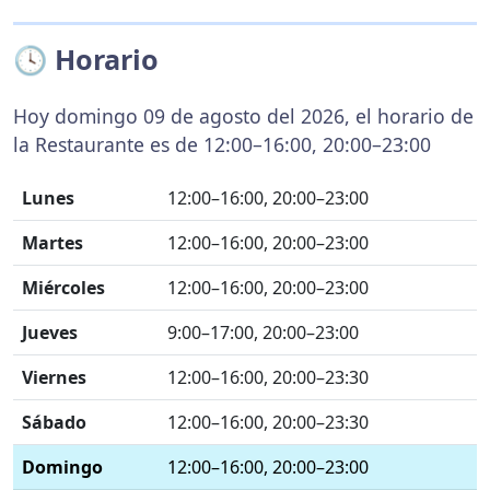
🕓 Horario
Hoy domingo 09 de agosto del 2026, el horario de
la Restaurante es de 12:00–16:00, 20:00–23:00
Lunes
12:00–16:00, 20:00–23:00
Martes
12:00–16:00, 20:00–23:00
Miércoles
12:00–16:00, 20:00–23:00
Jueves
9:00–17:00, 20:00–23:00
Viernes
12:00–16:00, 20:00–23:30
Sábado
12:00–16:00, 20:00–23:30
Domingo
12:00–16:00, 20:00–23:00