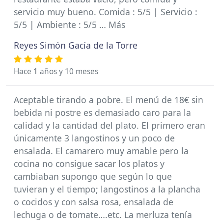
servicio muy bueno. Comida : 5/5 | Servicio :
5/5 | Ambiente : 5/5 … Más
Reyes Simón Gacía de la Torre
Hace 1 años y 10 meses
Aceptable tirando a pobre. El menú de 18€ sin
bebida ni postre es demasiado caro para la
calidad y la cantidad del plato. El primero eran
únicamente 3 langostinos y un poco de
ensalada. El camarero muy amable pero la
cocina no consigue sacar los platos y
cambiaban supongo que según lo que
tuvieran y el tiempo; langostinos a la plancha
o cocidos y con salsa rosa, ensalada de
lechuga o de tomate….etc. La merluza tenía