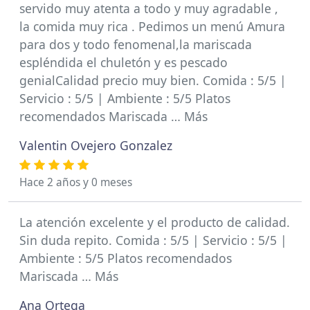
servido muy atenta a todo y muy agradable ,
la comida muy rica . Pedimos un menú Amura
para dos y todo fenomenal,la mariscada
espléndida el chuletón y es pescado
genialCalidad precio muy bien. Comida : 5/5 |
Servicio : 5/5 | Ambiente : 5/5 Platos
recomendados Mariscada … Más
Valentin Ovejero Gonzalez
Hace 2 años y 0 meses
La atención excelente y el producto de calidad.
Sin duda repito. Comida : 5/5 | Servicio : 5/5 |
Ambiente : 5/5 Platos recomendados
Mariscada … Más
Ana Ortega