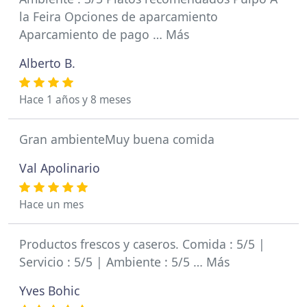
la Feira Opciones de aparcamiento
Aparcamiento de pago … Más
Alberto B.
Hace 1 años y 8 meses
Gran ambienteMuy buena comida
Val Apolinario
Hace un mes
Productos frescos y caseros. Comida : 5/5 |
Servicio : 5/5 | Ambiente : 5/5 … Más
Yves Bohic