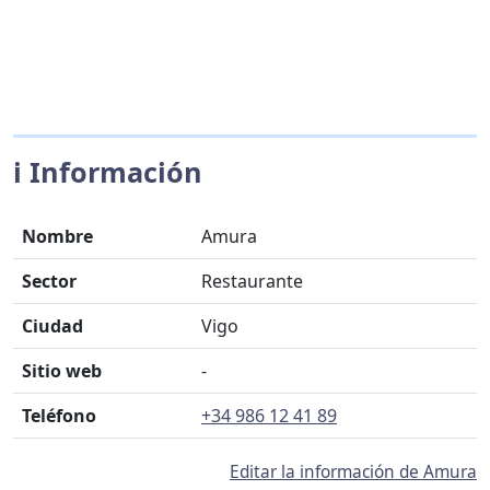
ℹ️ Información
Nombre
Amura
Sector
Restaurante
Ciudad
Vigo
Sitio web
-
Teléfono
+34 986 12 41 89
Editar la información de Amura