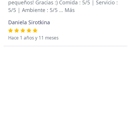
pequeños! Gracias :) Comida : 5/5 | Servicio :
5/5 | Ambiente : 5/5 … Más
Daniela Sirotkina
Hace 1 años y 11 meses