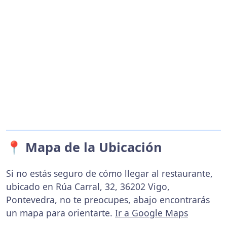
📍 Mapa de la Ubicación
Si no estás seguro de cómo llegar al restaurante,
ubicado en Rúa Carral, 32, 36202 Vigo,
Pontevedra, no te preocupes, abajo encontrarás
un mapa para orientarte.
Ir a Google Maps