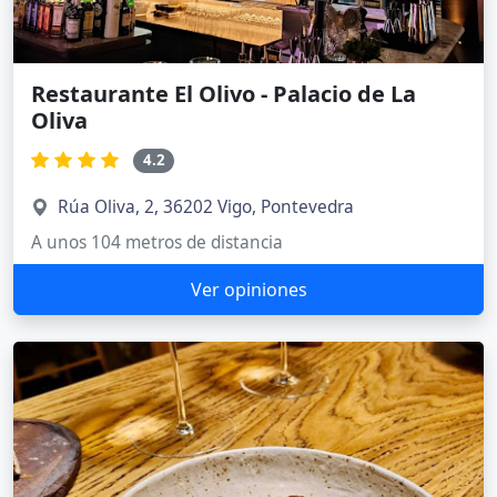
Restaurante El Olivo - Palacio de La
Oliva
4.2
Rúa Oliva, 2, 36202 Vigo, Pontevedra
A unos 104 metros de distancia
Ver opiniones