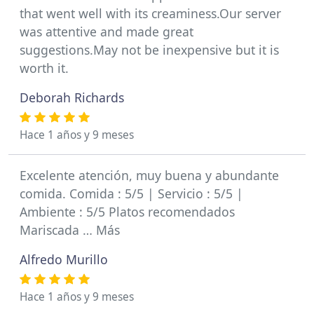
that went well with its creaminess.Our server
was attentive and made great
suggestions.May not be inexpensive but it is
worth it.
Deborah Richards
Hace 1 años y 9 meses
Excelente atención, muy buena y abundante
comida. Comida : 5/5 | Servicio : 5/5 |
Ambiente : 5/5 Platos recomendados
Mariscada … Más
Alfredo Murillo
Hace 1 años y 9 meses