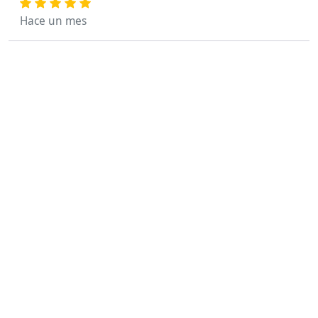
Hace un mes