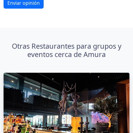
Enviar opinión
Otras Restaurantes para grupos y
eventos cerca de Amura