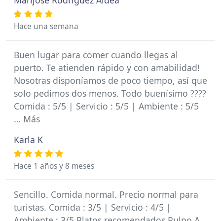
Marijose Rodriguez Aldea
Hace una semana
Buen lugar para comer cuando llegas al
puerto. Te atienden rápido y con amabilidad!
Nosotras disponíamos de poco tiempo, así que
solo pedimos dos menos. Todo buenísimo ????
Comida : 5/5 | Servicio : 5/5 | Ambiente : 5/5
… Más
Karla K
Hace 1 años y 8 meses
Sencillo. Comida normal. Precio normal para
turistas. Comida : 3/5 | Servicio : 4/5 |
Ambiente : 3/5 Platos recomendados Pulpo A