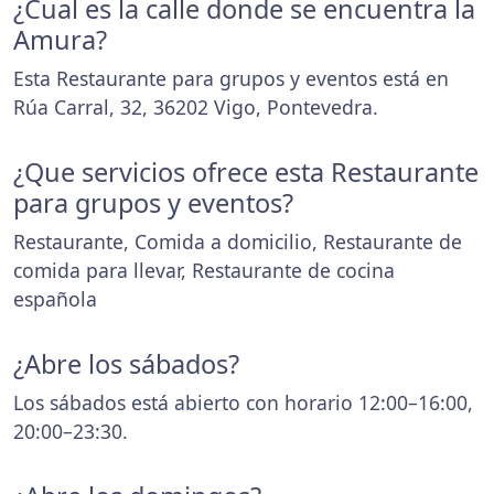
¿Cual es la calle donde se encuentra la
Amura?
Esta Restaurante para grupos y eventos está en
Rúa Carral, 32, 36202 Vigo, Pontevedra.
¿Que servicios ofrece esta Restaurante
para grupos y eventos?
Restaurante, Comida a domicilio, Restaurante de
comida para llevar, Restaurante de cocina
española
¿Abre los sábados?
Los sábados está abierto con horario 12:00–16:00,
20:00–23:30.