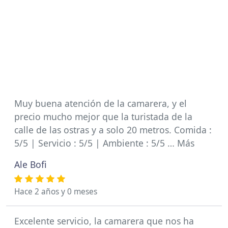
Muy buena atención de la camarera, y el
precio mucho mejor que la turistada de la
calle de las ostras y a solo 20 metros. Comida :
5/5 | Servicio : 5/5 | Ambiente : 5/5 … Más
Ale Bofi
Hace 2 años y 0 meses
Excelente servicio, la camarera que nos ha