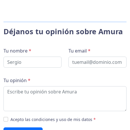
Déjanos tu opinión sobre Amura
Tu nombre
*
Tu email
*
Tu opinión
*
Acepto las condiciones y uso de mis datos
*