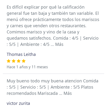
Es difícil explicar por qué la calificación
general fue tan baja y también tan variable. El
menú ofrece prácticamente todos los mariscos
y carnes que venden otros restaurantes.
Comimos marisco y vino de la casa y
quedamos satisfechos. Comida : 4/5 | Servicio
: 5/5 | Ambiente : 4/5 … Más
Thomas Leitha
Hace 1 años y 11 meses
Muy bueno todo muy buena atencion Comida
: 5/5 | Servicio : 5/5 | Ambiente : 5/5 Platos
recomendados Mariscada … Más
victor zurita