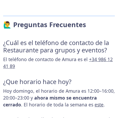
🙋‍♂️ Preguntas Frecuentes
¿Cuál es el teléfono de contacto de la
Restaurante para grupos y eventos?
El teléfono de contacto de Amura es el
+34 986 12
41 89
¿Que horario hace hoy?
Hoy domingo, el horario de Amura es 12:00–16:00,
20:00–23:00 y
ahora mismo se encuentra
cerrado
. El horario de toda la semana es
este
.