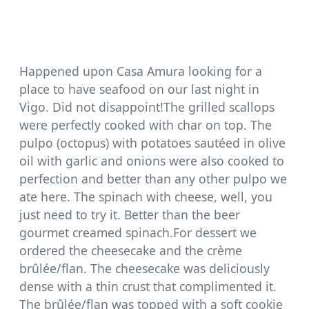
Happened upon Casa Amura looking for a
place to have seafood on our last night in
Vigo. Did not disappoint!The grilled scallops
were perfectly cooked with char on top. The
pulpo (octopus) with potatoes sautéed in olive
oil with garlic and onions were also cooked to
perfection and better than any other pulpo we
ate here. The spinach with cheese, well, you
just need to try it. Better than the beer
gourmet creamed spinach.For dessert we
ordered the cheesecake and the crème
brûlée/flan. The cheesecake was deliciously
dense with a thin crust that complimented it.
The brûlée/flan was topped with a soft cookie