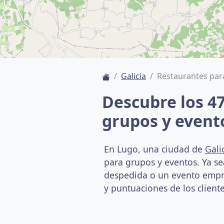
Galicia
Restaurantes par
Descubre los 4
grupos y event
En Lugo, una ciudad de
Gali
para grupos y eventos. Ya s
despedida o un evento empres
y puntuaciones de los cliente