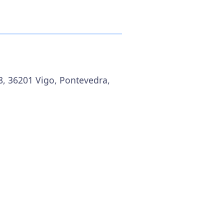
18, 36201 Vigo, Pontevedra,