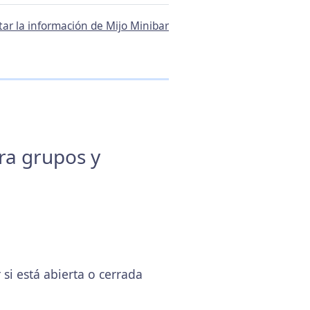
tar la información de Mijo Minibar
ara grupos y
i está abierta o cerrada