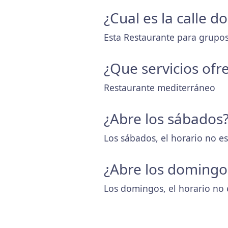
¿Cual es la calle 
Esta Restaurante para grupos
¿Que servicios ofr
Restaurante mediterráneo
¿Abre los sábados
Los sábados, el horario no es
¿Abre los domingo
Los domingos, el horario no 