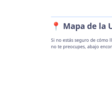
📍 Mapa de la 
Si no estás seguro de cómo l
no te preocupes, abajo enco