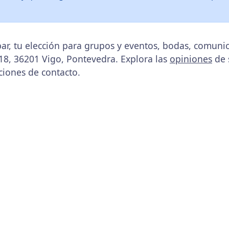
ar, tu elección para grupos y eventos, bodas, comuni
 18, 36201 Vigo, Pontevedra. Explora las
opiniones
de s
ciones de contacto.