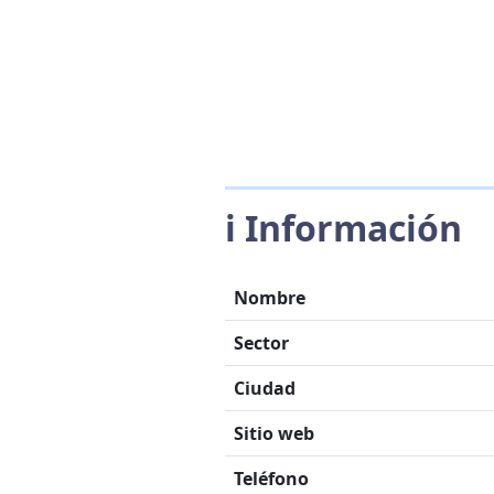
ℹ️ Información
Nombre
Sector
Ciudad
Sitio web
Teléfono