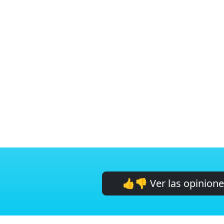
👍👎 Ver las opinion