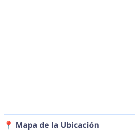
📍 Mapa de la Ubicación