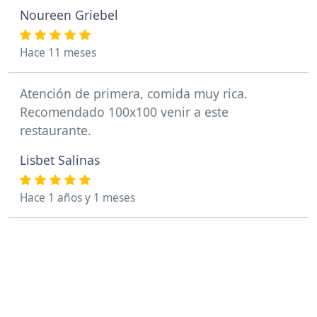
Noureen Griebel
Hace 11 meses
Atención de primera, comida muy rica.
Recomendado 100x100 venir a este
restaurante.
Lisbet Salinas
Hace 1 años y 1 meses