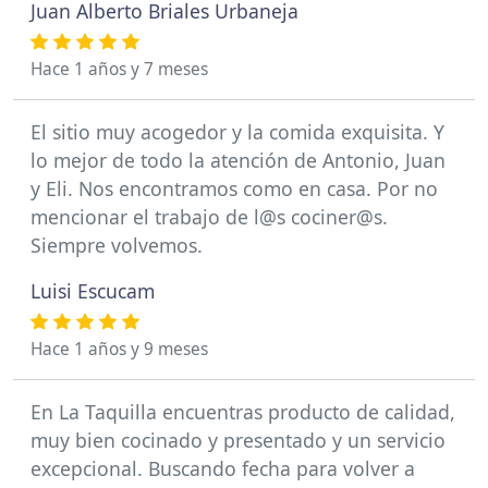
Juan Alberto Briales Urbaneja
Hace 1 años y 7 meses
El sitio muy acogedor y la comida exquisita. Y
lo mejor de todo la atención de Antonio, Juan
y Eli. Nos encontramos como en casa. Por no
mencionar el trabajo de l@s cociner@s.
Siempre volvemos.
Luisi Escucam
Hace 1 años y 9 meses
En La Taquilla encuentras producto de calidad,
muy bien cocinado y presentado y un servicio
excepcional. Buscando fecha para volver a