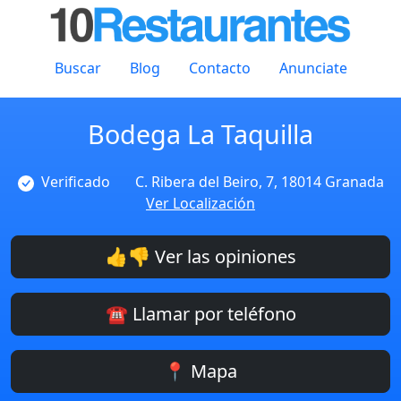
Buscar
Blog
Contacto
Anunciate
Bodega La Taquilla
Verificado
C. Ribera del Beiro, 7, 18014 Granada
Ver Localización
👍👎 Ver las opiniones
☎️ Llamar por teléfono
📍 Mapa