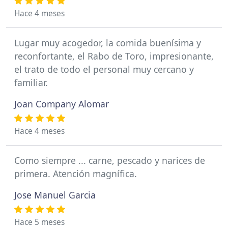
Hace 4 meses
Lugar muy acogedor, la comida buenísima y
reconfortante, el Rabo de Toro, impresionante,
el trato de todo el personal muy cercano y
familiar.
Joan Company Alomar
Hace 4 meses
Como siempre ... carne, pescado y narices de
primera. Atención magnífica.
Jose Manuel Garcia
Hace 5 meses