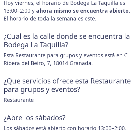
Hoy viernes, el horario de Bodega La Taquilla es
13:00–2:00 y
ahora mismo se encuentra abierto
.
El horario de toda la semana es
este
.
¿Cual es la calle donde se encuentra la
Bodega La Taquilla?
Esta Restaurante para grupos y eventos está en C.
Ribera del Beiro, 7, 18014 Granada.
¿Que servicios ofrece esta Restaurante
para grupos y eventos?
Restaurante
¿Abre los sábados?
Los sábados está abierto con horario 13:00–2:00.