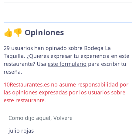
👍👎 Opiniones
29 usuarios han opinado sobre Bodega La
Taquilla. ¿Quieres expresar tu experiencia en este
restaurante? Usa
este formulario
para escribir tu
reseña.
10Restaurantes.es no asume responsabilidad por
las opiniones expresadas por los usuarios sobre
este restaurante.
Como dijo aquel, Volveré
julio rojas