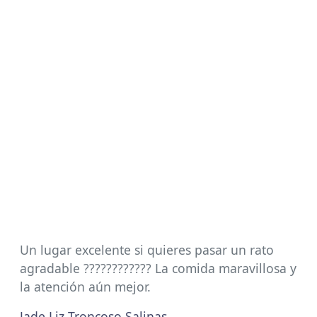
Un lugar excelente si quieres pasar un rato
agradable ???????????? La comida maravillosa y
la atención aún mejor.
Jade Liz Troncoso Salinas