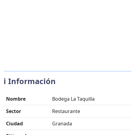
ℹ️ Información
Nombre
Bodega La Taquilla
Sector
Restaurante
Ciudad
Granada