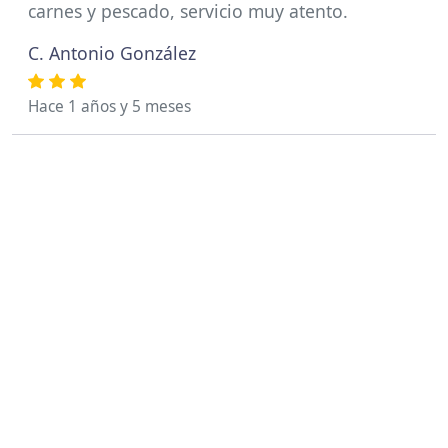
carnes y pescado, servicio muy atento.
C. Antonio González
Hace 1 años y 5 meses