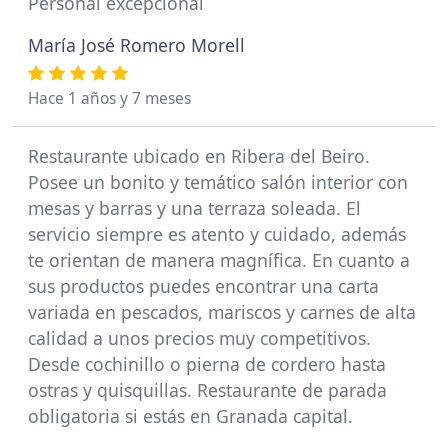
Personal excepcional
María José Romero Morell
Hace 1 años y 7 meses
Restaurante ubicado en Ribera del Beiro.
Posee un bonito y temático salón interior con
mesas y barras y una terraza soleada. El
servicio siempre es atento y cuidado, además
te orientan de manera magnífica. En cuanto a
sus productos puedes encontrar una carta
variada en pescados, mariscos y carnes de alta
calidad a unos precios muy competitivos.
Desde cochinillo o pierna de cordero hasta
ostras y quisquillas. Restaurante de parada
obligatoria si estás en Granada capital.