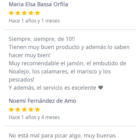
Maria Elsa Bassa Orfila
Hace 1 años y 1 meses
Siempre, siempre, de 10!!
Tienen muy buen producto y además lo saben
hacer muy bien!
Muy recomendable el jamón, el embutido de
Noalejo, los calamares, el marisco y los
pescados!
Y además, el servicio es excelente ❤️
Noemí Fernández de Amo
Hace 1 años y 4 meses
No está mal para picar algo, muy buenas