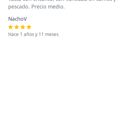
pescado. Precio medio.
NachoV
Hace 1 años y 11 meses