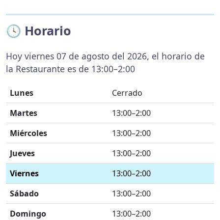
🕓 Horario
Hoy viernes 07 de agosto del 2026, el horario de
la Restaurante es de 13:00–2:00
Lunes
Cerrado
Martes
13:00–2:00
Miércoles
13:00–2:00
Jueves
13:00–2:00
Viernes
13:00–2:00
Sábado
13:00–2:00
Domingo
13:00–2:00