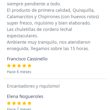
siempre pendiente a todo.
El producto de primera calidad, Quisquilla,
Calamarcitos y Chipirones (con huevos rotos)
super fresco, riquísimo y bien elaborado.
Las chuletillas de cordero lechal
espectaculares.
Ambiente muy tranquilo, nos atendieron
enseguida, llegamos sobre las 15 horas.
Francisco Cassinello
Hace 6 meses
Encantadores y riquísimo!
Elena Nogueroles
Hace 7 meses