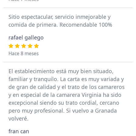
Sitio espectacular, servicio inmejorable y
comida de primera. Recomendable 100%
rafael gallego
Hace 8 meses
El establecimiento está muy bien situado,
familiar y tranquilo. La carta es muy variada y
de gran de calidad y el trato de los camareros
y en especial de la camarera Virginia ha sido
excepcional siendo su trato cordial, cercano
pero muy profesional. Si vuelvo a Granada
volveré.
fran can