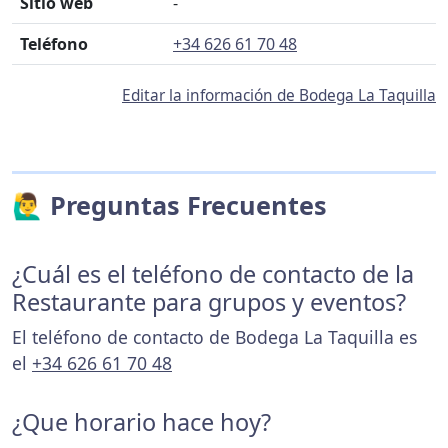
Sitio web
-
Teléfono
+34 626 61 70 48
Editar la información de Bodega La Taquilla
🙋‍♂️ Preguntas Frecuentes
¿Cuál es el teléfono de contacto de la
Restaurante para grupos y eventos?
El teléfono de contacto de Bodega La Taquilla es
el
+34 626 61 70 48
¿Que horario hace hoy?