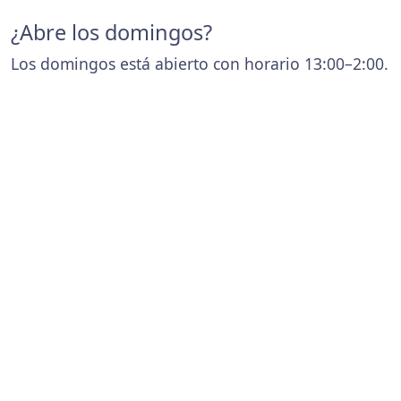
¿Abre los domingos?
Los domingos está abierto con horario 13:00–2:00.