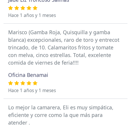
Hace 1 años y 1 meses
Marisco (Gamba Roja, Quisquilla y gamba
blanca) excepcionales, raro de toro y entrecot
trincado, de 10. Calamaritos fritos y tomate
con melva, cinco estrellas. Total, excelente
comida de viernes de feria!!!!
Oficina Benamai
Hace 1 años y 1 meses
Lo mejor la camarera, Eli es muy simpática,
eficiente y corre como la que más para
atender .