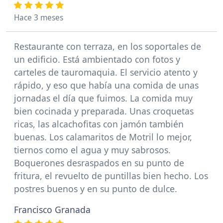
Hace 3 meses
Restaurante con terraza, en los soportales de
un edificio. Está ambientado con fotos y
carteles de tauromaquia. El servicio atento y
rápido, y eso que había una comida de unas
jornadas el día que fuimos. La comida muy
bien cocinada y preparada. Unas croquetas
ricas, las alcachofitas con jamón también
buenas. Los calamaritos de Motril lo mejor,
tiernos como el agua y muy sabrosos.
Boquerones desraspados en su punto de
fritura, el revuelto de puntillas bien hecho. Los
postres buenos y en su punto de dulce.
Francisco Granada