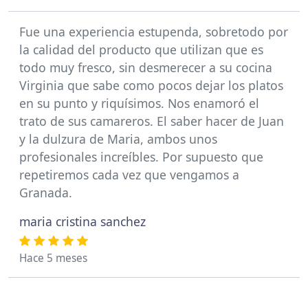
Fue una experiencia estupenda, sobretodo por
la calidad del producto que utilizan que es
todo muy fresco, sin desmerecer a su cocina
Virginia que sabe como pocos dejar los platos
en su punto y riquísimos. Nos enamoró el
trato de sus camareros. El saber hacer de Juan
y la dulzura de Maria, ambos unos
profesionales increíbles. Por supuesto que
repetiremos cada vez que vengamos a
Granada.
maria cristina sanchez
Hace 5 meses