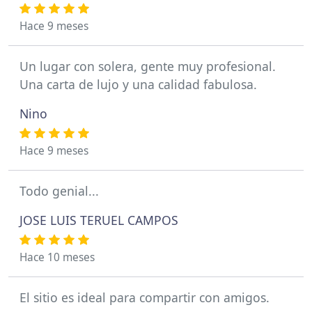
Hace 9 meses
Un lugar con solera, gente muy profesional.
Una carta de lujo y una calidad fabulosa.
Nino
Hace 9 meses
Todo genial...
JOSE LUIS TERUEL CAMPOS
Hace 10 meses
El sitio es ideal para compartir con amigos.