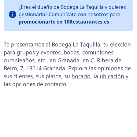
¿Eres el dueño de Bodega La Taquilla y quieres
gestionarlo? Comunícate con nosotros para
promocionarte en 10Restaurantes.es
Te presentamos al Bodega La Taquilla, tu elección
para grupos y eventos, bodas, comuniones,
cumpleaños, etc., en
Granada
, en C. Ribera del
Beiro, 7, 18014 Granada. Explora las
opiniones
de
sus clientes, sus platos, su
horario
, la
ubicación
y
las opciones de contacto.