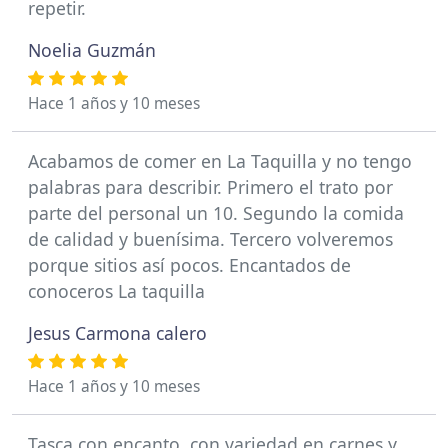
repetir.
Noelia Guzmán
Hace 1 años y 10 meses
Acabamos de comer en La Taquilla y no tengo
palabras para describir. Primero el trato por
parte del personal un 10. Segundo la comida
de calidad y buenísima. Tercero volveremos
porque sitios así pocos. Encantados de
conoceros La taquilla
Jesus Carmona calero
Hace 1 años y 10 meses
Tasca con encanto, con variedad en carnes y