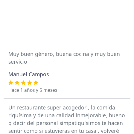
Muy buen género, buena cocina y muy buen
servicio
Manuel Campos
Hace 1 años y 5 meses
Un restaurante super acogedor , la comida
riquísima y de una calidad inmejorable, bueno
q decir del personal simpatiquísimos te hacen
sentir como si estuvieras en tu casa , volveré