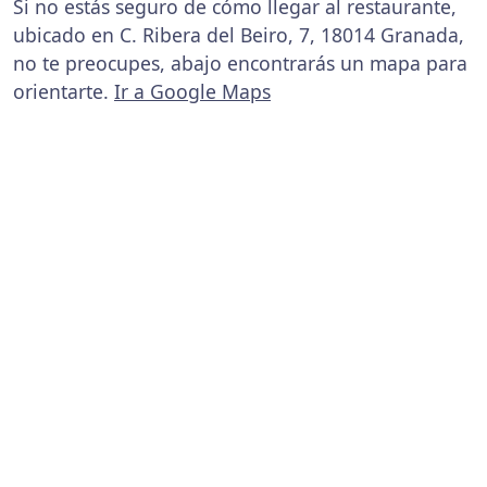
Si no estás seguro de cómo llegar al restaurante,
ubicado en C. Ribera del Beiro, 7, 18014 Granada,
no te preocupes, abajo encontrarás un mapa para
orientarte.
Ir a Google Maps