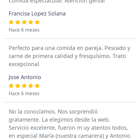
Comida espectacular. Atención genial
Francisa Lopez Solana
Hace 6 meses
Perfecto para una comida en pareja. Pescado y
carne de primera calidad y fresquísimo. Trato
excepcional.
Jose Antonio
Hace 6 meses
No la conocíamos. Nos sorprendió
gratamente. La elegimos desde la web.
Servicio excelente, fueron m uy atentos todos,
en especial María (nuestra camarera) y Antonio