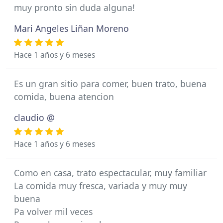
muy pronto sin duda alguna!
Mari Angeles Liñan Moreno
Hace 1 años y 6 meses
Es un gran sitio para comer, buen trato, buena
comida, buena atencion
claudio @
Hace 1 años y 6 meses
Como en casa, trato espectacular, muy familiar
La comida muy fresca, variada y muy muy
buena
Pa volver mil veces